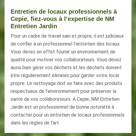
Entretien de locaux professionnels à
Cepie, fiez-vous à l’expertise de NM
Entretien Jardin
Pour un cadre de travail sain et propre, il est judicieux
de confier à un professionnel l’entretien des locaux.
Vous devez en effet fournir un environnement de
qualité pour motiver vos collaborateurs. Vous devez
aussi bien gérer vos déchets et les déchets doivent
être régulièrement éliminés pour garder votre local
propre. Le nettoyage doit se faire avec des produits
respectueux de l’environnement pour préserver la
santé de vos collaborateurs. A Cepie, NM Entretien
Jardin est un professionnel de bonne notoriété à
contacter pour un entretien de locaux professionnels
dans les règles de l’art.