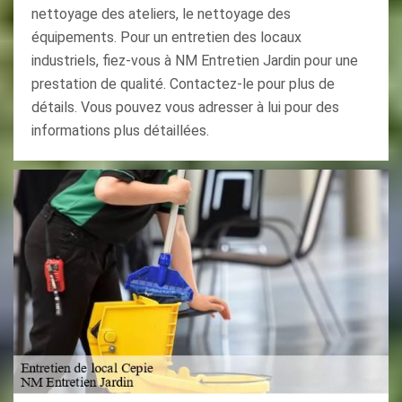
nettoyage des ateliers, le nettoyage des
équipements. Pour un entretien des locaux
industriels, fiez-vous à NM Entretien Jardin pour une
prestation de qualité. Contactez-le pour plus de
détails. Vous pouvez vous adresser à lui pour des
informations plus détaillées.