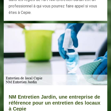
professionnel à qui vous pourrez faire appel si vous
êtes à Cepie.
NM Entretien Jardin, une entreprise de
référence pour un entretien des locaux
à Cepie