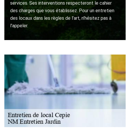
services. Ses interventions respecteront le cahier
des charges que vous établissez. Pour un entretien
des locaux dans les règles de l’art, n’hésitez pas à
l’appeler.