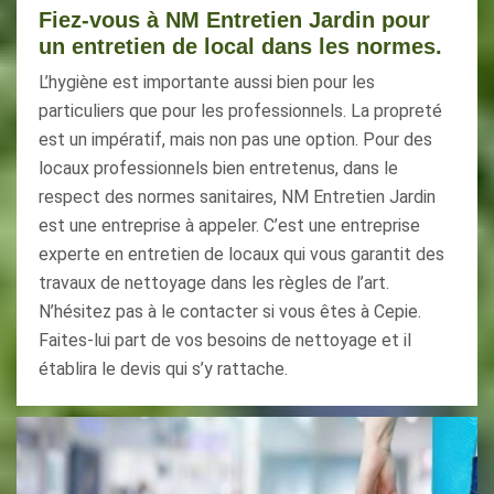
Fiez-vous à NM Entretien Jardin pour
un entretien de local dans les normes.
L’hygiène est importante aussi bien pour les
particuliers que pour les professionnels. La propreté
est un impératif, mais non pas une option. Pour des
locaux professionnels bien entretenus, dans le
respect des normes sanitaires, NM Entretien Jardin
est une entreprise à appeler. C’est une entreprise
experte en entretien de locaux qui vous garantit des
travaux de nettoyage dans les règles de l’art.
N’hésitez pas à le contacter si vous êtes à Cepie.
Faites-lui part de vos besoins de nettoyage et il
établira le devis qui s’y rattache.