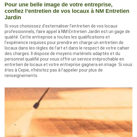
Pour une belle image de votre entreprise,
confiez l’entretien de vos locaux à NM Entretien
Jardin
Si vous choisissez d’externaliser l’entretien de vos locaux
professionnels, faire appel à NM Entretien Jardin est un gage de
qualité. Cette entreprise a toutes les qualifications et
l’expérience requises pour prendre en charge un entretien de
locaux dans les règles de l’art et dans le respect de votre cahier
des charges. Il dispose de moyens matériels adaptés et du
personnel qualifié pour vous offrir un service irréprochable en
entretien de locaux et votre entreprise gagnera en image. Si vous
êtes à Cepie, n’hésitez pas à l’appeler pour plus de
renseignements.