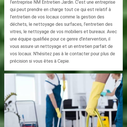
l’entreprise NM Entretien Jardin. C’est une entreprise
qui peut prendre en charge tout ce qui est relatif à
l’entretien de vos locaux comme la gestion des
déchets, le nettoyage des surfaces, l’entretien des
vitres, le nettoyage de vos mobiliers et bureaux. Avec
une équipe qualifiée pour ce genre d’intervention, il
vous assure un nettoyage et un entretien parfait de
vos locaux. N’hésitez pas à le contacter pour plus de
précision si vous êtes à Cepie.