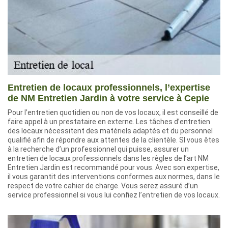
Entretien de locaux professionnels, l’expertise
de NM Entretien Jardin à votre service à Cepie
Pour l’entretien quotidien ou non de vos locaux, il est conseillé de
faire appel à un prestataire en externe. Les tâches d’entretien
des locaux nécessitent des matériels adaptés et du personnel
qualifié afin de répondre aux attentes de la clientèle. SI vous êtes
à la recherche d’un professionnel qui puisse, assurer un
entretien de locaux professionnels dans les règles de l’art NM
Entretien Jardin est recommandé pour vous. Avec son expertise,
il vous garantit des interventions conformes aux normes, dans le
respect de votre cahier de charge. Vous serez assuré d’un
service professionnel si vous lui confiez l’entretien de vos locaux.