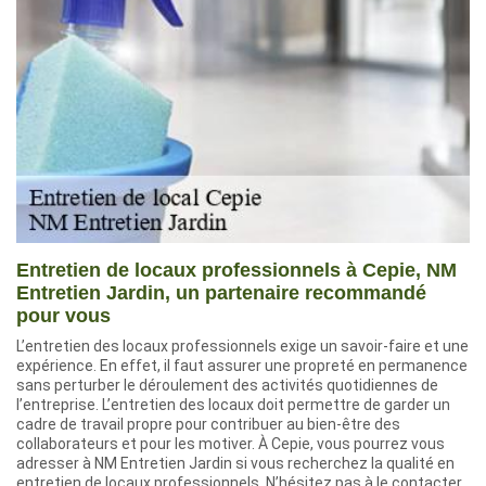
Entretien de locaux professionnels à Cepie, NM
Entretien Jardin, un partenaire recommandé
pour vous
L’entretien des locaux professionnels exige un savoir-faire et une
expérience. En effet, il faut assurer une propreté en permanence
sans perturber le déroulement des activités quotidiennes de
l’entreprise. L’entretien des locaux doit permettre de garder un
cadre de travail propre pour contribuer au bien-être des
collaborateurs et pour les motiver. À Cepie, vous pourrez vous
adresser à NM Entretien Jardin si vous recherchez la qualité en
entretien de locaux professionnels. N’hésitez pas à le contacter