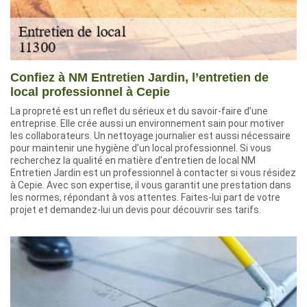
Confiez à NM Entretien Jardin, l’entretien de
local professionnel à Cepie
La propreté est un reflet du sérieux et du savoir-faire d’une
entreprise. Elle crée aussi un environnement sain pour motiver
les collaborateurs. Un nettoyage journalier est aussi nécessaire
pour maintenir une hygiène d’un local professionnel. Si vous
recherchez la qualité en matière d’entretien de local NM
Entretien Jardin est un professionnel à contacter si vous résidez
à Cepie. Avec son expertise, il vous garantit une prestation dans
les normes, répondant à vos attentes. Faites-lui part de votre
projet et demandez-lui un devis pour découvrir ses tarifs.