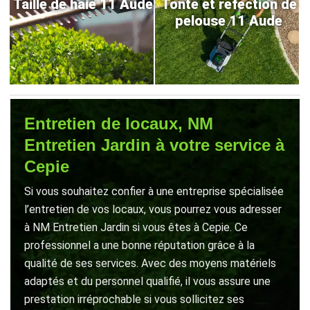
Taille de haie 11 Aude
Tonte et refection de
pelouse 11 Aude
Entretien de locaux, NM
Entretien Jardin à votre service à
Cepie
Si vous souhaitez confier à une entreprise spécialisée
l’entretien de vos locaux, vous pourrez vous adresser
à NM Entretien Jardin si vous êtes à Cepie. Ce
professionnel a une bonne réputation grâce à la
qualité de ses services. Avec des moyens matériels
adaptés et du personnel qualifié, il vous assure une
prestation irréprochable si vous sollicitez ses