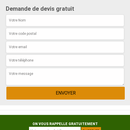
Demande de devis gratuit
ON VOUS RAPPELLE GRATUITEMENT