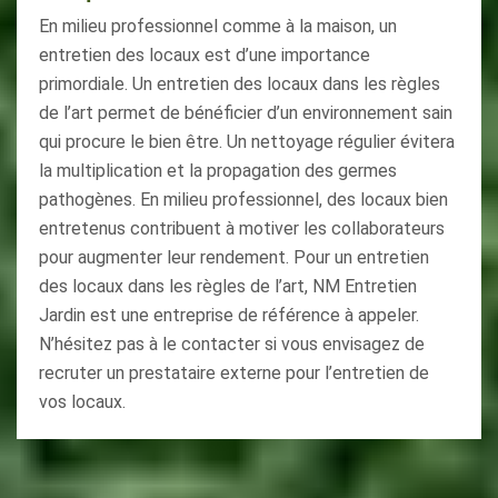
En milieu professionnel comme à la maison, un
entretien des locaux est d’une importance
primordiale. Un entretien des locaux dans les règles
de l’art permet de bénéficier d’un environnement sain
qui procure le bien être. Un nettoyage régulier évitera
la multiplication et la propagation des germes
pathogènes. En milieu professionnel, des locaux bien
entretenus contribuent à motiver les collaborateurs
pour augmenter leur rendement. Pour un entretien
des locaux dans les règles de l’art, NM Entretien
Jardin est une entreprise de référence à appeler.
N’hésitez pas à le contacter si vous envisagez de
recruter un prestataire externe pour l’entretien de
vos locaux.