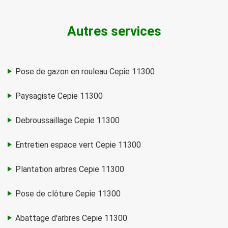
Autres services
Pose de gazon en rouleau Cepie 11300
Paysagiste Cepie 11300
Debroussaillage Cepie 11300
Entretien espace vert Cepie 11300
Plantation arbres Cepie 11300
Pose de clôture Cepie 11300
Abattage d'arbres Cepie 11300