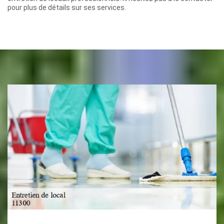
pour plus de détails sur ses services.