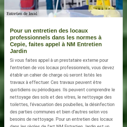
Pour un entretien des locaux
professionnels dans les normes à
Cepie, faites appel à NM Entretien
Jardin
Si vous faites appel à un prestataire externe pour
l’entretien de vos locaux professionnels, vous devez
établir un cahier de charge où seront listés les
travaux à effectuer. Ces travaux peuvent être
quotidiens ou périodiques. Ils peuvent comprendre le
nettoyage des sols et des vitres, le nettoyage des
toilettes, l’évacuation des poubelles, la désinfection
des parties communes et bien d’autres selon vos
besoins de nettoyage. Pour un entretien des locaux
dans les règles de l’art NM Entretien Jardin est un