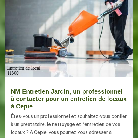
NM Entretien Jardin, un professionnel
à contacter pour un entretien de locaux
à Cepie
Êtes-vous un professionnel et souhaitez-vous confier
à un prestataire, le nettoyage et l’entretien de vos
locaux ? À Cepie, vous pourrez vous adresser à