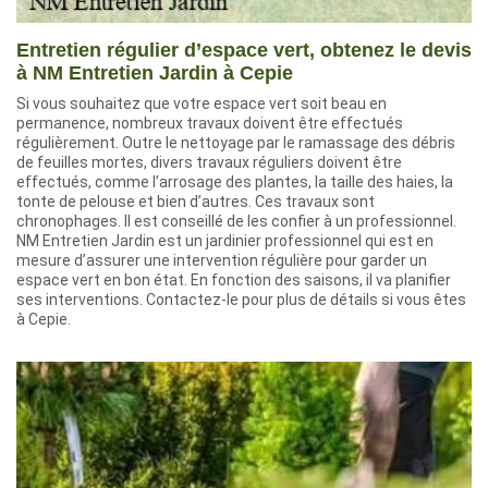
Entretien régulier d’espace vert, obtenez le devis
à NM Entretien Jardin à Cepie
Si vous souhaitez que votre espace vert soit beau en
permanence, nombreux travaux doivent être effectués
régulièrement. Outre le nettoyage par le ramassage des débris
de feuilles mortes, divers travaux réguliers doivent être
effectués, comme l’arrosage des plantes, la taille des haies, la
tonte de pelouse et bien d’autres. Ces travaux sont
chronophages. Il est conseillé de les confier à un professionnel.
NM Entretien Jardin est un jardinier professionnel qui est en
mesure d’assurer une intervention régulière pour garder un
espace vert en bon état. En fonction des saisons, il va planifier
ses interventions. Contactez-le pour plus de détails si vous êtes
à Cepie.