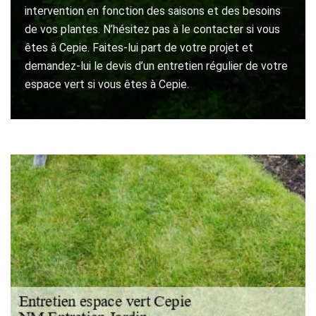
intervention en fonction des saisons et des besoins
de vos plantes. N’hésitez pas à le contacter si vous
êtes à Cepie. Faites-lui part de votre projet et
demandez-lui le devis d’un entretien régulier de votre
espace vert si vous êtes à Cepie.