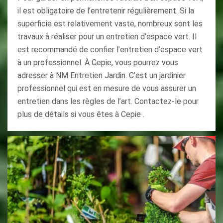
il est obligatoire de l’entretenir régulièrement. Si la
superficie est relativement vaste, nombreux sont les
travaux à réaliser pour un entretien d’espace vert. Il
est recommandé de confier l’entretien d’espace vert
à un professionnel. À Cepie, vous pourrez vous
adresser à NM Entretien Jardin. C’est un jardinier
professionnel qui est en mesure de vous assurer un
entretien dans les règles de l’art. Contactez-le pour
plus de détails si vous êtes à Cepie .