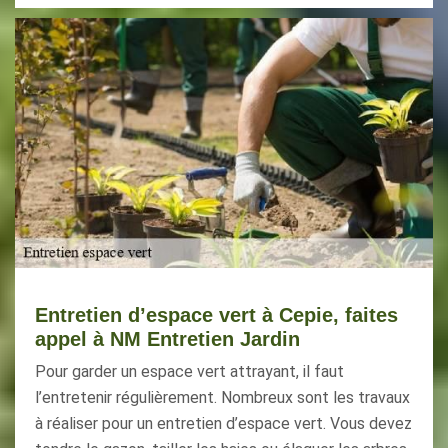
Entretien d’espace vert à Cepie, faites
appel à NM Entretien Jardin
Pour garder un espace vert attrayant, il faut
l’entretenir régulièrement. Nombreux sont les travaux
à réaliser pour un entretien d’espace vert. Vous devez