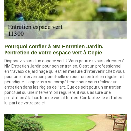
Pourquoi confier à NM Entretien Jardin,
l’entretien de votre espace vert à Cepie
Disposez-vous d’un espace vert ? Vous pourrez vous adresser à
NM Entretien Jardin pour son entretien. C’est un professionnel
en travaux de jardinage qui est en mesure d’intervenir chez vous
pour une intervention ponctuelle ou pour un entretien régulier et
périodique. Il apportera sa compétence pour vous réaliser un
entretien dans les règles de l’art. Que ce soit pour un entretien
ponctuel ou une intervention régulière, il vous assure une
prestation à la hauteur de vos attentes. Contactez-le et faites-
lui part de votre projet.