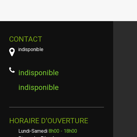
CONTACT
indisponible
indisponible
indisponible
HORAIRE D'OUVERTURE
Lundi-Samedi
8h00 - 18h00