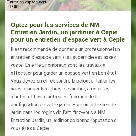
Optez pour les services de NM
Entretien Jardin, un jardinier à Cepie
pour un entretien d’espace vert à Cepie
Il est recommandé de confier à un professionnel un
entretien d’espace vert si sa superficie est assez
vaste. En effet, nombreux sont les travaux à
effectuer pour garder un espace vert en bon état.
Vous devez en effet tondre la pelouse, tailler les
haies, élaguer les arbres, désherber, arroser les
plantes et bien d’autres en fonction de la
configuration de votre jardin. Pour un entretien de
jardin dans les règles de l’art, fiez-vous à NM
Entretien Jardin, un jardinier de bonne réputation si
vous êtes à Cepie.