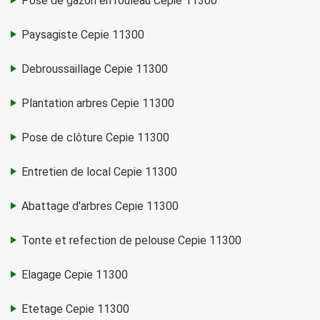
Pose de gazon en rouleau Cepie 11300
Paysagiste Cepie 11300
Debroussaillage Cepie 11300
Plantation arbres Cepie 11300
Pose de clôture Cepie 11300
Entretien de local Cepie 11300
Abattage d'arbres Cepie 11300
Tonte et refection de pelouse Cepie 11300
Elagage Cepie 11300
Etetage Cepie 11300