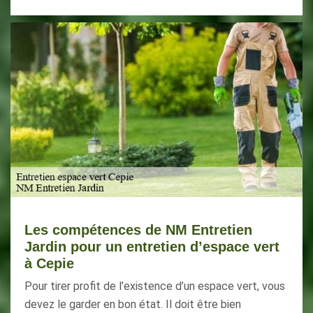
Les compétences de NM Entretien
Jardin pour un entretien d’espace vert
à Cepie
Pour tirer profit de l’existence d’un espace vert, vous
devez le garder en bon état. Il doit être bien