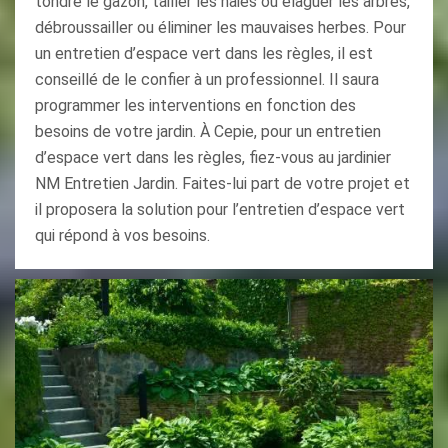
tondre le gazon, tailler les haies ou élaguer les arbres,
débroussailler ou éliminer les mauvaises herbes. Pour
un entretien d’espace vert dans les règles, il est
conseillé de le confier à un professionnel. Il saura
programmer les interventions en fonction des
besoins de votre jardin. À Cepie, pour un entretien
d’espace vert dans les règles, fiez-vous au jardinier
NM Entretien Jardin. Faites-lui part de votre projet et
il proposera la solution pour l’entretien d’espace vert
qui répond à vos besoins.