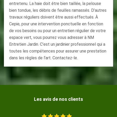
entretenu. La haie doit être bien taillée, la pelouse
bien tondue, les débris de feuilles ramassés. D’autres
travaux réguliers doivent être aussi effectués. À
Cepie, pour une intervention ponctuelle en fonction
de vos besoins ou pour un entretien régulier de votre
espace vert, vous pourrez vous adresser à NM
Entretien Jardin. C’est un jardinier professionnel qui a
toutes les compétences pour assurer une prestation
dans les règles de l’art. Contactez-le.
Les avis de nos clients