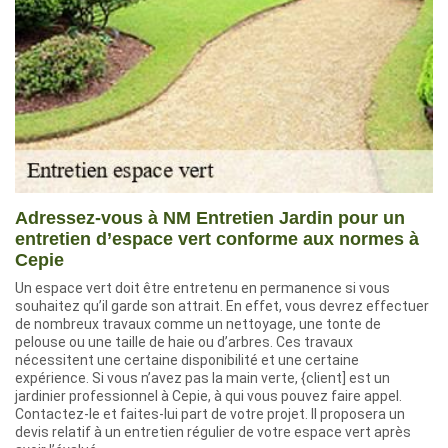
Adressez-vous à NM Entretien Jardin pour un
entretien d’espace vert conforme aux normes à
Cepie
Un espace vert doit être entretenu en permanence si vous
souhaitez qu’il garde son attrait. En effet, vous devrez effectuer
de nombreux travaux comme un nettoyage, une tonte de
pelouse ou une taille de haie ou d’arbres. Ces travaux
nécessitent une certaine disponibilité et une certaine
expérience. Si vous n’avez pas la main verte, {client] est un
jardinier professionnel à Cepie, à qui vous pouvez faire appel.
Contactez-le et faites-lui part de votre projet. Il proposera un
devis relatif à un entretien régulier de votre espace vert après