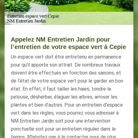
Appelez NM Entretien Jardin pour
l’entretien de votre espace vert à Cepie
Un espace vert doit être entretenu en permanence
pour qu’il apporte son attrait. De nombreux travaux
doivent être effectués en fonction des saisons, et
de l’état de votre espace vert pour le garder en bon
état. En effet, il faut tailler les haies, tondre la
pelouse, désherber, élaguer les arbres, arroser les
plantes et bien d’autres. Pour un entretien d’espace
vert dans les règles, vous pourrez vous adresser à
NM Entretien Jardin soit pour une intervention
ponctuelle soit pour un entretien régulier dans le
temps. N’hésitez pas à le contacter pour de plus