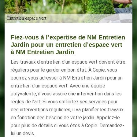
Fiez-vous à l’expertise de NM Entretien
Jardin pour un entretien d’espace vert
à NM Entretien Jardin
Les travaux d’entretien d’un espace vert doivent être
réguliers pour le garder en bon état. À Cepie, vous
pourrez vous adresser à NM Entretien Jardin pour un
entretien d’un espace vert. Avec une équipe
polyvalente, il vous assure une intervention dans les
règles de l’art. Si vous sollicitez ses services pour
des interventions régulières, il va planifier les travaux
en fonction des besoins de votre jardin. Appelez-le
pour plus de détails si vous êtes à Cepie. Demandez-
lui un devis.