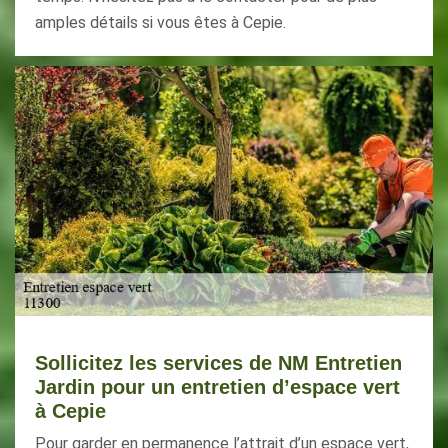
amples détails si vous êtes à Cepie.
Sollicitez les services de NM Entretien
Jardin pour un entretien d’espace vert
à Cepie
Pour garder en permanence l’attrait d’un espace vert,