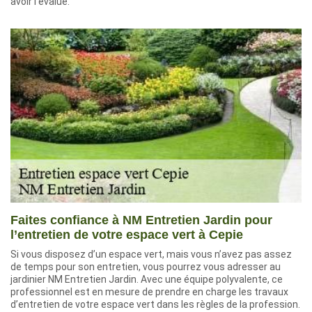
avoir l’évalué.
Faites confiance à NM Entretien Jardin pour
l’entretien de votre espace vert à Cepie
Si vous disposez d’un espace vert, mais vous n’avez pas assez
de temps pour son entretien, vous pourrez vous adresser au
jardinier NM Entretien Jardin. Avec une équipe polyvalente, ce
professionnel est en mesure de prendre en charge les travaux
d’entretien de votre espace vert dans les règles de la profession.