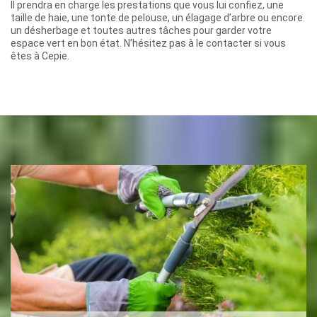
Il prendra en charge les prestations que vous lui confiez, une
taille de haie, une tonte de pelouse, un élagage d’arbre ou encore
un désherbage et toutes autres tâches pour garder votre
espace vert en bon état. N’hésitez pas à le contacter si vous
êtes à Cepie.