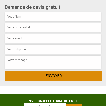
Demande de devis gratuit
ON VOUS RAPPELLE GRATUITEMENT