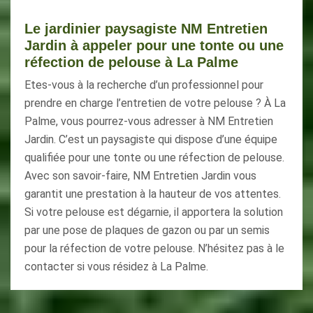
Le jardinier paysagiste NM Entretien
Jardin à appeler pour une tonte ou une
réfection de pelouse à La Palme
Etes-vous à la recherche d’un professionnel pour
prendre en charge l’entretien de votre pelouse ? À La
Palme, vous pourrez-vous adresser à NM Entretien
Jardin. C’est un paysagiste qui dispose d’une équipe
qualifiée pour une tonte ou une réfection de pelouse.
Avec son savoir-faire, NM Entretien Jardin vous
garantit une prestation à la hauteur de vos attentes.
Si votre pelouse est dégarnie, il apportera la solution
par une pose de plaques de gazon ou par un semis
pour la réfection de votre pelouse. N’hésitez pas à le
contacter si vous résidez à La Palme.