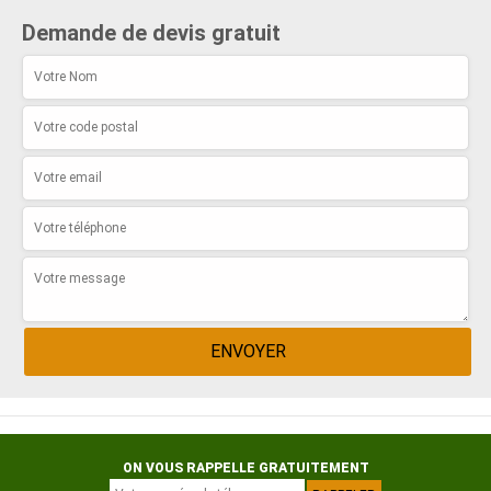
Demande de devis gratuit
ON VOUS RAPPELLE GRATUITEMENT