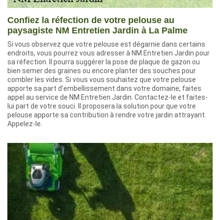
Confiez la réfection de votre pelouse au
paysagiste NM Entretien Jardin à La Palme
Si vous observez que votre pelouse est dégarnie dans certains
endroits, vous pourrez vous adresser à NM Entretien Jardin pour
sa réfection. Il pourra suggérer la pose de plaque de gazon ou
bien semer des graines ou encore planter des souches pour
combler les vides. Si vous vous souhaitez que votre pelouse
apporte sa part d’embellissement dans votre domaine, faites
appel au service de NM Entretien Jardin. Contactez-le et faites-
lui part de votre souci. Il proposera la solution pour que votre
pelouse apporte sa contribution à rendre votre jardin attrayant.
Appelez-le.