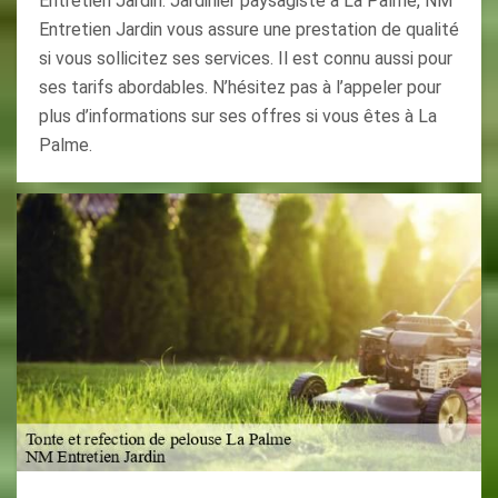
Entretien Jardin. Jardinier paysagiste à La Palme, NM
Entretien Jardin vous assure une prestation de qualité
si vous sollicitez ses services. Il est connu aussi pour
ses tarifs abordables. N’hésitez pas à l’appeler pour
plus d’informations sur ses offres si vous êtes à La
Palme.