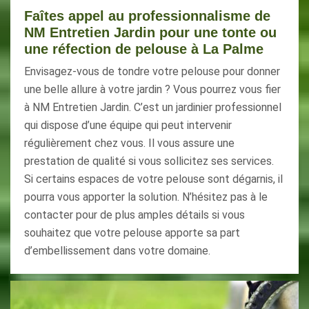
Faîtes appel au professionnalisme de
NM Entretien Jardin pour une tonte ou
une réfection de pelouse à La Palme
Envisagez-vous de tondre votre pelouse pour donner
une belle allure à votre jardin ? Vous pourrez vous fier
à NM Entretien Jardin. C’est un jardinier professionnel
qui dispose d’une équipe qui peut intervenir
régulièrement chez vous. Il vous assure une
prestation de qualité si vous sollicitez ses services.
Si certains espaces de votre pelouse sont dégarnis, il
pourra vous apporter la solution. N’hésitez pas à le
contacter pour de plus amples détails si vous
souhaitez que votre pelouse apporte sa part
d’embellissement dans votre domaine.