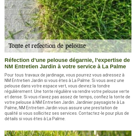
Réfection d’une pelouse dégarnie, l’expertise de
NM Entretien Jardin à votre service à La Palme
Pour tous travaux de jardinage, vous pourrez vous adressez à
NM Entretien Jardin si vous êtes à La Palme. Si vous avez une
pelouse dans votre espace vert, vous devrez la tondre
régulièrement. Une tonte régulière va rendre votre pelouse verte
et dense. Si vous n’avez pas assez de temps, confiez la tonte de
votre pelouse à NM Entretien Jardin. Jardinier paysagiste à La
Palme, NM Entretien Jardin vous assure une prestation de
qualité si vous sollicitez ses services. Contactez-le pour plus de
détails si vous êtes à La Palme.