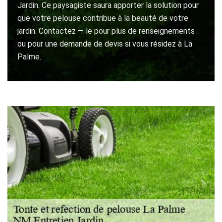
Jardin. Ce paysagiste saura apporter la solution pour
que votre pelouse contribue à la beauté de votre
jardin. Contactez — le pour plus de renseignements
ou pour une demande de devis si vous résidez à La
Palme.