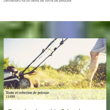
Demandez-lui un devis de tonte de pelouse.