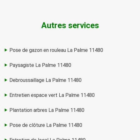
Autres services
Pose de gazon en rouleau La Palme 11480
Paysagiste La Palme 11480
Debroussaillage La Palme 11480
Entretien espace vert La Palme 11480
Plantation arbres La Palme 11480
Pose de clôture La Palme 11480