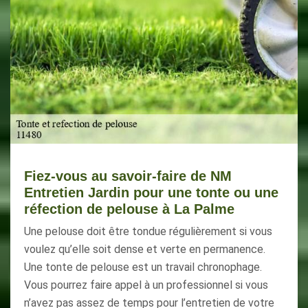
Fiez-vous au savoir-faire de NM
Entretien Jardin pour une tonte ou une
réfection de pelouse à La Palme
Une pelouse doit être tondue régulièrement si vous
voulez qu’elle soit dense et verte en permanence.
Une tonte de pelouse est un travail chronophage.
Vous pourrez faire appel à un professionnel si vous
n’avez pas assez de temps pour l’entretien de votre