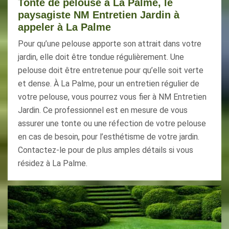
Tonte de pelouse à La Palme, le
paysagiste NM Entretien Jardin à
appeler à La Palme
Pour qu’une pelouse apporte son attrait dans votre
jardin, elle doit être tondue régulièrement. Une
pelouse doit être entretenue pour qu’elle soit verte
et dense. À La Palme, pour un entretien régulier de
votre pelouse, vous pourrez vous fier à NM Entretien
Jardin. Ce professionnel est en mesure de vous
assurer une tonte ou une réfection de votre pelouse
en cas de besoin, pour l’esthétisme de votre jardin.
Contactez-le pour de plus amples détails si vous
résidez à La Palme.