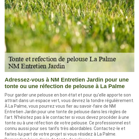
Adressez-vous à NM Entretien Jardin pour une
tonte ou une réfection de pelouse à La Palme
Pour garder une pelouse en bon état et pour qu’elle apporte son
attrait dans un espace vert, vous devrez la tondre régulièrement.
À La Palme, vous pourrez vous fier au savoir-faire de NM
Entretien Jardin pour une tonte de pelouse dans les règles de
l’art. N’hésitez pas à le contacter si vous devez procéder à une
tonte ou à une réfection de votre pelouse. Ce professionnel est
connu aussi pour ses tarifs très abordables. Contactez-le et
faites-lui part de votre projet si vous résidez à La Palme.