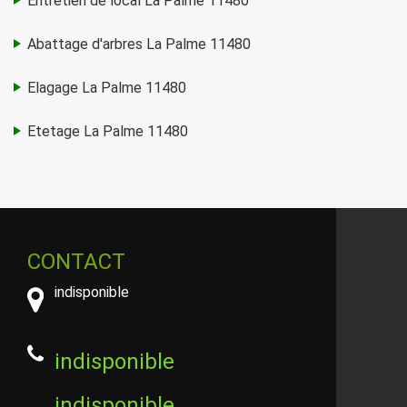
Entretien de local La Palme 11480
Abattage d'arbres La Palme 11480
Elagage La Palme 11480
Etetage La Palme 11480
CONTACT
indisponible
indisponible
indisponible