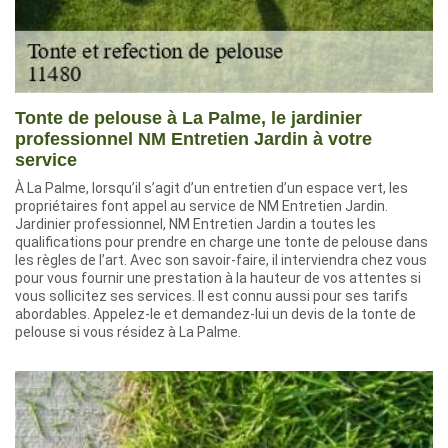
Tonte de pelouse à La Palme, le jardinier
professionnel NM Entretien Jardin à votre
service
À La Palme, lorsqu’il s’agit d’un entretien d’un espace vert, les
propriétaires font appel au service de NM Entretien Jardin.
Jardinier professionnel, NM Entretien Jardin a toutes les
qualifications pour prendre en charge une tonte de pelouse dans
les règles de l’art. Avec son savoir-faire, il interviendra chez vous
pour vous fournir une prestation à la hauteur de vos attentes si
vous sollicitez ses services. Il est connu aussi pour ses tarifs
abordables. Appelez-le et demandez-lui un devis de la tonte de
pelouse si vous résidez à La Palme.