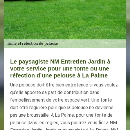
Le paysagiste NM Entretien Jardin à
votre service pour une tonte ou une
réfection d’une pelouse à La Palme
Une pelouse doit être bien entretenue si vous voulez
qu’elle apporte sa part de contribution dans
l’embellissement de votre espace vert. Une tonte
doit être régulière pour que la pelouse ne devienne
pas une broussaille. À La Palme, pour une tonte de
pelouse dans les règles, vous pourrez vous fier à NM