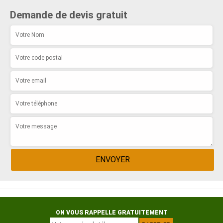
Demande de devis gratuit
ON VOUS RAPPELLE GRATUITEMENT