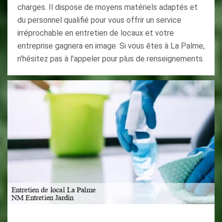
charges. Il dispose de moyens matériels adaptés et
du personnel qualifié pour vous offrir un service
irréprochable en entretien de locaux et votre
entreprise gagnera en image. Si vous êtes à La Palme,
n’hésitez pas à l’appeler pour plus de renseignements.