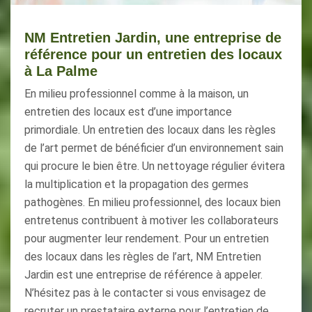
NM Entretien Jardin, une entreprise de
référence pour un entretien des locaux
à La Palme
En milieu professionnel comme à la maison, un
entretien des locaux est d’une importance
primordiale. Un entretien des locaux dans les règles
de l’art permet de bénéficier d’un environnement sain
qui procure le bien être. Un nettoyage régulier évitera
la multiplication et la propagation des germes
pathogènes. En milieu professionnel, des locaux bien
entretenus contribuent à motiver les collaborateurs
pour augmenter leur rendement. Pour un entretien
des locaux dans les règles de l’art, NM Entretien
Jardin est une entreprise de référence à appeler.
N’hésitez pas à le contacter si vous envisagez de
recruter un prestataire externe pour l’entretien de