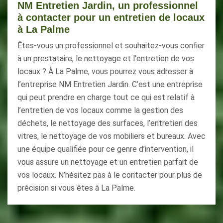
NM Entretien Jardin, un professionnel
à contacter pour un entretien de locaux
à La Palme
Êtes-vous un professionnel et souhaitez-vous confier
à un prestataire, le nettoyage et l’entretien de vos
locaux ? À La Palme, vous pourrez vous adresser à
l’entreprise NM Entretien Jardin. C’est une entreprise
qui peut prendre en charge tout ce qui est relatif à
l’entretien de vos locaux comme la gestion des
déchets, le nettoyage des surfaces, l’entretien des
vitres, le nettoyage de vos mobiliers et bureaux. Avec
une équipe qualifiée pour ce genre d’intervention, il
vous assure un nettoyage et un entretien parfait de
vos locaux. N’hésitez pas à le contacter pour plus de
précision si vous êtes à La Palme.