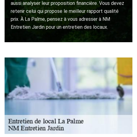
aussi analyser leur proposition financière. Vous devez
retenir celui qui propose le meilleur rapport qualité
prix. À La Palme, pensez à vous adresser à NM
Entretien Jardin pour un entretien des locaux.