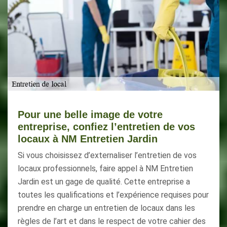
Pour une belle image de votre
entreprise, confiez l’entretien de vos
locaux à NM Entretien Jardin
Si vous choisissez d’externaliser l’entretien de vos
locaux professionnels, faire appel à NM Entretien
Jardin est un gage de qualité. Cette entreprise a
toutes les qualifications et l’expérience requises pour
prendre en charge un entretien de locaux dans les
règles de l’art et dans le respect de votre cahier des