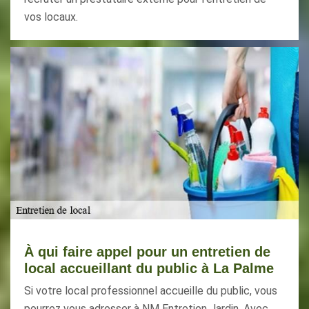
vos locaux.
À qui faire appel pour un entretien de
local accueillant du public à La Palme
Si votre local professionnel accueille du public, vous
pourrez vous adresser à NM Entretien Jardin. Avec