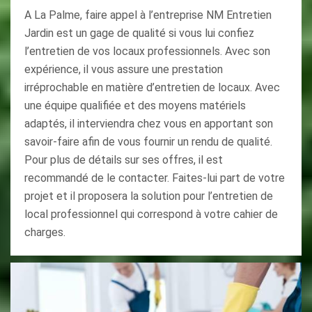
A La Palme, faire appel à l’entreprise NM Entretien
Jardin est un gage de qualité si vous lui confiez
l’entretien de vos locaux professionnels. Avec son
expérience, il vous assure une prestation
irréprochable en matière d’entretien de locaux. Avec
une équipe qualifiée et des moyens matériels
adaptés, il interviendra chez vous en apportant son
savoir-faire afin de vous fournir un rendu de qualité.
Pour plus de détails sur ses offres, il est
recommandé de le contacter. Faites-lui part de votre
projet et il proposera la solution pour l’entretien de
local professionnel qui correspond à votre cahier de
charges.