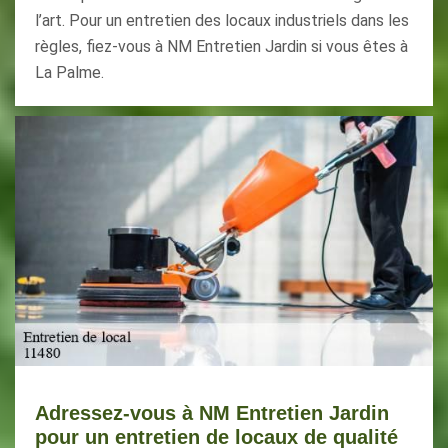
l’art. Pour un entretien des locaux industriels dans les
règles, fiez-vous à NM Entretien Jardin si vous êtes à
La Palme.
Adressez-vous à NM Entretien Jardin
pour un entretien de locaux de qualité