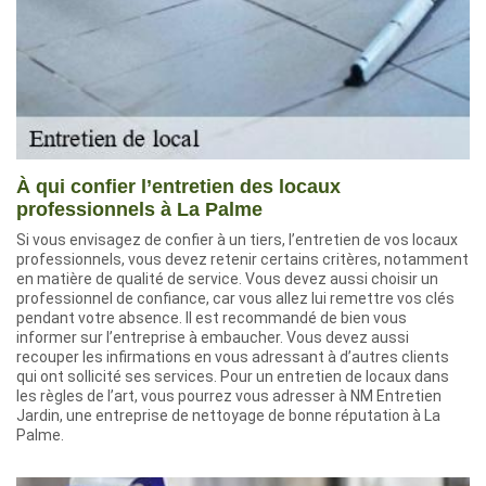
À qui confier l’entretien des locaux
professionnels à La Palme
Si vous envisagez de confier à un tiers, l’entretien de vos locaux
professionnels, vous devez retenir certains critères, notamment
en matière de qualité de service. Vous devez aussi choisir un
professionnel de confiance, car vous allez lui remettre vos clés
pendant votre absence. Il est recommandé de bien vous
informer sur l’entreprise à embaucher. Vous devez aussi
recouper les infirmations en vous adressant à d’autres clients
qui ont sollicité ses services. Pour un entretien de locaux dans
les règles de l’art, vous pourrez vous adresser à NM Entretien
Jardin, une entreprise de nettoyage de bonne réputation à La
Palme.