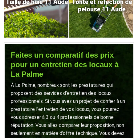
Taille de haie 11 Aude
Tonte et refection de
pelouse 11 Aude
Faites un comparatif des prix
pour un entretien des locaux à
La Palme
À La Palme, nombreux sont les prestataires qui
proposent des services d’entretien des locaux
professionnels. Si vous avez un projet de confier à un
prestataire l’entretien de vos locaux, vous pourrez
vous adresser à 3 ou 4 professionnels de bonne
réputation. Vous allez comparer leur proposition, non
seulement en matière d’offre technique. Vous devez