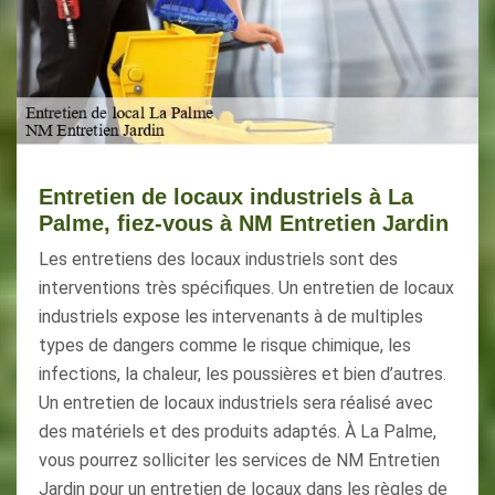
Entretien de locaux industriels à La
Palme, fiez-vous à NM Entretien Jardin
Les entretiens des locaux industriels sont des
interventions très spécifiques. Un entretien de locaux
industriels expose les intervenants à de multiples
types de dangers comme le risque chimique, les
infections, la chaleur, les poussières et bien d’autres.
Un entretien de locaux industriels sera réalisé avec
des matériels et des produits adaptés. À La Palme,
vous pourrez solliciter les services de NM Entretien
Jardin pour un entretien de locaux dans les règles de