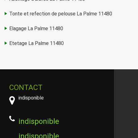
Tonte et refection de pelouse La Palme 11480
Elagage La Palme 11480
Etetage La Palme 11480
CONTACT
indisponible
indisponible
indisponible