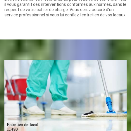
il vous garantit des interventions conformes aux normes, dans le
respect de votre cahier de charge. Vous serez assuré d’un
service professionnel si vous lui confiez l’entretien de vos locaux.