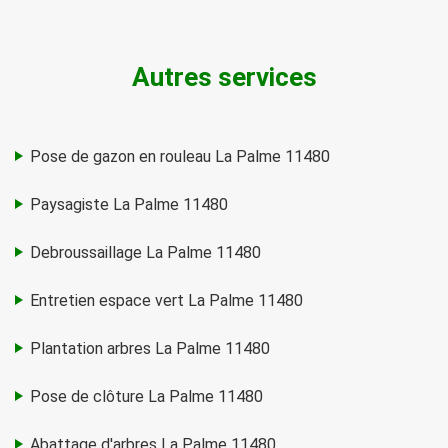
Autres services
Pose de gazon en rouleau La Palme 11480
Paysagiste La Palme 11480
Debroussaillage La Palme 11480
Entretien espace vert La Palme 11480
Plantation arbres La Palme 11480
Pose de clôture La Palme 11480
Abattage d'arbres La Palme 11480