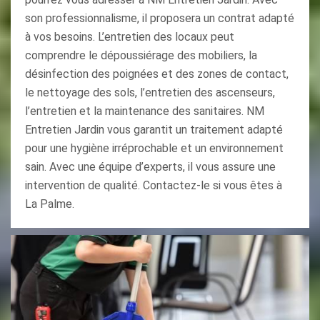
son professionnalisme, il proposera un contrat adapté
à vos besoins. L’entretien des locaux peut
comprendre le dépoussiérage des mobiliers, la
désinfection des poignées et des zones de contact,
le nettoyage des sols, l’entretien des ascenseurs,
l’entretien et la maintenance des sanitaires. NM
Entretien Jardin vous garantit un traitement adapté
pour une hygiène irréprochable et un environnement
sain. Avec une équipe d’experts, il vous assure une
intervention de qualité. Contactez-le si vous êtes à
La Palme.