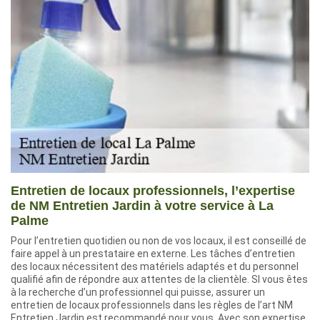
Entretien de locaux professionnels, l’expertise
de NM Entretien Jardin à votre service à La
Palme
Pour l’entretien quotidien ou non de vos locaux, il est conseillé de
faire appel à un prestataire en externe. Les tâches d’entretien
des locaux nécessitent des matériels adaptés et du personnel
qualifié afin de répondre aux attentes de la clientèle. SI vous êtes
à la recherche d’un professionnel qui puisse, assurer un
entretien de locaux professionnels dans les règles de l’art NM
Entretien Jardin est recommandé pour vous. Avec son expertise,