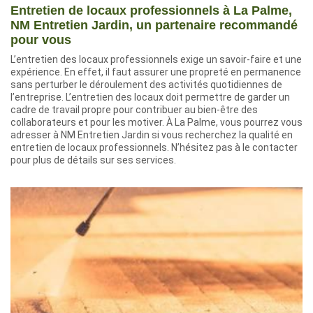
Entretien de locaux professionnels à La Palme,
NM Entretien Jardin, un partenaire recommandé
pour vous
L’entretien des locaux professionnels exige un savoir-faire et une
expérience. En effet, il faut assurer une propreté en permanence
sans perturber le déroulement des activités quotidiennes de
l’entreprise. L’entretien des locaux doit permettre de garder un
cadre de travail propre pour contribuer au bien-être des
collaborateurs et pour les motiver. À La Palme, vous pourrez vous
adresser à NM Entretien Jardin si vous recherchez la qualité en
entretien de locaux professionnels. N’hésitez pas à le contacter
pour plus de détails sur ses services.