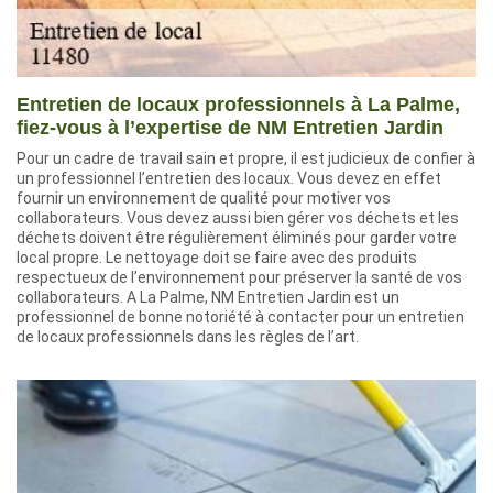
Entretien de locaux professionnels à La Palme,
fiez-vous à l’expertise de NM Entretien Jardin
Pour un cadre de travail sain et propre, il est judicieux de confier à
un professionnel l’entretien des locaux. Vous devez en effet
fournir un environnement de qualité pour motiver vos
collaborateurs. Vous devez aussi bien gérer vos déchets et les
déchets doivent être régulièrement éliminés pour garder votre
local propre. Le nettoyage doit se faire avec des produits
respectueux de l’environnement pour préserver la santé de vos
collaborateurs. A La Palme, NM Entretien Jardin est un
professionnel de bonne notoriété à contacter pour un entretien
de locaux professionnels dans les règles de l’art.