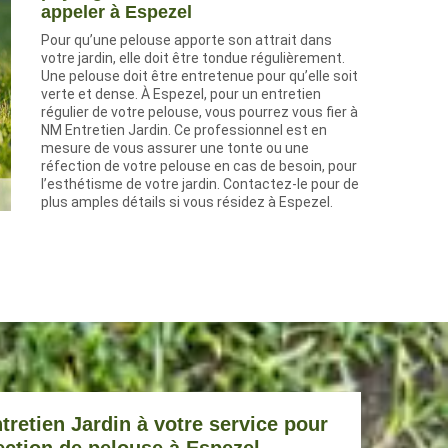
appeler à Espezel
Pour qu’une pelouse apporte son attrait dans
votre jardin, elle doit être tondue régulièrement.
Une pelouse doit être entretenue pour qu’elle soit
verte et dense. À Espezel, pour un entretien
régulier de votre pelouse, vous pourrez vous fier à
NM Entretien Jardin. Ce professionnel est en
mesure de vous assurer une tonte ou une
réfection de votre pelouse en cas de besoin, pour
l’esthétisme de votre jardin. Contactez-le pour de
plus amples détails si vous résidez à Espezel.
tretien Jardin à votre service pour