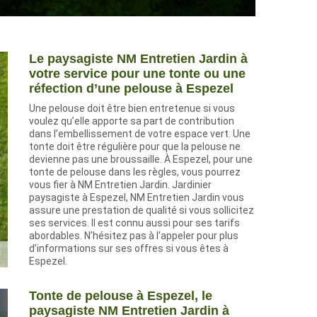
Le paysagiste NM Entretien Jardin à
votre service pour une tonte ou une
réfection d’une pelouse à Espezel
Une pelouse doit être bien entretenue si vous
voulez qu’elle apporte sa part de contribution
dans l’embellissement de votre espace vert. Une
tonte doit être régulière pour que la pelouse ne
devienne pas une broussaille. À Espezel, pour une
tonte de pelouse dans les règles, vous pourrez
vous fier à NM Entretien Jardin. Jardinier
paysagiste à Espezel, NM Entretien Jardin vous
assure une prestation de qualité si vous sollicitez
ses services. Il est connu aussi pour ses tarifs
abordables. N’hésitez pas à l’appeler pour plus
d’informations sur ses offres si vous êtes à
Espezel.
Tonte de pelouse à Espezel, le
paysagiste NM Entretien Jardin à