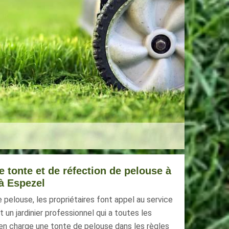
 tonte et de réfection de pelouse à
à Espezel
 pelouse, les propriétaires font appel au service
 un jardinier professionnel qui a toutes les
n charge une tonte de pelouse dans les règles