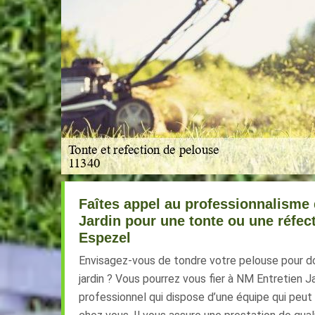
Faîtes appel au professionnalisme
Jardin pour une tonte ou une réfec
Espezel
Envisagez-vous de tondre votre pelouse pour don
jardin ? Vous pourrez vous fier à NM Entretien Jar
professionnel qui dispose d’une équipe qui peut 