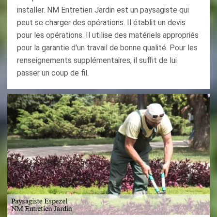
installer. NM Entretien Jardin est un paysagiste qui
peut se charger des opérations. Il établit un devis
pour les opérations. Il utilise des matériels appropriés
pour la garantie d'un travail de bonne qualité. Pour les
renseignements supplémentaires, il suffit de lui
passer un coup de fil.