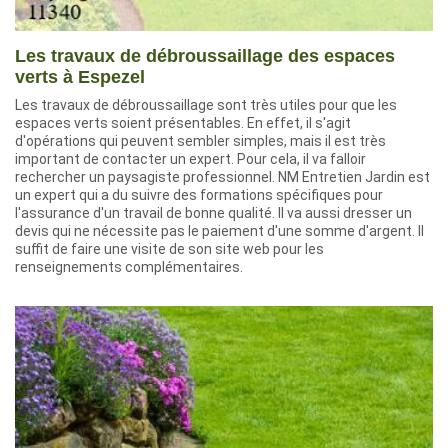
Les travaux de débroussaillage des espaces
verts à Espezel
Les travaux de débroussaillage sont très utiles pour que les
espaces verts soient présentables. En effet, il s'agit
d'opérations qui peuvent sembler simples, mais il est très
important de contacter un expert. Pour cela, il va falloir
rechercher un paysagiste professionnel. NM Entretien Jardin est
un expert qui a du suivre des formations spécifiques pour
l'assurance d'un travail de bonne qualité. Il va aussi dresser un
devis qui ne nécessite pas le paiement d'une somme d'argent. Il
suffit de faire une visite de son site web pour les
renseignements complémentaires.