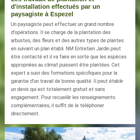
d'installation effectués par un
paysagiste à Espezel
Un paysagiste peut effectuer un grand nombre
d'opérations. Il se charge de la plantation des
arbustes, des fleurs et des autres types de plantes
en suivant un plan établi. NM Entretien Jardin peut
être contacté et il va faire en sorte que les espèces
appropriées au climat puissent être plantées. Cet
expert a suivi des formations spécifiques pour la
garantie d'un travail de bonne qualité. Il peut établir
un devis qui est totalement gratuit et sans
engagement. Pour recueillir les renseignements
complémentaires, il suffit de le téléphoner
directement.