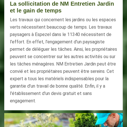
La sollicitation de NM Entretien Jardin
et le gain de temps
Les travaux qui concernent les jardins ou les espaces
verts nécessitent beaucoup de temps. Les travaux
paysagers à Espezel dans le 11340 nécessitent de
l'effort. En effet, l'engagement d'un paysagiste
permet de déléguer les tâches. Ainsi, les propriétaires
peuvent se concentrer sur les autres activités ou sur
les tâches ménagères. NM Entretien Jardin peut être
convié et les propriétaires peuvent être sereins. Cet
expert a tous les matériels indispensables pour la
garantie d'un travail de bonne qualité. Enfin, il y a
l'établissement d'un devis gratuit et sans
engagement.