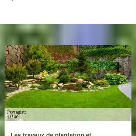
Les travaux de plantation et