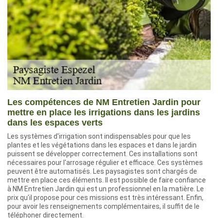
Les compétences de NM Entretien Jardin pour
mettre en place les irrigations dans les jardins
dans les espaces verts
Les systèmes d'irrigation sont indispensables pour que les
plantes et les végétations dans les espaces et dans le jardin
puissent se développer correctement. Ces installations sont
nécessaires pour l'arrosage régulier et efficace. Ces systèmes
peuvent être automatisés. Les paysagistes sont chargés de
mettre en place ces éléments. Il est possible de faire confiance
à NM Entretien Jardin qui est un professionnel en la matière. Le
prix qu'il propose pour ces missions est très intéressant. Enfin,
pour avoir les renseignements complémentaires, il suffit de le
téléphoner directement.