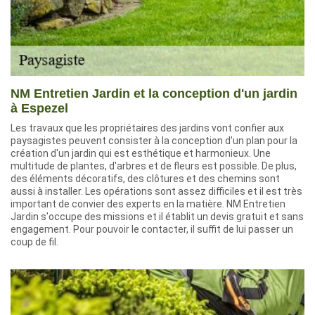
NM Entretien Jardin et la conception d'un jardin
à Espezel
Les travaux que les propriétaires des jardins vont confier aux
paysagistes peuvent consister à la conception d'un plan pour la
création d'un jardin qui est esthétique et harmonieux. Une
multitude de plantes, d'arbres et de fleurs est possible. De plus,
des éléments décoratifs, des clôtures et des chemins sont
aussi à installer. Les opérations sont assez difficiles et il est très
important de convier des experts en la matière. NM Entretien
Jardin s'occupe des missions et il établit un devis gratuit et sans
engagement. Pour pouvoir le contacter, il suffit de lui passer un
coup de fil.