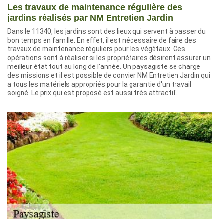
Les travaux de maintenance régulière des
jardins réalisés par NM Entretien Jardin
Dans le 11340, les jardins sont des lieux qui servent à passer du
bon temps en famille. En effet, il est nécessaire de faire des
travaux de maintenance réguliers pour les végétaux. Ces
opérations sont à réaliser si les propriétaires désirent assurer un
meilleur état tout au long de l'année. Un paysagiste se charge
des missions et il est possible de convier NM Entretien Jardin qui
a tous les matériels appropriés pour la garantie d'un travail
soigné. Le prix qui est proposé est aussi très attractif.