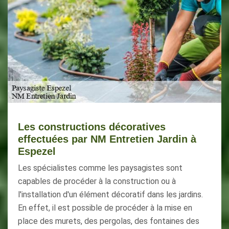
Les constructions décoratives
effectuées par NM Entretien Jardin à
Espezel
Les spécialistes comme les paysagistes sont
capables de procéder à la construction ou à
l'installation d'un élément décoratif dans les jardins.
En effet, il est possible de procéder à la mise en
place des murets, des pergolas, des fontaines des