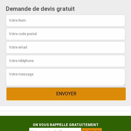
Demande de devis gratuit
ON VOUS RAPPELLE GRATUITEMENT