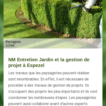
NM Entretien Jardin et la gestion de
projet à Espezel
Les travaux que les paysagistes peuvent réaliser
sont innombrables. En effet, il est nécessaire de
procéder à des travaux de gestion de projets. Ils
s'occupent des projets les plus importants et ils vont
coordonner les nombreuses étapes. Les paysagistes
peuvent aussi collaborer avant d'autres experts