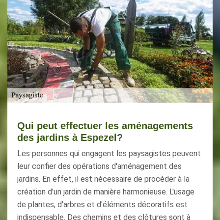
Qui peut effectuer les aménagements
des jardins à Espezel?
Les personnes qui engagent les paysagistes peuvent
leur confier des opérations d'aménagement des
jardins. En effet, il est nécessaire de procéder à la
création d'un jardin de manière harmonieuse. L'usage
de plantes, d'arbres et d'éléments décoratifs est
indispensable. Des chemins et des clôtures sont à