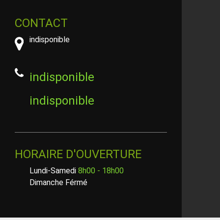
CONTACT
indisponible
indisponible
indisponible
HORAIRE D'OUVERTURE
Lundi-Samedi
8h00 - 18h00
Dimanche Férmé