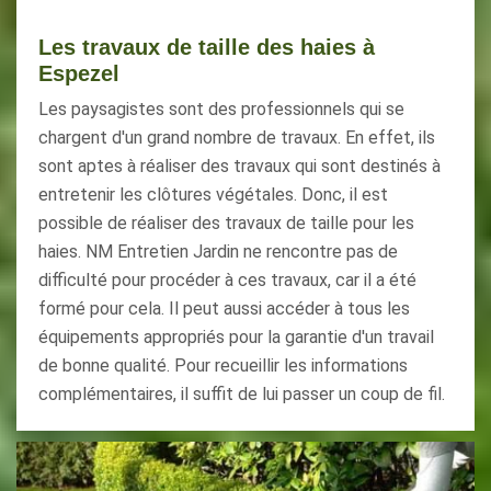
Les travaux de taille des haies à
Espezel
Les paysagistes sont des professionnels qui se
chargent d'un grand nombre de travaux. En effet, ils
sont aptes à réaliser des travaux qui sont destinés à
entretenir les clôtures végétales. Donc, il est
possible de réaliser des travaux de taille pour les
haies. NM Entretien Jardin ne rencontre pas de
difficulté pour procéder à ces travaux, car il a été
formé pour cela. Il peut aussi accéder à tous les
équipements appropriés pour la garantie d'un travail
de bonne qualité. Pour recueillir les informations
complémentaires, il suffit de lui passer un coup de fil.