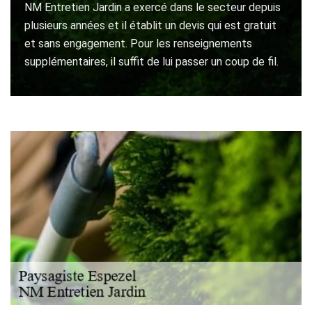
NM Entretien Jardin a exercé dans le secteur depuis
plusieurs années et il établit un devis qui est gratuit
et sans engagement. Pour les renseignements
supplémentaires, il suffit de lui passer un coup de fil.