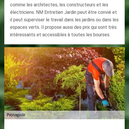
comme les architectes, les constructeurs et les
électriciens. NM Entretien Jardin peut être convié et
il peut superviser le travail dans les jardins ou dans les
espaces verts. Il propose aussi des prix qui sont très
intéressants et accessibles à toutes les bourses.