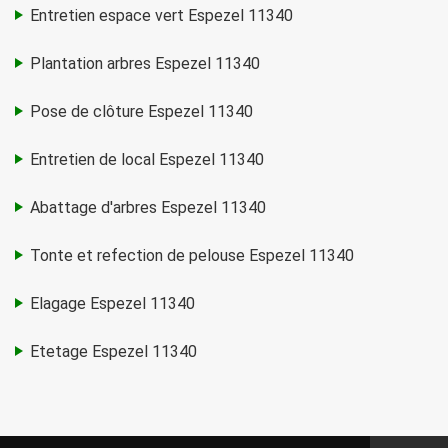
Entretien espace vert Espezel 11340
Plantation arbres Espezel 11340
Pose de clôture Espezel 11340
Entretien de local Espezel 11340
Abattage d'arbres Espezel 11340
Tonte et refection de pelouse Espezel 11340
Elagage Espezel 11340
Etetage Espezel 11340