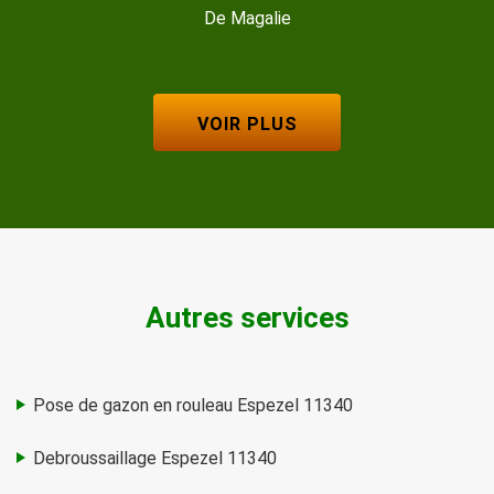
VOIR PLUS
Autres services
Pose de gazon en rouleau Espezel 11340
Debroussaillage Espezel 11340