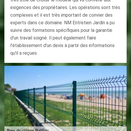
exigences des propriétaires. Les opérations sont très
complexes et il est très important de convier des
experts dans ce domaine. NM Entretien Jardin a pu
suivre des formations spécifiques pour la garantie
d'un travail soigné. Il peut également faire
l'établissement d'un devis à partir des informations
qu'il a reçues.