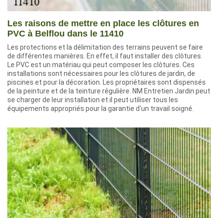
Les raisons de mettre en place les clôtures en
PVC à Belflou dans le 11410
Les protections et la délimitation des terrains peuvent se faire
de différentes manières. En effet, il faut installer des clôtures.
Le PVC est un matériau qui peut composer les clôtures. Ces
installations sont nécessaires pour les clôtures de jardin, de
piscines et pour la décoration. Les propriétaires sont dispensés
de la peinture et de la teinture régulière. NM Entretien Jardin peut
se charger de leur installation et il peut utiliser tous les
équipements appropriés pour la garantie d'un travail soigné.