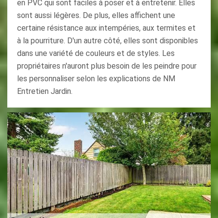
en PVC qui sont faciles à poser et à entretenir. Elles
sont aussi légères. De plus, elles affichent une
certaine résistance aux intempéries, aux termites et
à la pourriture. D'un autre côté, elles sont disponibles
dans une variété de couleurs et de styles. Les
propriétaires n'auront plus besoin de les peindre pour
les personnaliser selon les explications de NM
Entretien Jardin.