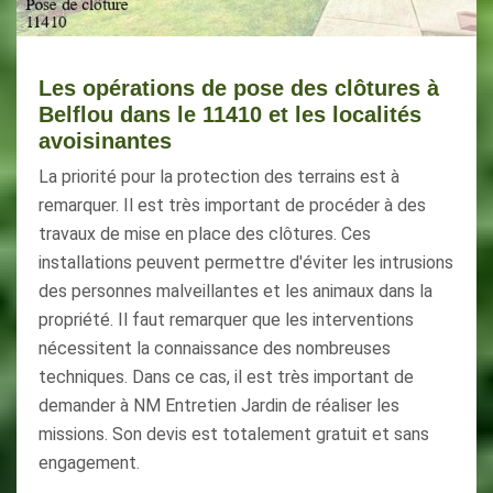
Les opérations de pose des clôtures à
Belflou dans le 11410 et les localités
avoisinantes
La priorité pour la protection des terrains est à
remarquer. Il est très important de procéder à des
travaux de mise en place des clôtures. Ces
installations peuvent permettre d'éviter les intrusions
des personnes malveillantes et les animaux dans la
propriété. Il faut remarquer que les interventions
nécessitent la connaissance des nombreuses
techniques. Dans ce cas, il est très important de
demander à NM Entretien Jardin de réaliser les
missions. Son devis est totalement gratuit et sans
engagement.