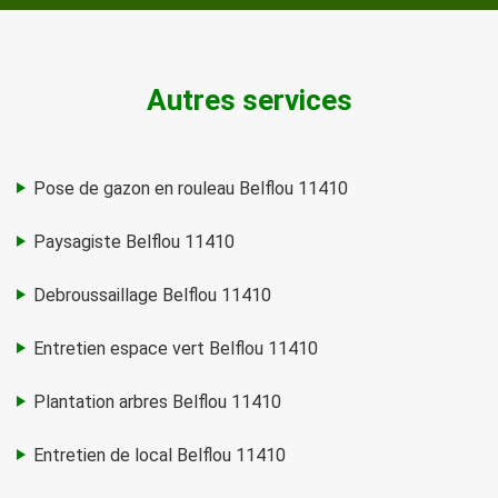
Autres services
Pose de gazon en rouleau Belflou 11410
Paysagiste Belflou 11410
Debroussaillage Belflou 11410
Entretien espace vert Belflou 11410
Plantation arbres Belflou 11410
Entretien de local Belflou 11410