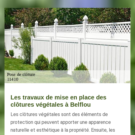
Les travaux de mise en place des
clôtures végétales à Belflou
Les clôtures végétales sont des éléments de
protection qui peuvent apporter une apparence
naturelle et esthétique à la propriété. Ensuite, les