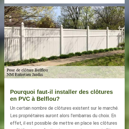
Pourquoi faut-il installer des clôtures
en PVC à Belflou?
Un certain nombre de clôtures existent sur le marché.
Les propriétaires auront alors l'embarras du choix. En
effet, il est possible de mettre en place les clôtures