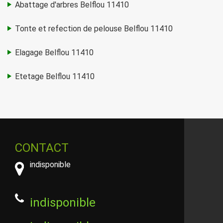
Abattage d'arbres Belflou 11410
Tonte et refection de pelouse Belflou 11410
Elagage Belflou 11410
Etetage Belflou 11410
CONTACT
indisponible
indisponible