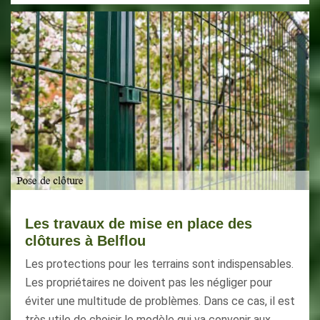
Les travaux de mise en place des
clôtures à Belflou
Les protections pour les terrains sont indispensables.
Les propriétaires ne doivent pas les négliger pour
éviter une multitude de problèmes. Dans ce cas, il est
très utile de choisir le modèle qui va convenir aux