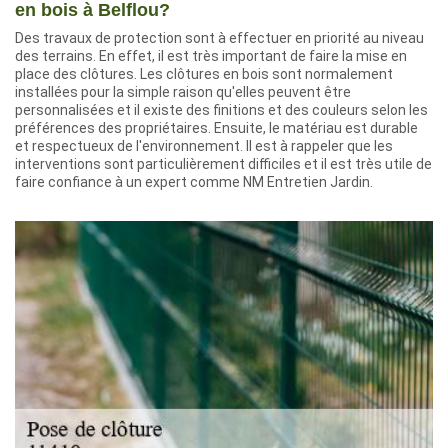
en bois à Belflou?
Des travaux de protection sont à effectuer en priorité au niveau
des terrains. En effet, il est très important de faire la mise en
place des clôtures. Les clôtures en bois sont normalement
installées pour la simple raison qu'elles peuvent être
personnalisées et il existe des finitions et des couleurs selon les
préférences des propriétaires. Ensuite, le matériau est durable
et respectueux de l'environnement. Il est à rappeler que les
interventions sont particulièrement difficiles et il est très utile de
faire confiance à un expert comme NM Entretien Jardin.