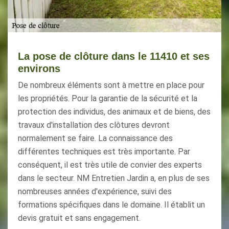
La pose de clôture dans le 11410 et ses
environs
De nombreux éléments sont à mettre en place pour
les propriétés. Pour la garantie de la sécurité et la
protection des individus, des animaux et de biens, des
travaux d'installation des clôtures devront
normalement se faire. La connaissance des
différentes techniques est très importante. Par
conséquent, il est très utile de convier des experts
dans le secteur. NM Entretien Jardin a, en plus de ses
nombreuses années d'expérience, suivi des
formations spécifiques dans le domaine. Il établit un
devis gratuit et sans engagement.