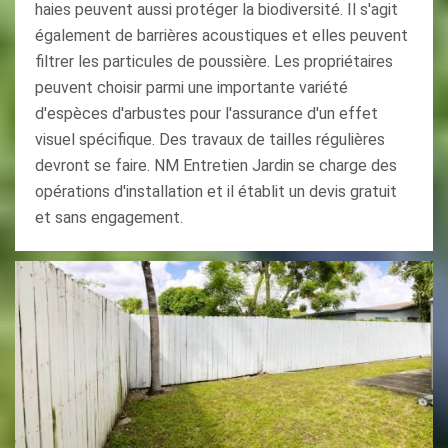
haies peuvent aussi protéger la biodiversité. Il s'agit
également de barrières acoustiques et elles peuvent
filtrer les particules de poussière. Les propriétaires
peuvent choisir parmi une importante variété
d'espèces d'arbustes pour l'assurance d'un effet
visuel spécifique. Des travaux de tailles régulières
devront se faire. NM Entretien Jardin se charge des
opérations d'installation et il établit un devis gratuit
et sans engagement.