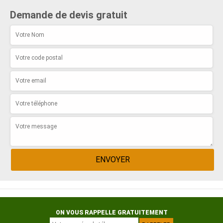
Demande de devis gratuit
ON VOUS RAPPELLE GRATUITEMENT