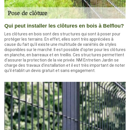
Qui peut installer les clôtures en bois à Belflou?
Les clôtures en bois sont des structures qui sont à poser pour
protéger les terrains. En effet, elles sont très appréciées à
cause du fait qu'il existe une multitude de variétés de styles
disponibles sur le marché. Il est possible d'opter pour les clôtures
en planche, en barreaux et en treillis. Ces structures permettent
d'assurer la protection de la vie privée. NM Entretien Jardin se
charge des travaux d'installation et il est très important de noter
qu'il établit un devis gratuit et sans engagement.