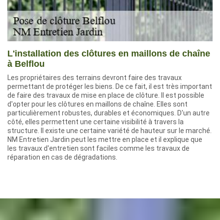
L'installation des clôtures en maillons de chaîne
à Belflou
Les propriétaires des terrains devront faire des travaux
permettant de protéger les biens. De ce fait, il est très important
de faire des travaux de mise en place de clôture. Il est possible
d'opter pour les clôtures en maillons de chaîne. Elles sont
particulièrement robustes, durables et économiques. D'un autre
côté, elles permettent une certaine visibilité à travers la
structure. Il existe une certaine variété de hauteur sur le marché.
NM Entretien Jardin peut les mettre en place et il explique que
les travaux d'entretien sont faciles comme les travaux de
réparation en cas de dégradations.