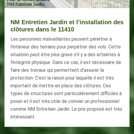
NM Entretien Jardin et l'installation des
clôtures dans le 11410
Les personnes malveillantes peuvent pénétrer à
l'intérieur des terrains pour perpétrer des vols. Cette
situation peut être plus grave s'il y a des atteintes à
l'intégrité physique. Dans ce cas, il est nécessaire de
faire des travaux qui permettent d'assurer la
protection. C'est la raison pour laquelle il est très
important de mettre en place des clôtures. Ces
types de structures sont particulièrement difficiles à
poser et il est très utile de convier un professionnel
comme NM Entretien Jardin. Le prix proposé est très
intéressant.