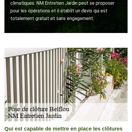
climatiques. NM Entretien Jardin peut se proposer
pour les opérations et il établit un devis qui est
totalement gratuit et sans engagement.
Qui est capable de mettre en place les clôtures