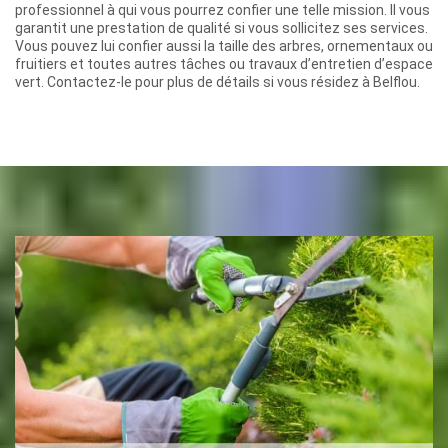
professionnel à qui vous pourrez confier une telle mission. Il vous
garantit une prestation de qualité si vous sollicitez ses services.
Vous pouvez lui confier aussi la taille des arbres, ornementaux ou
fruitiers et toutes autres tâches ou travaux d’entretien d’espace
vert. Contactez-le pour plus de détails si vous résidez à Belflou.