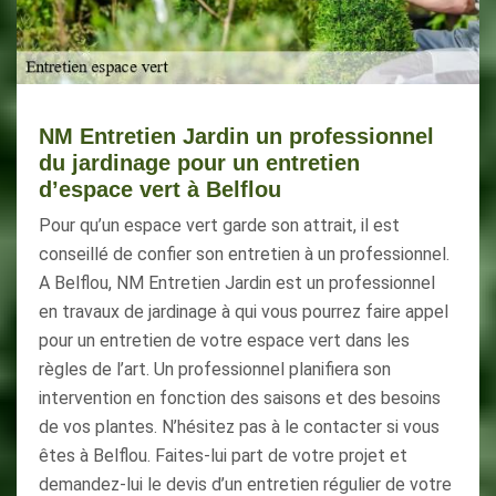
NM Entretien Jardin un professionnel
du jardinage pour un entretien
d’espace vert à Belflou
Pour qu’un espace vert garde son attrait, il est
conseillé de confier son entretien à un professionnel.
A Belflou, NM Entretien Jardin est un professionnel
en travaux de jardinage à qui vous pourrez faire appel
pour un entretien de votre espace vert dans les
règles de l’art. Un professionnel planifiera son
intervention en fonction des saisons et des besoins
de vos plantes. N’hésitez pas à le contacter si vous
êtes à Belflou. Faites-lui part de votre projet et
demandez-lui le devis d’un entretien régulier de votre