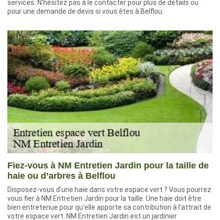
services. N’hésitez pas à le contacter pour plus de détails ou
pour une demande de devis si vous êtes à Belflou.
Fiez-vous à NM Entretien Jardin pour la taille de
haie ou d’arbres à Belflou
Disposez-vous d’une haie dans votre espace vert ? Vous pourrez
vous fier à NM Entretien Jardin pour la taille. Une haie doit être
bien entretenue pour qu’elle apporte sa contribution à l’attrait de
votre espace vert. NM Entretien Jardin est un jardinier