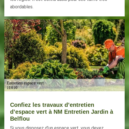
abordables.
Confiez les travaux d’entretien
d’espace vert à NM Entretien Jardin à
Belflou
Si vous disposez d’un espace vert, vous devez