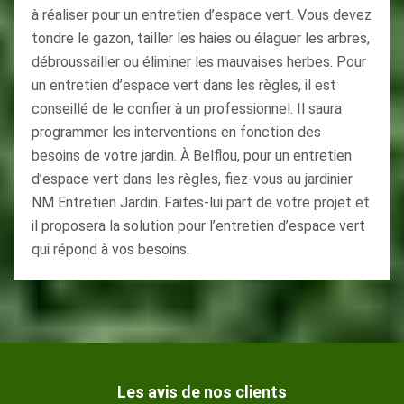
à réaliser pour un entretien d’espace vert. Vous devez
tondre le gazon, tailler les haies ou élaguer les arbres,
débroussailler ou éliminer les mauvaises herbes. Pour
un entretien d’espace vert dans les règles, il est
conseillé de le confier à un professionnel. Il saura
programmer les interventions en fonction des
besoins de votre jardin. À Belflou, pour un entretien
d’espace vert dans les règles, fiez-vous au jardinier
NM Entretien Jardin. Faites-lui part de votre projet et
il proposera la solution pour l’entretien d’espace vert
qui répond à vos besoins.
Les avis de nos clients