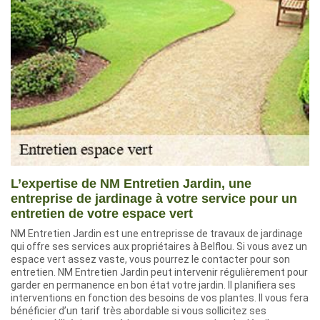
L’expertise de NM Entretien Jardin, une
entreprise de jardinage à votre service pour un
entretien de votre espace vert
NM Entretien Jardin est une entreprisse de travaux de jardinage
qui offre ses services aux propriétaires à Belflou. Si vous avez un
espace vert assez vaste, vous pourrez le contacter pour son
entretien. NM Entretien Jardin peut intervenir régulièrement pour
garder en permanence en bon état votre jardin. Il planifiera ses
interventions en fonction des besoins de vos plantes. Il vous fera
bénéficier d’un tarif très abordable si vous sollicitez ses