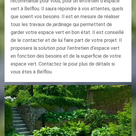
recommandé pour vous, pour un entretien d’espace
vert à Belflou. Il saura répondre à vos attentes, quels
que soient vos besoins. Il est en mesure de réaliser
tous les travaux de jardinage qui permettent de
garder votre espace vert en bon état. Il est conseillé
de le contacter et de lui faire part de votre projet. Il
proposera la solution pour l’entretien d’espace vert
en fonction des besoins et de la superficie de votre
espace vert. Contactez-le pour plus de détails si
vous êtes à Belflou.