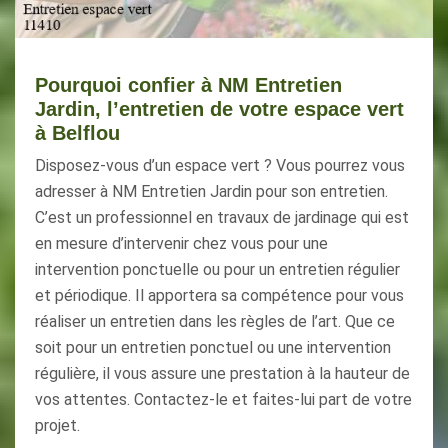
Pourquoi confier à NM Entretien
Jardin, l’entretien de votre espace vert
à Belflou
Disposez-vous d’un espace vert ? Vous pourrez vous
adresser à NM Entretien Jardin pour son entretien.
C’est un professionnel en travaux de jardinage qui est
en mesure d’intervenir chez vous pour une
intervention ponctuelle ou pour un entretien régulier
et périodique. Il apportera sa compétence pour vous
réaliser un entretien dans les règles de l’art. Que ce
soit pour un entretien ponctuel ou une intervention
régulière, il vous assure une prestation à la hauteur de
vos attentes. Contactez-le et faites-lui part de votre
projet.