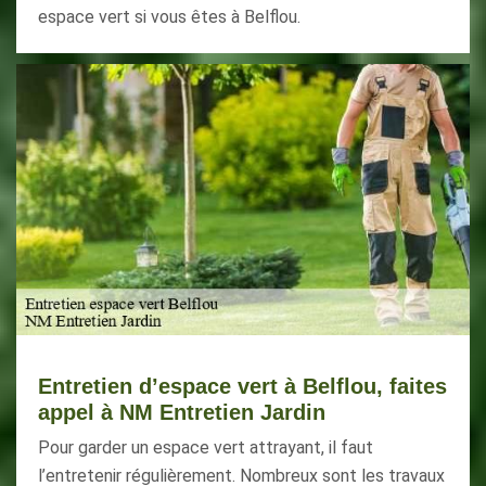
espace vert si vous êtes à Belflou.
Entretien d’espace vert à Belflou, faites
appel à NM Entretien Jardin
Pour garder un espace vert attrayant, il faut
l’entretenir régulièrement. Nombreux sont les travaux