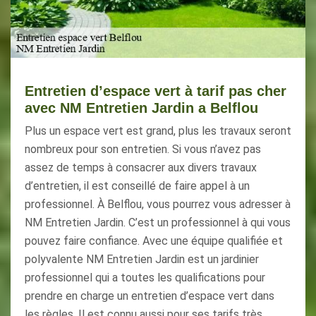
Entretien d’espace vert à tarif pas cher
avec NM Entretien Jardin a Belflou
Plus un espace vert est grand, plus les travaux seront
nombreux pour son entretien. Si vous n’avez pas
assez de temps à consacrer aux divers travaux
d’entretien, il est conseillé de faire appel à un
professionnel. À Belflou, vous pourrez vous adresser à
NM Entretien Jardin. C’est un professionnel à qui vous
pouvez faire confiance. Avec une équipe qualifiée et
polyvalente NM Entretien Jardin est un jardinier
professionnel qui a toutes les qualifications pour
prendre en charge un entretien d’espace vert dans
les règles. Il est connu aussi pour ses tarifs très