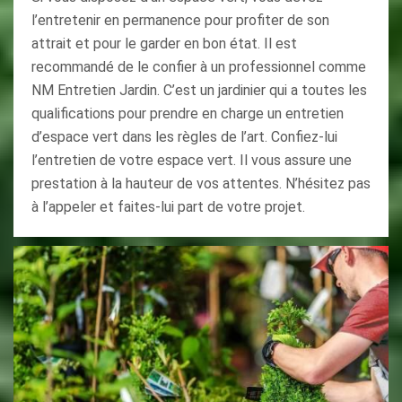
l’entretenir en permanence pour profiter de son
attrait et pour le garder en bon état. Il est
recommandé de le confier à un professionnel comme
NM Entretien Jardin. C’est un jardinier qui a toutes les
qualifications pour prendre en charge un entretien
d’espace vert dans les règles de l’art. Confiez-lui
l’entretien de votre espace vert. Il vous assure une
prestation à la hauteur de vos attentes. N’hésitez pas
à l’appeler et faites-lui part de votre projet.