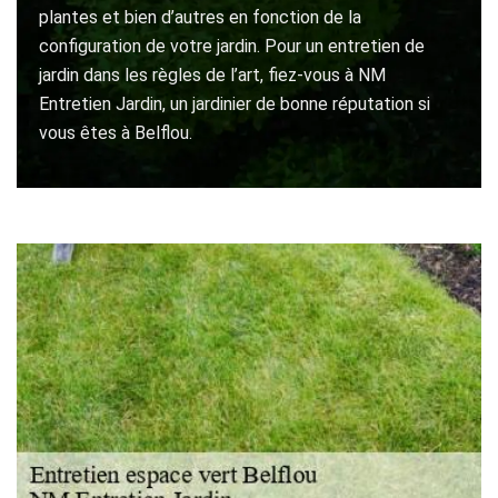
plantes et bien d’autres en fonction de la
configuration de votre jardin. Pour un entretien de
jardin dans les règles de l’art, fiez-vous à NM
Entretien Jardin, un jardinier de bonne réputation si
vous êtes à Belflou.