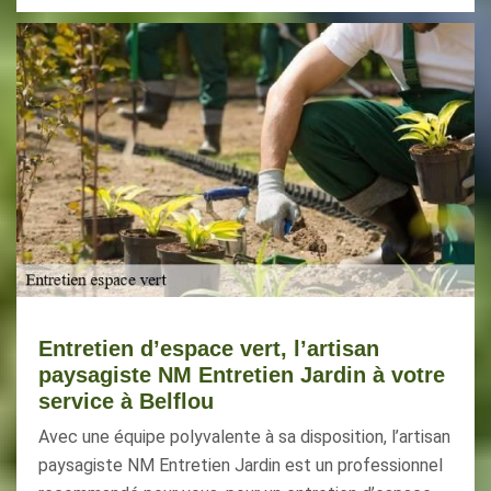
Entretien d’espace vert, l’artisan
paysagiste NM Entretien Jardin à votre
service à Belflou
Avec une équipe polyvalente à sa disposition, l’artisan
paysagiste NM Entretien Jardin est un professionnel