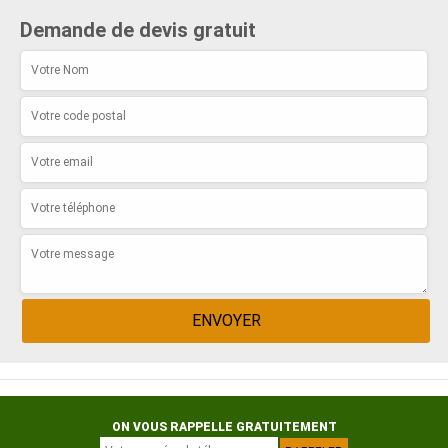
Demande de devis gratuit
ON VOUS RAPPELLE GRATUITEMENT