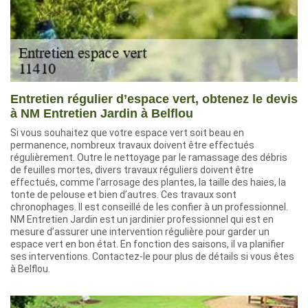
Entretien régulier d’espace vert, obtenez le devis
à NM Entretien Jardin à Belflou
Si vous souhaitez que votre espace vert soit beau en
permanence, nombreux travaux doivent être effectués
régulièrement. Outre le nettoyage par le ramassage des débris
de feuilles mortes, divers travaux réguliers doivent être
effectués, comme l’arrosage des plantes, la taille des haies, la
tonte de pelouse et bien d’autres. Ces travaux sont
chronophages. Il est conseillé de les confier à un professionnel.
NM Entretien Jardin est un jardinier professionnel qui est en
mesure d’assurer une intervention régulière pour garder un
espace vert en bon état. En fonction des saisons, il va planifier
ses interventions. Contactez-le pour plus de détails si vous êtes
à Belflou.