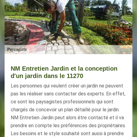
NM Entretien Jardin et la conception
d'un jardin dans le 11270
Les personnes qui veulent créer un jardin ne peuvent
pas les réaliser sans contacter des experts. En effet,
ce sont les paysagistes professionnels qui sont
chargés de concevoir un plan détaillé pour le jardin.
NM Entretien Jardin peut alors être contacté et il va
prendre en compte les préférences des propriétaires.
Les besoins et le style souhaité sont aussi à prendre