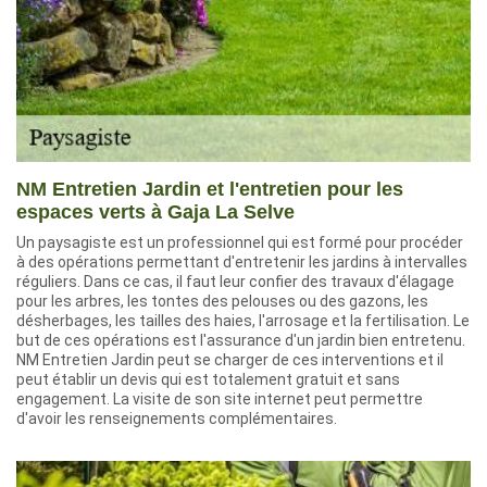
NM Entretien Jardin et l'entretien pour les
espaces verts à Gaja La Selve
Un paysagiste est un professionnel qui est formé pour procéder
à des opérations permettant d'entretenir les jardins à intervalles
réguliers. Dans ce cas, il faut leur confier des travaux d'élagage
pour les arbres, les tontes des pelouses ou des gazons, les
désherbages, les tailles des haies, l'arrosage et la fertilisation. Le
but de ces opérations est l'assurance d'un jardin bien entretenu.
NM Entretien Jardin peut se charger de ces interventions et il
peut établir un devis qui est totalement gratuit et sans
engagement. La visite de son site internet peut permettre
d'avoir les renseignements complémentaires.