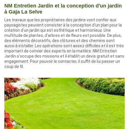
NM Entretien Jardin et la conception d'un jardin
à Gaja La Selve
Les travaux que les propriétaires des jardins vont confier aux
paysagistes peuvent consister à la conception d'un plan pour la
création d'un jardin qui est esthétique et harmonieux. Une
multitude de plantes, d'arbres et de fleurs est possible. De plus,
des éléments décoratifs, des clôtures et des chemins sont
aussi à installer. Les opérations sont assez difficiles et il est très
important de convier des experts en la matière. NM Entretien
Jardin s'occupe des missions et il établit un devis gratuit et sans
engagement. Pour pouvoir le contacter, il suffit de lui passer un
coup de fil.