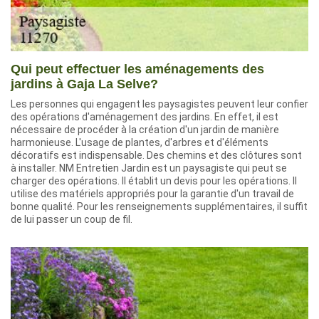
Qui peut effectuer les aménagements des
jardins à Gaja La Selve?
Les personnes qui engagent les paysagistes peuvent leur confier
des opérations d'aménagement des jardins. En effet, il est
nécessaire de procéder à la création d'un jardin de manière
harmonieuse. L'usage de plantes, d'arbres et d'éléments
décoratifs est indispensable. Des chemins et des clôtures sont
à installer. NM Entretien Jardin est un paysagiste qui peut se
charger des opérations. Il établit un devis pour les opérations. Il
utilise des matériels appropriés pour la garantie d'un travail de
bonne qualité. Pour les renseignements supplémentaires, il suffit
de lui passer un coup de fil.