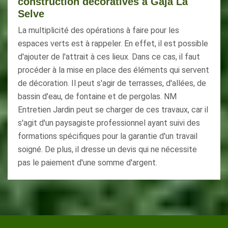
construction décoratives à Gaja La
Selve
La multiplicité des opérations à faire pour les
espaces verts est à rappeler. En effet, il est possible
d'ajouter de l'attrait à ces lieux. Dans ce cas, il faut
procéder à la mise en place des éléments qui servent
de décoration. Il peut s'agir de terrasses, d'allées, de
bassin d'eau, de fontaine et de pergolas. NM
Entretien Jardin peut se charger de ces travaux, car il
s'agit d'un paysagiste professionnel ayant suivi des
formations spécifiques pour la garantie d'un travail
soigné. De plus, il dresse un devis qui ne nécessite
pas le paiement d'une somme d'argent.