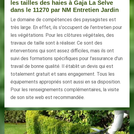
les tailles des haies à Gaja La Selve
dans le 11270 par NM Entretien Jardin
Le domaine de compétences des paysagistes est
très large. En effet, ils s'occupent de l'entretien pour
les végétations. Pour les clôtures végétales, des
travaux de taille sont à réaliser. Ce sont des
interventions qui sont assez difficiles, mais ils ont
suivi des formations spécifiques pour l'assurance d'un
travail de bonne qualité. Il établit un devis qui est
totalement gratuit et sans engagement. Tous les
équipements appropriés sont aussi en sa disposition.
Pour les renseignements complémentaires, la visite
de son site web est recommandée.