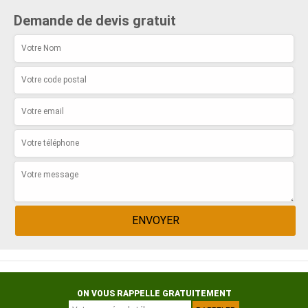
Demande de devis gratuit
ON VOUS RAPPELLE GRATUITEMENT