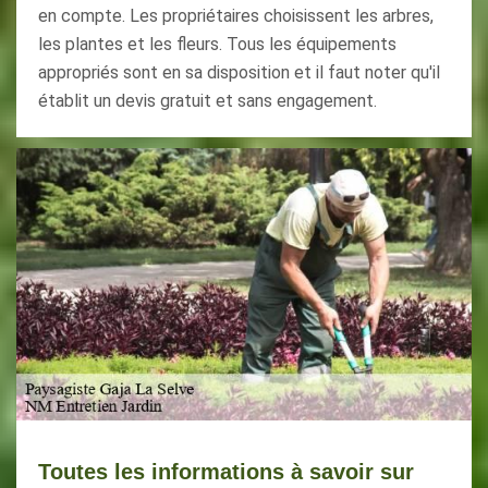
en compte. Les propriétaires choisissent les arbres,
les plantes et les fleurs. Tous les équipements
appropriés sont en sa disposition et il faut noter qu'il
établit un devis gratuit et sans engagement.
Toutes les informations à savoir sur