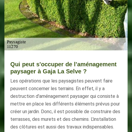
Qui peut s'occuper de l'aménagement
paysager à Gaja La Selve ?
Les opérations que les paysagistes peuvent faire
peuvent concerner les terrains. En effet, il y a
destruction d'aménagement paysager qui consiste à
mettre en place les différents éléments prévus pour
créer un jardin. Donc, il est possible de construire des
terrasses, des murets et des chemins. L'installation
des clôtures est aussi des travaux indispensables.