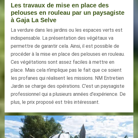
Les travaux de mise en place des
pelouses en rouleau par un paysagiste
à Gaja La Selve
La verdure dans les jardins ou les espaces verts est
indispensable. La présentation des végétaux va
permettre de garantir cela. Ainsi, il est possible de
procéder à la mise en place des pelouses en rouleau.
Ces végétations sont assez faciles à mettre en
place. Mais cela n'implique pas le fait que ce soient
les profanes qui réalisent les missions. NM Entretien
Jardin se charge des opérations. C'est un paysagiste
professionnel qui a plusieurs années d'expérience. De
plus, le prix proposé est très intéressant.