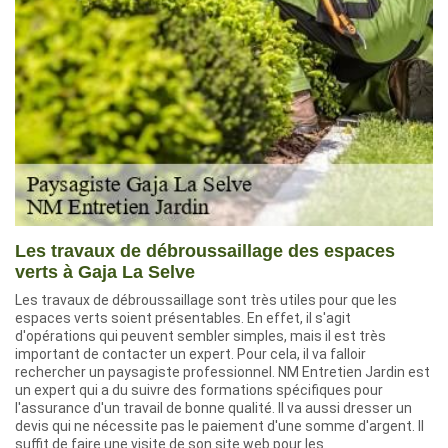
Les travaux de débroussaillage des espaces
verts à Gaja La Selve
Les travaux de débroussaillage sont très utiles pour que les
espaces verts soient présentables. En effet, il s'agit
d'opérations qui peuvent sembler simples, mais il est très
important de contacter un expert. Pour cela, il va falloir
rechercher un paysagiste professionnel. NM Entretien Jardin est
un expert qui a du suivre des formations spécifiques pour
l'assurance d'un travail de bonne qualité. Il va aussi dresser un
devis qui ne nécessite pas le paiement d'une somme d'argent. Il
suffit de faire une visite de son site web pour les