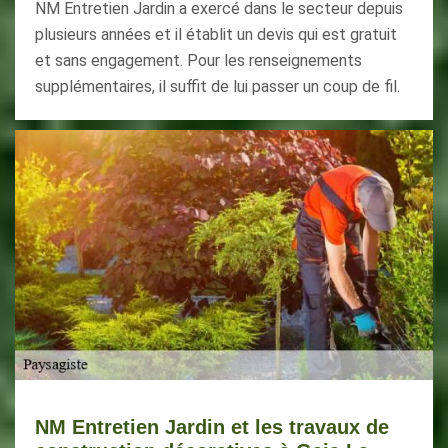
NM Entretien Jardin a exercé dans le secteur depuis
plusieurs années et il établit un devis qui est gratuit
et sans engagement. Pour les renseignements
supplémentaires, il suffit de lui passer un coup de fil.
NM Entretien Jardin et les travaux de