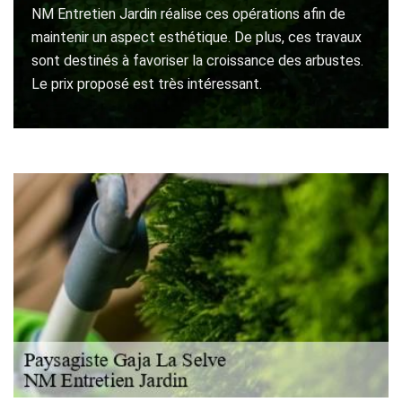
NM Entretien Jardin réalise ces opérations afin de
maintenir un aspect esthétique. De plus, ces travaux
sont destinés à favoriser la croissance des arbustes.
Le prix proposé est très intéressant.