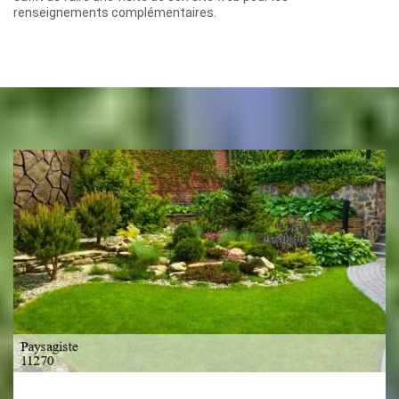
renseignements complémentaires.