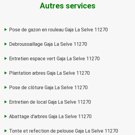
Autres services
Pose de gazon en rouleau Gaja La Selve 11270
Debroussaillage Gaja La Selve 11270
Entretien espace vert Gaja La Selve 11270
Plantation arbres Gaja La Selve 11270
Pose de clôture Gaja La Selve 11270
Entretien de local Gaja La Selve 11270
Abattage d'arbres Gaja La Selve 11270
Tonte et refection de pelouse Gaja La Selve 11270