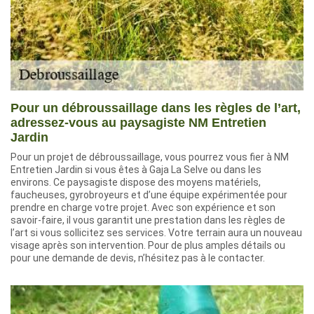
Pour un débroussaillage dans les règles de l’art,
adressez-vous au paysagiste NM Entretien
Jardin
Pour un projet de débroussaillage, vous pourrez vous fier à NM
Entretien Jardin si vous êtes à Gaja La Selve ou dans les
environs. Ce paysagiste dispose des moyens matériels,
faucheuses, gyrobroyeurs et d’une équipe expérimentée pour
prendre en charge votre projet. Avec son expérience et son
savoir-faire, il vous garantit une prestation dans les règles de
l’art si vous sollicitez ses services. Votre terrain aura un nouveau
visage après son intervention. Pour de plus amples détails ou
pour une demande de devis, n’hésitez pas à le contacter.