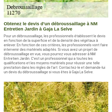
Obtenez le devis d’un débroussaillage à NM
Entretien Jardin à Gaja La Selve
Pour un débroussaillage, les professionnels établissent le devis
en fonction de la superficie et de la densité des végétaux à
enlever. En fonction de ces critères, les professionnels vont faire
intervenir des matériels adaptés. Si vous avez un projet de
débroussaillage en vue, vous pourrez vous adresser à NM
Entretien Jardin. C’est un professionnel qui a toutes les
qualifications et les moyens matériels pour réussir une telle
prestation dans les règles de l’art. Contactez-le et demande-lui
un devis du débroussaillage si vous êtes à Gaja La Selve.