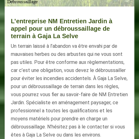
L’entreprise NM Entretien Jardin à
appel pour un débroussaillage de
terrain à Gaja La Selve
Un terrain laissé à l’abandon va être envahi par de
mauvaises herbes ou des arbustes qui ne vous sont
pas utiles. Pour être conforme aux règlementations,
car c’est une obligation, vous devez le débroussailler
pour éviter les incendies accidentels. À Gaja La Selve,
pour un débroussaillage de terrain dans les règles,
vous pourrez vous fier au savoir-faire de NM Entretien
Jardin. Spécialiste en aménagement paysager, ce
professionnel a toutes les qualifications et les
moyens matériels pour prendre en charge un
débroussaillage. N’hésitez pas à le contacter si vous
êtes à Gaja La Selve ou dans les environs.