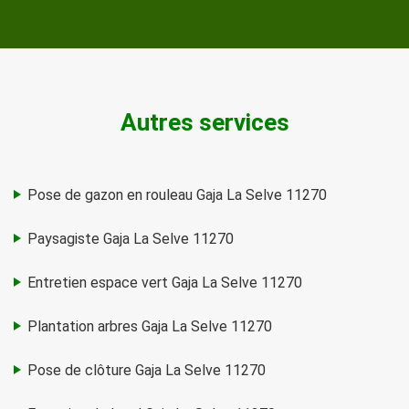
Autres services
Pose de gazon en rouleau Gaja La Selve 11270
Paysagiste Gaja La Selve 11270
Entretien espace vert Gaja La Selve 11270
Plantation arbres Gaja La Selve 11270
Pose de clôture Gaja La Selve 11270