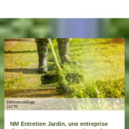
NM Entretien Jardin, une entreprise