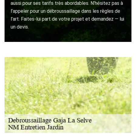
aussi pour ses tarifs très abordables. N’hésitez pas à
l’appeler pour un débroussaillage dans les règles de
l’art. Faites-lui part de votre projet et demandez — lui
un devis.