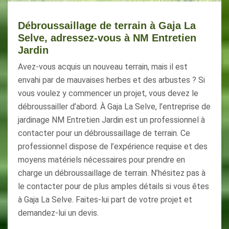
Débroussaillage de terrain à Gaja La
Selve, adressez-vous à NM Entretien
Jardin
Avez-vous acquis un nouveau terrain, mais il est
envahi par de mauvaises herbes et des arbustes ? Si
vous voulez y commencer un projet, vous devez le
débroussailler d’abord. À Gaja La Selve, l’entreprise de
jardinage NM Entretien Jardin est un professionnel à
contacter pour un débroussaillage de terrain. Ce
professionnel dispose de l’expérience requise et des
moyens matériels nécessaires pour prendre en
charge un débroussaillage de terrain. N’hésitez pas à
le contacter pour de plus amples détails si vous êtes
à Gaja La Selve. Faites-lui part de votre projet et
demandez-lui un devis.