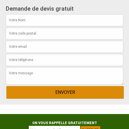
Demande de devis gratuit
ON VOUS RAPPELLE GRATUITEMENT