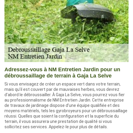
Adressez-vous à NM Entretien Jardin pour un
débroussaillage de terrain à Gaja La Selve
Si vous envisagez de créer un espace vert dans votre terrain,
mais qu’il est couvert par de mauvaises herbes, vous devrez
d’abord le débroussailler. À Gaja La Selve, vous pourrez vous fier
au professionnalisme de NM Entretien Jardin. Cette entreprise
de travaux de jardinage dispose d’une équipe qualifiée et des
moyens matériels, tels les gyrobroyeurs pour un débroussaillage
réussi. Quelles que soient la configuration et la superficie du
terrain, il vous assurera une prestation de qualité si vous
sollicitez ses services. Appelez-le pour plus de détails.