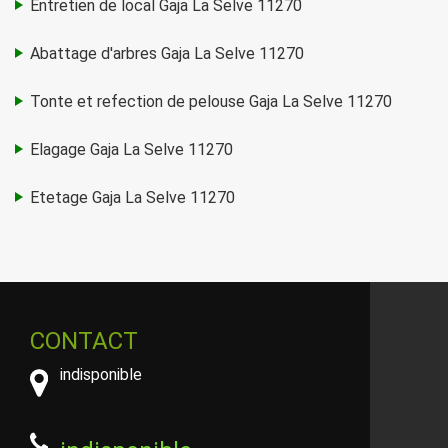
Entretien de local Gaja La Selve 11270
Abattage d'arbres Gaja La Selve 11270
Tonte et refection de pelouse Gaja La Selve 11270
Elagage Gaja La Selve 11270
Etetage Gaja La Selve 11270
CONTACT
indisponible