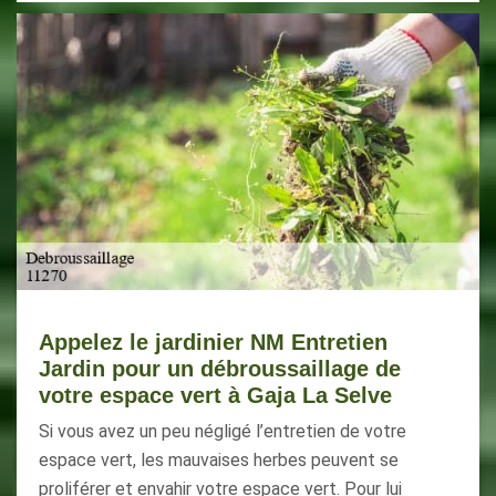
Appelez le jardinier NM Entretien
Jardin pour un débroussaillage de
votre espace vert à Gaja La Selve
Si vous avez un peu négligé l’entretien de votre
espace vert, les mauvaises herbes peuvent se
proliférer et envahir votre espace vert. Pour lui