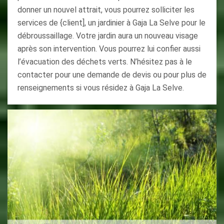
donner un nouvel attrait, vous pourrez solliciter les
services de {client], un jardinier à Gaja La Selve pour le
débroussaillage. Votre jardin aura un nouveau visage
après son intervention. Vous pourrez lui confier aussi
l’évacuation des déchets verts. N’hésitez pas à le
contacter pour une demande de devis ou pour plus de
renseignements si vous résidez à Gaja La Selve.