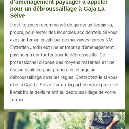
d’aménagement paysager à appeler
pour un débroussaillage à Gaja La
Selve
Il est toujours recommandé de garder un terrain nu,
propre, pour éviter des incendies accidentels. Si vous
avez un terrain envahi par de mauvaises herbes NM
Entretien Jardin est une entreprise d’aménagement
paysager à contacter pour le débroussailler. Ce
professionnel dispose des moyens matériels et une
équipe qualifiée pour prendre en charge un
débroussaillage dans les règles. Contactez-le si vous
êtes à Gaja La Selve. Faites-lui part de votre projet et
il établira le devis relatif au débroussaillage de votre
terrain.