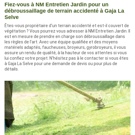
Fiez-vous à NM Entretien Jardin pour un
débroussaillage de terrain accidenté à Gaja La
Selve
Êtes-vous propriétaire d’un terrain accidenté et est-il couvert de
végétation ? Vous pourrez vous adresser à NM Entretien Jardin. Il
est en mesure de prendre en charge son débroussaillage dans
les règles de l’art. Avec une équipe qualifiée et des moyens
matériels adaptés, faucheuses, broyeurs, gyrobroyeurs, il vous
assure un rendu de qualité, à la hauteur de vos attentes si vous
lui confiez votre projet. N’hésitez pas à le contacter si vous êtes
à Gaja La Selve pour une demande de devis ou pour plus de
détails.