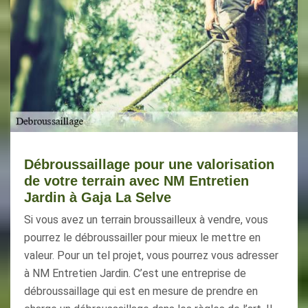
Débroussaillage pour une valorisation
de votre terrain avec NM Entretien
Jardin à Gaja La Selve
Si vous avez un terrain broussailleux à vendre, vous
pourrez le débroussailler pour mieux le mettre en
valeur. Pour un tel projet, vous pourrez vous adresser
à NM Entretien Jardin. C’est une entreprise de
débroussaillage qui est en mesure de prendre en