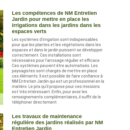
Les compétences de NM Entretien
Jardin pour mettre en place les
irrigations dans les jardins dans les
espaces verts
Les systèmes d'irrigation sont indispensables
pour que les plantes et les végétations dans les
espaces et dans le jardin puissent se développer
correctement. Ces installations sont
nécessaires pour l'arrosage régulier et efficace.
Ces systèmes peuvent être automatisés. Les
paysagistes sont chargés de mettre en place
ces éléments. Il est possible de faire confiance à
NM Entretien Jardin qui est un professionnel en la
matière. Le prix qu'il propose pour ces missions
est très intéressant. Enfin, pour avoir les
renseignements complémentaires, il suffit de le
téléphoner directement.
Les travaux de maintenance
régulière des jardins réalisés par NM
Entretien Jardin