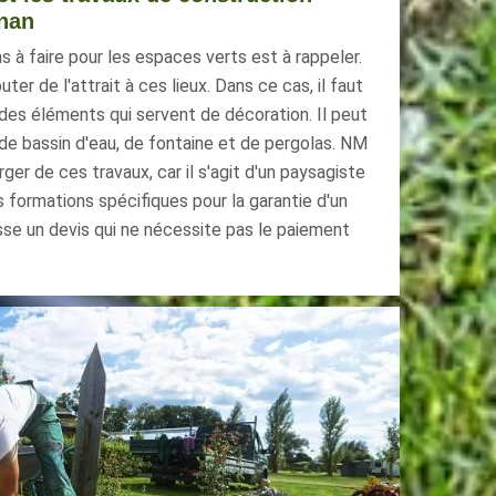
nan
s à faire pour les espaces verts est à rappeler.
outer de l'attrait à ces lieux. Dans ce cas, il faut
des éléments qui servent de décoration. Il peut
, de bassin d'eau, de fontaine et de pergolas. NM
ger de ces travaux, car il s'agit d'un paysagiste
s formations spécifiques pour la garantie d'un
resse un devis qui ne nécessite pas le paiement