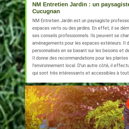
NM Entretien Jardin : un paysagist
Cucugnan
NM Entretien Jardin est un paysagiste professi
espaces verts ou des jardins. En effet, il se dé
ses conseils professionnels. Ils peuvent se ch
aménagements pour les espaces extérieurs. Il 
personnalisés en se basant sur les besoins et de
Il donne des recommandations pour les plantes 
l'environnement local. D'un autre côté, il effect
qui sont très intéressants et accessibles à tout