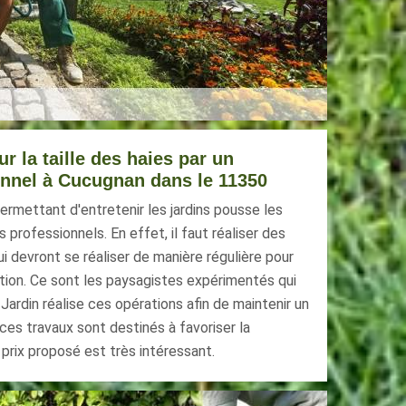
ur la taille des haies par un
onnel à Cucugnan dans le 11350
permettant d'entretenir les jardins pousse les
 professionnels. En effet, il faut réaliser des
ui devront se réaliser de manière régulière pour
ation. Ce sont les paysagistes expérimentés qui
Jardin réalise ces opérations afin de maintenir un
ces travaux sont destinés à favoriser la
prix proposé est très intéressant.