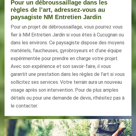
Pour un débroussaillage dans les
règles de l’art, adressez-vous au
paysagiste NM Entretien Jardin
Pour un projet de débroussaillage, vous pourrez vous
fier à NM Entretien Jardin si vous êtes à Cucugnan ou
dans les environs. Ce paysagiste dispose des moyens
matériels, faucheuses, gyrobroyeurs et d’une équipe
expérimentée pour prendre en charge votre projet.
Avec son expérience et son savoir-faire, il vous
garantit une prestation dans les règles de l’art si vous
sollicitez ses services. Votre terrain aura un nouveau
visage après son intervention. Pour de plus amples
détails ou pour une demande de devis, n’hésitez pas à
le contacter.