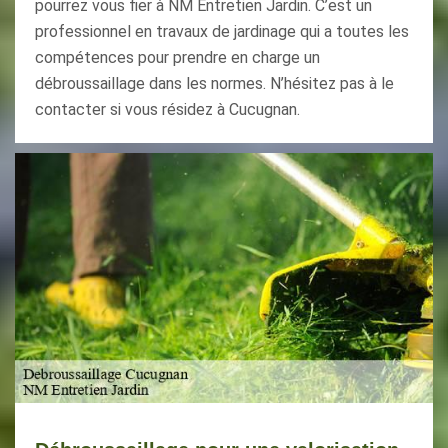
pourrez vous fier à NM Entretien Jardin. C’est un
professionnel en travaux de jardinage qui a toutes les
compétences pour prendre en charge un
débroussaillage dans les normes. N’hésitez pas à le
contacter si vous résidez à Cucugnan.