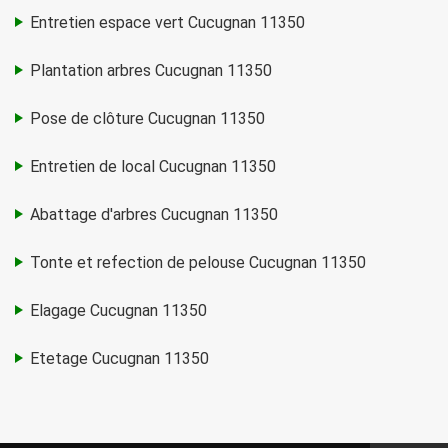
Entretien espace vert Cucugnan 11350
Plantation arbres Cucugnan 11350
Pose de clôture Cucugnan 11350
Entretien de local Cucugnan 11350
Abattage d'arbres Cucugnan 11350
Tonte et refection de pelouse Cucugnan 11350
Elagage Cucugnan 11350
Etetage Cucugnan 11350