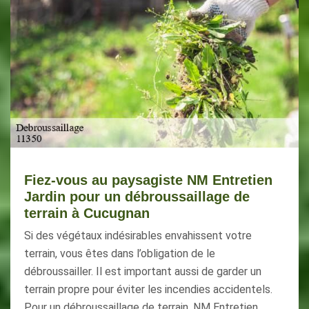
Fiez-vous au paysagiste NM Entretien
Jardin pour un débroussaillage de
terrain à Cucugnan
Si des végétaux indésirables envahissent votre
terrain, vous êtes dans l’obligation de le
débroussailler. Il est important aussi de garder un
terrain propre pour éviter les incendies accidentels.
Pour un débroussaillage de terrain, NM Entretien