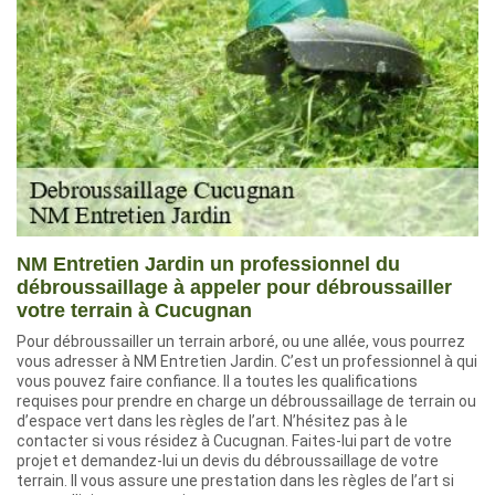
NM Entretien Jardin un professionnel du
débroussaillage à appeler pour débroussailler
votre terrain à Cucugnan
Pour débroussailler un terrain arboré, ou une allée, vous pourrez
vous adresser à NM Entretien Jardin. C’est un professionnel à qui
vous pouvez faire confiance. Il a toutes les qualifications
requises pour prendre en charge un débroussaillage de terrain ou
d’espace vert dans les règles de l’art. N’hésitez pas à le
contacter si vous résidez à Cucugnan. Faites-lui part de votre
projet et demandez-lui un devis du débroussaillage de votre
terrain. Il vous assure une prestation dans les règles de l’art si