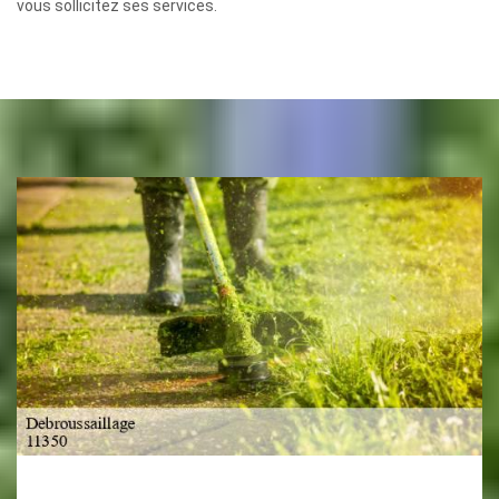
vous sollicitez ses services.