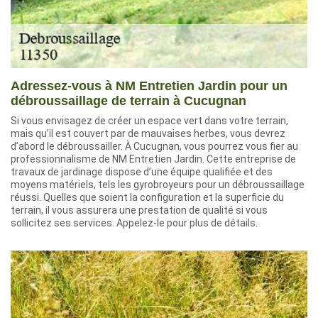
Adressez-vous à NM Entretien Jardin pour un
débroussaillage de terrain à Cucugnan
Si vous envisagez de créer un espace vert dans votre terrain,
mais qu’il est couvert par de mauvaises herbes, vous devrez
d’abord le débroussailler. À Cucugnan, vous pourrez vous fier au
professionnalisme de NM Entretien Jardin. Cette entreprise de
travaux de jardinage dispose d’une équipe qualifiée et des
moyens matériels, tels les gyrobroyeurs pour un débroussaillage
réussi. Quelles que soient la configuration et la superficie du
terrain, il vous assurera une prestation de qualité si vous
sollicitez ses services. Appelez-le pour plus de détails.