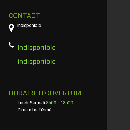
CONTACT
indisponible
indisponible
indisponible
HORAIRE D'OUVERTURE
Lundi-Samedi
8h00 - 18h00
Dimanche Férmé