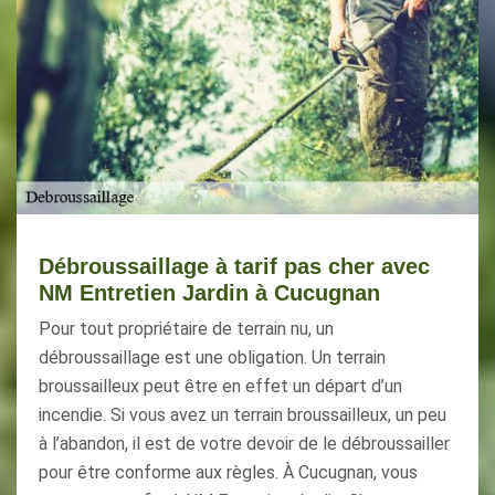
Débroussaillage à tarif pas cher avec
NM Entretien Jardin à Cucugnan
Pour tout propriétaire de terrain nu, un
débroussaillage est une obligation. Un terrain
broussailleux peut être en effet un départ d’un
incendie. Si vous avez un terrain broussailleux, un peu
à l’abandon, il est de votre devoir de le débroussailler
pour être conforme aux règles. À Cucugnan, vous