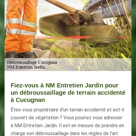
Fiez-vous à NM Entretien Jardin pour
un débroussaillage de terrain accidenté
à Cucugnan
Êtes-vous propriétaire d’un terrain accidenté et est-il
couvert de végétation ? Vous pourrez vous adresser
à NM Entretien Jardin. Il est en mesure de prendre en
charge son débroussaillage dans les règles de l’art.