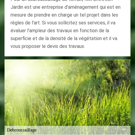
Jardin est une entreprise d’aménagement qui est en
mesure de prendre en charge un tel projet dans les
règles de l’art. Si vous sollicitez ses services, il va
évaluer l’ampleur des travaux en fonction de la
superficie et de la densité de la végétation et il va
vous proposer le devis des travaux.