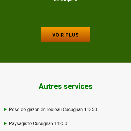
VOIR PLUS
Autres services
Pose de gazon en rouleau Cucugnan 11350
Paysagiste Cucugnan 11350