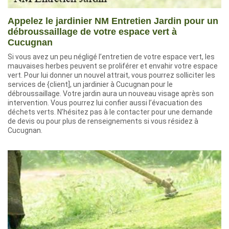
Appelez le jardinier NM Entretien Jardin pour un
débroussaillage de votre espace vert à
Cucugnan
Si vous avez un peu négligé l’entretien de votre espace vert, les
mauvaises herbes peuvent se proliférer et envahir votre espace
vert. Pour lui donner un nouvel attrait, vous pourrez solliciter les
services de {client], un jardinier à Cucugnan pour le
débroussaillage. Votre jardin aura un nouveau visage après son
intervention. Vous pourrez lui confier aussi l’évacuation des
déchets verts. N’hésitez pas à le contacter pour une demande
de devis ou pour plus de renseignements si vous résidez à
Cucugnan.