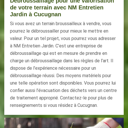
Débroussaillage pour une valorisation
de votre terrain avec NM Entretien
Jardin à Cucugnan
Si vous avez un terrain broussailleux à vendre, vous
pourrez le débroussailler pour mieux le mettre en
valeur. Pour un tel projet, vous pourrez vous adresser
à NM Entretien Jardin. C’est une entreprise de
débroussaillage qui est en mesure de prendre en
charge un débroussaillage dans les règles de l’art. Il
dispose de l’expérience nécessaire pour un
débroussaillage réussi. Des moyens matériels pour
une telle opération sont disponibles. Vous pourrez lui
confier aussi l’évacuation des déchets vers un centre
de traitement approprié. Contactez-le pour plus de
renseignements si vous résidez à Cucugnan.