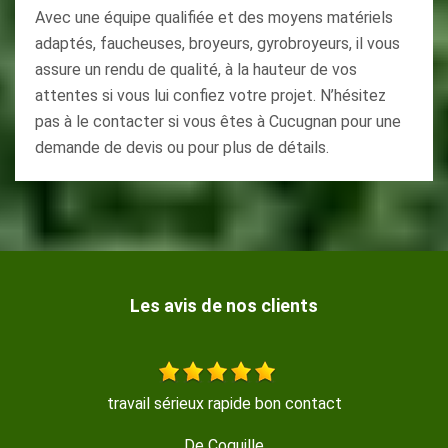
Avec une équipe qualifiée et des moyens matériels
adaptés, faucheuses, broyeurs, gyrobroyeurs, il vous
assure un rendu de qualité, à la hauteur de vos
attentes si vous lui confiez votre projet. N’hésitez
pas à le contacter si vous êtes à Cucugnan pour une
demande de devis ou pour plus de détails.
Les avis de nos clients
Travail sérieux, réalisé avec beaucoup de soin, merci!
De Isabelle M