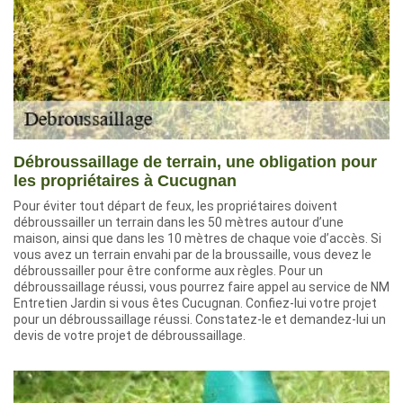
Débroussaillage de terrain, une obligation pour
les propriétaires à Cucugnan
Pour éviter tout départ de feux, les propriétaires doivent
débroussailler un terrain dans les 50 mètres autour d’une
maison, ainsi que dans les 10 mètres de chaque voie d’accès. Si
vous avez un terrain envahi par de la broussaille, vous devez le
débroussailler pour être conforme aux règles. Pour un
débroussaillage réussi, vous pourrez faire appel au service de NM
Entretien Jardin si vous êtes Cucugnan. Confiez-lui votre projet
pour un débroussaillage réussi. Constatez-le et demandez-lui un
devis de votre projet de débroussaillage.