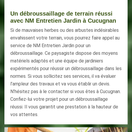
Un débroussaillage de terrain réussi
avec NM Entretien Jardin à Cucugnan
Si de mauvaises herbes ou des arbustes indésirables
envahissent votre terrain, vous pourrez faire appel au
service de NM Entretien Jardin pour un
débroussaillage. Ce paysagiste dispose des moyens
matériels adaptés et une équipe de jardiniers
expérimentés pour réussir un débroussaillage dans les
normes. Si vous sollicitez ses services, il va évaluer
l’ampleur des travaux et va vous établir un devis.
N’hésitez pas à le contacter si vous êtes à Cucugnan.
Confiez-lui votre projet pour un débroussaillage
réussi. Il vous garantit une prestation à la hauteur de
vos attentes.