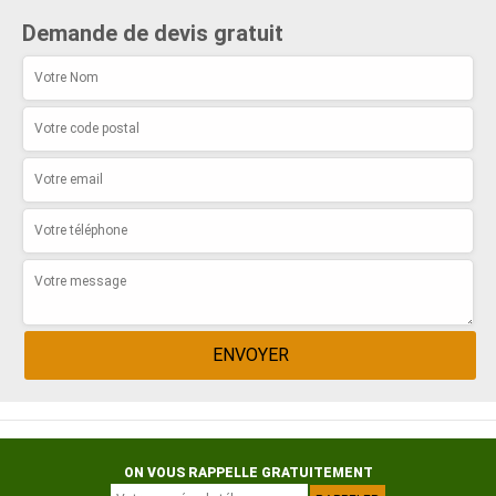
Demande de devis gratuit
ON VOUS RAPPELLE GRATUITEMENT