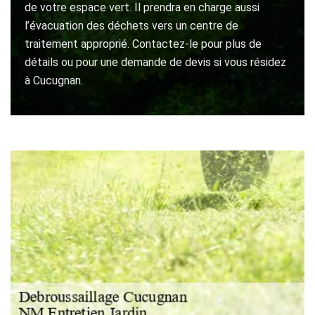
de votre espace vert. Il prendra en charge aussi
l’évacuation des déchets vers un centre de
traitement approprié. Contactez-le pour plus de
détails ou pour une demande de devis si vous résidez
à Cucugnan.