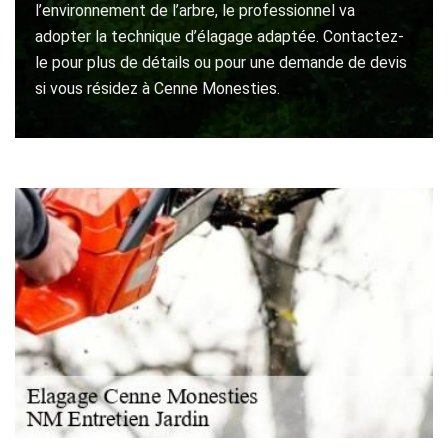
l’environnement de l’arbre, le professionnel va
adopter la technique d’élagage adaptée. Contactez-
le pour plus de détails ou pour une demande de devis
si vous résidez à Cenne Monesties.