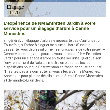
L’expérience de NM Entretien Jardin à votre
service pour un élagage d’arbre à Cenne
Monesties
En général, un élagage d’arbre ne nécessite pas d’autorisation.
Toutefois, si l’arbre à élaguer se situe au bord d’une rue
passante, vous devrez informer la municipalité de votre projet. À
Cenne Monesties, vous pourrez vous adresser à NM Entretien
Jardin pour un élagage d’arbre en toute sécurité. Quel que soit
l’environnement de l’arbre, il mettra en place toutes les
dispositions pour que l’intervention se fasse en toute sécurité.
N’hésitez pas à le contacter si vous êtes à Cenne Monesties.
Appelez-le pour plus de détails si vous êtes à Cenne Monesties
et demandez-lui un devis.