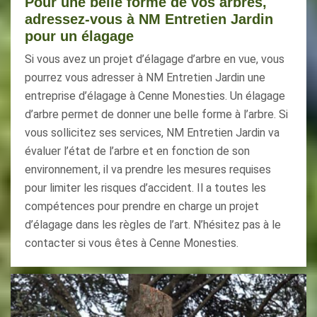
Pour une belle forme de vos arbres,
adressez-vous à NM Entretien Jardin
pour un élagage
Si vous avez un projet d’élagage d’arbre en vue, vous
pourrez vous adresser à NM Entretien Jardin une
entreprise d’élagage à Cenne Monesties. Un élagage
d’arbre permet de donner une belle forme à l’arbre. Si
vous sollicitez ses services, NM Entretien Jardin va
évaluer l’état de l’arbre et en fonction de son
environnement, il va prendre les mesures requises
pour limiter les risques d’accident. Il a toutes les
compétences pour prendre en charge un projet
d’élagage dans les règles de l’art. N’hésitez pas à le
contacter si vous êtes à Cenne Monesties.