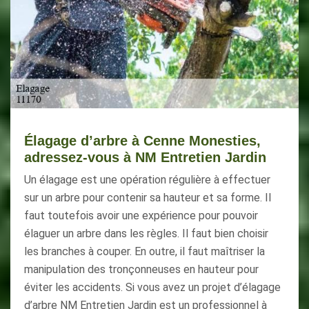
Élagage d’arbre à Cenne Monesties,
adressez-vous à NM Entretien Jardin
Un élagage est une opération régulière à effectuer
sur un arbre pour contenir sa hauteur et sa forme. Il
faut toutefois avoir une expérience pour pouvoir
élaguer un arbre dans les règles. Il faut bien choisir
les branches à couper. En outre, il faut maîtriser la
manipulation des tronçonneuses en hauteur pour
éviter les accidents. Si vous avez un projet d’élagage
d’arbre NM Entretien Jardin est un professionnel à