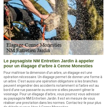
Le paysagiste NM Entretien Jardin à appeler
pour un élagage d’arbre à Cenne Monesties
Pour maîtriser la dimension d’un arbre, un élagage est une
opération nécessaire. Un élagage permet de donner une forme à
un arbre. C’est aussi une opération obligatoire si les branches
peuvent engendrer des accidents notamment si l’arbre est au
bord d’une rue passante ou encore si elles peuvent gêner le
voisinage. Pour un élagage d’arbre, vous pourrez vous adresser
au paysagiste NM Entretien Jardin. Il est en mesure de vous
réaliser une prestation dans les normes. Contactez-le pour plus