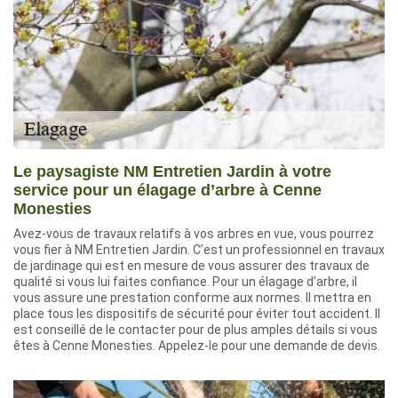
Le paysagiste NM Entretien Jardin à votre
service pour un élagage d’arbre à Cenne
Monesties
Avez-vous de travaux relatifs à vos arbres en vue, vous pourrez
vous fier à NM Entretien Jardin. C’est un professionnel en travaux
de jardinage qui est en mesure de vous assurer des travaux de
qualité si vous lui faites confiance. Pour un élagage d’arbre, il
vous assure une prestation conforme aux normes. Il mettra en
place tous les dispositifs de sécurité pour éviter tout accident. Il
est conseillé de le contacter pour de plus amples détails si vous
êtes à Cenne Monesties. Appelez-le pour une demande de devis.