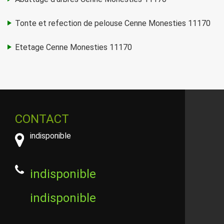
Tonte et refection de pelouse Cenne Monesties 11170
Etetage Cenne Monesties 11170
CONTACT
indisponible
indisponible
indisponible