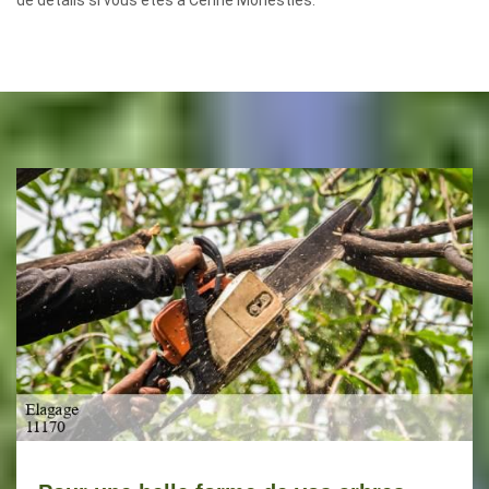
de détails si vous êtes à Cenne Monesties.