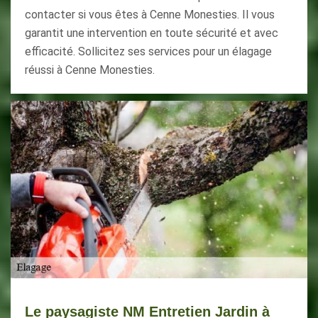
contacter si vous êtes à Cenne Monesties. Il vous
garantit une intervention en toute sécurité et avec
efficacité. Sollicitez ses services pour un élagage
réussi à Cenne Monesties.
Le paysagiste NM Entretien Jardin à