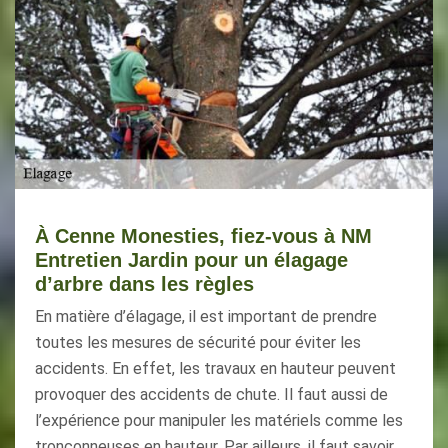
À Cenne Monesties, fiez-vous à NM
Entretien Jardin pour un élagage
d’arbre dans les règles
En matière d’élagage, il est important de prendre
toutes les mesures de sécurité pour éviter les
accidents. En effet, les travaux en hauteur peuvent
provoquer des accidents de chute. Il faut aussi de
l’expérience pour manipuler les matériels comme les
tronçonneuses en hauteur. Par ailleurs, il faut savoir