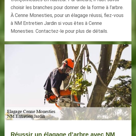
choisir les branches pour donner de la forme à l’arbre.
À Cenne Monesties, pour un élagage réussi, fiez-vous
à NM Entretien Jardin si vous êtes à Cenne
Monesties. Contactez-le pour plus de détails.
Réussir un élagage d’arbre avec NM