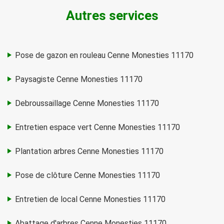
Autres services
Pose de gazon en rouleau Cenne Monesties 11170
Paysagiste Cenne Monesties 11170
Debroussaillage Cenne Monesties 11170
Entretien espace vert Cenne Monesties 11170
Plantation arbres Cenne Monesties 11170
Pose de clôture Cenne Monesties 11170
Entretien de local Cenne Monesties 11170
Abattage d'arbres Cenne Monesties 11170