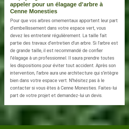
appeler pour un élagage d’arbre à
Cenne Monesties
Pour que vos arbres ornementaux apportent leur part
d’embellissement dans votre espace vert, vous
devez les entretenir régulièrement. La taille fait
partie des travaux d’entretien d’un arbre. Si l’arbre est
de grande taille, il est recommandé de confier
l’élagage à un professionnel. Il saura prendre toutes
les dispositions pour éviter tout accident. Après son
intervention, l’arbre aura une architecture qui s’intègre
bien dans votre espace vert. N’hésitez pas à le
contacter si vous êtes à Cenne Monesties. Faites-lui
part de votre projet et demandez-lui un devis.