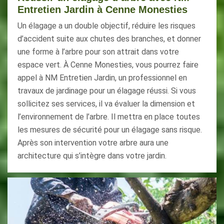
Entretien Jardin à Cenne Monesties
Un élagage a un double objectif, réduire les risques
d’accident suite aux chutes des branches, et donner
une forme à l’arbre pour son attrait dans votre
espace vert. À Cenne Monesties, vous pourrez faire
appel à NM Entretien Jardin, un professionnel en
travaux de jardinage pour un élagage réussi. Si vous
sollicitez ses services, il va évaluer la dimension et
l’environnement de l’arbre. Il mettra en place toutes
les mesures de sécurité pour un élagage sans risque.
Après son intervention votre arbre aura une
architecture qui s’intègre dans votre jardin.