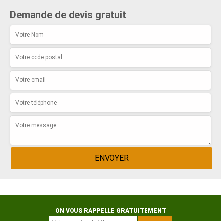
Demande de devis gratuit
ON VOUS RAPPELLE GRATUITEMENT