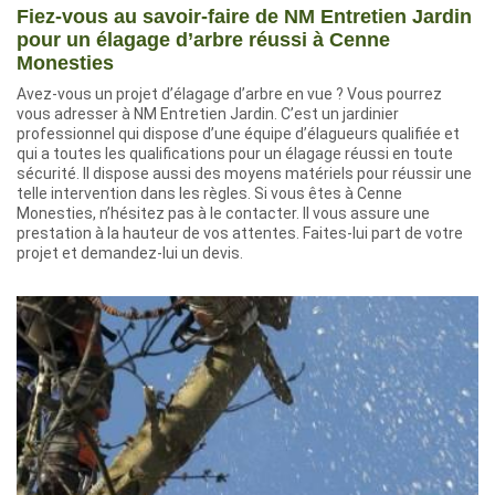
Fiez-vous au savoir-faire de NM Entretien Jardin
pour un élagage d’arbre réussi à Cenne
Monesties
Avez-vous un projet d’élagage d’arbre en vue ? Vous pourrez
vous adresser à NM Entretien Jardin. C’est un jardinier
professionnel qui dispose d’une équipe d’élagueurs qualifiée et
qui a toutes les qualifications pour un élagage réussi en toute
sécurité. Il dispose aussi des moyens matériels pour réussir une
telle intervention dans les règles. Si vous êtes à Cenne
Monesties, n’hésitez pas à le contacter. Il vous assure une
prestation à la hauteur de vos attentes. Faites-lui part de votre
projet et demandez-lui un devis.