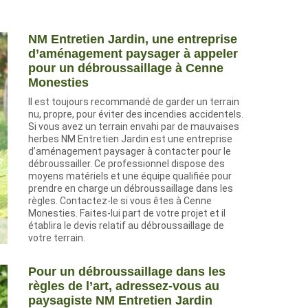
NM Entretien Jardin, une entreprise
d’aménagement paysager à appeler
pour un débroussaillage à Cenne
Monesties
Il est toujours recommandé de garder un terrain
nu, propre, pour éviter des incendies accidentels.
Si vous avez un terrain envahi par de mauvaises
herbes NM Entretien Jardin est une entreprise
d’aménagement paysager à contacter pour le
débroussailler. Ce professionnel dispose des
moyens matériels et une équipe qualifiée pour
prendre en charge un débroussaillage dans les
règles. Contactez-le si vous êtes à Cenne
Monesties. Faites-lui part de votre projet et il
établira le devis relatif au débroussaillage de
votre terrain.
Pour un débroussaillage dans les
règles de l’art, adressez-vous au
paysagiste NM Entretien Jardin