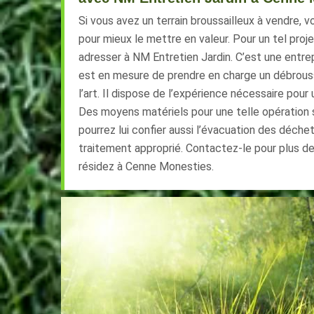
Si vous avez un terrain broussailleux à vendre, v
pour mieux le mettre en valeur. Pour un tel proj
adresser à NM Entretien Jardin. C’est une entre
est en mesure de prendre en charge un débrouss
l’art. Il dispose de l’expérience nécessaire pour 
Des moyens matériels pour une telle opération 
pourrez lui confier aussi l’évacuation des déche
traitement approprié. Contactez-le pour plus d
résidez à Cenne Monesties.