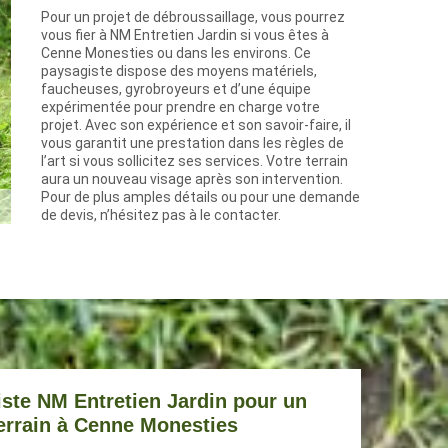
Pour un projet de débroussaillage, vous pourrez
vous fier à NM Entretien Jardin si vous êtes à
Cenne Monesties ou dans les environs. Ce
paysagiste dispose des moyens matériels,
faucheuses, gyrobroyeurs et d’une équipe
expérimentée pour prendre en charge votre
projet. Avec son expérience et son savoir-faire, il
vous garantit une prestation dans les règles de
l’art si vous sollicitez ses services. Votre terrain
aura un nouveau visage après son intervention.
Pour de plus amples détails ou pour une demande
de devis, n’hésitez pas à le contacter.
ste NM Entretien Jardin pour un
errain à Cenne Monesties