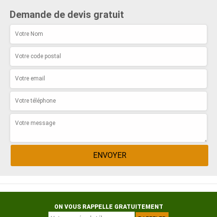
Demande de devis gratuit
ON VOUS RAPPELLE GRATUITEMENT