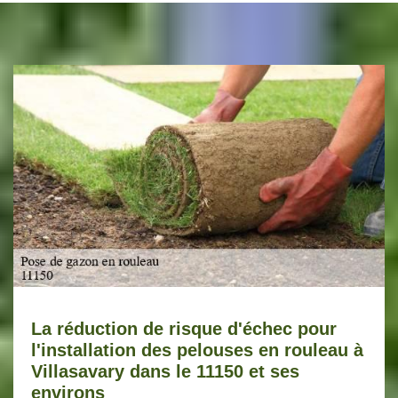
La réduction de risque d'échec pour
l'installation des pelouses en rouleau à
Villasavary dans le 11150 et ses
environs