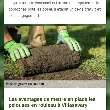
un jardinier professionnel qui utilise des équipements
appropriés pour les poser. Il établit un devis gratuit et
sans engagement.
Les avantages de mettre en place les
pelouses en rouleau à Villasavary