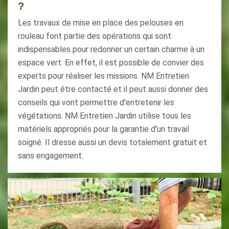
?
Les travaux de mise en place des pelouses en
rouleau font partie des opérations qui sont
indispensables pour redonner un certain charme à un
espace vert. En effet, il est possible de convier des
experts pour réaliser les missions. NM Entretien
Jardin peut être contacté et il peut aussi donner des
conseils qui vont permettre d'entretenir les
végétations. NM Entretien Jardin utilise tous les
matériels appropriés pour la garantie d'un travail
soigné. Il dresse aussi un devis totalement gratuit et
sans engagement.