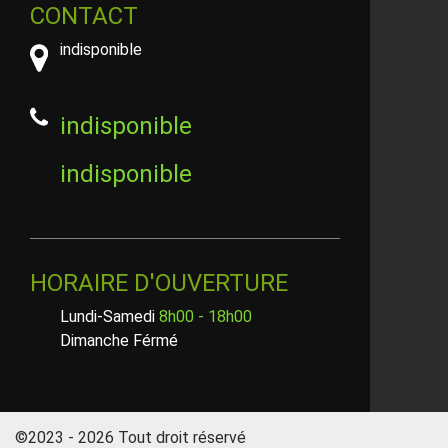
CONTACT
indisponible
indisponible
indisponible
HORAIRE D'OUVERTURE
Lundi-Samedi
8h00 - 18h00
Dimanche Férmé
©2023 - 2026 Tout droit réservé