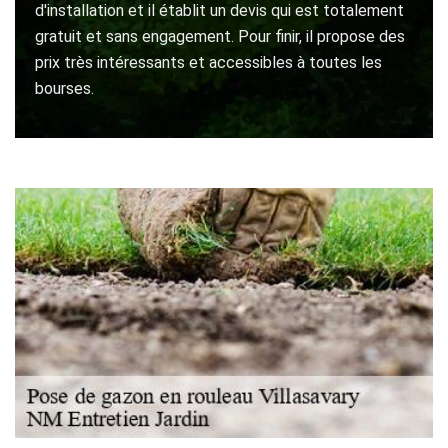
d'installation et il établit un devis qui est totalement
gratuit et sans engagement. Pour finir, il propose des
prix très intéressants et accessibles à toutes les
bourses.