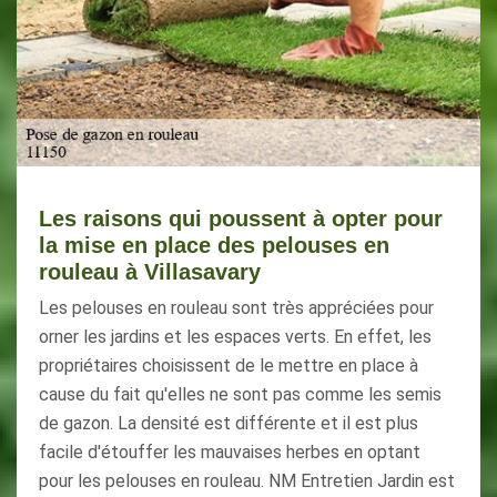
Les raisons qui poussent à opter pour
la mise en place des pelouses en
rouleau à Villasavary
Les pelouses en rouleau sont très appréciées pour
orner les jardins et les espaces verts. En effet, les
propriétaires choisissent de le mettre en place à
cause du fait qu'elles ne sont pas comme les semis
de gazon. La densité est différente et il est plus
facile d'étouffer les mauvaises herbes en optant
pour les pelouses en rouleau. NM Entretien Jardin est