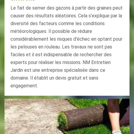
Le fait de semer des gazons à partir des graines peut
causer des résultats aléatoires. Cela s'explique par la
diversité des facteurs comme les conditions
météorologiques. Il possible de réduire
considérablement les risques d'échec en optant pour
les pelouses en rouleau. Les travaux ne sont pas
faciles et il est indispensable de rechercher des
experts pour réaliser les missions. NM Entretien
Jardin est une entreprise spécialisée dans ce
domaine. Il établit un devis gratuit et sans
engagement.