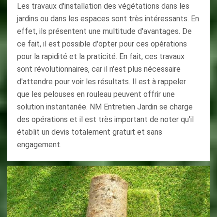
Les travaux d'installation des végétations dans les
jardins ou dans les espaces sont très intéressants. En
effet, ils présentent une multitude d'avantages. De
ce fait, il est possible d'opter pour ces opérations
pour la rapidité et la praticité. En fait, ces travaux
sont révolutionnaires, car il n'est plus nécessaire
d'attendre pour voir les résultats. Il est à rappeler
que les pelouses en rouleau peuvent offrir une
solution instantanée. NM Entretien Jardin se charge
des opérations et il est très important de noter qu'il
établit un devis totalement gratuit et sans
engagement.