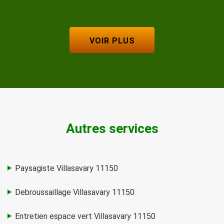
VOIR PLUS
Autres services
Paysagiste Villasavary 11150
Debroussaillage Villasavary 11150
Entretien espace vert Villasavary 11150