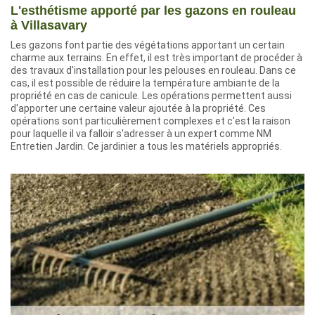
L'esthétisme apporté par les gazons en rouleau
à Villasavary
Les gazons font partie des végétations apportant un certain
charme aux terrains. En effet, il est très important de procéder à
des travaux d'installation pour les pelouses en rouleau. Dans ce
cas, il est possible de réduire la température ambiante de la
propriété en cas de canicule. Les opérations permettent aussi
d'apporter une certaine valeur ajoutée à la propriété. Ces
opérations sont particulièrement complexes et c'est la raison
pour laquelle il va falloir s'adresser à un expert comme NM
Entretien Jardin. Ce jardinier a tous les matériels appropriés.