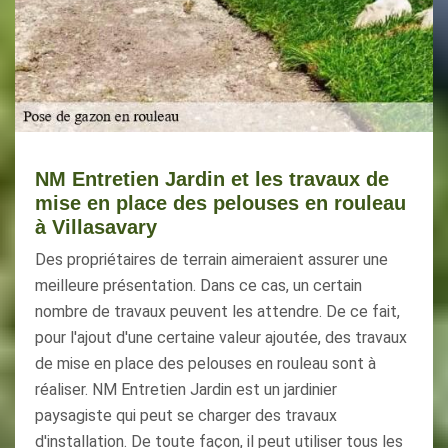
NM Entretien Jardin et les travaux de
mise en place des pelouses en rouleau
à Villasavary
Des propriétaires de terrain aimeraient assurer une
meilleure présentation. Dans ce cas, un certain
nombre de travaux peuvent les attendre. De ce fait,
pour l'ajout d'une certaine valeur ajoutée, des travaux
de mise en place des pelouses en rouleau sont à
réaliser. NM Entretien Jardin est un jardinier
paysagiste qui peut se charger des travaux
d'installation. De toute façon, il peut utiliser tous les