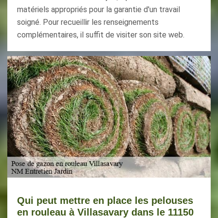
matériels appropriés pour la garantie d'un travail
soigné. Pour recueillir les renseignements
complémentaires, il suffit de visiter son site web.
Qui peut mettre en place les pelouses
en rouleau à Villasavary dans le 11150