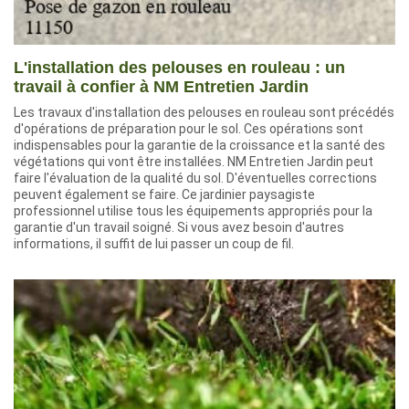
L'installation des pelouses en rouleau : un
travail à confier à NM Entretien Jardin
Les travaux d'installation des pelouses en rouleau sont précédés
d'opérations de préparation pour le sol. Ces opérations sont
indispensables pour la garantie de la croissance et la santé des
végétations qui vont être installées. NM Entretien Jardin peut
faire l'évaluation de la qualité du sol. D'éventuelles corrections
peuvent également se faire. Ce jardinier paysagiste
professionnel utilise tous les équipements appropriés pour la
garantie d'un travail soigné. Si vous avez besoin d'autres
informations, il suffit de lui passer un coup de fil.