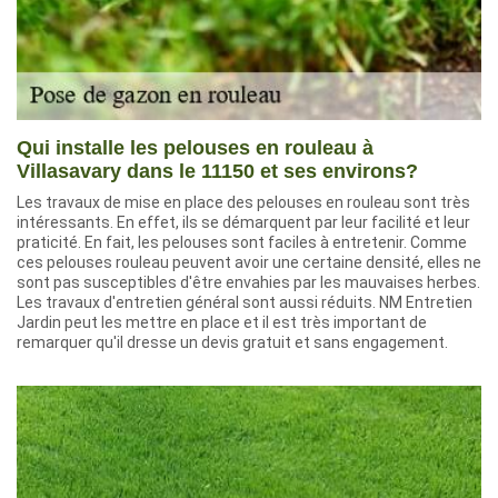
Qui installe les pelouses en rouleau à
Villasavary dans le 11150 et ses environs?
Les travaux de mise en place des pelouses en rouleau sont très
intéressants. En effet, ils se démarquent par leur facilité et leur
praticité. En fait, les pelouses sont faciles à entretenir. Comme
ces pelouses rouleau peuvent avoir une certaine densité, elles ne
sont pas susceptibles d'être envahies par les mauvaises herbes.
Les travaux d'entretien général sont aussi réduits. NM Entretien
Jardin peut les mettre en place et il est très important de
remarquer qu'il dresse un devis gratuit et sans engagement.