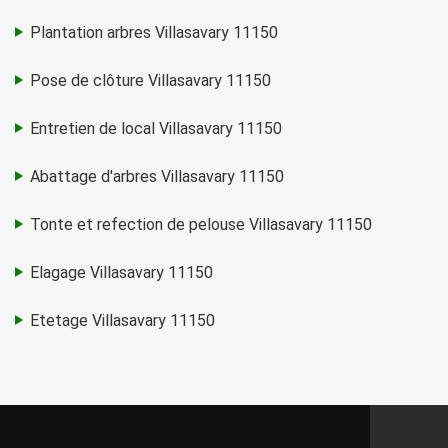
Plantation arbres Villasavary 11150
Pose de clôture Villasavary 11150
Entretien de local Villasavary 11150
Abattage d'arbres Villasavary 11150
Tonte et refection de pelouse Villasavary 11150
Elagage Villasavary 11150
Etetage Villasavary 11150