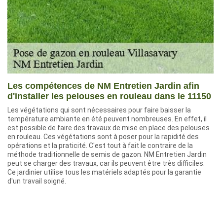
Les compétences de NM Entretien Jardin afin
d'installer les pelouses en rouleau dans le 11150
Les végétations qui sont nécessaires pour faire baisser la
température ambiante en été peuvent nombreuses. En effet, il
est possible de faire des travaux de mise en place des pelouses
en rouleau. Ces végétations sont à poser pour la rapidité des
opérations et la praticité. C'est tout à fait le contraire de la
méthode traditionnelle de semis de gazon. NM Entretien Jardin
peut se charger des travaux, car ils peuvent être très difficiles.
Ce jardinier utilise tous les matériels adaptés pour la garantie
d'un travail soigné.