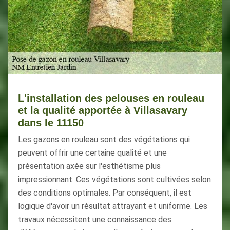
L'installation des pelouses en rouleau
et la qualité apportée à Villasavary
dans le 11150
Les gazons en rouleau sont des végétations qui
peuvent offrir une certaine qualité et une
présentation axée sur l'esthétisme plus
impressionnant. Ces végétations sont cultivées selon
des conditions optimales. Par conséquent, il est
logique d'avoir un résultat attrayant et uniforme. Les
travaux nécessitent une connaissance des