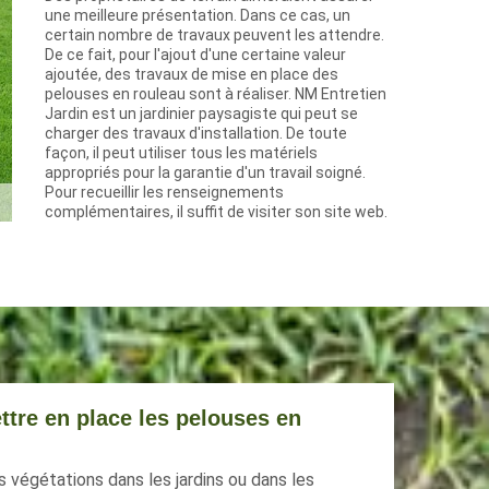
une meilleure présentation. Dans ce cas, un
certain nombre de travaux peuvent les attendre.
De ce fait, pour l'ajout d'une certaine valeur
ajoutée, des travaux de mise en place des
pelouses en rouleau sont à réaliser. NM Entretien
Jardin est un jardinier paysagiste qui peut se
charger des travaux d'installation. De toute
façon, il peut utiliser tous les matériels
appropriés pour la garantie d'un travail soigné.
Pour recueillir les renseignements
complémentaires, il suffit de visiter son site web.
tre en place les pelouses en
s végétations dans les jardins ou dans les