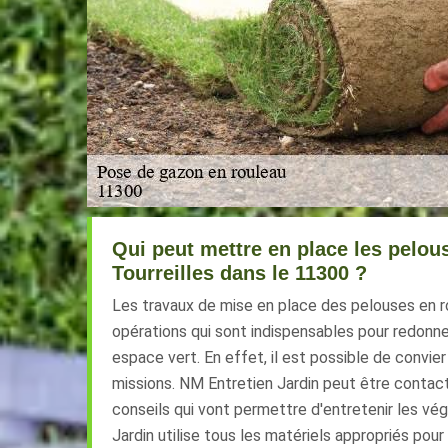
Qui peut mettre en place les pelou
Tourreilles dans le 11300 ?
Les travaux de mise en place des pelouses en r
opérations qui sont indispensables pour redonne
espace vert. En effet, il est possible de convier
missions. NM Entretien Jardin peut être contact
conseils qui vont permettre d'entretenir les vé
Jardin utilise tous les matériels appropriés pour 