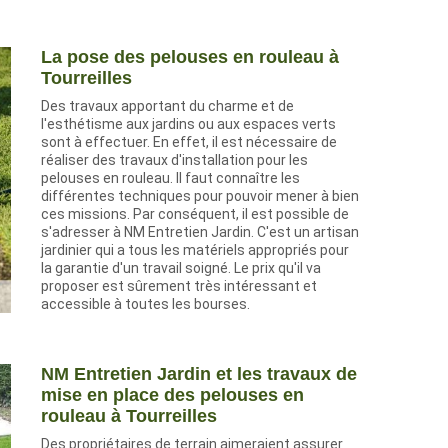
La pose des pelouses en rouleau à
Tourreilles
Des travaux apportant du charme et de
l'esthétisme aux jardins ou aux espaces verts
sont à effectuer. En effet, il est nécessaire de
réaliser des travaux d'installation pour les
pelouses en rouleau. Il faut connaître les
différentes techniques pour pouvoir mener à bien
ces missions. Par conséquent, il est possible de
s'adresser à NM Entretien Jardin. C'est un artisan
jardinier qui a tous les matériels appropriés pour
la garantie d'un travail soigné. Le prix qu'il va
proposer est sûrement très intéressant et
accessible à toutes les bourses.
NM Entretien Jardin et les travaux de
mise en place des pelouses en
rouleau à Tourreilles
Des propriétaires de terrain aimeraient assurer