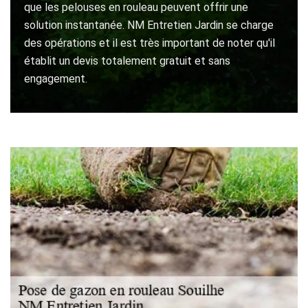
que les pelouses en rouleau peuvent offrir une
solution instantanée. NM Entretien Jardin se charge
des opérations et il est très important de noter qu'il
établit un devis totalement gratuit et sans
engagement.