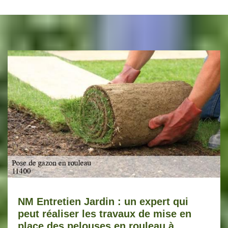
NM Entretien Jardin : un expert qui
peut réaliser les travaux de mise en
place des pelouses en rouleau à