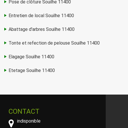
Pose de clôture Souilhe 11400
Entretien de local Souilhe 11400
Abattage d'arbres Souilhe 11400
Tonte et refection de pelouse Souilhe 11400
Elagage Souilhe 11400
Etetage Souilhe 11400
CONTACT
indisponible