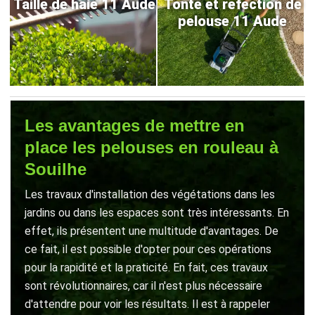
Taille de haie 11 Aude
Tonte et refection de
pelouse 11 Aude
Les avantages de mettre en
place les pelouses en rouleau à
Souilhe
Les travaux d'installation des végétations dans les
jardins ou dans les espaces sont très intéressants. En
effet, ils présentent une multitude d'avantages. De
ce fait, il est possible d'opter pour ces opérations
pour la rapidité et la praticité. En fait, ces travaux
sont révolutionnaires, car il n'est plus nécessaire
d'attendre pour voir les résultats. Il est à rappeler