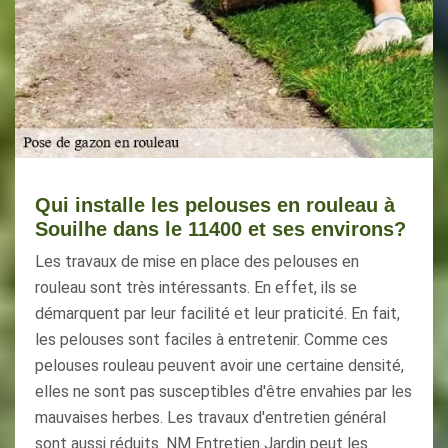
Qui installe les pelouses en rouleau à
Souilhe dans le 11400 et ses environs?
Les travaux de mise en place des pelouses en
rouleau sont très intéressants. En effet, ils se
démarquent par leur facilité et leur praticité. En fait,
les pelouses sont faciles à entretenir. Comme ces
pelouses rouleau peuvent avoir une certaine densité,
elles ne sont pas susceptibles d'être envahies par les
mauvaises herbes. Les travaux d'entretien général
sont aussi réduits. NM Entretien Jardin peut les