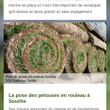
mettre en place et il est très important de remarquer
qu'il dresse un devis gratuit et sans engagement.
La pose des pelouses en rouleau à
Souilhe
Des travaux apportant du charme et de l'esthétisme