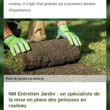
rouleau. Il s'agit d'un jardinier qui a plusieurs années
d'expérience.
NM Entretien Jardin : un spécialiste de
la mise en place des pelouses en
rouleau