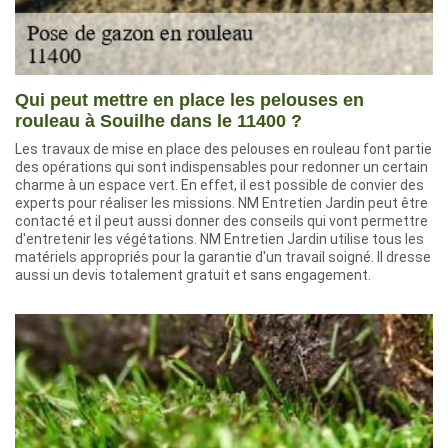
Qui peut mettre en place les pelouses en
rouleau à Souilhe dans le 11400 ?
Les travaux de mise en place des pelouses en rouleau font partie
des opérations qui sont indispensables pour redonner un certain
charme à un espace vert. En effet, il est possible de convier des
experts pour réaliser les missions. NM Entretien Jardin peut être
contacté et il peut aussi donner des conseils qui vont permettre
d'entretenir les végétations. NM Entretien Jardin utilise tous les
matériels appropriés pour la garantie d'un travail soigné. Il dresse
aussi un devis totalement gratuit et sans engagement.