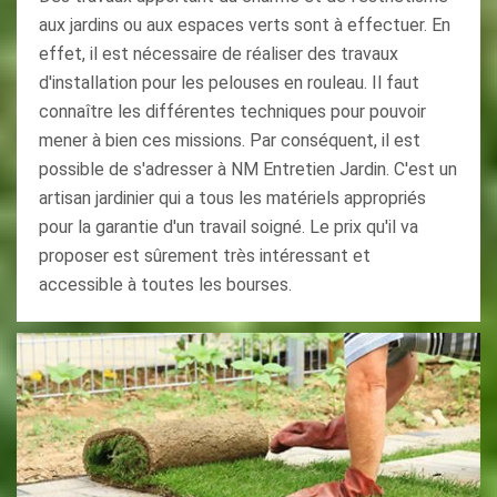
aux jardins ou aux espaces verts sont à effectuer. En
effet, il est nécessaire de réaliser des travaux
d'installation pour les pelouses en rouleau. Il faut
connaître les différentes techniques pour pouvoir
mener à bien ces missions. Par conséquent, il est
possible de s'adresser à NM Entretien Jardin. C'est un
artisan jardinier qui a tous les matériels appropriés
pour la garantie d'un travail soigné. Le prix qu'il va
proposer est sûrement très intéressant et
accessible à toutes les bourses.