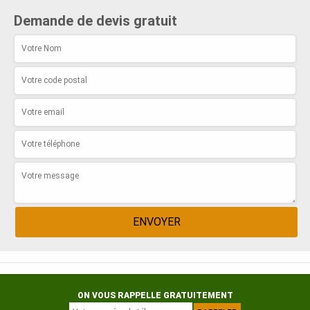
Demande de devis gratuit
ON VOUS RAPPELLE GRATUITEMENT