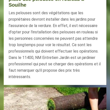
Souilhe
Les pelouses sont des végétations que les
propriétaires devront installer dans les jardins pour
l'assurance de la verdure. En effet, il est nécessaire
d'opter pour l'installation des pelouses en rouleau si
les personnes concernées ne peuvent pas attendre
trop longtemps pour voir le résultat. Ce sont les
professionnels qui doivent effectuer les opérations.
Dans le 11400, NM Entretien Jardin est un jardinier
professionnel qui peut se charger des opérations et il
faut remarquer qu'il propose des prix très
intéressants.