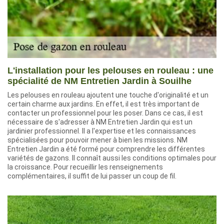
L'installation pour les pelouses en rouleau : une
spécialité de NM Entretien Jardin à Souilhe
Les pelouses en rouleau ajoutent une touche d'originalité et un
certain charme aux jardins. En effet, il est très important de
contacter un professionnel pour les poser. Dans ce cas, il est
nécessaire de s'adresser à NM Entretien Jardin qui est un
jardinier professionnel. Il a l'expertise et les connaissances
spécialisées pour pouvoir mener à bien les missions. NM
Entretien Jardin a été formé pour comprendre les différentes
variétés de gazons. Il connaît aussi les conditions optimales pour
la croissance. Pour recueillir les renseignements
complémentaires, il suffit de lui passer un coup de fil.