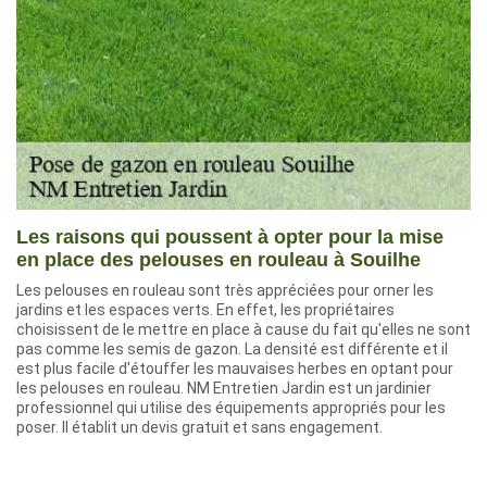
Les raisons qui poussent à opter pour la mise
en place des pelouses en rouleau à Souilhe
Les pelouses en rouleau sont très appréciées pour orner les
jardins et les espaces verts. En effet, les propriétaires
choisissent de le mettre en place à cause du fait qu'elles ne sont
pas comme les semis de gazon. La densité est différente et il
est plus facile d'étouffer les mauvaises herbes en optant pour
les pelouses en rouleau. NM Entretien Jardin est un jardinier
professionnel qui utilise des équipements appropriés pour les
poser. Il établit un devis gratuit et sans engagement.