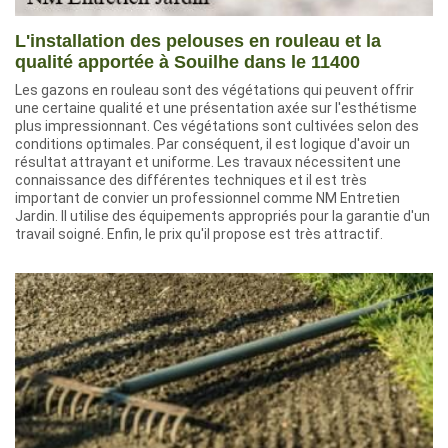
L'installation des pelouses en rouleau et la
qualité apportée à Souilhe dans le 11400
Les gazons en rouleau sont des végétations qui peuvent offrir
une certaine qualité et une présentation axée sur l'esthétisme
plus impressionnant. Ces végétations sont cultivées selon des
conditions optimales. Par conséquent, il est logique d'avoir un
résultat attrayant et uniforme. Les travaux nécessitent une
connaissance des différentes techniques et il est très
important de convier un professionnel comme NM Entretien
Jardin. Il utilise des équipements appropriés pour la garantie d'un
travail soigné. Enfin, le prix qu'il propose est très attractif.