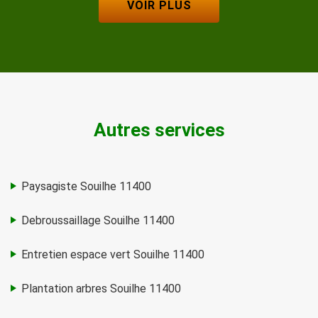
VOIR PLUS
Autres services
Paysagiste Souilhe 11400
Debroussaillage Souilhe 11400
Entretien espace vert Souilhe 11400
Plantation arbres Souilhe 11400