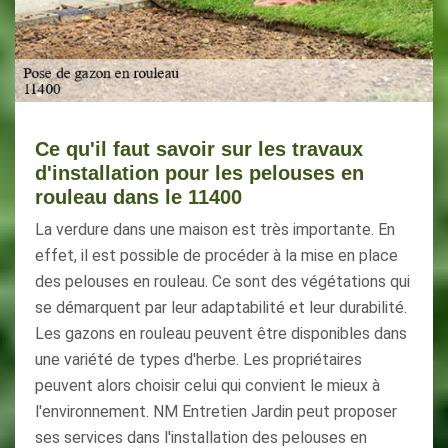
Ce qu'il faut savoir sur les travaux
d'installation pour les pelouses en
rouleau dans le 11400
La verdure dans une maison est très importante. En
effet, il est possible de procéder à la mise en place
des pelouses en rouleau. Ce sont des végétations qui
se démarquent par leur adaptabilité et leur durabilité.
Les gazons en rouleau peuvent être disponibles dans
une variété de types d'herbe. Les propriétaires
peuvent alors choisir celui qui convient le mieux à
l'environnement. NM Entretien Jardin peut proposer
ses services dans l'installation des pelouses en