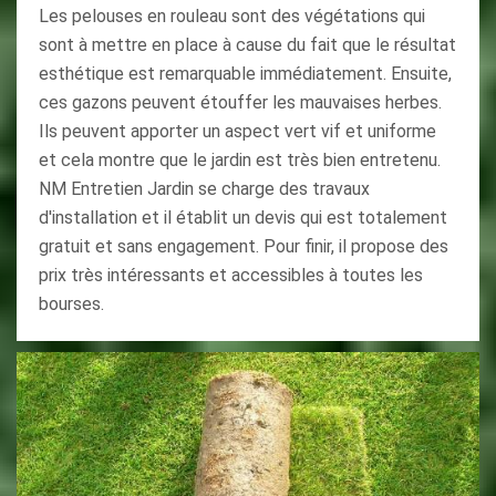
Les pelouses en rouleau sont des végétations qui
sont à mettre en place à cause du fait que le résultat
esthétique est remarquable immédiatement. Ensuite,
ces gazons peuvent étouffer les mauvaises herbes.
Ils peuvent apporter un aspect vert vif et uniforme
et cela montre que le jardin est très bien entretenu.
NM Entretien Jardin se charge des travaux
d'installation et il établit un devis qui est totalement
gratuit et sans engagement. Pour finir, il propose des
prix très intéressants et accessibles à toutes les
bourses.