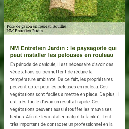
NM Entretien Jardin : le paysagiste qui
peut installer les pelouses en rouleau
En période de canicule, il est nécessaire d'avoir des
végétations qui permettent de réduire la
température ambiante. De ce fait, les propriétaires
peuvent opter pour les pelouses en rouleau. Ces
végétations sont faciles à mettre en place. De plus, il
est très facile d'avoir un résultat rapide. Ces
végétations peuvent aussi étouffer les mauvaises
herbes. Afin de les installer malgré la facilité, il est
très important de contacter un professionnel en la