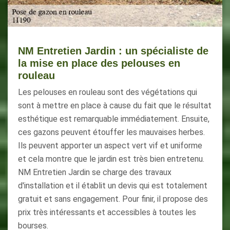
NM Entretien Jardin : un spécialiste de
la mise en place des pelouses en
rouleau
Les pelouses en rouleau sont des végétations qui
sont à mettre en place à cause du fait que le résultat
esthétique est remarquable immédiatement. Ensuite,
ces gazons peuvent étouffer les mauvaises herbes.
Ils peuvent apporter un aspect vert vif et uniforme
et cela montre que le jardin est très bien entretenu.
NM Entretien Jardin se charge des travaux
d'installation et il établit un devis qui est totalement
gratuit et sans engagement. Pour finir, il propose des
prix très intéressants et accessibles à toutes les
bourses.