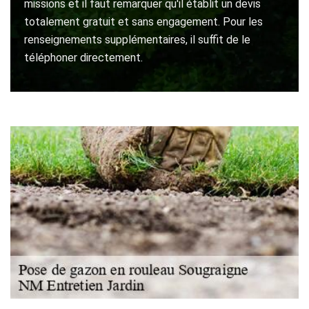
missions et il faut remarquer qu'il établit un devis
totalement gratuit et sans engagement. Pour les
renseignements supplémentaires, il suffit de le
téléphoner directement.