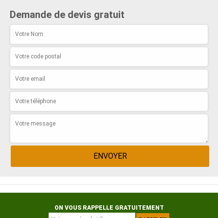
Demande de devis gratuit
ON VOUS RAPPELLE GRATUITEMENT