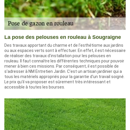
La pose des pelouses en rouleau à Sougraigne
Des travaux apportant du charme et de l'esthétisme aux jardins
ou aux espaces verts sont à effectuer. En effet, il est nécessaire
de réaliser des travaux d'installation pour les pelouses en
rouleau. Il faut connaître les différentes techniques pour pouvoir
mener à bien ces missions. Par conséquent, il est possible de
s'adresser à NM Entretien Jardin. C'est un artisan jardinier qui a
tous les matériels appropriés pour la garantie d'un travail soigné.
Le prix qu'il va proposer est sûrement très intéressant et
accessible à toutes les bourses.