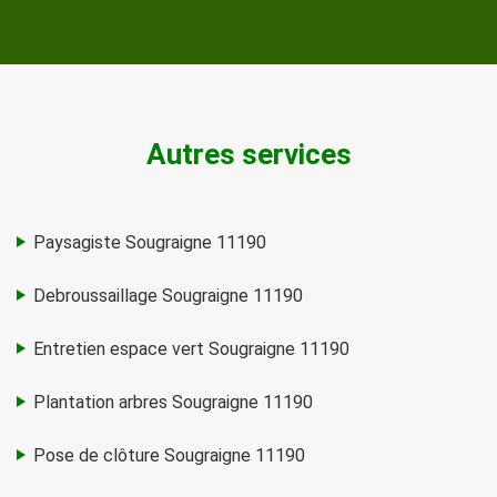
Autres services
Paysagiste Sougraigne 11190
Debroussaillage Sougraigne 11190
Entretien espace vert Sougraigne 11190
Plantation arbres Sougraigne 11190
Pose de clôture Sougraigne 11190