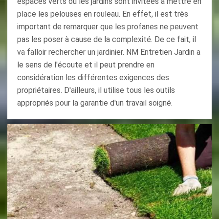
espaces verts ou les jardins sont invitées à mettre en
place les pelouses en rouleau. En effet, il est très
important de remarquer que les profanes ne peuvent
pas les poser à cause de la complexité. De ce fait, il
va falloir rechercher un jardinier. NM Entretien Jardin a
le sens de l'écoute et il peut prendre en
considération les différentes exigences des
propriétaires. D'ailleurs, il utilise tous les outils
appropriés pour la garantie d'un travail soigné.