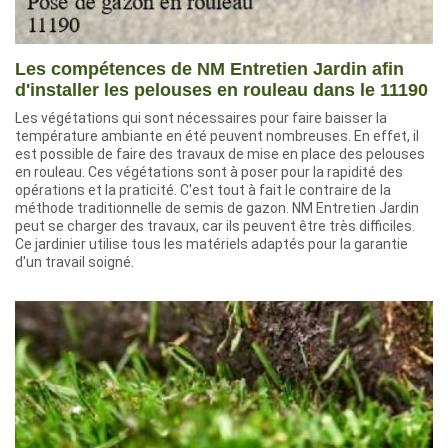
Les compétences de NM Entretien Jardin afin
d'installer les pelouses en rouleau dans le 11190
Les végétations qui sont nécessaires pour faire baisser la
température ambiante en été peuvent nombreuses. En effet, il
est possible de faire des travaux de mise en place des pelouses
en rouleau. Ces végétations sont à poser pour la rapidité des
opérations et la praticité. C'est tout à fait le contraire de la
méthode traditionnelle de semis de gazon. NM Entretien Jardin
peut se charger des travaux, car ils peuvent être très difficiles.
Ce jardinier utilise tous les matériels adaptés pour la garantie
d'un travail soigné.