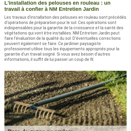
L'installation des pelouses en rouleau : un
travail à confier à NM Entretien Jardin
Les travaux d'installation des pelouses en rouleau sont précédés
d'opérations de préparation pour le sol. Ces opérations sont
indispensables pour la garantie de la croissance et la santé des
végétations qui vont être installées. NM Entretien Jardin peut
faire l'évaluation de la qualité du sol. D'éventuelles corrections
peuvent également se faire. Ce jardinier paysagiste
professionnel utilise tous les équipements appropriés pour la
garantie d'un travail soigné. Si vous avez besoin d'autres
informations, il suffit de lui passer un coup de fil.