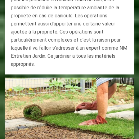
possible de réduire la température ambiante de la
propriété en cas de canicule. Les opérations
permettent aussi d'apporter une certaine valeur
ajoutée à la propriété. Ces opérations sont
particulièrement complexes et c'est la raison pour
laquelle il va falloir s'adresser à un expert comme NM
Entretien Jardin. Ce jardinier a tous les matériels
appropriés.