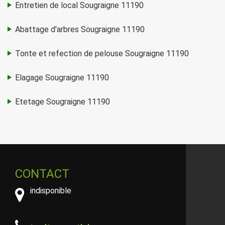
Entretien de local Sougraigne 11190
Abattage d'arbres Sougraigne 11190
Tonte et refection de pelouse Sougraigne 11190
Elagage Sougraigne 11190
Etetage Sougraigne 11190
CONTACT
indisponible