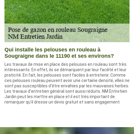
Qui installe les pelouses en rouleau à
Sougraigne dans le 11190 et ses environs?
Les travaux de mise en place des pelouses en rouleau sont très
intéressants. En effet, ils se démarquent par leur facilité et leur
praticité. En fait, les pelouses sont faciles à entretenir. Comme
ces pelouses rouleau peuvent avoir une certaine densité, elles ne
sont pas susceptibles d'être envahies par les mauvaises herbes.
Les travaux d'entretien général sont aussi réduits. NM Entretien
Jardin peut les mettre en place et il est très important de
remarquer qu'il dresse un devis gratuit et sans engagement.