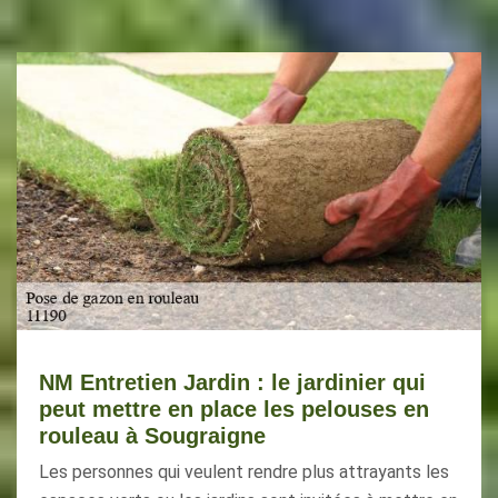
NM Entretien Jardin : le jardinier qui
peut mettre en place les pelouses en
rouleau à Sougraigne
Les personnes qui veulent rendre plus attrayants les