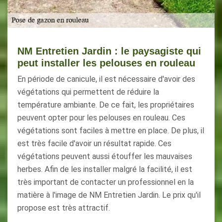
NM Entretien Jardin : le paysagiste qui
peut installer les pelouses en rouleau
En période de canicule, il est nécessaire d'avoir des
végétations qui permettent de réduire la
température ambiante. De ce fait, les propriétaires
peuvent opter pour les pelouses en rouleau. Ces
végétations sont faciles à mettre en place. De plus, il
est très facile d'avoir un résultat rapide. Ces
végétations peuvent aussi étouffer les mauvaises
herbes. Afin de les installer malgré la facilité, il est
très important de contacter un professionnel en la
matière à l'image de NM Entretien Jardin. Le prix qu'il
propose est très attractif.