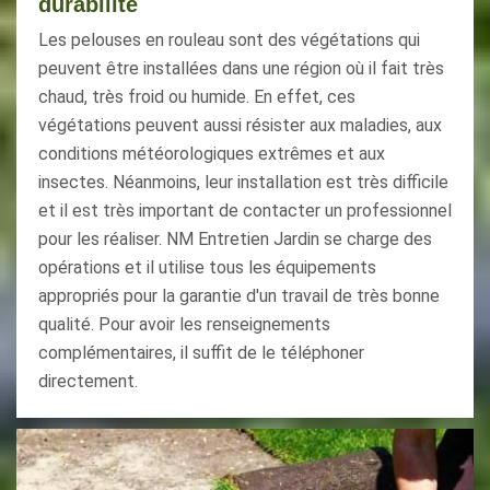
durabilité
Les pelouses en rouleau sont des végétations qui
peuvent être installées dans une région où il fait très
chaud, très froid ou humide. En effet, ces
végétations peuvent aussi résister aux maladies, aux
conditions météorologiques extrêmes et aux
insectes. Néanmoins, leur installation est très difficile
et il est très important de contacter un professionnel
pour les réaliser. NM Entretien Jardin se charge des
opérations et il utilise tous les équipements
appropriés pour la garantie d'un travail de très bonne
qualité. Pour avoir les renseignements
complémentaires, il suffit de le téléphoner
directement.