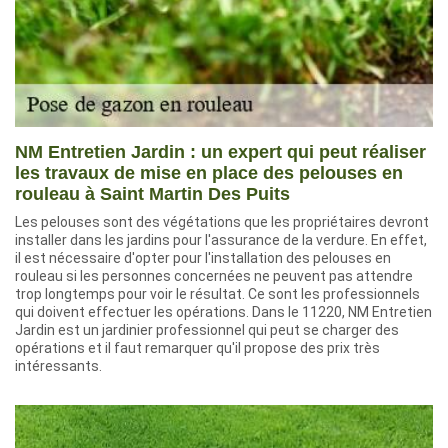
NM Entretien Jardin : un expert qui peut réaliser
les travaux de mise en place des pelouses en
rouleau à Saint Martin Des Puits
Les pelouses sont des végétations que les propriétaires devront
installer dans les jardins pour l'assurance de la verdure. En effet,
il est nécessaire d'opter pour l'installation des pelouses en
rouleau si les personnes concernées ne peuvent pas attendre
trop longtemps pour voir le résultat. Ce sont les professionnels
qui doivent effectuer les opérations. Dans le 11220, NM Entretien
Jardin est un jardinier professionnel qui peut se charger des
opérations et il faut remarquer qu'il propose des prix très
intéressants.