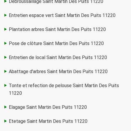
Debroussaillage Saint Martin Des Puits 11220
Entretien espace vert Saint Martin Des Puits 11220
Plantation arbres Saint Martin Des Puits 11220
Pose de clôture Saint Martin Des Puits 11220
Entretien de local Saint Martin Des Puits 11220
Abattage d'arbres Saint Martin Des Puits 11220
Tonte et refection de pelouse Saint Martin Des Puits
11220
Elagage Saint Martin Des Puits 11220
Etetage Saint Martin Des Puits 11220