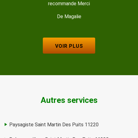
recommande Merci
De Magalie
VOIR PLUS
Autres services
Paysagiste Saint Martin Des Puits 11220