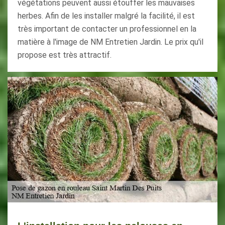
végétations peuvent aussi étouffer les mauvaises
herbes. Afin de les installer malgré la facilité, il est
très important de contacter un professionnel en la
matière à l'image de NM Entretien Jardin. Le prix qu'il
propose est très attractif.