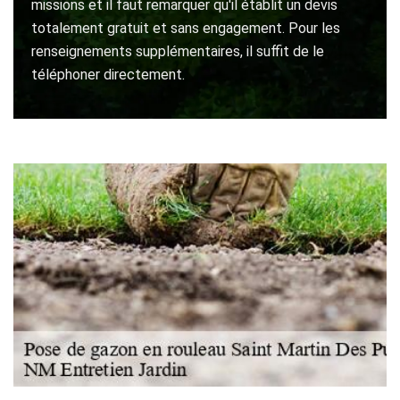
missions et il faut remarquer qu'il établit un devis
totalement gratuit et sans engagement. Pour les
renseignements supplémentaires, il suffit de le
téléphoner directement.