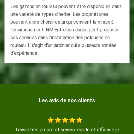
Les gazons en rouleau peuvent être disponibles dans
une variété de types d'herbe. Les propriétaires
peuvent alors choisir celui qui convient le mieux à
l'environnement. NM Entretien Jardin peut proposer
ses services dans l'installation des pelouses en
rouleau. Il s'agit d'un jardinier qui a plusieurs années
d'expérience.
Les avis de nos clients
l très propre et soyeux rapide et efficace je
Entreprise