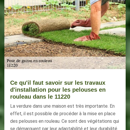
Ce qu'il faut savoir sur les travaux
d'installation pour les pelouses en
rouleau dans le 11220
La verdure dans une maison est très importante. En
effet, il est possible de procéder à la mise en place
des pelouses en rouleau. Ce sont des végétations qui
se démarquent par leur adaptabilité et leur durabilité.