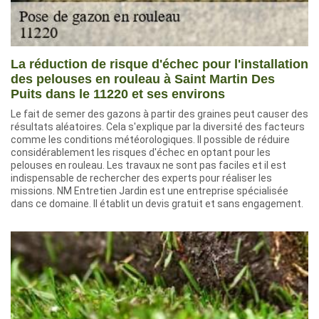
La réduction de risque d'échec pour l'installation
des pelouses en rouleau à Saint Martin Des
Puits dans le 11220 et ses environs
Le fait de semer des gazons à partir des graines peut causer des
résultats aléatoires. Cela s'explique par la diversité des facteurs
comme les conditions météorologiques. Il possible de réduire
considérablement les risques d'échec en optant pour les
pelouses en rouleau. Les travaux ne sont pas faciles et il est
indispensable de rechercher des experts pour réaliser les
missions. NM Entretien Jardin est une entreprise spécialisée
dans ce domaine. Il établit un devis gratuit et sans engagement.