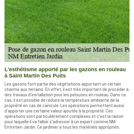
L'esthétisme apporté par les gazons en rouleau
à Saint Martin Des Puits
Les gazons font partie des végétations apportant un certain
charme aux terrains. En effet, il est très important de procéder à
des travaux d'installation pour les pelouses en rouleau. Dans ce
cas, il est possible de réduire la température ambiante de la
propriété en cas de canicule. Les opérations permettent aussi
d'apporter une certaine valeur ajoutée à la propriété. Ces
opérations sont particulièrement complexes et c'est la raison
pour laquelle il va falloir s'adresser à un expert comme NM
Entretien Jardin. Ce jardinier a tous les matériels appropriés.