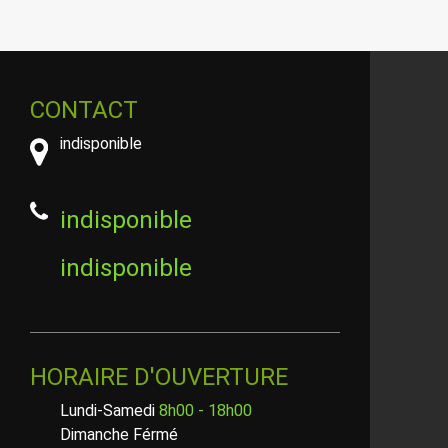
CONTACT
indisponible
indisponible
indisponible
HORAIRE D'OUVERTURE
Lundi-Samedi
8h00 - 18h00
Dimanche Férmé