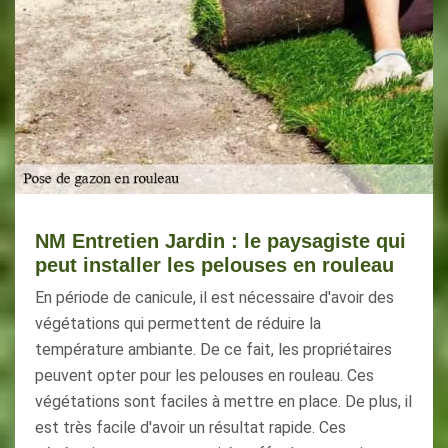
NM Entretien Jardin : le paysagiste qui
peut installer les pelouses en rouleau
En période de canicule, il est nécessaire d'avoir des
végétations qui permettent de réduire la
température ambiante. De ce fait, les propriétaires
peuvent opter pour les pelouses en rouleau. Ces
végétations sont faciles à mettre en place. De plus, il
est très facile d'avoir un résultat rapide. Ces