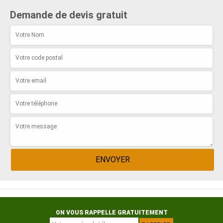
Demande de devis gratuit
ON VOUS RAPPELLE GRATUITEMENT