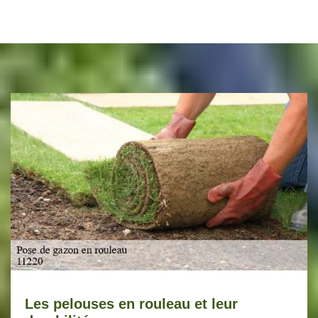
Les pelouses en rouleau et leur