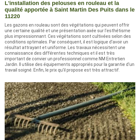
L'installation des pelouses en rouleau et la
qualité apportée à Saint Martin Des Puits dans le
11220
Les gazons en rouleau sont des végétations qui peuvent offrir
une certaine qualité et une présentation axée sur l'esthétisme
plus impressionnant. Ces végétations sont cultivées selon des
conditions optimales. Par conséquent, il est logique d'avoir un
résultat attrayant et uniforme. Les travaux nécessitent une
connaissance des différentes techniques et il est très
important de convier un professionnel comme NM Entretien
Jardin. Il utilise des équipements appropriés pour la garantie d'un
travail soigné. Enfin, le prix qu'il propose est très attractif.