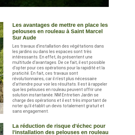
Les avantages de mettre en place les
pelouses en rouleau à Saint Marcel
Sur Aude
Les travaux d'installation des végétations dans
les jardins ou dans les espaces sont très
intéressants. En effet, ils présentent une
multitude d'avantages. De ce fait, il est possible
d'opter pour ces opérations pour la rapidité et la
praticité. En fait, ces travaux sont
révolutionnaires, car il n'est plus nécessaire
d'attendre pour voir les résultats. Il est à rappeler
que les pelouses en rouleau peuvent offrir une
solution instantanée. NM Entretien Jardin se
charge des opérations et il est très important de
noter qu'il établit un devis totalement gratuit et
sans engagement.
La réduction de risque d'échec pour
l'installation des pelouses en rouleau