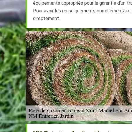
équipements appropriés pour la garantie d'un tra
Pour avoir les renseignements complémentaires, 
directement.