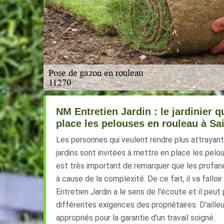
NM Entretien Jardin : le jardinier q
place les pelouses en rouleau à Sa
Les personnes qui veulent rendre plus attrayant
jardins sont invitées à mettre en place les pelou
est très important de remarquer que les profan
à cause de la complexité. De ce fait, il va falloir
Entretien Jardin a le sens de l'écoute et il peut
différentes exigences des propriétaires. D'ailleurs
appropriés pour la garantie d'un travail soigné.