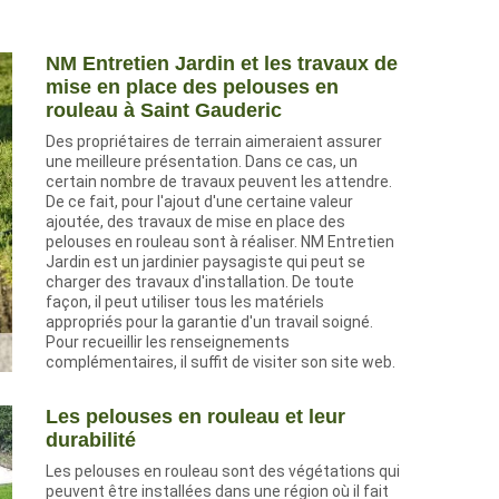
NM Entretien Jardin et les travaux de
mise en place des pelouses en
rouleau à Saint Gauderic
Des propriétaires de terrain aimeraient assurer
une meilleure présentation. Dans ce cas, un
certain nombre de travaux peuvent les attendre.
De ce fait, pour l'ajout d'une certaine valeur
ajoutée, des travaux de mise en place des
pelouses en rouleau sont à réaliser. NM Entretien
Jardin est un jardinier paysagiste qui peut se
charger des travaux d'installation. De toute
façon, il peut utiliser tous les matériels
appropriés pour la garantie d'un travail soigné.
Pour recueillir les renseignements
complémentaires, il suffit de visiter son site web.
Les pelouses en rouleau et leur
durabilité
Les pelouses en rouleau sont des végétations qui
peuvent être installées dans une région où il fait