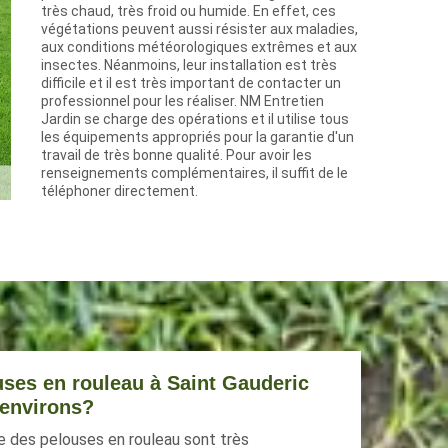
très chaud, très froid ou humide. En effet, ces
végétations peuvent aussi résister aux maladies,
aux conditions météorologiques extrêmes et aux
insectes. Néanmoins, leur installation est très
difficile et il est très important de contacter un
professionnel pour les réaliser. NM Entretien
Jardin se charge des opérations et il utilise tous
les équipements appropriés pour la garantie d'un
travail de très bonne qualité. Pour avoir les
renseignements complémentaires, il suffit de le
téléphoner directement.
ouses en rouleau à Saint Gauderic
 environs?
e des pelouses en rouleau sont très