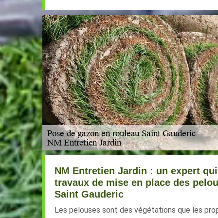
NM Entretien Jardin : un expert qui
travaux de mise en place des pelou
Saint Gauderic
Les pelouses sont des végétations que les propr