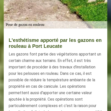
L'esthétisme apporté par les gazons en
rouleau à Port Leucate
Les gazons font partie des végétations apportant un
certain charme aux terrains. En effet, il est très
important de procéder à des travaux d'installation
pour les pelouses en rouleau. Dans ce cas, il est
possible de réduire la température ambiante de la
propriété en cas de canicule. Les opérations
permettent aussi d'apporter une certaine valeur
ajoutée à la propriété. Ces opérations sont
particulièrement complexes et c'est la raison pour