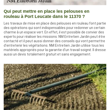
Qui peut mettre en place les pelouses en
rouleau à Port Leucate dans le 11370 ?
Les travaux de mise en place des pelouses en rouleau font partie
des opérations qui sont indispensables pour redonner un certain
charme à un espace vert. En effet, il est possible de convier des
experts pour réaliser les missions. NM Entretien Jardin peut être
contacté et il peut aussi donner des conseils qui vont permettre
d'entretenir les végétations. NM Entretien Jardin utilise tous les
matériels appropriés pour la garantie d'un travail soigné. Il dresse
aussi un devis totalement gratuit et sans engagement.