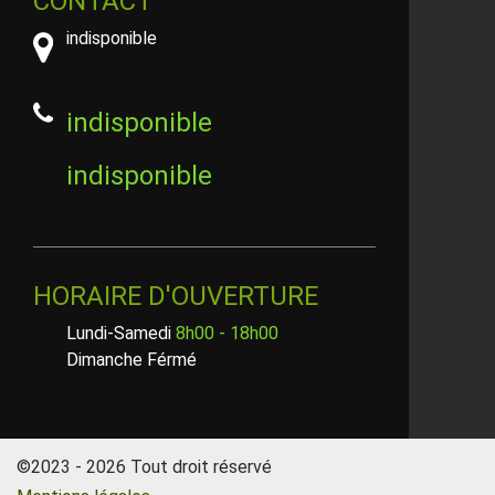
CONTACT
indisponible
indisponible
indisponible
HORAIRE D'OUVERTURE
Lundi-Samedi
8h00 - 18h00
Dimanche Férmé
©2023 - 2026 Tout droit réservé