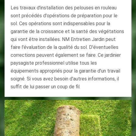
Les travaux d'installation des pelouses en rouleau
sont précédés d'opérations de préparation pour le
sol. Ces opérations sont indispensables pour la
garantie de la croissance et la santé des végétations
qui vont être installées. NM Entretien Jardin peut
faire l'évaluation de la qualité du sol. D'éventuelles
corrections peuvent également se faire. Ce jardinier
paysagiste professionnel utilise tous les
équipements appropriés pour la garantie d'un travail
soigné. Si vous avez besoin d'autres informations, il
suffit de lui passer un coup de fil.