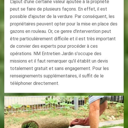
L'ajout d'une certaine valeur ajoutée à la propriété
peut se faire de plusieurs façons. En effet, il est
possible d'ajouter de la verdure. Par conséquent, les
propriétaires peuvent opter pour la mise en place des
gazons en rouleau. Or, ce genre d'intervention peut
être particulièrement difficile et il est très important
de convier des experts pour procéder à ces
opérations. NM Entretien Jardin s'occupe des
missions et il faut remarquer qu'il établit un devis
totalement gratuit et sans engagement. Pour les
renseignements supplémentaires, il suffit de le
téléphoner directement.