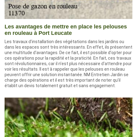
Les avantages de mettre en place les pelouses
en rouleau à Port Leucate
Les travaux d'installation des végétations dans les jardins ou
dans les espaces sont très intéressants. En effet, ils présentent
une multitude d'avantages. De ce fait, il est possible d'opter pour
ces opérations pour la rapidité et la praticité. En fait, ces travaux
sont révolutionnaires, car il n'est plus nécessaire d'attendre pour
voir les résultats. Il est à rappeler que les pelouses en rouleau
peuvent offrir une solution instantanée. NM Entretien Jardin se
charge des opérations et il est très important de noter qu'il
établit un devis totalement gratuit et sans engagement.