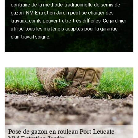
contraire de la méthode traditionnelle de semis de
gazon. NM Entretien Jardin peut se charger des
travaux, car ils peuvent être très difficiles. Ce jardinier
utilise tous les matériels adaptés pour la garantie
d'un travail soigné.