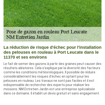
La réduction de risque d'échec pour l'installation
des pelouses en rouleau à Port Leucate dans le
11370 et ses environs
Le fait de semer des gazons à partir des graines peut causer des
résultats aléatoires. Cela s'explique par la diversité des facteurs
comme les conditions météorologiques. Il possible de réduire
considérablement les risques d'échec en optant pour les
pelouses en rouleau. Les travaux ne sont pas faciles et il est
indispensable de rechercher des experts pour réaliser les
missions. NM Entretien Jardin est une entreprise spécialisée
dans ce domaine. Il établit un devis gratuit et sans engagement.