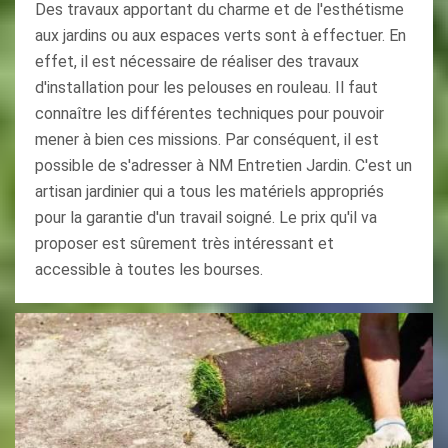
Des travaux apportant du charme et de l'esthétisme
aux jardins ou aux espaces verts sont à effectuer. En
effet, il est nécessaire de réaliser des travaux
d'installation pour les pelouses en rouleau. Il faut
connaître les différentes techniques pour pouvoir
mener à bien ces missions. Par conséquent, il est
possible de s'adresser à NM Entretien Jardin. C'est un
artisan jardinier qui a tous les matériels appropriés
pour la garantie d'un travail soigné. Le prix qu'il va
proposer est sûrement très intéressant et
accessible à toutes les bourses.