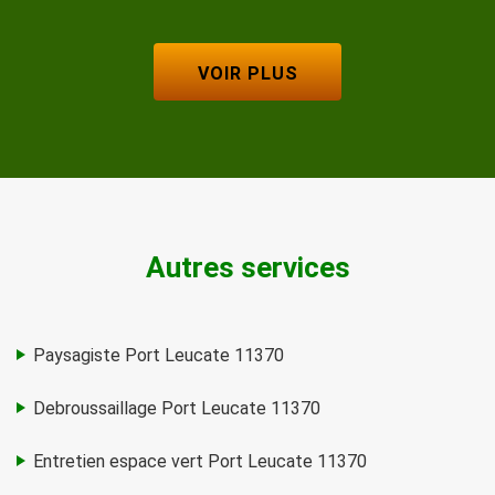
VOIR PLUS
Autres services
Paysagiste Port Leucate 11370
Debroussaillage Port Leucate 11370
Entretien espace vert Port Leucate 11370