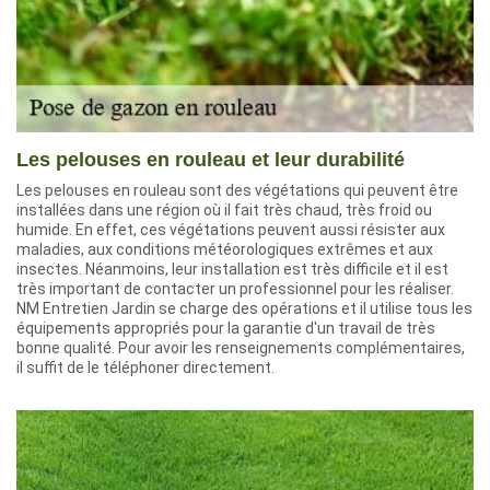
Les pelouses en rouleau et leur durabilité
Les pelouses en rouleau sont des végétations qui peuvent être
installées dans une région où il fait très chaud, très froid ou
humide. En effet, ces végétations peuvent aussi résister aux
maladies, aux conditions météorologiques extrêmes et aux
insectes. Néanmoins, leur installation est très difficile et il est
très important de contacter un professionnel pour les réaliser.
NM Entretien Jardin se charge des opérations et il utilise tous les
équipements appropriés pour la garantie d'un travail de très
bonne qualité. Pour avoir les renseignements complémentaires,
il suffit de le téléphoner directement.