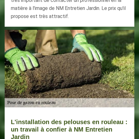
très important de contacter un professionnel en la
matière à l'image de NM Entretien Jardin. Le prix qu'il
propose est très attractif.
L'installation des pelouses en rouleau :
un travail à confier à NM Entretien
Jardin