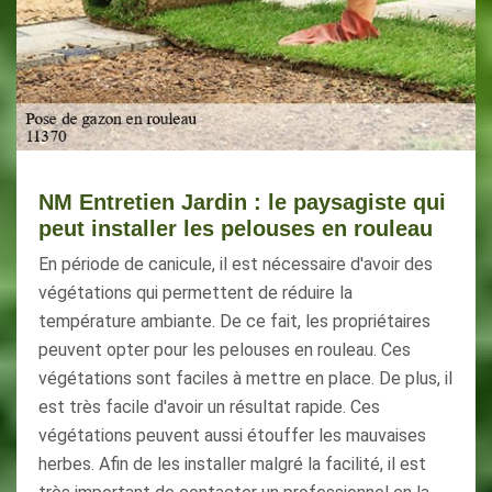
NM Entretien Jardin : le paysagiste qui
peut installer les pelouses en rouleau
En période de canicule, il est nécessaire d'avoir des
végétations qui permettent de réduire la
température ambiante. De ce fait, les propriétaires
peuvent opter pour les pelouses en rouleau. Ces
végétations sont faciles à mettre en place. De plus, il
est très facile d'avoir un résultat rapide. Ces
végétations peuvent aussi étouffer les mauvaises
herbes. Afin de les installer malgré la facilité, il est