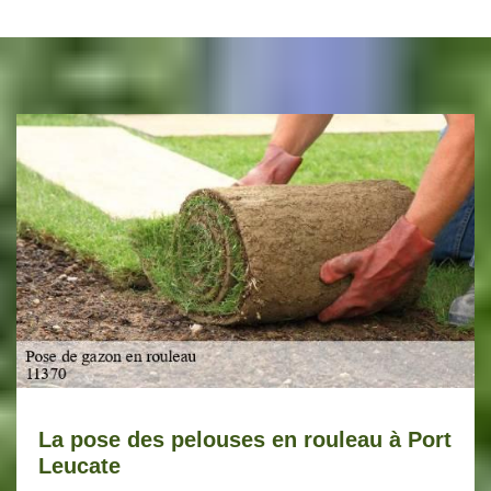
La pose des pelouses en rouleau à Port
Leucate