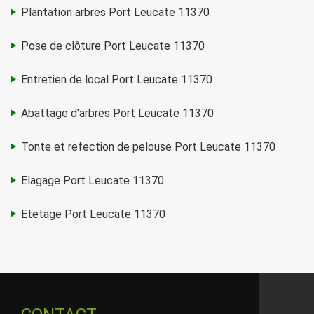
Plantation arbres Port Leucate 11370
Pose de clôture Port Leucate 11370
Entretien de local Port Leucate 11370
Abattage d'arbres Port Leucate 11370
Tonte et refection de pelouse Port Leucate 11370
Elagage Port Leucate 11370
Etetage Port Leucate 11370