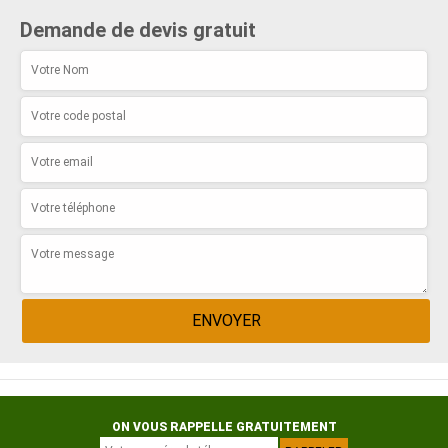
Demande de devis gratuit
ON VOUS RAPPELLE GRATUITEMENT