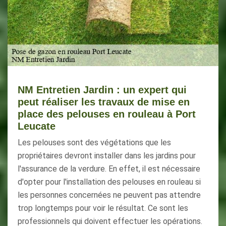
NM Entretien Jardin : un expert qui
peut réaliser les travaux de mise en
place des pelouses en rouleau à Port
Leucate
Les pelouses sont des végétations que les
propriétaires devront installer dans les jardins pour
l'assurance de la verdure. En effet, il est nécessaire
d'opter pour l'installation des pelouses en rouleau si
les personnes concernées ne peuvent pas attendre
trop longtemps pour voir le résultat. Ce sont les
professionnels qui doivent effectuer les opérations.