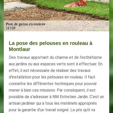
La pose des pelouses en rouleau à
Montlaur
Des travaux apportant du charme et de l'esthétisme
aux jardins ou aux espaces verts sont à effectuer. En
effet, il est nécessaire de réaliser des travaux
d'installation pour les pelouses en rouleau. Il faut
connaître les différentes techniques pour pouvoir
mener à bien ces missions. Par conséquent, il est
possible de s'adresser à NM Entretien Jardin. C'est un
artisan jardinier qui a tous les matériels appropriés
pour la garantie d'un travail soigné. Le prix qu'il va