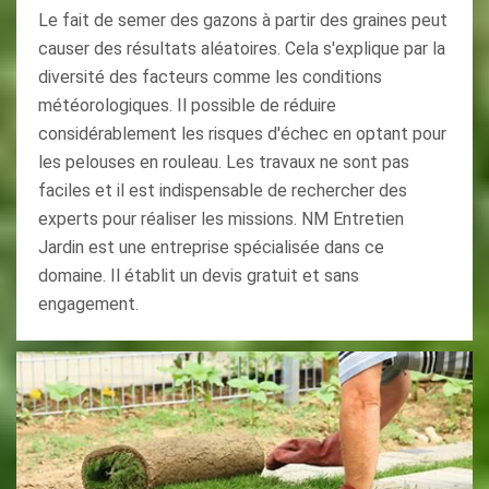
Le fait de semer des gazons à partir des graines peut
causer des résultats aléatoires. Cela s'explique par la
diversité des facteurs comme les conditions
météorologiques. Il possible de réduire
considérablement les risques d'échec en optant pour
les pelouses en rouleau. Les travaux ne sont pas
faciles et il est indispensable de rechercher des
experts pour réaliser les missions. NM Entretien
Jardin est une entreprise spécialisée dans ce
domaine. Il établit un devis gratuit et sans
engagement.