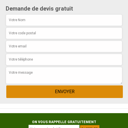
Demande de devis gratuit
ON VOUS RAPPELLE GRATUITEMENT