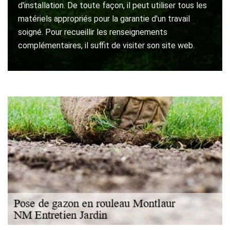
d'installation. De toute façon, il peut utiliser tous les
matériels appropriés pour la garantie d'un travail
soigné. Pour recueillir les renseignements
complémentaires, il suffit de visiter son site web.