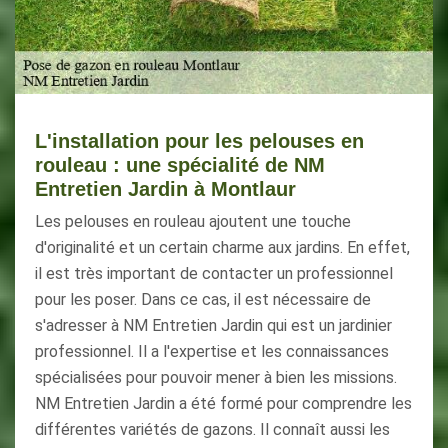
L'installation pour les pelouses en
rouleau : une spécialité de NM
Entretien Jardin à Montlaur
Les pelouses en rouleau ajoutent une touche
d'originalité et un certain charme aux jardins. En effet,
il est très important de contacter un professionnel
pour les poser. Dans ce cas, il est nécessaire de
s'adresser à NM Entretien Jardin qui est un jardinier
professionnel. Il a l'expertise et les connaissances
spécialisées pour pouvoir mener à bien les missions.
NM Entretien Jardin a été formé pour comprendre les
différentes variétés de gazons. Il connaît aussi les