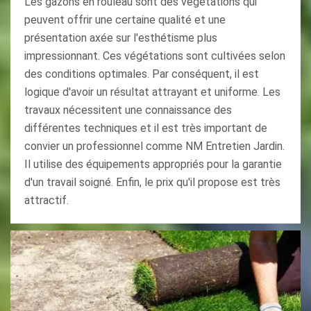
Les gazons en rouleau sont des végétations qui
peuvent offrir une certaine qualité et une
présentation axée sur l'esthétisme plus
impressionnant. Ces végétations sont cultivées selon
des conditions optimales. Par conséquent, il est
logique d'avoir un résultat attrayant et uniforme. Les
travaux nécessitent une connaissance des
différentes techniques et il est très important de
convier un professionnel comme NM Entretien Jardin.
Il utilise des équipements appropriés pour la garantie
d'un travail soigné. Enfin, le prix qu'il propose est très
attractif.