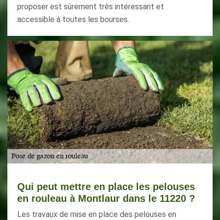
proposer est sûrement très intéressant et
accessible à toutes les bourses.
Qui peut mettre en place les pelouses
en rouleau à Montlaur dans le 11220 ?
Les travaux de mise en place des pelouses en