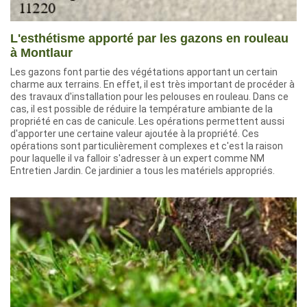
L'esthétisme apporté par les gazons en rouleau
à Montlaur
Les gazons font partie des végétations apportant un certain
charme aux terrains. En effet, il est très important de procéder à
des travaux d'installation pour les pelouses en rouleau. Dans ce
cas, il est possible de réduire la température ambiante de la
propriété en cas de canicule. Les opérations permettent aussi
d'apporter une certaine valeur ajoutée à la propriété. Ces
opérations sont particulièrement complexes et c'est la raison
pour laquelle il va falloir s'adresser à un expert comme NM
Entretien Jardin. Ce jardinier a tous les matériels appropriés.