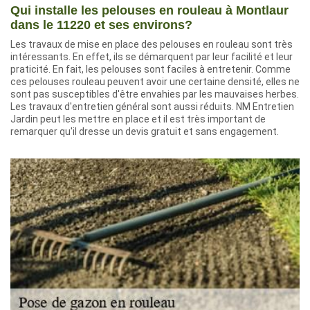
Qui installe les pelouses en rouleau à Montlaur
dans le 11220 et ses environs?
Les travaux de mise en place des pelouses en rouleau sont très
intéressants. En effet, ils se démarquent par leur facilité et leur
praticité. En fait, les pelouses sont faciles à entretenir. Comme
ces pelouses rouleau peuvent avoir une certaine densité, elles ne
sont pas susceptibles d'être envahies par les mauvaises herbes.
Les travaux d'entretien général sont aussi réduits. NM Entretien
Jardin peut les mettre en place et il est très important de
remarquer qu'il dresse un devis gratuit et sans engagement.