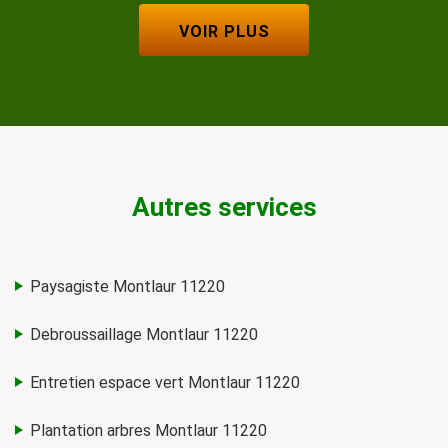
VOIR PLUS
Autres services
Paysagiste Montlaur 11220
Debroussaillage Montlaur 11220
Entretien espace vert Montlaur 11220
Plantation arbres Montlaur 11220