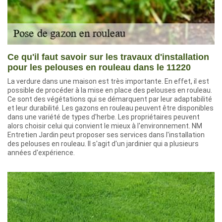
Ce qu'il faut savoir sur les travaux d'installation
pour les pelouses en rouleau dans le 11220
La verdure dans une maison est très importante. En effet, il est
possible de procéder à la mise en place des pelouses en rouleau.
Ce sont des végétations qui se démarquent par leur adaptabilité
et leur durabilité. Les gazons en rouleau peuvent être disponibles
dans une variété de types d'herbe. Les propriétaires peuvent
alors choisir celui qui convient le mieux à l'environnement. NM
Entretien Jardin peut proposer ses services dans l'installation
des pelouses en rouleau. Il s'agit d'un jardinier qui a plusieurs
années d'expérience.