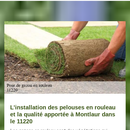
L'installation des pelouses en rouleau
et la qualité apportée à Montlaur dans
le 11220