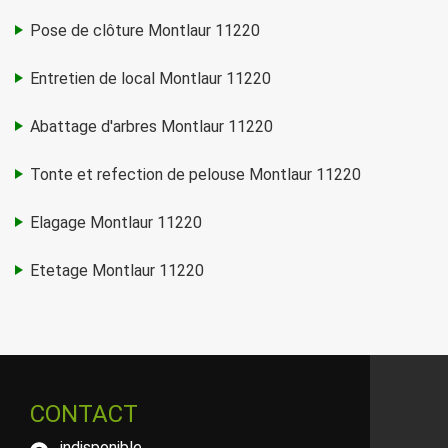
Pose de clôture Montlaur 11220
Entretien de local Montlaur 11220
Abattage d'arbres Montlaur 11220
Tonte et refection de pelouse Montlaur 11220
Elagage Montlaur 11220
Etetage Montlaur 11220
CONTACT
indisponible