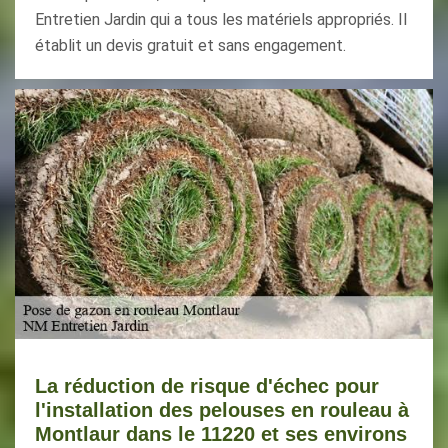
Entretien Jardin qui a tous les matériels appropriés. Il
établit un devis gratuit et sans engagement.
La réduction de risque d'échec pour
l'installation des pelouses en rouleau à
Montlaur dans le 11220 et ses environs