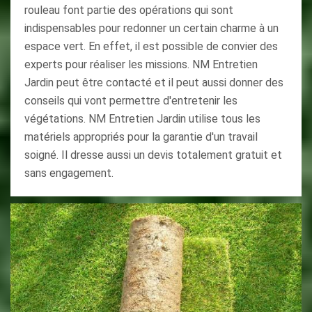
rouleau font partie des opérations qui sont
indispensables pour redonner un certain charme à un
espace vert. En effet, il est possible de convier des
experts pour réaliser les missions. NM Entretien
Jardin peut être contacté et il peut aussi donner des
conseils qui vont permettre d'entretenir les
végétations. NM Entretien Jardin utilise tous les
matériels appropriés pour la garantie d'un travail
soigné. Il dresse aussi un devis totalement gratuit et
sans engagement.