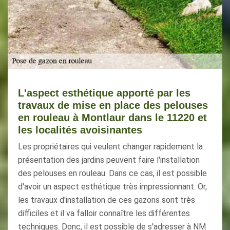
L'aspect esthétique apporté par les
travaux de mise en place des pelouses
en rouleau à Montlaur dans le 11220 et
les localités avoisinantes
Les propriétaires qui veulent changer rapidement la
présentation des jardins peuvent faire l'installation
des pelouses en rouleau. Dans ce cas, il est possible
d'avoir un aspect esthétique très impressionnant. Or,
les travaux d'installation de ces gazons sont très
difficiles et il va falloir connaître les différentes
techniques. Donc, il est possible de s'adresser à NM