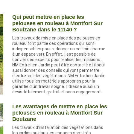
Qui peut mettre en place les
pelouses en rouleau à Montfort Sur
Boulzane dans le 11140 ?
Les travaux de mise en place des pelouses en
rouleau font partie des opérations qui sont
indispensables pour redonner un certain charme
à un espace vert. En effet, il est possible de
convier des experts pour réaliser les missions.
NM Entretien Jardin peut être contacté et il peut
aussi donner des conseils qui vont permettre
d'entretenir les végétations. NM Entretien Jardin
utilise tous les matériels appropriés pour la
garantie d'un travail soigné. Il dresse aussi un
devis totalement gratuit et sans engagement.
Les avantages de mettre en place les
pelouses en rouleau à Montfort Sur
Boulzane
Les travaux d'installation des végétations dans
les jardins ou dans les espaces sont très