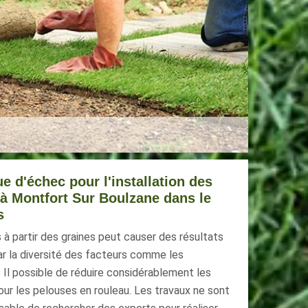
e d'échec pour l'installation des
à Montfort Sur Boulzane dans le
s
à partir des graines peut causer des résultats
par la diversité des facteurs comme les
 Il possible de réduire considérablement les
ur les pelouses en rouleau. Les travaux ne sont