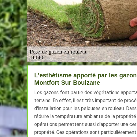
L'esthétisme apporté par les gazon
Montfort Sur Boulzane
Les gazons font partie des végétations apporta
terrains. En effet, il est très important de proc
d'installation pour les pelouses en rouleau. Dans
réduire la température ambiante de la propriété
opérations permettent aussi d'apporter une cert
propriété. Ces opérations sont particulièrement