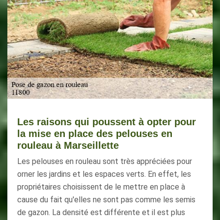
Les raisons qui poussent à opter pour
la mise en place des pelouses en
rouleau à Marseillette
Les pelouses en rouleau sont très appréciées pour
orner les jardins et les espaces verts. En effet, les
propriétaires choisissent de le mettre en place à
cause du fait qu'elles ne sont pas comme les semis
de gazon. La densité est différente et il est plus