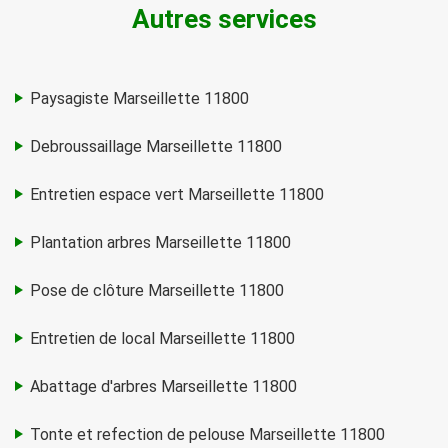
Autres services
Paysagiste Marseillette 11800
Debroussaillage Marseillette 11800
Entretien espace vert Marseillette 11800
Plantation arbres Marseillette 11800
Pose de clôture Marseillette 11800
Entretien de local Marseillette 11800
Abattage d'arbres Marseillette 11800
Tonte et refection de pelouse Marseillette 11800