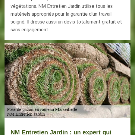
végétations. NM Entretien Jardin utilise tous les
matériels appropriés pour la garantie d'un travail
soigné. Il dresse aussi un devis totalement gratuit et
sans engagement.
NM Entretien Jardin : un expert qui