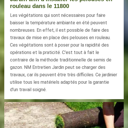
rouleau dans le 11800
Les végétations qui sont nécessaires pour faire
baisser la température ambiante en été peuvent
nombreuses. En effet, il est possible de faire des
travaux de mise en place des pelouses en rouleau.
Ces végétations sont à poser pour la rapidité des
opérations et la praticité. C'est tout à fait le
contraire de la méthode traditionnelle de semis de
gazon. NM Entretien Jardin peut se charger des
travaux, car ils peuvent être très difficiles. Ce jardinier
utilise tous les matériels adaptés pour la garantie
d'un travail soigné.