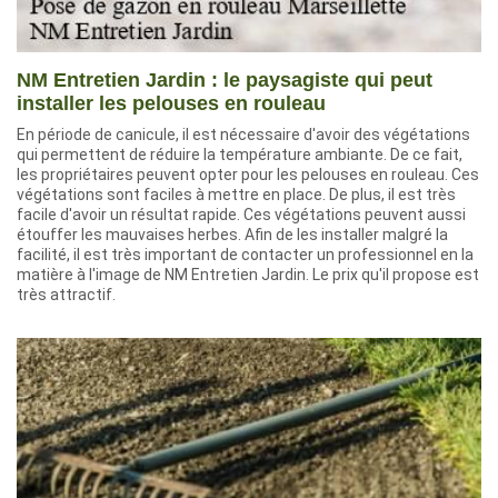
NM Entretien Jardin : le paysagiste qui peut
installer les pelouses en rouleau
En période de canicule, il est nécessaire d'avoir des végétations
qui permettent de réduire la température ambiante. De ce fait,
les propriétaires peuvent opter pour les pelouses en rouleau. Ces
végétations sont faciles à mettre en place. De plus, il est très
facile d'avoir un résultat rapide. Ces végétations peuvent aussi
étouffer les mauvaises herbes. Afin de les installer malgré la
facilité, il est très important de contacter un professionnel en la
matière à l'image de NM Entretien Jardin. Le prix qu'il propose est
très attractif.