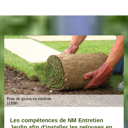
Les compétences de NM Entretien
Jardin afin d'installer les pelouses en