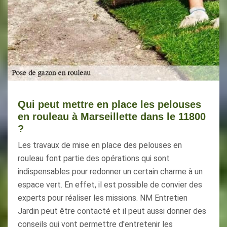
Qui peut mettre en place les pelouses
en rouleau à Marseillette dans le 11800
?
Les travaux de mise en place des pelouses en
rouleau font partie des opérations qui sont
indispensables pour redonner un certain charme à un
espace vert. En effet, il est possible de convier des
experts pour réaliser les missions. NM Entretien
Jardin peut être contacté et il peut aussi donner des
conseils qui vont permettre d'entretenir les