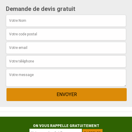
Demande de devis gratuit
ON VOUS RAPPELLE GRATUITEMENT