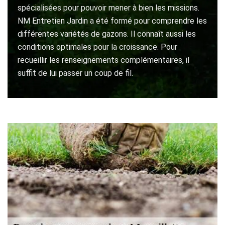
spécialisées pour pouvoir mener à bien les missions.
NM Entretien Jardin a été formé pour comprendre les
différentes variétés de gazons. Il connaît aussi les
conditions optimales pour la croissance. Pour
recueillir les renseignements complémentaires, il
suffit de lui passer un coup de fil.