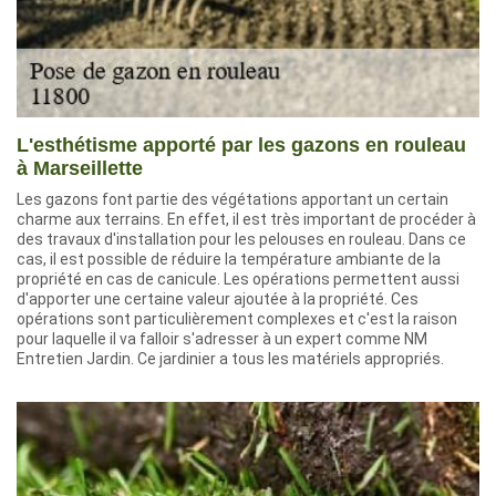
L'esthétisme apporté par les gazons en rouleau
à Marseillette
Les gazons font partie des végétations apportant un certain
charme aux terrains. En effet, il est très important de procéder à
des travaux d'installation pour les pelouses en rouleau. Dans ce
cas, il est possible de réduire la température ambiante de la
propriété en cas de canicule. Les opérations permettent aussi
d'apporter une certaine valeur ajoutée à la propriété. Ces
opérations sont particulièrement complexes et c'est la raison
pour laquelle il va falloir s'adresser à un expert comme NM
Entretien Jardin. Ce jardinier a tous les matériels appropriés.