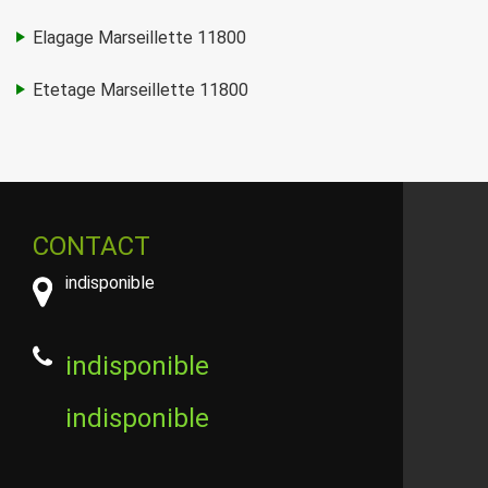
Elagage Marseillette 11800
Etetage Marseillette 11800
CONTACT
indisponible
indisponible
indisponible