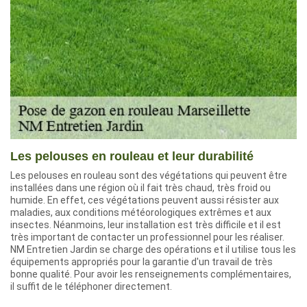
Les pelouses en rouleau et leur durabilité
Les pelouses en rouleau sont des végétations qui peuvent être
installées dans une région où il fait très chaud, très froid ou
humide. En effet, ces végétations peuvent aussi résister aux
maladies, aux conditions météorologiques extrêmes et aux
insectes. Néanmoins, leur installation est très difficile et il est
très important de contacter un professionnel pour les réaliser.
NM Entretien Jardin se charge des opérations et il utilise tous les
équipements appropriés pour la garantie d'un travail de très
bonne qualité. Pour avoir les renseignements complémentaires,
il suffit de le téléphoner directement.