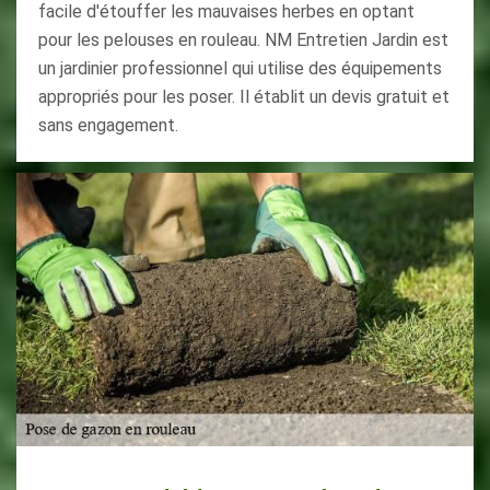
facile d'étouffer les mauvaises herbes en optant
pour les pelouses en rouleau. NM Entretien Jardin est
un jardinier professionnel qui utilise des équipements
appropriés pour les poser. Il établit un devis gratuit et
sans engagement.