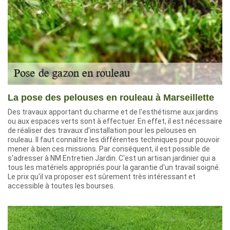
La pose des pelouses en rouleau à Marseillette
Des travaux apportant du charme et de l'esthétisme aux jardins
ou aux espaces verts sont à effectuer. En effet, il est nécessaire
de réaliser des travaux d'installation pour les pelouses en
rouleau. Il faut connaître les différentes techniques pour pouvoir
mener à bien ces missions. Par conséquent, il est possible de
s'adresser à NM Entretien Jardin. C'est un artisan jardinier qui a
tous les matériels appropriés pour la garantie d'un travail soigné.
Le prix qu'il va proposer est sûrement très intéressant et
accessible à toutes les bourses.