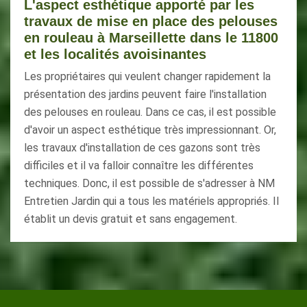
L'aspect esthétique apporté par les
travaux de mise en place des pelouses
en rouleau à Marseillette dans le 11800
et les localités avoisinantes
Les propriétaires qui veulent changer rapidement la
présentation des jardins peuvent faire l'installation
des pelouses en rouleau. Dans ce cas, il est possible
d'avoir un aspect esthétique très impressionnant. Or,
les travaux d'installation de ces gazons sont très
difficiles et il va falloir connaître les différentes
techniques. Donc, il est possible de s'adresser à NM
Entretien Jardin qui a tous les matériels appropriés. Il
établit un devis gratuit et sans engagement.