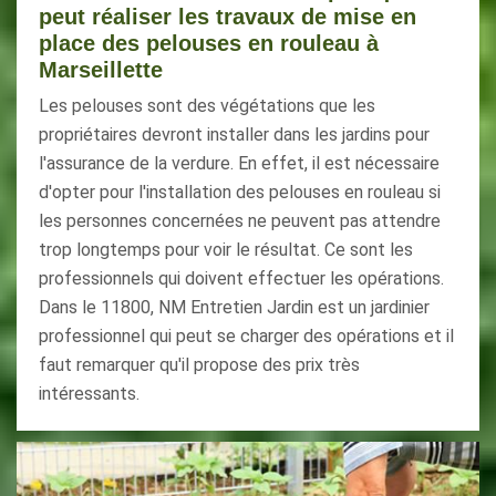
peut réaliser les travaux de mise en
place des pelouses en rouleau à
Marseillette
Les pelouses sont des végétations que les
propriétaires devront installer dans les jardins pour
l'assurance de la verdure. En effet, il est nécessaire
d'opter pour l'installation des pelouses en rouleau si
les personnes concernées ne peuvent pas attendre
trop longtemps pour voir le résultat. Ce sont les
professionnels qui doivent effectuer les opérations.
Dans le 11800, NM Entretien Jardin est un jardinier
professionnel qui peut se charger des opérations et il
faut remarquer qu'il propose des prix très
intéressants.