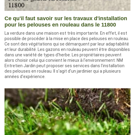
Ce qu'il faut savoir sur les travaux d'installation
pour les pelouses en rouleau dans le 11800
La verdure dans une maison est très importante. En effet, il est
possible de procéder à la mise en place des pelouses en rouleau.
Ce sont des végétations qui se démarquent par leur adaptabilité
et leur durabilité. Les gazons en rouleau peuvent être disponibles
dans une variété de types d'herbe. Les propriétaires peuvent
alors choisir celui qui convient le mieux à l'environnement. NM
Entretien Jardin peut proposer ses services dans l'installation
des pelouses en rouleau. Il s'agit d'un jardinier qui a plusieurs
années d'expérience.