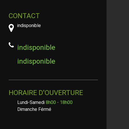
CONTACT
indisponible
indisponible
indisponible
HORAIRE D'OUVERTURE
Lundi-Samedi
8h00 - 18h00
Dimanche Férmé