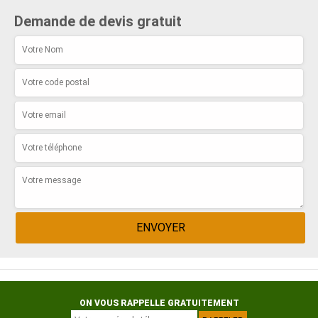
Demande de devis gratuit
ON VOUS RAPPELLE GRATUITEMENT