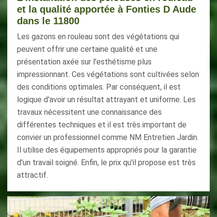
et la qualité apportée à Fonties D Aude
dans le 11800
Les gazons en rouleau sont des végétations qui
peuvent offrir une certaine qualité et une
présentation axée sur l'esthétisme plus
impressionnant. Ces végétations sont cultivées selon
des conditions optimales. Par conséquent, il est
logique d'avoir un résultat attrayant et uniforme. Les
travaux nécessitent une connaissance des
différentes techniques et il est très important de
convier un professionnel comme NM Entretien Jardin.
Il utilise des équipements appropriés pour la garantie
d'un travail soigné. Enfin, le prix qu'il propose est très
attractif.