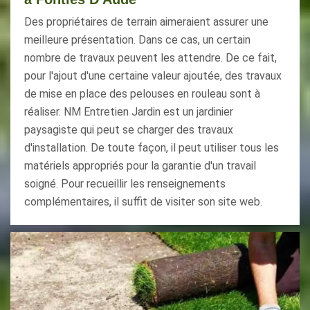
Des propriétaires de terrain aimeraient assurer une
meilleure présentation. Dans ce cas, un certain
nombre de travaux peuvent les attendre. De ce fait,
pour l'ajout d'une certaine valeur ajoutée, des travaux
de mise en place des pelouses en rouleau sont à
réaliser. NM Entretien Jardin est un jardinier
paysagiste qui peut se charger des travaux
d'installation. De toute façon, il peut utiliser tous les
matériels appropriés pour la garantie d'un travail
soigné. Pour recueillir les renseignements
complémentaires, il suffit de visiter son site web.