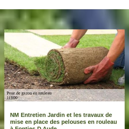
NM Entretien Jardin et les travaux de
mise en place des pelouses en rouleau
à Fonties D Aude