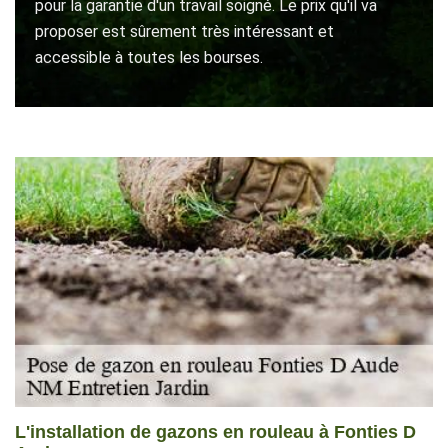
pour la garantie d'un travail soigné. Le prix qu'il va
proposer est sûrement très intéressant et
accessible à toutes les bourses.
L'installation de gazons en rouleau à Fonties D