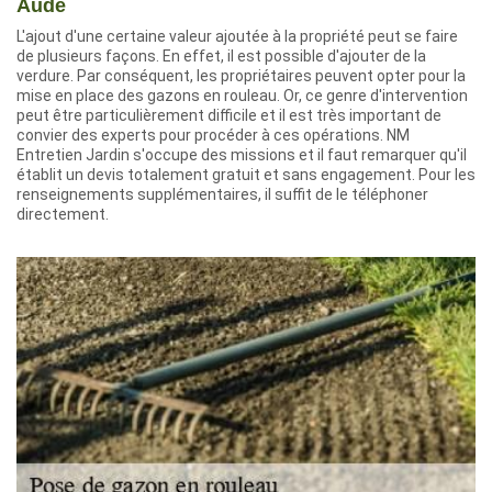
Aude
L'ajout d'une certaine valeur ajoutée à la propriété peut se faire
de plusieurs façons. En effet, il est possible d'ajouter de la
verdure. Par conséquent, les propriétaires peuvent opter pour la
mise en place des gazons en rouleau. Or, ce genre d'intervention
peut être particulièrement difficile et il est très important de
convier des experts pour procéder à ces opérations. NM
Entretien Jardin s'occupe des missions et il faut remarquer qu'il
établit un devis totalement gratuit et sans engagement. Pour les
renseignements supplémentaires, il suffit de le téléphoner
directement.