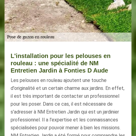
L'installation pour les pelouses en
rouleau : une spécialité de NM
Entretien Jardin à Fonties D Aude
Les pelouses en rouleau ajoutent une touche
d'originalité et un certain charme aux jardins. En effet,
il est très important de contacter un professionnel
pour les poser. Dans ce cas, il est nécessaire de
s'adresser à NM Entretien Jardin qui est un jardinier
professionnel. Il a l'expertise et les connaissances
spécialisées pour pouvoir mener à bien les missions.
NM Entretien Jardin a été formé pour comprendre les