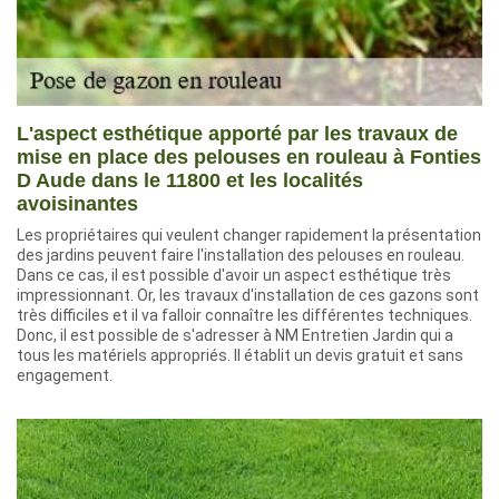
L'aspect esthétique apporté par les travaux de
mise en place des pelouses en rouleau à Fonties
D Aude dans le 11800 et les localités
avoisinantes
Les propriétaires qui veulent changer rapidement la présentation
des jardins peuvent faire l'installation des pelouses en rouleau.
Dans ce cas, il est possible d'avoir un aspect esthétique très
impressionnant. Or, les travaux d'installation de ces gazons sont
très difficiles et il va falloir connaître les différentes techniques.
Donc, il est possible de s'adresser à NM Entretien Jardin qui a
tous les matériels appropriés. Il établit un devis gratuit et sans
engagement.