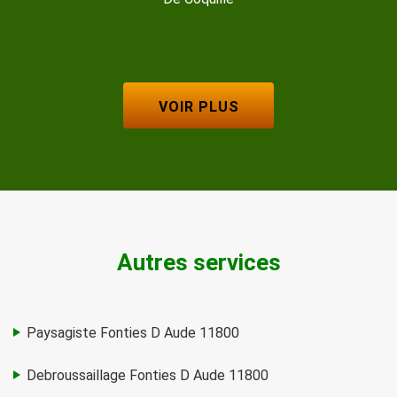
VOIR PLUS
Autres services
Paysagiste Fonties D Aude 11800
Debroussaillage Fonties D Aude 11800