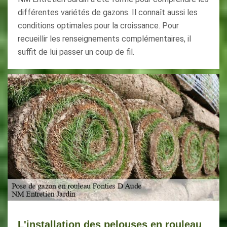
différentes variétés de gazons. Il connaît aussi les
conditions optimales pour la croissance. Pour
recueillir les renseignements complémentaires, il
suffit de lui passer un coup de fil.
L'installation des pelouses en rouleau