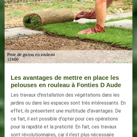
Les avantages de mettre en place les
pelouses en rouleau à Fonties D Aude
Les travaux d'installation des végétations dans les
jardins ou dans les espaces sont très intéressants. En
effet, ils présentent une multitude d'avantages. De
ce fait, il est possible d'opter pour ces opérations
pour la rapidité et la praticité. En fait, ces travaux
sont révolutionnaires, car il n'est plus nécessaire