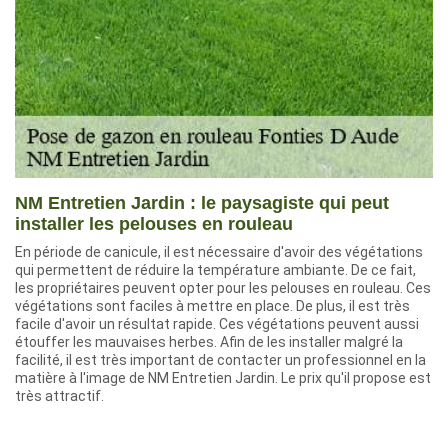
NM Entretien Jardin : le paysagiste qui peut
installer les pelouses en rouleau
En période de canicule, il est nécessaire d'avoir des végétations
qui permettent de réduire la température ambiante. De ce fait,
les propriétaires peuvent opter pour les pelouses en rouleau. Ces
végétations sont faciles à mettre en place. De plus, il est très
facile d'avoir un résultat rapide. Ces végétations peuvent aussi
étouffer les mauvaises herbes. Afin de les installer malgré la
facilité, il est très important de contacter un professionnel en la
matière à l'image de NM Entretien Jardin. Le prix qu'il propose est
très attractif.