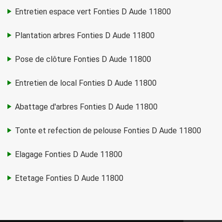
Entretien espace vert Fonties D Aude 11800
Plantation arbres Fonties D Aude 11800
Pose de clôture Fonties D Aude 11800
Entretien de local Fonties D Aude 11800
Abattage d'arbres Fonties D Aude 11800
Tonte et refection de pelouse Fonties D Aude 11800
Elagage Fonties D Aude 11800
Etetage Fonties D Aude 11800