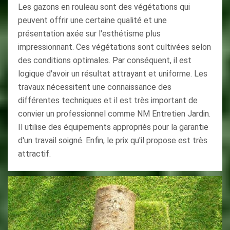
Les gazons en rouleau sont des végétations qui
peuvent offrir une certaine qualité et une
présentation axée sur l'esthétisme plus
impressionnant. Ces végétations sont cultivées selon
des conditions optimales. Par conséquent, il est
logique d'avoir un résultat attrayant et uniforme. Les
travaux nécessitent une connaissance des
différentes techniques et il est très important de
convier un professionnel comme NM Entretien Jardin.
Il utilise des équipements appropriés pour la garantie
d'un travail soigné. Enfin, le prix qu'il propose est très
attractif.