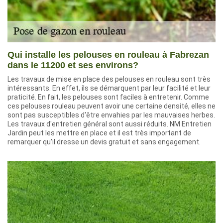
Qui installe les pelouses en rouleau à Fabrezan
dans le 11200 et ses environs?
Les travaux de mise en place des pelouses en rouleau sont très
intéressants. En effet, ils se démarquent par leur facilité et leur
praticité. En fait, les pelouses sont faciles à entretenir. Comme
ces pelouses rouleau peuvent avoir une certaine densité, elles ne
sont pas susceptibles d'être envahies par les mauvaises herbes.
Les travaux d'entretien général sont aussi réduits. NM Entretien
Jardin peut les mettre en place et il est très important de
remarquer qu'il dresse un devis gratuit et sans engagement.