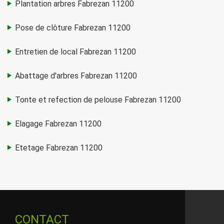
Plantation arbres Fabrezan 11200
Pose de clôture Fabrezan 11200
Entretien de local Fabrezan 11200
Abattage d'arbres Fabrezan 11200
Tonte et refection de pelouse Fabrezan 11200
Elagage Fabrezan 11200
Etetage Fabrezan 11200
CONTACT