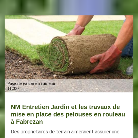
NM Entretien Jardin et les travaux de
mise en place des pelouses en rouleau
à Fabrezan
Des propriétaires de terrain aimeraient assurer une