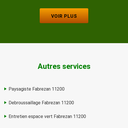
VOIR PLUS
Autres services
Paysagiste Fabrezan 11200
Debroussaillage Fabrezan 11200
Entretien espace vert Fabrezan 11200