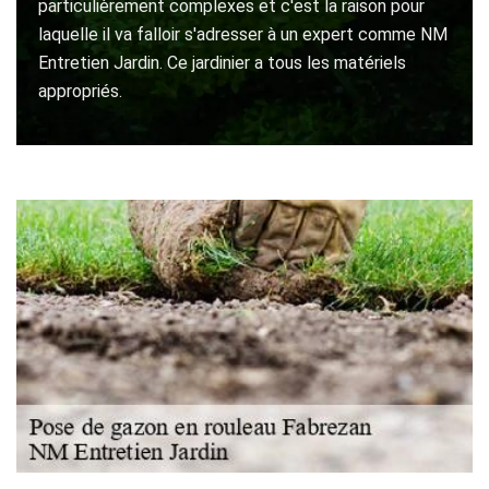
particulièrement complexes et c'est la raison pour
laquelle il va falloir s'adresser à un expert comme NM
Entretien Jardin. Ce jardinier a tous les matériels
appropriés.