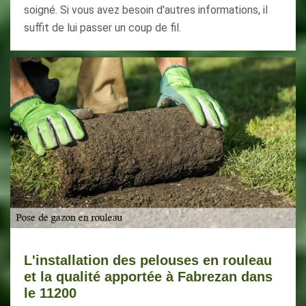
soigné. Si vous avez besoin d'autres informations, il
suffit de lui passer un coup de fil.
L'installation des pelouses en rouleau
et la qualité apportée à Fabrezan dans
le 11200