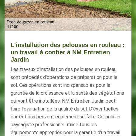
L'installation des pelouses en rouleau :
un travail à confier à NM Entretien
Jardin
Les travaux d'installation des pelouses en rouleau
sont précédés d'opérations de préparation pour le
sol. Ces opérations sont indispensables pour la
garantie de la croissance et la santé des végétations
qui vont être installées. NM Entretien Jardin peut
faire l'évaluation de la qualité du sol. D'éventuelles
corrections peuvent également se faire. Ce jardinier
paysagiste professionnel utilise tous les
équipements appropriés pour la garantie d'un travail