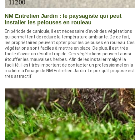
NM Entretien Jardin : le paysagiste qui peut
installer les pelouses en rouleau
En période de canicule, il est nécessaire d'avoir des végétations
qui permettent de réduire la température ambiante. De ce fait,
les propriétaires peuvent opter pour les pelouses en rouleau. Ces
végétations sont faciles à mettre en place. De plus, il est très
facile d'avoir un résultat rapide. Ces végétations peuvent aussi
étouffer les mauvaises herbes. Afin de les installer malgré la
facilité, il est très important de contacter un professionnel en la
matière à l'image de NM Entretien Jardin. Le prix qu'il propose est
très attractif.