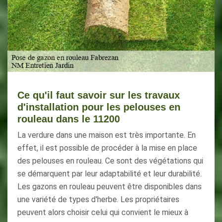
Ce qu'il faut savoir sur les travaux
d'installation pour les pelouses en
rouleau dans le 11200
La verdure dans une maison est très importante. En
effet, il est possible de procéder à la mise en place
des pelouses en rouleau. Ce sont des végétations qui
se démarquent par leur adaptabilité et leur durabilité.
Les gazons en rouleau peuvent être disponibles dans
une variété de types d'herbe. Les propriétaires
peuvent alors choisir celui qui convient le mieux à