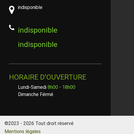
indisponible
indisponible
indisponible
HORAIRE D'OUVERTURE
Lundi-Samedi
8h00 - 18h00
Dimanche Férmé
©2023 - 2026 Tout droit réservé
Mentions légales