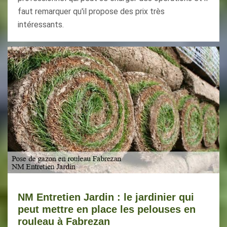
faut remarquer qu'il propose des prix très
intéressants.
NM Entretien Jardin : le jardinier qui
peut mettre en place les pelouses en
rouleau à Fabrezan