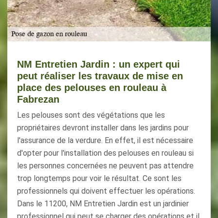
NM Entretien Jardin : un expert qui
peut réaliser les travaux de mise en
place des pelouses en rouleau à
Fabrezan
Les pelouses sont des végétations que les
propriétaires devront installer dans les jardins pour
l'assurance de la verdure. En effet, il est nécessaire
d'opter pour l'installation des pelouses en rouleau si
les personnes concernées ne peuvent pas attendre
trop longtemps pour voir le résultat. Ce sont les
professionnels qui doivent effectuer les opérations.
Dans le 11200, NM Entretien Jardin est un jardinier
professionnel qui peut se charger des opérations et il