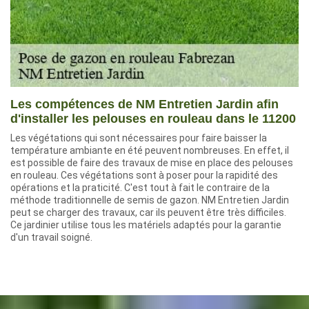
Les compétences de NM Entretien Jardin afin
d'installer les pelouses en rouleau dans le 11200
Les végétations qui sont nécessaires pour faire baisser la
température ambiante en été peuvent nombreuses. En effet, il
est possible de faire des travaux de mise en place des pelouses
en rouleau. Ces végétations sont à poser pour la rapidité des
opérations et la praticité. C'est tout à fait le contraire de la
méthode traditionnelle de semis de gazon. NM Entretien Jardin
peut se charger des travaux, car ils peuvent être très difficiles.
Ce jardinier utilise tous les matériels adaptés pour la garantie
d'un travail soigné.