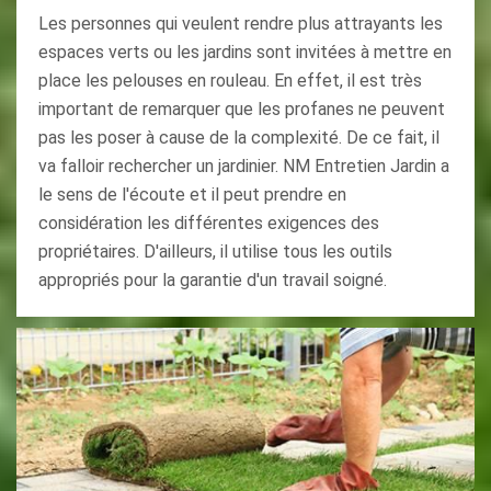
Les personnes qui veulent rendre plus attrayants les
espaces verts ou les jardins sont invitées à mettre en
place les pelouses en rouleau. En effet, il est très
important de remarquer que les profanes ne peuvent
pas les poser à cause de la complexité. De ce fait, il
va falloir rechercher un jardinier. NM Entretien Jardin a
le sens de l'écoute et il peut prendre en
considération les différentes exigences des
propriétaires. D'ailleurs, il utilise tous les outils
appropriés pour la garantie d'un travail soigné.