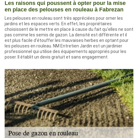
Les raisons qui poussent à opter pour la mise
en place des pelouses en rouleau à Fabrezan
Les pelouses en rouleau sont très appréciées pour orner les
jardins et les espaces verts. En effet, les propriétaires
choisissent de le mettre en place à cause du fait qu'elles ne sont
pas comme les semis de gazon. La densité est différente et il
est plus facile d'étouffer les mauvaises herbes en optant pour
les pelouses en rouleau. NM Entretien Jardin est un jardinier
professionnel qui utilise des équipements appropriés pour les
poser. Il établit un devis gratuit et sans engagement.