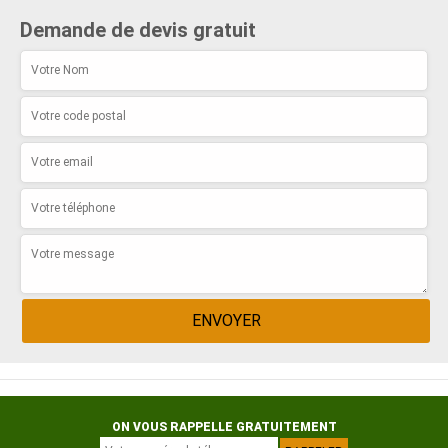
Demande de devis gratuit
ON VOUS RAPPELLE GRATUITEMENT