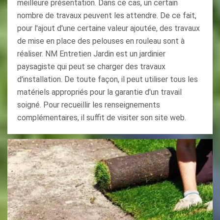
meilleure présentation. Dans ce cas, un certain
nombre de travaux peuvent les attendre. De ce fait,
pour l'ajout d'une certaine valeur ajoutée, des travaux
de mise en place des pelouses en rouleau sont à
réaliser. NM Entretien Jardin est un jardinier
paysagiste qui peut se charger des travaux
d'installation. De toute façon, il peut utiliser tous les
matériels appropriés pour la garantie d'un travail
soigné. Pour recueillir les renseignements
complémentaires, il suffit de visiter son site web.