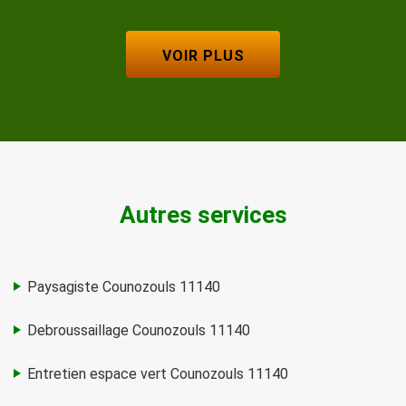
VOIR PLUS
Autres services
Paysagiste Counozouls 11140
Debroussaillage Counozouls 11140
Entretien espace vert Counozouls 11140