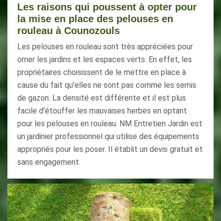
Les raisons qui poussent à opter pour
la mise en place des pelouses en
rouleau à Counozouls
Les pelouses en rouleau sont très appréciées pour
orner les jardins et les espaces verts. En effet, les
propriétaires choisissent de le mettre en place à
cause du fait qu'elles ne sont pas comme les semis
de gazon. La densité est différente et il est plus
facile d'étouffer les mauvaises herbes en optant
pour les pelouses en rouleau. NM Entretien Jardin est
un jardinier professionnel qui utilise des équipements
appropriés pour les poser. Il établit un devis gratuit et
sans engagement.