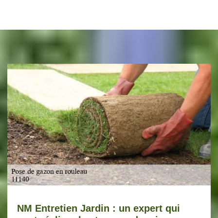
NM Entretien Jardin : un expert qui