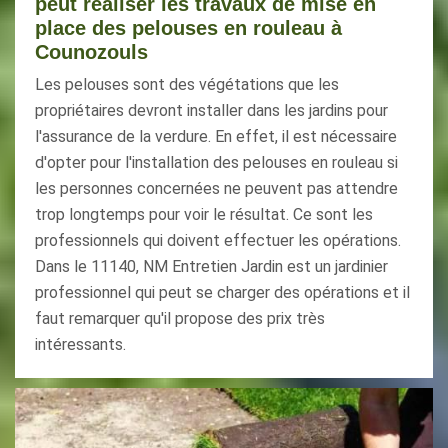
peut réaliser les travaux de mise en
place des pelouses en rouleau à
Counozouls
Les pelouses sont des végétations que les
propriétaires devront installer dans les jardins pour
l'assurance de la verdure. En effet, il est nécessaire
d'opter pour l'installation des pelouses en rouleau si
les personnes concernées ne peuvent pas attendre
trop longtemps pour voir le résultat. Ce sont les
professionnels qui doivent effectuer les opérations.
Dans le 11140, NM Entretien Jardin est un jardinier
professionnel qui peut se charger des opérations et il
faut remarquer qu'il propose des prix très
intéressants.