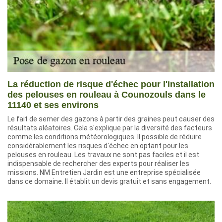
La réduction de risque d'échec pour l'installation
des pelouses en rouleau à Counozouls dans le
11140 et ses environs
Le fait de semer des gazons à partir des graines peut causer des
résultats aléatoires. Cela s'explique par la diversité des facteurs
comme les conditions météorologiques. Il possible de réduire
considérablement les risques d'échec en optant pour les
pelouses en rouleau. Les travaux ne sont pas faciles et il est
indispensable de rechercher des experts pour réaliser les
missions. NM Entretien Jardin est une entreprise spécialisée
dans ce domaine. Il établit un devis gratuit et sans engagement.