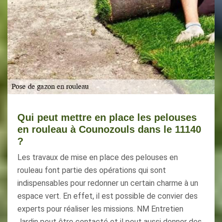
Qui peut mettre en place les pelouses
en rouleau à Counozouls dans le 11140
?
Les travaux de mise en place des pelouses en
rouleau font partie des opérations qui sont
indispensables pour redonner un certain charme à un
espace vert. En effet, il est possible de convier des
experts pour réaliser les missions. NM Entretien
Jardin peut être contacté et il peut aussi donner des