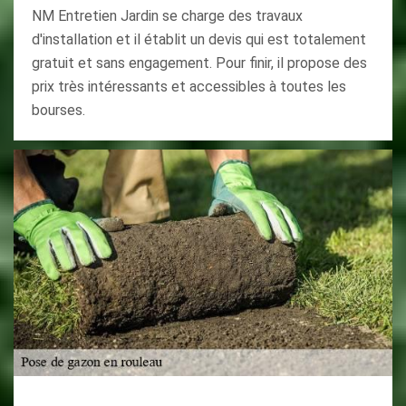
NM Entretien Jardin se charge des travaux
d'installation et il établit un devis qui est totalement
gratuit et sans engagement. Pour finir, il propose des
prix très intéressants et accessibles à toutes les
bourses.