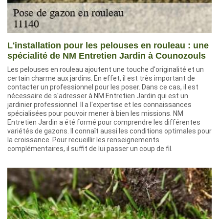
L'installation pour les pelouses en rouleau : une
spécialité de NM Entretien Jardin à Counozouls
Les pelouses en rouleau ajoutent une touche d'originalité et un
certain charme aux jardins. En effet, il est très important de
contacter un professionnel pour les poser. Dans ce cas, il est
nécessaire de s'adresser à NM Entretien Jardin qui est un
jardinier professionnel. Il a l'expertise et les connaissances
spécialisées pour pouvoir mener à bien les missions. NM
Entretien Jardin a été formé pour comprendre les différentes
variétés de gazons. Il connaît aussi les conditions optimales pour
la croissance. Pour recueillir les renseignements
complémentaires, il suffit de lui passer un coup de fil.