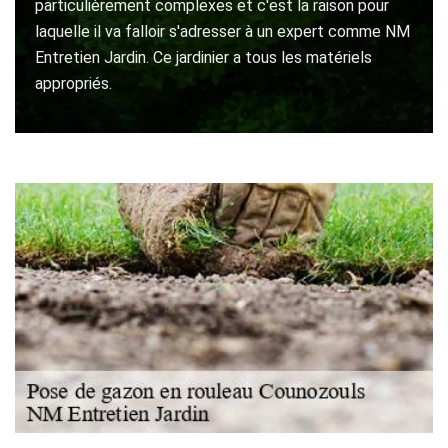
particulièrement complexes et c'est la raison pour
laquelle il va falloir s'adresser à un expert comme NM
Entretien Jardin. Ce jardinier a tous les matériels
appropriés.