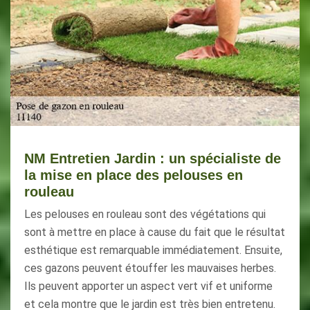
NM Entretien Jardin : un spécialiste de
la mise en place des pelouses en
rouleau
Les pelouses en rouleau sont des végétations qui
sont à mettre en place à cause du fait que le résultat
esthétique est remarquable immédiatement. Ensuite,
ces gazons peuvent étouffer les mauvaises herbes.
Ils peuvent apporter un aspect vert vif et uniforme
et cela montre que le jardin est très bien entretenu.