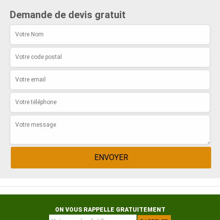
Demande de devis gratuit
ON VOUS RAPPELLE GRATUITEMENT