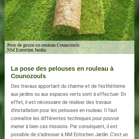
La pose des pelouses en rouleau à
Counozouls
Des travaux apportant du charme et de l'esthétisme
aux jardins ou aux espaces verts sont à effectuer. En
effet, il est nécessaire de réaliser des travaux
d'installation pour les pelouses en rouleau. Il faut
connaître les différentes techniques pour pouvoir
mener à bien ces missions. Par conséquent, il est
possible de s'adresser à NM Entretien Jardin. C'est un