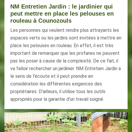
NM Entretien Jardin : le jardinier qui
peut mettre en place les pelouses en
rouleau à Counozouls
Les personnes qui veulent rendre plus attrayants les
espaces verts ou les jardins sont invitées à mettre en
place les pelouses en rouleau. En effet, il est très
important de remarquer que les profanes ne peuvent
pas les poser à cause de la complexité. De ce fait, il
va falloir rechercher un jardinier. NM Entretien Jardin a
le sens de l'écoute et il peut prendre en
considération les différentes exigences des
propriétaires. D'ailleurs, il utilise tous les outils
appropriés pour la garantie d'un travail soigné.