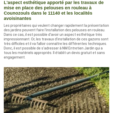
L'aspect esthétique apporté par les travaux de
mise en place des pelouses en rouleau à
Counozouls dans le 11140 et les localités
avoisinantes
Les propriétaires qui veulent changer rapidement la présentation
des jardins peuvent faire l'installation des pelouses en rouleau.
Dans ce cas, il est possible d'avoir un aspect esthétique très
impressionnant. Or, les travaux d'installation de ces gazons sont
très difficiles et il va falloir connaître les différentes techniques.
Donc, il est possible de s'adresser à NM Entretien Jardin qui a
tous les matériels appropriés. Il établit un devis gratuit et sans
engagement.