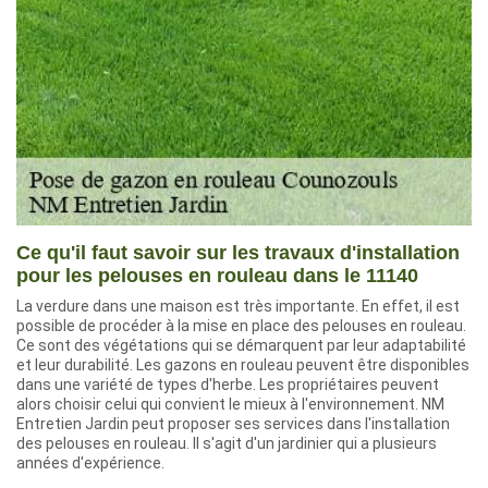
Ce qu'il faut savoir sur les travaux d'installation
pour les pelouses en rouleau dans le 11140
La verdure dans une maison est très importante. En effet, il est
possible de procéder à la mise en place des pelouses en rouleau.
Ce sont des végétations qui se démarquent par leur adaptabilité
et leur durabilité. Les gazons en rouleau peuvent être disponibles
dans une variété de types d'herbe. Les propriétaires peuvent
alors choisir celui qui convient le mieux à l'environnement. NM
Entretien Jardin peut proposer ses services dans l'installation
des pelouses en rouleau. Il s'agit d'un jardinier qui a plusieurs
années d'expérience.