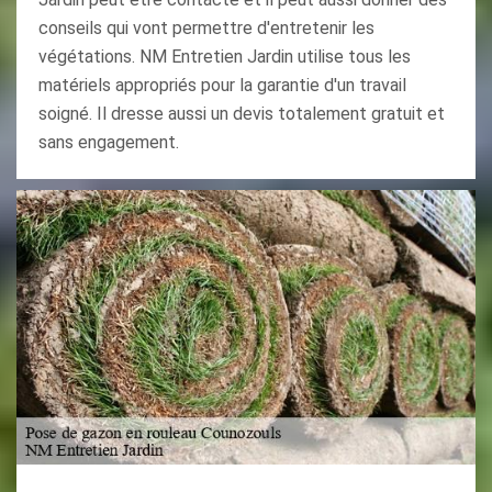
conseils qui vont permettre d'entretenir les
végétations. NM Entretien Jardin utilise tous les
matériels appropriés pour la garantie d'un travail
soigné. Il dresse aussi un devis totalement gratuit et
sans engagement.