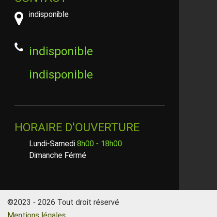
indisponible
indisponible
indisponible
HORAIRE D'OUVERTURE
Lundi-Samedi
8h00 - 18h00
Dimanche Férmé
©2023 - 2026 Tout droit réservé
Mentions légales