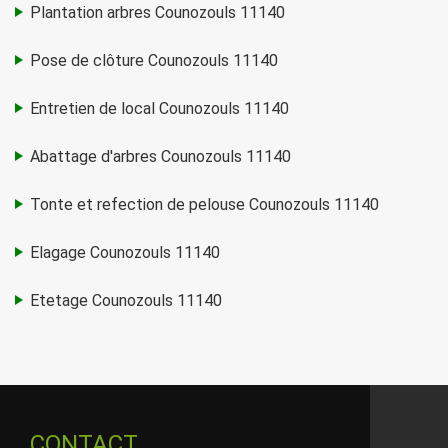
Plantation arbres Counozouls 11140
Pose de clôture Counozouls 11140
Entretien de local Counozouls 11140
Abattage d'arbres Counozouls 11140
Tonte et refection de pelouse Counozouls 11140
Elagage Counozouls 11140
Etetage Counozouls 11140
CONTACT