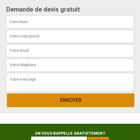
Demande de devis gratuit
ON VOUS RAPPELLE GRATUITEMENT