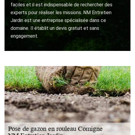
faciles et il est indispensable de rechercher des
experts pour réaliser les missions. NM Entretien
Jardin est une entreprise spécialisée dans ce
domaine. Il établit un devis gratuit et sans
engagement.