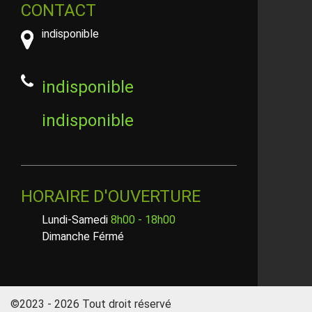
CONTACT
indisponible
indisponible
indisponible
HORAIRE D'OUVERTURE
Lundi-Samedi
8h00 - 18h00
Dimanche Férmé
©2023 - 2026 Tout droit réservé