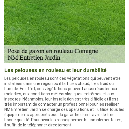
Les pelouses en rouleau et leur durabilité
Les pelouses en rouleau sont des végétations qui peuvent être
installées dans une région où il fait très chaud, très froid ou
humide. En effet, ces végétations peuvent aussi résister aux
maladies, aux conditions météorologiques extrêmes et aux
insectes. Néanmoins, leur installation est très difficile et il est
très important de contacter un professionnel pour les réaliser.
NM Entretien Jardin se charge des opérations et il utilise tous les
équipements appropriés pour la garantie d'un travail de très
bonne qualité. Pour avoir les renseignements complémentaires,
il suffit de le téléphoner directement.