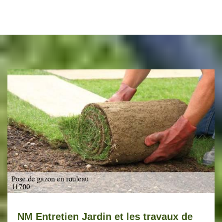
NM Entretien Jardin et les travaux de