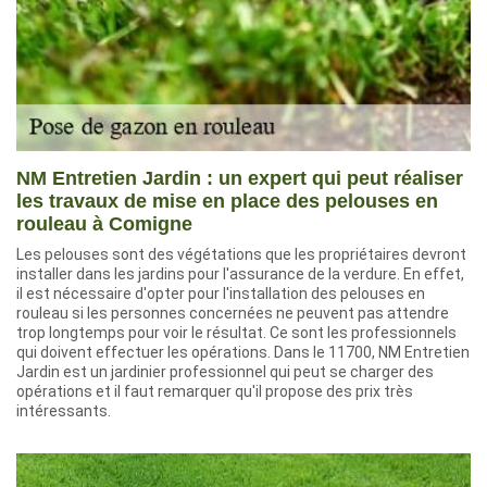
NM Entretien Jardin : un expert qui peut réaliser
les travaux de mise en place des pelouses en
rouleau à Comigne
Les pelouses sont des végétations que les propriétaires devront
installer dans les jardins pour l'assurance de la verdure. En effet,
il est nécessaire d'opter pour l'installation des pelouses en
rouleau si les personnes concernées ne peuvent pas attendre
trop longtemps pour voir le résultat. Ce sont les professionnels
qui doivent effectuer les opérations. Dans le 11700, NM Entretien
Jardin est un jardinier professionnel qui peut se charger des
opérations et il faut remarquer qu'il propose des prix très
intéressants.