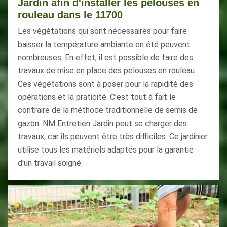
Jardin afin d'installer les pelouses en
rouleau dans le 11700
Les végétations qui sont nécessaires pour faire
baisser la température ambiante en été peuvent
nombreuses. En effet, il est possible de faire des
travaux de mise en place des pelouses en rouleau.
Ces végétations sont à poser pour la rapidité des
opérations et la praticité. C'est tout à fait le
contraire de la méthode traditionnelle de semis de
gazon. NM Entretien Jardin peut se charger des
travaux, car ils peuvent être très difficiles. Ce jardinier
utilise tous les matériels adaptés pour la garantie
d'un travail soigné.