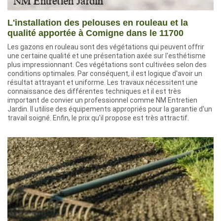
L'installation des pelouses en rouleau et la
qualité apportée à Comigne dans le 11700
Les gazons en rouleau sont des végétations qui peuvent offrir
une certaine qualité et une présentation axée sur l'esthétisme
plus impressionnant. Ces végétations sont cultivées selon des
conditions optimales. Par conséquent, il est logique d'avoir un
résultat attrayant et uniforme. Les travaux nécessitent une
connaissance des différentes techniques et il est très
important de convier un professionnel comme NM Entretien
Jardin. Il utilise des équipements appropriés pour la garantie d'un
travail soigné. Enfin, le prix qu'il propose est très attractif.