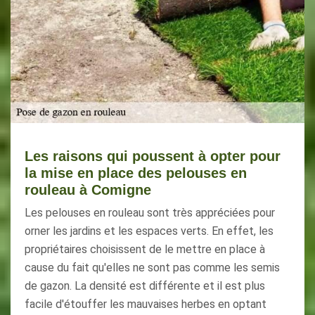
Les raisons qui poussent à opter pour
la mise en place des pelouses en
rouleau à Comigne
Les pelouses en rouleau sont très appréciées pour
orner les jardins et les espaces verts. En effet, les
propriétaires choisissent de le mettre en place à
cause du fait qu'elles ne sont pas comme les semis
de gazon. La densité est différente et il est plus
facile d'étouffer les mauvaises herbes en optant