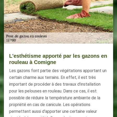
L'esthétisme apporté par les gazons en
rouleau à Comigne
Les gazons font partie des végétations apportant un
certain charme aux terrains. En effet, il est très
important de procéder à des travaux d'installation
pour les pelouses en rouleau. Dans ce cas, il est
possible de réduire la température ambiante de la
propriété en cas de canicule. Les opérations
permettent aussi d'apporter une certaine valeur