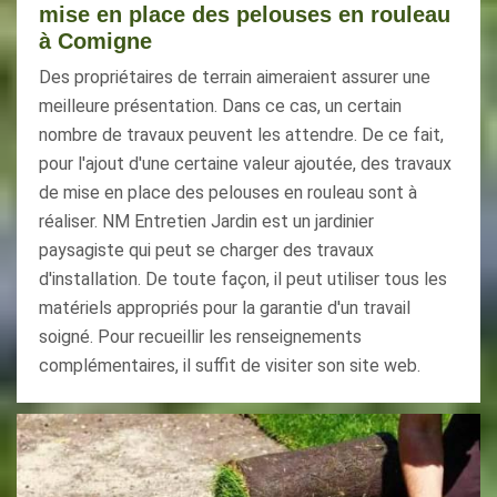
mise en place des pelouses en rouleau
à Comigne
Des propriétaires de terrain aimeraient assurer une
meilleure présentation. Dans ce cas, un certain
nombre de travaux peuvent les attendre. De ce fait,
pour l'ajout d'une certaine valeur ajoutée, des travaux
de mise en place des pelouses en rouleau sont à
réaliser. NM Entretien Jardin est un jardinier
paysagiste qui peut se charger des travaux
d'installation. De toute façon, il peut utiliser tous les
matériels appropriés pour la garantie d'un travail
soigné. Pour recueillir les renseignements
complémentaires, il suffit de visiter son site web.