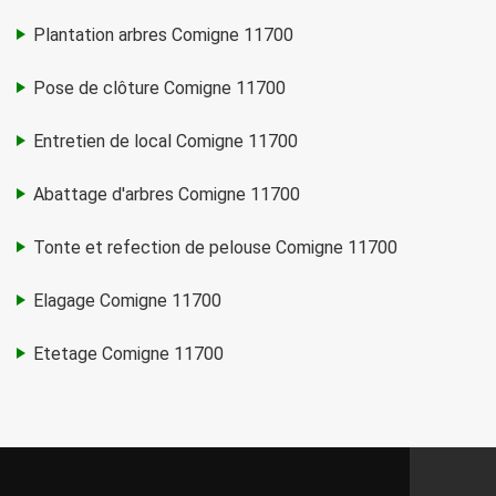
Plantation arbres Comigne 11700
Pose de clôture Comigne 11700
Entretien de local Comigne 11700
Abattage d'arbres Comigne 11700
Tonte et refection de pelouse Comigne 11700
Elagage Comigne 11700
Etetage Comigne 11700