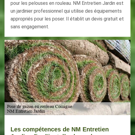
pour les pelouses en rouleau. NM Entretien Jardin est
un jardinier professionnel qui utilise des équipements
appropriés pour les poser. Il établit un devis gratuit et
sans engagement.
Les compétences de NM Entretien