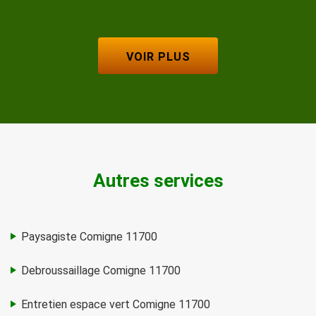
VOIR PLUS
Autres services
Paysagiste Comigne 11700
Debroussaillage Comigne 11700
Entretien espace vert Comigne 11700