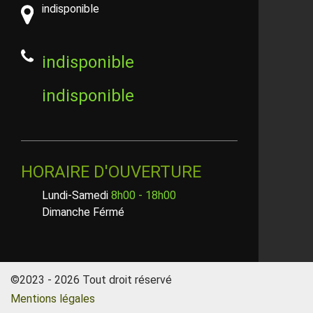
indisponible
indisponible
indisponible
HORAIRE D'OUVERTURE
Lundi-Samedi
8h00 - 18h00
Dimanche Férmé
©2023 - 2026 Tout droit réservé
Mentions légales