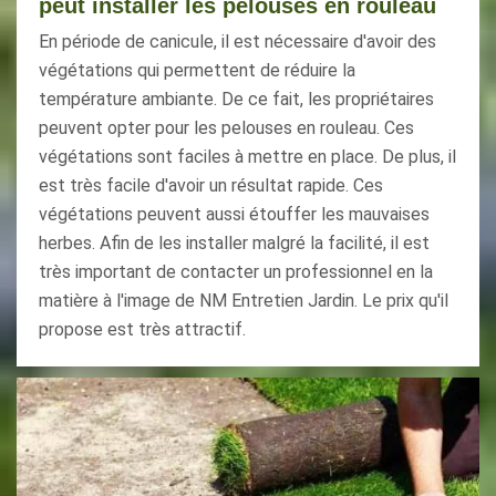
peut installer les pelouses en rouleau
En période de canicule, il est nécessaire d'avoir des
végétations qui permettent de réduire la
température ambiante. De ce fait, les propriétaires
peuvent opter pour les pelouses en rouleau. Ces
végétations sont faciles à mettre en place. De plus, il
est très facile d'avoir un résultat rapide. Ces
végétations peuvent aussi étouffer les mauvaises
herbes. Afin de les installer malgré la facilité, il est
très important de contacter un professionnel en la
matière à l'image de NM Entretien Jardin. Le prix qu'il
propose est très attractif.