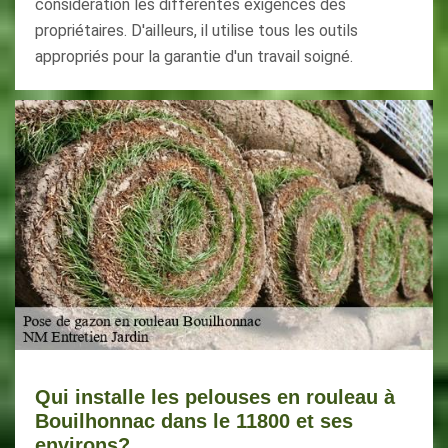
considération les différentes exigences des
propriétaires. D'ailleurs, il utilise tous les outils
appropriés pour la garantie d'un travail soigné.
Qui installe les pelouses en rouleau à
Bouilhonnac dans le 11800 et ses
environs?