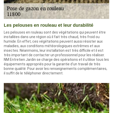
Les pelouses en rouleau et leur durabilité
Les pelouses en rouleau sont des végétations qui peuvent être
installées dans une région où il fait très chaud, très froid ou
humide. En effet, ces végétations peuvent aussi résister aux
maladies, aux conditions météorologiques extrêmes et aux
insectes. Néanmoins, leur installation est très difficile et il est
très important de contacter un professionnel pour les réaliser.
NM Entretien Jardin se charge des opérations et il utilise tous les
équipements appropriés pour la garantie d'un travail de très
bonne qualité. Pour avoir les renseignements complémentaires,
il suffit de le téléphoner directement.