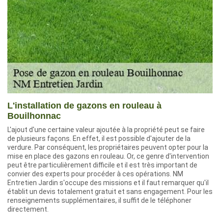
L'installation de gazons en rouleau à
Bouilhonnac
L'ajout d'une certaine valeur ajoutée à la propriété peut se faire
de plusieurs façons. En effet, il est possible d'ajouter de la
verdure. Par conséquent, les propriétaires peuvent opter pour la
mise en place des gazons en rouleau. Or, ce genre d'intervention
peut être particulièrement difficile et il est très important de
convier des experts pour procéder à ces opérations. NM
Entretien Jardin s'occupe des missions et il faut remarquer qu'il
établit un devis totalement gratuit et sans engagement. Pour les
renseignements supplémentaires, il suffit de le téléphoner
directement.