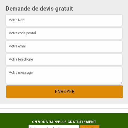
Demande de devis gratuit
ON VOUS RAPPELLE GRATUITEMENT