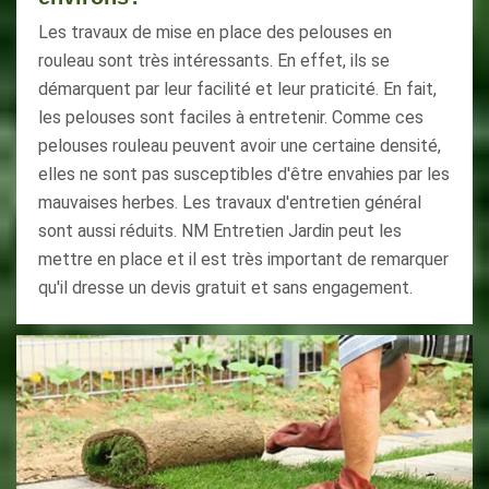
Les travaux de mise en place des pelouses en
rouleau sont très intéressants. En effet, ils se
démarquent par leur facilité et leur praticité. En fait,
les pelouses sont faciles à entretenir. Comme ces
pelouses rouleau peuvent avoir une certaine densité,
elles ne sont pas susceptibles d'être envahies par les
mauvaises herbes. Les travaux d'entretien général
sont aussi réduits. NM Entretien Jardin peut les
mettre en place et il est très important de remarquer
qu'il dresse un devis gratuit et sans engagement.