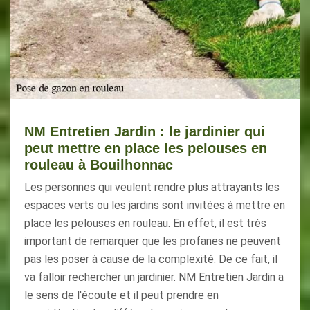
NM Entretien Jardin : le jardinier qui
peut mettre en place les pelouses en
rouleau à Bouilhonnac
Les personnes qui veulent rendre plus attrayants les
espaces verts ou les jardins sont invitées à mettre en
place les pelouses en rouleau. En effet, il est très
important de remarquer que les profanes ne peuvent
pas les poser à cause de la complexité. De ce fait, il
va falloir rechercher un jardinier. NM Entretien Jardin a
le sens de l'écoute et il peut prendre en