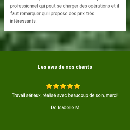
professionnel qui peut se charger des opérations et il
faut remarquer qu'il propose des prix très
intéressants.
Les avis de nos clients
il sérieux, réalisé avec beaucoup de soin, merci!
De Isabelle M