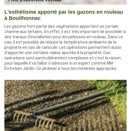
L'esthétisme apporté par les gazons en rouleau
à Bouilhonnac
Les gazons font partie des végétations apportant un certain
charme aux terrains. En effet, il est très important de procéder à
des travaux d'installation pour les pelouses en rouleau. Dans ce
cas, il est possible de réduire la température ambiante de la
propriété en cas de canicule. Les opérations permettent aussi
d'apporter une certaine valeur ajoutée à la propriété. Ces
opérations sont particulièrement complexes et c'est la raison
pour laquelle il va falloir s'adresser à un expert comme NM
Entretien Jardin. Ce jardinier a tous les matériels appropriés.