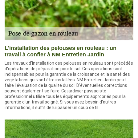
L'installation des pelouses en rouleau : un
travail à confier à NM Entretien Jardin
Les travaux d'installation des pelouses en rouleau sont précédés
d'opérations de préparation pour le sol. Ces opérations sont
indispensables pour la garantie de la croissance et la santé des
végétations qui vont être installées. NM Entretien Jardin peut
faire l'évaluation de la qualité du sol. D'éventuelles corrections
peuvent également se faire. Ce jardinier paysagiste
professionnel utilise tous les équipements appropriés pour la
garantie d'un travail soigné. Si vous avez besoin d'autres
informations, il suffit de lui passer un coup de fil.