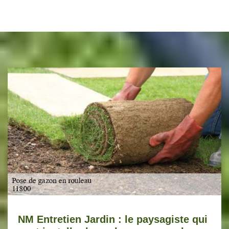
NM Entretien Jardin : le paysagiste qui