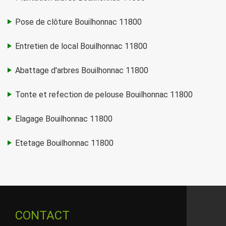
Pose de clôture Bouilhonnac 11800
Entretien de local Bouilhonnac 11800
Abattage d'arbres Bouilhonnac 11800
Tonte et refection de pelouse Bouilhonnac 11800
Elagage Bouilhonnac 11800
Etetage Bouilhonnac 11800
CONTACT