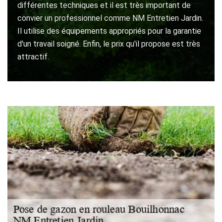
différentes techniques et il est très important de
convier un professionnel comme NM Entretien Jardin.
Il utilise des équipements appropriés pour la garantie
d'un travail soigné. Enfin, le prix qu'il propose est très
attractif.