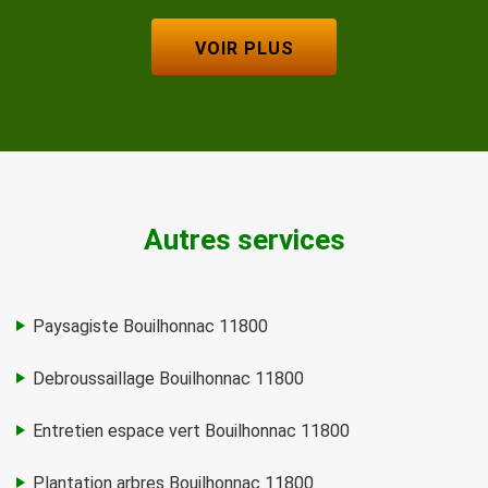
VOIR PLUS
Autres services
Paysagiste Bouilhonnac 11800
Debroussaillage Bouilhonnac 11800
Entretien espace vert Bouilhonnac 11800
Plantation arbres Bouilhonnac 11800