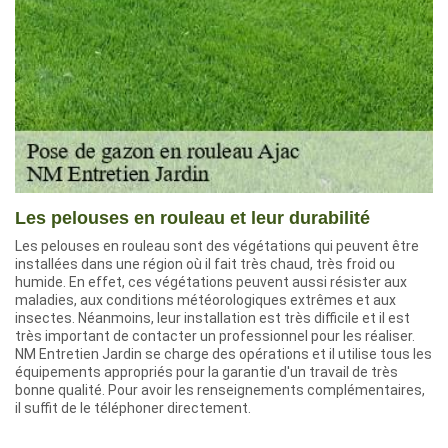
Les pelouses en rouleau et leur durabilité
Les pelouses en rouleau sont des végétations qui peuvent être
installées dans une région où il fait très chaud, très froid ou
humide. En effet, ces végétations peuvent aussi résister aux
maladies, aux conditions météorologiques extrêmes et aux
insectes. Néanmoins, leur installation est très difficile et il est
très important de contacter un professionnel pour les réaliser.
NM Entretien Jardin se charge des opérations et il utilise tous les
équipements appropriés pour la garantie d'un travail de très
bonne qualité. Pour avoir les renseignements complémentaires,
il suffit de le téléphoner directement.