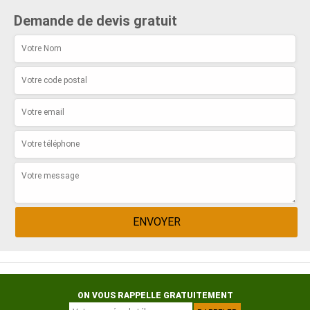
Demande de devis gratuit
ON VOUS RAPPELLE GRATUITEMENT