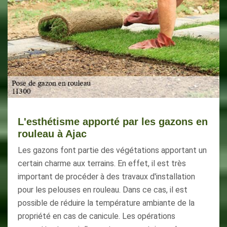
L'esthétisme apporté par les gazons en
rouleau à Ajac
Les gazons font partie des végétations apportant un
certain charme aux terrains. En effet, il est très
important de procéder à des travaux d'installation
pour les pelouses en rouleau. Dans ce cas, il est
possible de réduire la température ambiante de la
propriété en cas de canicule. Les opérations