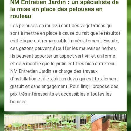
NM Entretien Jardin : un spécialiste de
la mise en place des pelouses en
rouleau
Les pelouses en rouleau sont des végétations qui
sont à mettre en place à cause du fait que le résultat
esthétique est remarquable immédiatement. Ensuite,
ces gazons peuvent étouffer les mauvaises herbes.
Ils peuvent apporter un aspect vert vif et uniforme
et cela montre que le jardin est très bien entretenu.
NM Entretien Jardin se charge des travaux
d'installation et il établit un devis qui est totalement
gratuit et sans engagement. Pour finir, il propose des
prix très intéressants et accessibles à toutes les
bourses.