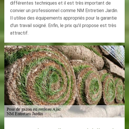
différentes techniques et il est très important de
convier un professionnel comme NM Entretien Jardin.
Il utilise des équipements appropriés pour la garantie
d'un travail soigné. Enfin, le prix qu'il propose est très
attractif.