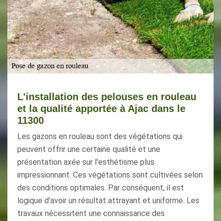
L'installation des pelouses en rouleau
et la qualité apportée à Ajac dans le
11300
Les gazons en rouleau sont des végétations qui
peuvent offrir une certaine qualité et une
présentation axée sur l'esthétisme plus
impressionnant. Ces végétations sont cultivées selon
des conditions optimales. Par conséquent, il est
logique d'avoir un résultat attrayant et uniforme. Les
travaux nécessitent une connaissance des