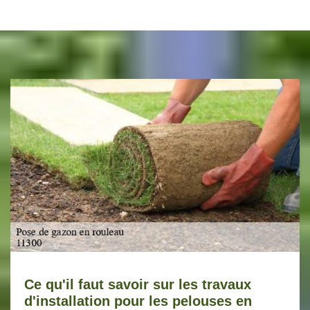
Ce qu'il faut savoir sur les travaux
d'installation pour les pelouses en