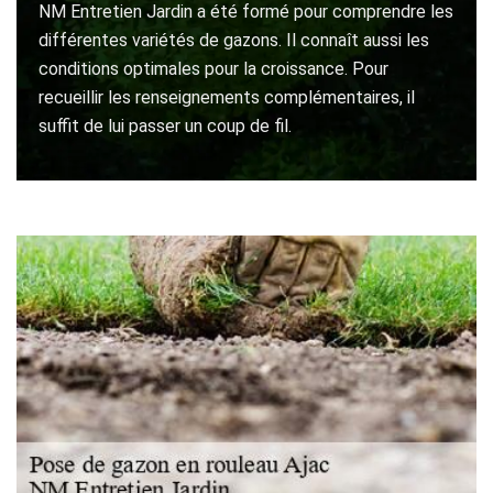
NM Entretien Jardin a été formé pour comprendre les
différentes variétés de gazons. Il connaît aussi les
conditions optimales pour la croissance. Pour
recueillir les renseignements complémentaires, il
suffit de lui passer un coup de fil.