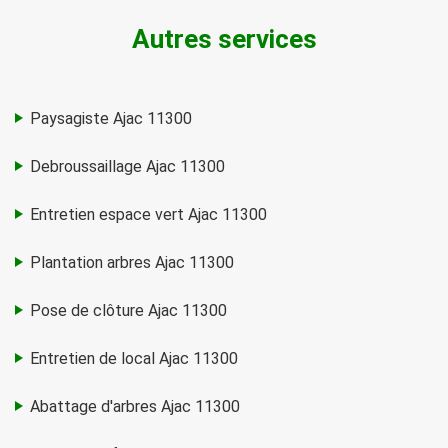
Autres services
Paysagiste Ajac 11300
Debroussaillage Ajac 11300
Entretien espace vert Ajac 11300
Plantation arbres Ajac 11300
Pose de clôture Ajac 11300
Entretien de local Ajac 11300
Abattage d'arbres Ajac 11300