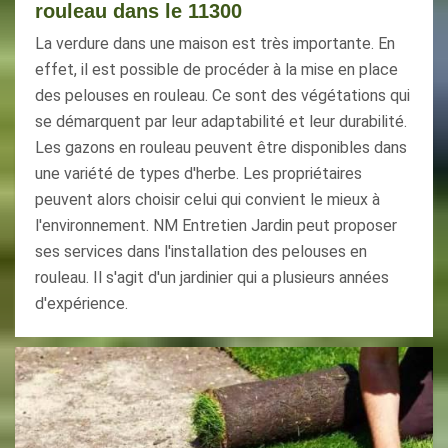
rouleau dans le 11300
La verdure dans une maison est très importante. En
effet, il est possible de procéder à la mise en place
des pelouses en rouleau. Ce sont des végétations qui
se démarquent par leur adaptabilité et leur durabilité.
Les gazons en rouleau peuvent être disponibles dans
une variété de types d'herbe. Les propriétaires
peuvent alors choisir celui qui convient le mieux à
l'environnement. NM Entretien Jardin peut proposer
ses services dans l'installation des pelouses en
rouleau. Il s'agit d'un jardinier qui a plusieurs années
d'expérience.