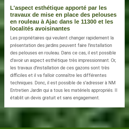
L'aspect esthétique apporté par les
travaux de mise en place des pelouses
en rouleau à Ajac dans le 11300 et les
localités avoisinantes
Les propriétaires qui veulent changer rapidement la
présentation des jardins peuvent faire l'installation
des pelouses en rouleau. Dans ce cas, il est possible
d'avoir un aspect esthétique très impressionnant. Or,
les travaux d'installation de ces gazons sont très
difficiles et il va falloir connaître les différentes
techniques. Donc, il est possible de s'adresser à NM
Entretien Jardin qui a tous les matériels appropriés. Il
établit un devis gratuit et sans engagement.