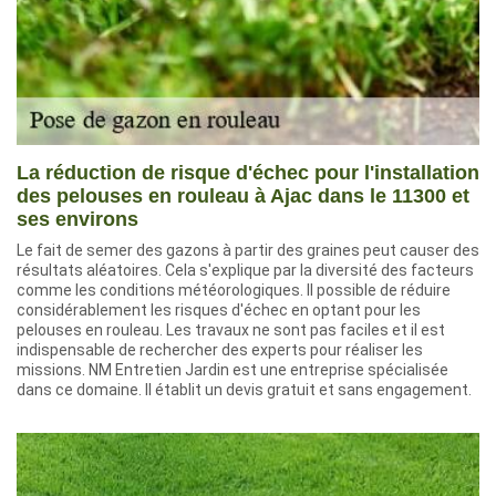
La réduction de risque d'échec pour l'installation
des pelouses en rouleau à Ajac dans le 11300 et
ses environs
Le fait de semer des gazons à partir des graines peut causer des
résultats aléatoires. Cela s'explique par la diversité des facteurs
comme les conditions météorologiques. Il possible de réduire
considérablement les risques d'échec en optant pour les
pelouses en rouleau. Les travaux ne sont pas faciles et il est
indispensable de rechercher des experts pour réaliser les
missions. NM Entretien Jardin est une entreprise spécialisée
dans ce domaine. Il établit un devis gratuit et sans engagement.