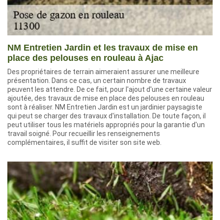
NM Entretien Jardin et les travaux de mise en
place des pelouses en rouleau à Ajac
Des propriétaires de terrain aimeraient assurer une meilleure
présentation. Dans ce cas, un certain nombre de travaux
peuvent les attendre. De ce fait, pour l'ajout d'une certaine valeur
ajoutée, des travaux de mise en place des pelouses en rouleau
sont à réaliser. NM Entretien Jardin est un jardinier paysagiste
qui peut se charger des travaux d'installation. De toute façon, il
peut utiliser tous les matériels appropriés pour la garantie d'un
travail soigné. Pour recueillir les renseignements
complémentaires, il suffit de visiter son site web.