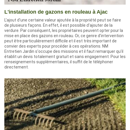
L'installation de gazons en rouleau à Ajac
L'ajout d'une certaine valeur ajoutée à la propriété peut se faire
de plusieurs façons. En effet, il est possible d'ajouter de la
verdure. Par conséquent, les propriétaires peuvent opter pour la
mise en place des gazons en rouleau. Or, ce genre d'intervention
peut être particulièrement difficile et il est très important de
convier des experts pour procéder à ces opérations. NM
Entretien Jardin s'occupe des missions et il faut remarquer qu'il
établit un devis totalement gratuit et sans engagement. Pour les
renseignements supplémentaires, il suffit de le téléphoner
directement.