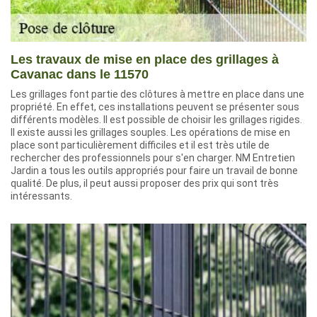
Les travaux de mise en place des grillages à
Cavanac dans le 11570
Les grillages font partie des clôtures à mettre en place dans une
propriété. En effet, ces installations peuvent se présenter sous
différents modèles. Il est possible de choisir les grillages rigides.
Il existe aussi les grillages souples. Les opérations de mise en
place sont particulièrement difficiles et il est très utile de
rechercher des professionnels pour s'en charger. NM Entretien
Jardin a tous les outils appropriés pour faire un travail de bonne
qualité. De plus, il peut aussi proposer des prix qui sont très
intéressants.