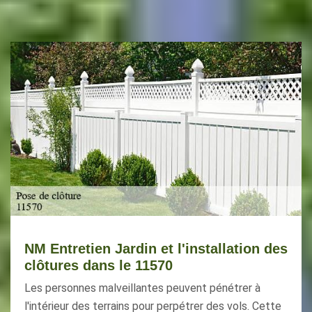
NM Entretien Jardin et l'installation des
clôtures dans le 11570
Les personnes malveillantes peuvent pénétrer à
l'intérieur des terrains pour perpétrer des vols. Cette