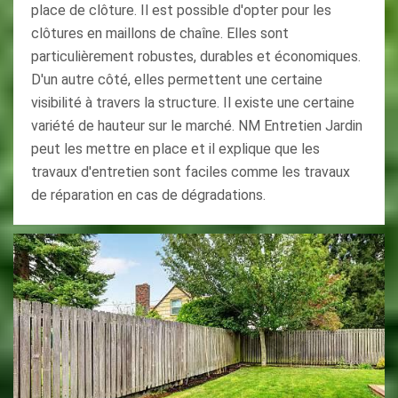
place de clôture. Il est possible d'opter pour les
clôtures en maillons de chaîne. Elles sont
particulièrement robustes, durables et économiques.
D'un autre côté, elles permettent une certaine
visibilité à travers la structure. Il existe une certaine
variété de hauteur sur le marché. NM Entretien Jardin
peut les mettre en place et il explique que les
travaux d'entretien sont faciles comme les travaux
de réparation en cas de dégradations.