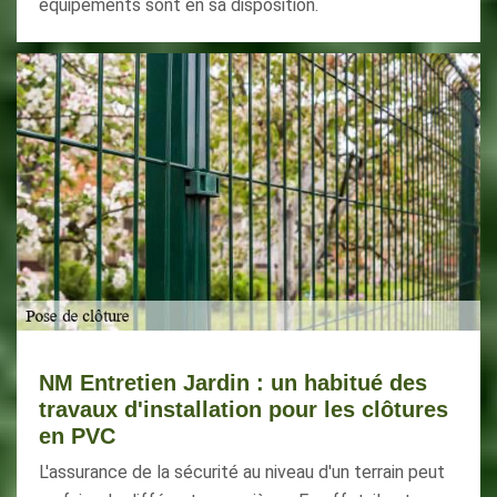
équipements sont en sa disposition.
NM Entretien Jardin : un habitué des
travaux d'installation pour les clôtures
en PVC
L'assurance de la sécurité au niveau d'un terrain peut