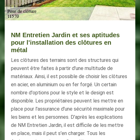
NM Entretien Jardin et ses aptitudes
pour l'installation des clôtures en
métal
Les clôtures des terrains sont des structures qui
peuvent être faites à partir d'une multitude de
matériaux. Ainsi, il est possible de choisir les clôtures
en acier, en aluminium ou en fer forgé. Un certain
nombre d'options pour le style et le design est
disponible. Les propriétaires peuvent les mettre en
place pour l'assurance d'une sécurité maximale pour
les biens et les personnes. D'après les explications
de NM Entretien Jardin, il est difficile de les mettre
en place, mais il peut s'en charger. Tous les