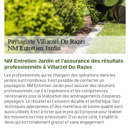
NM Entretien Jardin et l'assurance des résultats
professionnels à Villarzel Du Razes
Les professionnels qui se chargent des opérations dans les
jardins sont nombreux. Il est possible de contacter un
paysagiste. NM Entretien Jardin peut assurer des résultats
professionnels, car il a l'expérience et les compétences
nécessaires pour la réalisation des aménagements d'espaces
paysagers. Le résultat est souvent durable et esthétique. Des
techniques appropriées et des matériaux de bonne qualité sont
aussi utilisés. Il est à noter que le prix qu'il propose pour réaliser
les missions est très intéressant. D'un autre côté, il établit le
devis qui est totalement gratuit et sans engagement.