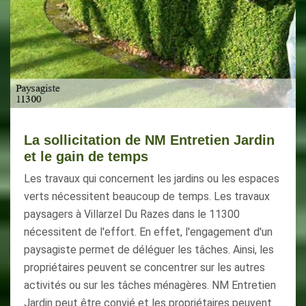
La sollicitation de NM Entretien Jardin
et le gain de temps
Les travaux qui concernent les jardins ou les espaces
verts nécessitent beaucoup de temps. Les travaux
paysagers à Villarzel Du Razes dans le 11300
nécessitent de l'effort. En effet, l'engagement d'un
paysagiste permet de déléguer les tâches. Ainsi, les
propriétaires peuvent se concentrer sur les autres
activités ou sur les tâches ménagères. NM Entretien
Jardin peut être convié et les propriétaires peuvent