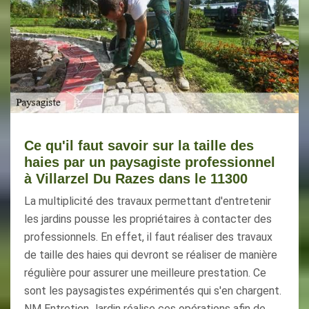
Ce qu'il faut savoir sur la taille des
haies par un paysagiste professionnel
à Villarzel Du Razes dans le 11300
La multiplicité des travaux permettant d'entretenir
les jardins pousse les propriétaires à contacter des
professionnels. En effet, il faut réaliser des travaux
de taille des haies qui devront se réaliser de manière
régulière pour assurer une meilleure prestation. Ce
sont les paysagistes expérimentés qui s'en chargent.
NM Entretien Jardin réalise ces opérations afin de