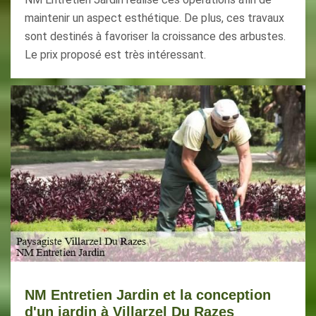
maintenir un aspect esthétique. De plus, ces travaux
sont destinés à favoriser la croissance des arbustes.
Le prix proposé est très intéressant.
NM Entretien Jardin et la conception
d'un jardin à Villarzel Du Razes