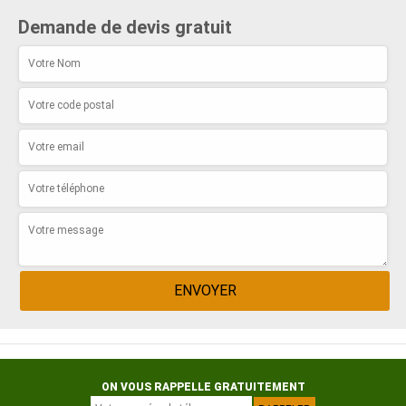
Demande de devis gratuit
ON VOUS RAPPELLE GRATUITEMENT