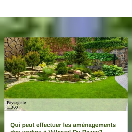
Qui peut effectuer les aménagements