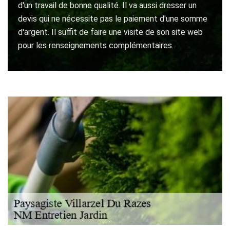
d'un travail de bonne qualité. Il va aussi dresser un
devis qui ne nécessite pas le paiement d'une somme
d'argent. Il suffit de faire une visite de son site web
pour les renseignements complémentaires.