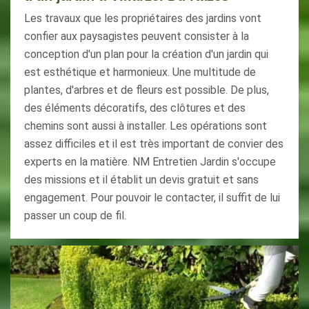
Les travaux que les propriétaires des jardins vont
confier aux paysagistes peuvent consister à la
conception d'un plan pour la création d'un jardin qui
est esthétique et harmonieux. Une multitude de
plantes, d'arbres et de fleurs est possible. De plus,
des éléments décoratifs, des clôtures et des
chemins sont aussi à installer. Les opérations sont
assez difficiles et il est très important de convier des
experts en la matière. NM Entretien Jardin s'occupe
des missions et il établit un devis gratuit et sans
engagement. Pour pouvoir le contacter, il suffit de lui
passer un coup de fil.