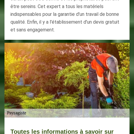
être sereins. Cet expert a tous les matériels
indispensables pour la garantie d'un travail de bonne
qualité. Enfin, il y a l'établissement d'un devis gratuit
et sans engagement.
Toutes les informations à savoir sur