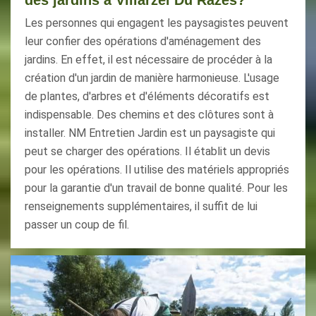
des jardins à Villarzel Du Razes?
Les personnes qui engagent les paysagistes peuvent
leur confier des opérations d'aménagement des
jardins. En effet, il est nécessaire de procéder à la
création d'un jardin de manière harmonieuse. L'usage
de plantes, d'arbres et d'éléments décoratifs est
indispensable. Des chemins et des clôtures sont à
installer. NM Entretien Jardin est un paysagiste qui
peut se charger des opérations. Il établit un devis
pour les opérations. Il utilise des matériels appropriés
pour la garantie d'un travail de bonne qualité. Pour les
renseignements supplémentaires, il suffit de lui
passer un coup de fil.