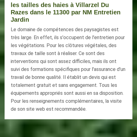
les tailles des haies à Villarzel Du
Razes dans le 11300 par NM Entretien
Jardin
Le domaine de compétences des paysagistes est
très large. En effet, ils s'occupent de l'entretien pour
les végétations. Pour les clôtures végétales, des
travaux de taille sont à réaliser. Ce sont des
interventions qui sont assez difficiles, mais ils ont
suivi des formations spécifiques pour l'assurance d'un
travail de bonne qualité. Il établit un devis qui est
totalement gratuit et sans engagement. Tous les
équipements appropriés sont aussi en sa disposition.
Pour les renseignements complémentaires, la visite
de son site web est recommandée.