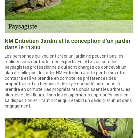
NM Entretien Jardin et la conception d'un jardin
dans le 11300
Les personnes qui veulent créer un jardin ne peuvent pas les
réaliser sans contacter des experts. En effet, ce sont les
paysagistes professionnels qui sont chargés de concevoir un
plan détaillé pour le jardin. NM Entretien Jardin peut alors être
contacté et il va prendre en compte les préférences des
propriétaires. Les besoins et le style souhaité sont aussi à
prendre en compte. Les propriétaires choisissent les arbres, les
plantes et les fleurs. Tous les équipements appropriés sont en
sa disposition et il faut noter qu'il établit un devis gratuit et sans
engagement.