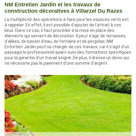
NM Entretien Jardin et les travaux de
construction décoratives à Villarzel Du Razes
La multiplicité des opérations à faire pour les espaces verts est
à rappeler. En effet, il est possible d'ajouter de l'attrait à ces
lieux. Dans ce cas, il faut procéder à la mise en place des
éléments qui servent de décoration. Il peut s'agir de terrasses,
d'allées, de bassin d'eau, de fontaine et de pergolas. NM
Entretien Jardin peut se charger de ces travaux, car il s'agit d'un
paysagiste professionnel ayant suivi des formations spécifiques
pour la garantie d'un travail soigné. De plus, il dresse un devis qui
ne nécessite pas le paiement d'une somme d'argent.