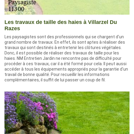
Les travaux de taille des haies à Villarzel Du
Razes
Les paysagistes sont des professionnels qui se chargent d'un
grand nombre de travaux. En effet, ils sont aptes à réaliser des
travaux qui sont destinés à entretenir les clôtures végétales.
Donc, il est possible de réaliser des travaux de taille pour les
haies. NM Entretien Jardin ne rencontre pas de difficulté pour
procéder à ces travaux, car il a été formé pour cela. Il peut aussi
accéder à tous les équipements appropriés pour la garantie d'un
travail de bonne qualité. Pour recueillir les informations
complémentaires, il suffit de lui passer un coup de fil.