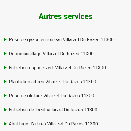
Autres services
Pose de gazon en rouleau Villarzel Du Razes 11300
Debroussaillage Villarzel Du Razes 11300
Entretien espace vert Villarzel Du Razes 11300
Plantation arbres Villarzel Du Razes 11300
Pose de clôture Villarzel Du Razes 11300
Entretien de local Villarzel Du Razes 11300
Abattage d'arbres Villarzel Du Razes 11300