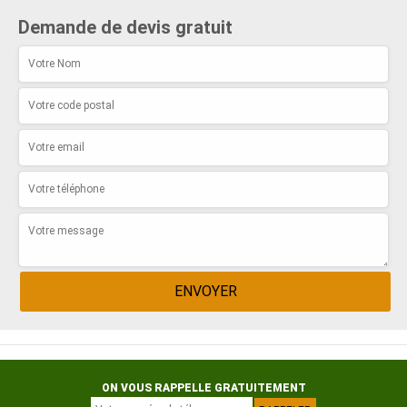
Demande de devis gratuit
ON VOUS RAPPELLE GRATUITEMENT