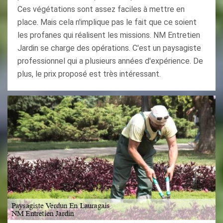
Ces végétations sont assez faciles à mettre en
place. Mais cela n'implique pas le fait que ce soient
les profanes qui réalisent les missions. NM Entretien
Jardin se charge des opérations. C'est un paysagiste
professionnel qui a plusieurs années d'expérience. De
plus, le prix proposé est très intéressant.