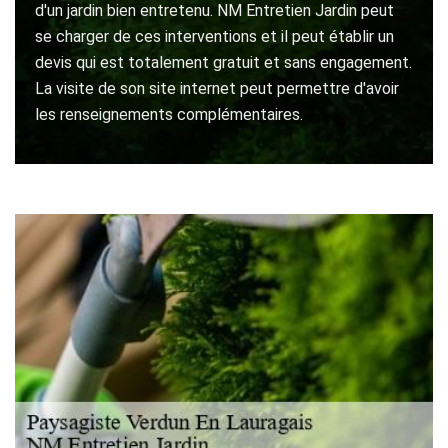
d'un jardin bien entretenu. NM Entretien Jardin peut
se charger de ces interventions et il peut établir un
devis qui est totalement gratuit et sans engagement.
La visite de son site internet peut permettre d'avoir
les renseignements complémentaires.