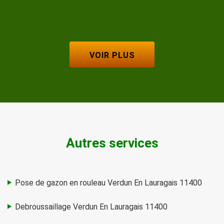
De Magalie
VOIR PLUS
Autres services
Pose de gazon en rouleau Verdun En Lauragais 11400
Debroussaillage Verdun En Lauragais 11400