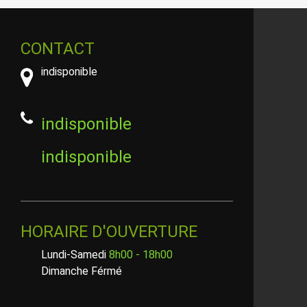
CONTACT
indisponible
indisponible
indisponible
HORAIRE D'OUVERTURE
Lundi-Samedi
8h00 - 18h00
Dimanche Férmé