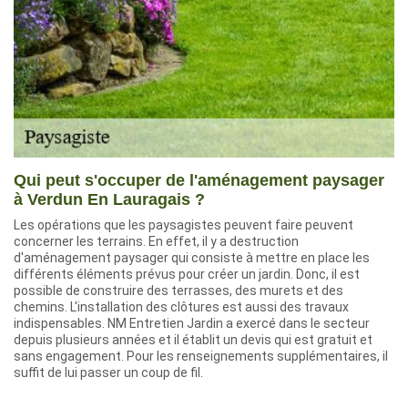
Qui peut s'occuper de l'aménagement paysager
à Verdun En Lauragais ?
Les opérations que les paysagistes peuvent faire peuvent
concerner les terrains. En effet, il y a destruction
d'aménagement paysager qui consiste à mettre en place les
différents éléments prévus pour créer un jardin. Donc, il est
possible de construire des terrasses, des murets et des
chemins. L'installation des clôtures est aussi des travaux
indispensables. NM Entretien Jardin a exercé dans le secteur
depuis plusieurs années et il établit un devis qui est gratuit et
sans engagement. Pour les renseignements supplémentaires, il
suffit de lui passer un coup de fil.