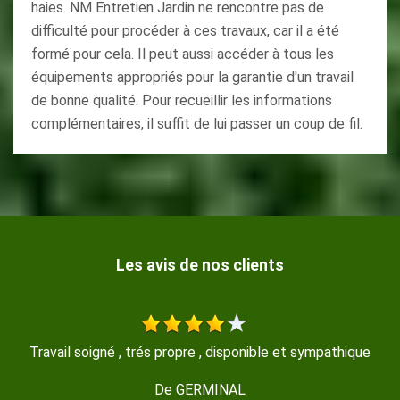
haies. NM Entretien Jardin ne rencontre pas de
difficulté pour procéder à ces travaux, car il a été
formé pour cela. Il peut aussi accéder à tous les
équipements appropriés pour la garantie d'un travail
de bonne qualité. Pour recueillir les informations
complémentaires, il suffit de lui passer un coup de fil.
Les avis de nos clients
e
Travail très propre et soyeux rapide et efficace je
recommande Merci