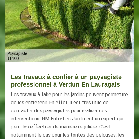
Les travaux à confier à un paysagiste
professionnel à Verdun En Lauragais
Les travaux à faire pour les jardins peuvent permettre
de les entretenir. En effet, il est très utile de
contacter des paysagistes pour réaliser ces
interventions. NM Entretien Jardin est un expert qui
peut les effectuer de manière régulière. C'est
notamment le cas pour les tontes des pelouses, les