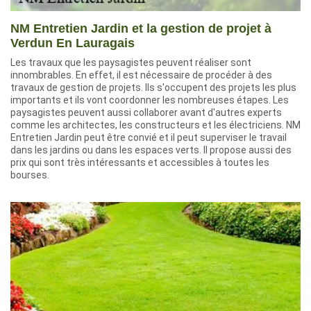
NM Entretien Jardin et la gestion de projet à
Verdun En Lauragais
Les travaux que les paysagistes peuvent réaliser sont
innombrables. En effet, il est nécessaire de procéder à des
travaux de gestion de projets. Ils s'occupent des projets les plus
importants et ils vont coordonner les nombreuses étapes. Les
paysagistes peuvent aussi collaborer avant d'autres experts
comme les architectes, les constructeurs et les électriciens. NM
Entretien Jardin peut être convié et il peut superviser le travail
dans les jardins ou dans les espaces verts. Il propose aussi des
prix qui sont très intéressants et accessibles à toutes les
bourses.