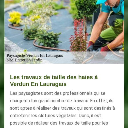
Les travaux de taille des haies à
Verdun En Lauragais
Les paysagistes sont des professionnels qui se
chargent d'un grand nombre de travaux. En effet, ils
sont aptes à réaliser des travaux qui sont destinés à
entretenir les clôtures végétales. Donc, il est
possible de réaliser des travaux de taille pour les