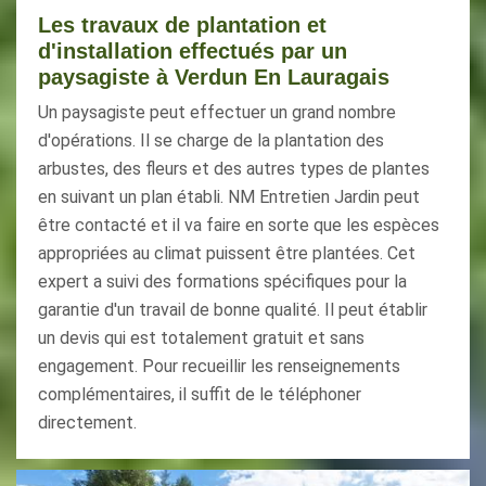
Les travaux de plantation et
d'installation effectués par un
paysagiste à Verdun En Lauragais
Un paysagiste peut effectuer un grand nombre
d'opérations. Il se charge de la plantation des
arbustes, des fleurs et des autres types de plantes
en suivant un plan établi. NM Entretien Jardin peut
être contacté et il va faire en sorte que les espèces
appropriées au climat puissent être plantées. Cet
expert a suivi des formations spécifiques pour la
garantie d'un travail de bonne qualité. Il peut établir
un devis qui est totalement gratuit et sans
engagement. Pour recueillir les renseignements
complémentaires, il suffit de le téléphoner
directement.