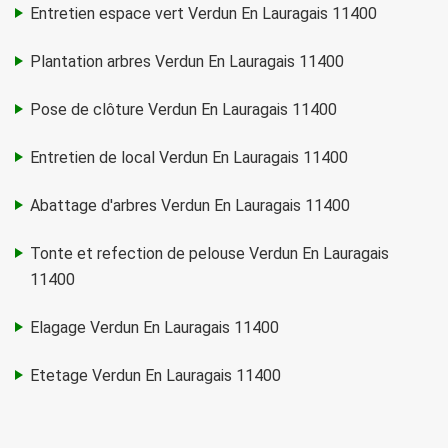
Entretien espace vert Verdun En Lauragais 11400
Plantation arbres Verdun En Lauragais 11400
Pose de clôture Verdun En Lauragais 11400
Entretien de local Verdun En Lauragais 11400
Abattage d'arbres Verdun En Lauragais 11400
Tonte et refection de pelouse Verdun En Lauragais
11400
Elagage Verdun En Lauragais 11400
Etetage Verdun En Lauragais 11400