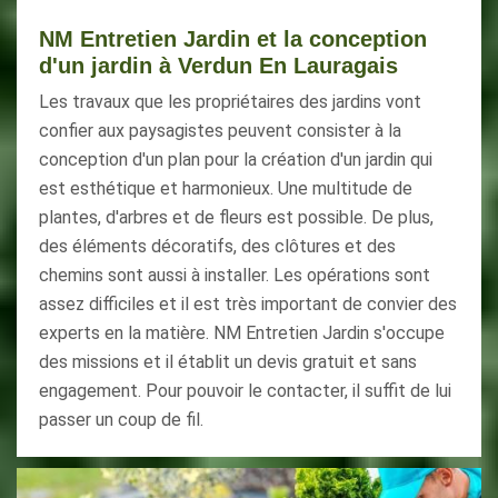
NM Entretien Jardin et la conception
d'un jardin à Verdun En Lauragais
Les travaux que les propriétaires des jardins vont
confier aux paysagistes peuvent consister à la
conception d'un plan pour la création d'un jardin qui
est esthétique et harmonieux. Une multitude de
plantes, d'arbres et de fleurs est possible. De plus,
des éléments décoratifs, des clôtures et des
chemins sont aussi à installer. Les opérations sont
assez difficiles et il est très important de convier des
experts en la matière. NM Entretien Jardin s'occupe
des missions et il établit un devis gratuit et sans
engagement. Pour pouvoir le contacter, il suffit de lui
passer un coup de fil.