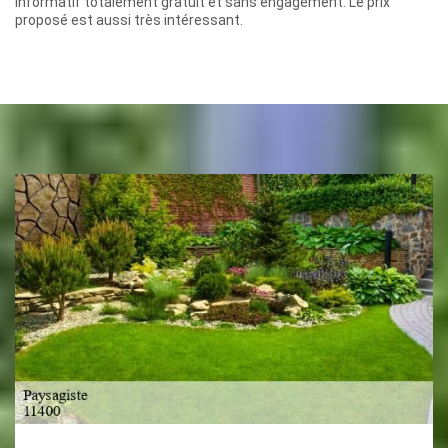
informatif totalement gratuit et sans engagement. Le prix
proposé est aussi très intéressant.