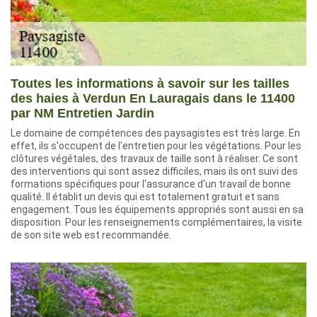
Toutes les informations à savoir sur les tailles
des haies à Verdun En Lauragais dans le 11400
par NM Entretien Jardin
Le domaine de compétences des paysagistes est très large. En
effet, ils s'occupent de l'entretien pour les végétations. Pour les
clôtures végétales, des travaux de taille sont à réaliser. Ce sont
des interventions qui sont assez difficiles, mais ils ont suivi des
formations spécifiques pour l'assurance d'un travail de bonne
qualité. Il établit un devis qui est totalement gratuit et sans
engagement. Tous les équipements appropriés sont aussi en sa
disposition. Pour les renseignements complémentaires, la visite
de son site web est recommandée.