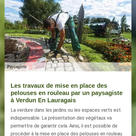
Les travaux de mise en place des
pelouses en rouleau par un paysagiste
à Verdun En Lauragais
La verdure dans les jardins ou les espaces verts est
indispensable. La présentation des végétaux va
permettre de garantir cela. Ainsi, il est possible de
procéder à la mise en place des pelouses en rouleau.