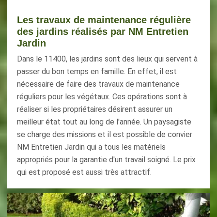
Les travaux de maintenance régulière
des jardins réalisés par NM Entretien
Jardin
Dans le 11400, les jardins sont des lieux qui servent à
passer du bon temps en famille. En effet, il est
nécessaire de faire des travaux de maintenance
réguliers pour les végétaux. Ces opérations sont à
réaliser si les propriétaires désirent assurer un
meilleur état tout au long de l'année. Un paysagiste
se charge des missions et il est possible de convier
NM Entretien Jardin qui a tous les matériels
appropriés pour la garantie d'un travail soigné. Le prix
qui est proposé est aussi très attractif.