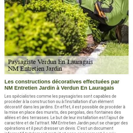
Les constructions décoratives effectuées par
NM Entretien Jardin à Verdun En Lauragais
Les spécialistes comme les paysagistes sont capables de
procéder à la construction ou à l'installation d'un élément
décoratif dans les jardins. En effet, il est possible de procéder à
la mise en place des murets, des pergolas, des fontaines des
allées et des terrasses. Le but de leur installation est l'ajout de
caractère et de l'attrait. NM Entretien Jardin peut se charger des
opérations et il peut dresser un devis. C'est un document