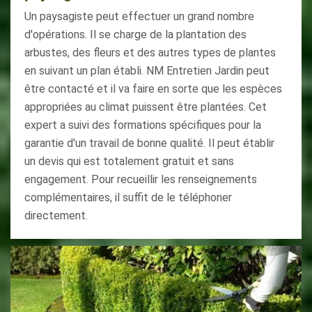
Un paysagiste peut effectuer un grand nombre
d'opérations. Il se charge de la plantation des
arbustes, des fleurs et des autres types de plantes
en suivant un plan établi. NM Entretien Jardin peut
être contacté et il va faire en sorte que les espèces
appropriées au climat puissent être plantées. Cet
expert a suivi des formations spécifiques pour la
garantie d'un travail de bonne qualité. Il peut établir
un devis qui est totalement gratuit et sans
engagement. Pour recueillir les renseignements
complémentaires, il suffit de le téléphoner
directement.