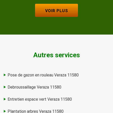
VOIR PLUS
Autres services
Pose de gazon en rouleau Veraza 11580
Debroussaillage Veraza 11580
Entretien espace vert Veraza 11580
Plantation arbres Veraza 11580