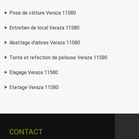
Pose de clôture Veraza 11580
Entretien de local Veraza 11580
Abattage d'arbres Veraza 11580
Tonte et refection de pelouse Veraza 11580
Elagage Veraza 11580
Etetage Veraza 11580
CONTACT