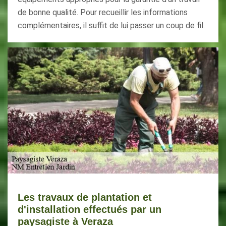
de bonne qualité. Pour recueillir les informations
complémentaires, il suffit de lui passer un coup de fil.
Les travaux de plantation et
d'installation effectués par un
paysagiste à Veraza