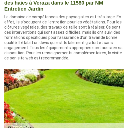
des haies à Veraza dans le 11580 par NM
Entretien Jardin
Le domaine de compétences des paysagistes est très large. En
effet, ils s'occupent de l'entretien pour les végétations. Pour les
clôtures végétales, des travaux de taille sont à réaliser. Ce sont
des interventions qui sont assez difficiles, mais ils ont suivi des
formations spécifiques pour l'assurance d'un travail de bonne
qualité. Il établit un devis qui est totalement gratuit et sans
engagement. Tous les équipements appropriés sont aussi en sa
disposition. Pour les renseignements complémentaires, la visite
de son site web est recommandée.