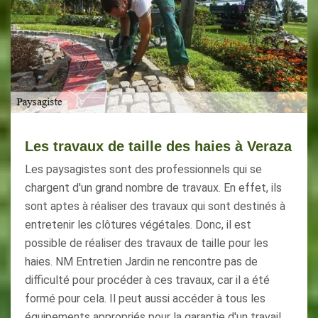
Les travaux de taille des haies à Veraza
Les paysagistes sont des professionnels qui se
chargent d'un grand nombre de travaux. En effet, ils
sont aptes à réaliser des travaux qui sont destinés à
entretenir les clôtures végétales. Donc, il est
possible de réaliser des travaux de taille pour les
haies. NM Entretien Jardin ne rencontre pas de
difficulté pour procéder à ces travaux, car il a été
formé pour cela. Il peut aussi accéder à tous les
équipements appropriés pour la garantie d'un travail