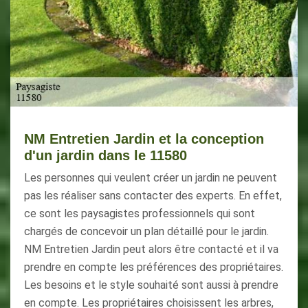
NM Entretien Jardin et la conception
d'un jardin dans le 11580
Les personnes qui veulent créer un jardin ne peuvent
pas les réaliser sans contacter des experts. En effet,
ce sont les paysagistes professionnels qui sont
chargés de concevoir un plan détaillé pour le jardin.
NM Entretien Jardin peut alors être contacté et il va
prendre en compte les préférences des propriétaires.
Les besoins et le style souhaité sont aussi à prendre
en compte. Les propriétaires choisissent les arbres,