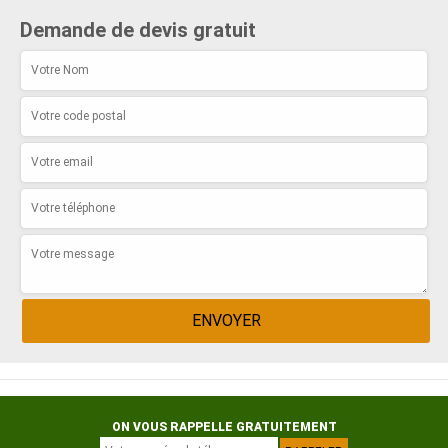
Demande de devis gratuit
ON VOUS RAPPELLE GRATUITEMENT