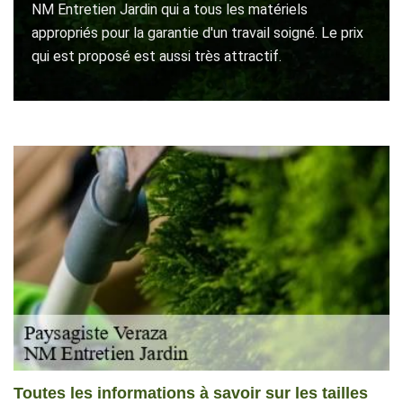
NM Entretien Jardin qui a tous les matériels
appropriés pour la garantie d'un travail soigné. Le prix
qui est proposé est aussi très attractif.
Toutes les informations à savoir sur les tailles