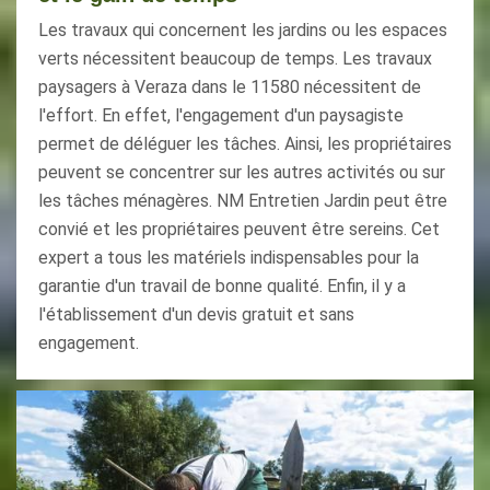
Les travaux qui concernent les jardins ou les espaces
verts nécessitent beaucoup de temps. Les travaux
paysagers à Veraza dans le 11580 nécessitent de
l'effort. En effet, l'engagement d'un paysagiste
permet de déléguer les tâches. Ainsi, les propriétaires
peuvent se concentrer sur les autres activités ou sur
les tâches ménagères. NM Entretien Jardin peut être
convié et les propriétaires peuvent être sereins. Cet
expert a tous les matériels indispensables pour la
garantie d'un travail de bonne qualité. Enfin, il y a
l'établissement d'un devis gratuit et sans
engagement.