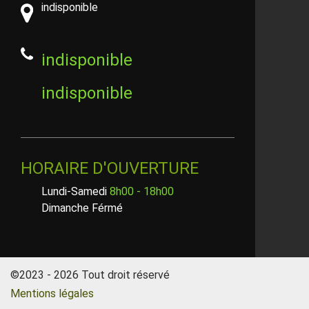
indisponible
indisponible
indisponible
HORAIRE D'OUVERTURE
Lundi-Samedi
8h00 - 18h00
Dimanche Férmé
©2023 - 2026 Tout droit réservé
Mentions légales