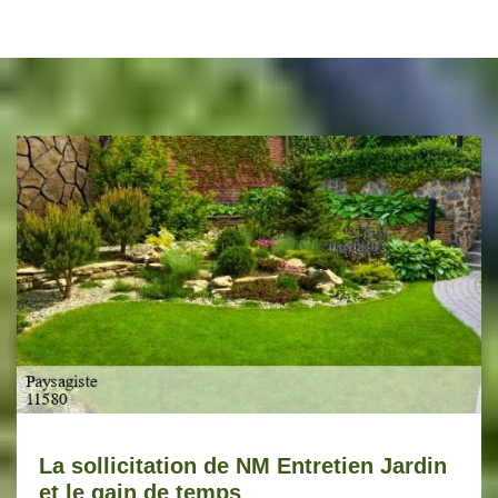
La sollicitation de NM Entretien Jardin
et le gain de temps