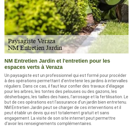
NM Entretien Jardin et l'entretien pour les
espaces verts à Veraza
Un paysagiste est un professionnel qui est formé pour procéder
à des opérations permettant d'entretenir les jardins à intervalles
réguliers. Dans ce cas, il faut leur confier des travaux d'élagage
pour les arbres, les tontes des pelouses ou des gazons, les
désherbages, les tailles des haies, l'arrosage et la fertilisation. Le
but de ces opérations est l'assurance d'un jardin bien entretenu.
NM Entretien Jardin peut se charger de ces interventions et il
peut établir un devis qui est totalement gratuit et sans
engagement. La visite de son site internet peut permettre
d'avoir les renseignements complémentaires.