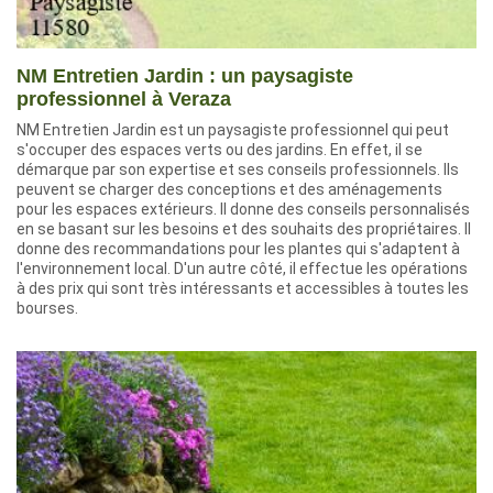
NM Entretien Jardin : un paysagiste
professionnel à Veraza
NM Entretien Jardin est un paysagiste professionnel qui peut
s'occuper des espaces verts ou des jardins. En effet, il se
démarque par son expertise et ses conseils professionnels. Ils
peuvent se charger des conceptions et des aménagements
pour les espaces extérieurs. Il donne des conseils personnalisés
en se basant sur les besoins et des souhaits des propriétaires. Il
donne des recommandations pour les plantes qui s'adaptent à
l'environnement local. D'un autre côté, il effectue les opérations
à des prix qui sont très intéressants et accessibles à toutes les
bourses.