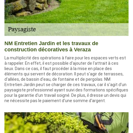
NM Entretien Jardin et les travaux de
construction décoratives à Veraza
La multiplicité des opérations à faire pour les espaces verts est
à rappeler. En effet, il est possible d'ajouter de l'attrait à ces
lieux. Dans ce cas, il faut procéder à la mise en place des
éléments qui servent de décoration. Il peut s'agir de terrasses,
d'allées, de bassin d'eau, de fontaine et de pergolas. NM
Entretien Jardin peut se charger de ces travaux, car il s'agit d'un
paysagiste professionnel ayant suivi des formations spécifiques
pour la garantie d'un travail soigné. De plus, il dresse un devis qui
ne nécessite pas le paiement d'une somme d'argent.