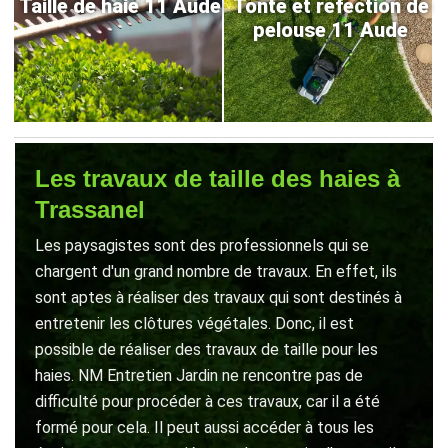
Taille de haie 11 Aude
Tonte et refection de
pelouse 11 Aude
Les travaux de taille des haies à
Trassanel
Les paysagistes sont des professionnels qui se
chargent d'un grand nombre de travaux. En effet, ils
sont aptes à réaliser des travaux qui sont destinés à
entretenir les clôtures végétales. Donc, il est
possible de réaliser des travaux de taille pour les
haies. NM Entretien Jardin ne rencontre pas de
difficulté pour procéder à ces travaux, car il a été
formé pour cela. Il peut aussi accéder à tous les