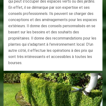
qui peut s'occuper des espaces verts ou des jardins.
En effet, il se démarque par son expertise et ses
conseils professionnels. Ils peuvent se charger des
conceptions et des aménagements pour les espaces
extérieurs. Il donne des conseils personnalisés en se
basant sur les besoins et des souhaits des
propriétaires. Il donne des recommandations pour les
plantes qui s'adaptent à l'environnement local. D'un
autre côté, il effectue les opérations à des prix qui
sont très intéressants et accessibles à toutes les
bourses.