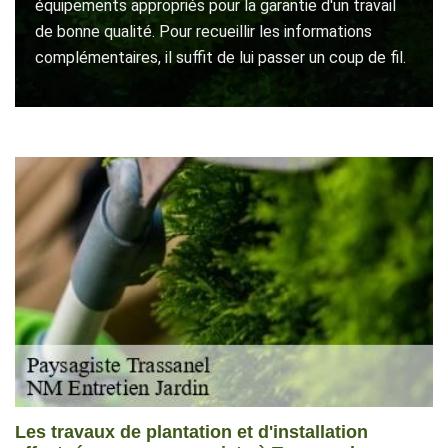
équipements appropriés pour la garantie d'un travail
de bonne qualité. Pour recueillir les informations
complémentaires, il suffit de lui passer un coup de fil.
Les travaux de plantation et d'installation