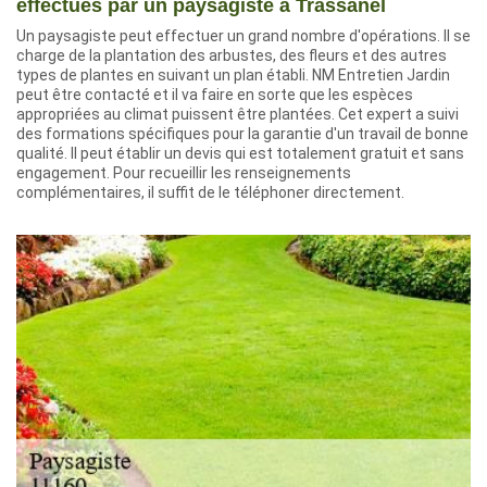
effectués par un paysagiste à Trassanel
Un paysagiste peut effectuer un grand nombre d'opérations. Il se
charge de la plantation des arbustes, des fleurs et des autres
types de plantes en suivant un plan établi. NM Entretien Jardin
peut être contacté et il va faire en sorte que les espèces
appropriées au climat puissent être plantées. Cet expert a suivi
des formations spécifiques pour la garantie d'un travail de bonne
qualité. Il peut établir un devis qui est totalement gratuit et sans
engagement. Pour recueillir les renseignements
complémentaires, il suffit de le téléphoner directement.