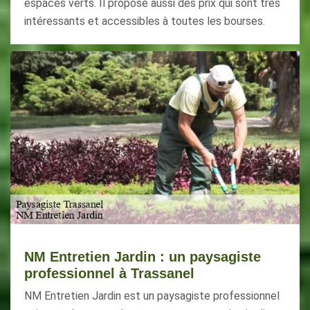
espaces verts. Il propose aussi des prix qui sont très
intéressants et accessibles à toutes les bourses.
NM Entretien Jardin : un paysagiste
professionnel à Trassanel
NM Entretien Jardin est un paysagiste professionnel