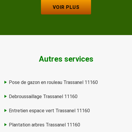
VOIR PLUS
Autres services
Pose de gazon en rouleau Trassanel 11160
Debroussaillage Trassanel 11160
Entretien espace vert Trassanel 11160
Plantation arbres Trassanel 11160