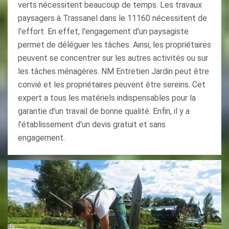
verts nécessitent beaucoup de temps. Les travaux
paysagers à Trassanel dans le 11160 nécessitent de
l'effort. En effet, l'engagement d'un paysagiste
permet de déléguer les tâches. Ainsi, les propriétaires
peuvent se concentrer sur les autres activités ou sur
les tâches ménagères. NM Entretien Jardin peut être
convié et les propriétaires peuvent être sereins. Cet
expert a tous les matériels indispensables pour la
garantie d'un travail de bonne qualité. Enfin, il y a
l'établissement d'un devis gratuit et sans
engagement.