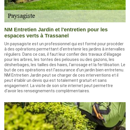
NM Entretien Jardin et l'entretien pour les
espaces verts à Trassanel
Un paysagiste est un professionnel qui est formé pour procéder
à des opérations permettant d'entretenir les jardins à intervalles
réguliers. Dans ce cas, il faut leur confier des travaux d'élagage
pour les arbres, les tontes des pelouses ou des gazons, les
désherbages, les tailles des haies, l'arrosage et la fertilisation. Le
but de ces opérations est l'assurance d'un jardin bien entretenu.
NM Entretien Jardin peut se charger de ces interventions et il
peut établir un devis qui est totalement gratuit et sans
engagement. La visite de son site internet peut permettre
d'avoir les renseignements complémentaires.