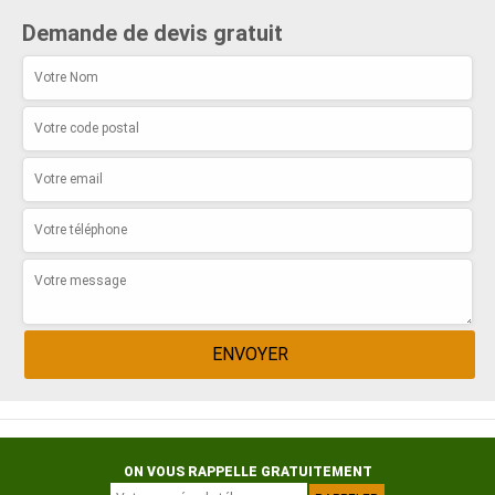
Demande de devis gratuit
ON VOUS RAPPELLE GRATUITEMENT