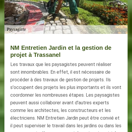
NM Entretien Jardin et la gestion de
projet à Trassanel
Les travaux que les paysagistes peuvent réaliser
sont innombrables. En effet, il est nécessaire de
procéder à des travaux de gestion de projets. Ils
s'occupent des projets les plus importants et ils vont
coordonner les nombreuses étapes. Les paysagistes
peuvent aussi collaborer avant d'autres experts
comme les architectes, les constructeurs et les
électriciens. NM Entretien Jardin peut être convié et
il peut superviser le travail dans les jardins ou dans les