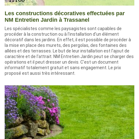
Les constructions décoratives effectuées par
NM Entretien Jardin à Trassanel
Les spécialistes comme les paysagistes sont capables de
procéder à la construction ou à l'installation d'un élément
décoratif dans les jardins. En effet, il est possible de procéder à
la mise en place des murets, des pergolas, des fontaines des
allées et des terrasses. Le but de leur installation est l'ajout de
caractère et de l'attrait. NM Entretien Jardin peut se charger des
opérations et il peut dresser un devis. C'est un document
informatif totalement gratuit et sans engagement. Le prix
proposé est aussi très intéressant.