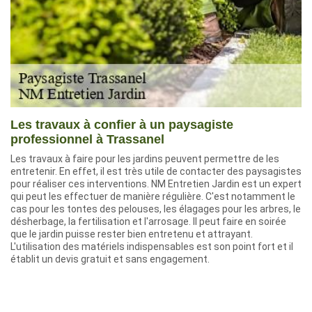
Les travaux à confier à un paysagiste
professionnel à Trassanel
Les travaux à faire pour les jardins peuvent permettre de les
entretenir. En effet, il est très utile de contacter des paysagistes
pour réaliser ces interventions. NM Entretien Jardin est un expert
qui peut les effectuer de manière régulière. C'est notamment le
cas pour les tontes des pelouses, les élagages pour les arbres, le
désherbage, la fertilisation et l'arrosage. Il peut faire en soirée
que le jardin puisse rester bien entretenu et attrayant.
L'utilisation des matériels indispensables est son point fort et il
établit un devis gratuit et sans engagement.