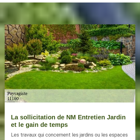
La sollicitation de NM Entretien Jardin
et le gain de temps
Les travaux qui concernent les jardins ou les espaces