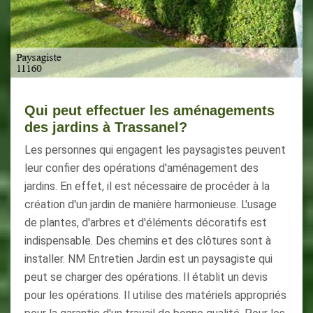
Qui peut effectuer les aménagements
des jardins à Trassanel?
Les personnes qui engagent les paysagistes peuvent
leur confier des opérations d'aménagement des
jardins. En effet, il est nécessaire de procéder à la
création d'un jardin de manière harmonieuse. L'usage
de plantes, d'arbres et d'éléments décoratifs est
indispensable. Des chemins et des clôtures sont à
installer. NM Entretien Jardin est un paysagiste qui
peut se charger des opérations. Il établit un devis
pour les opérations. Il utilise des matériels appropriés