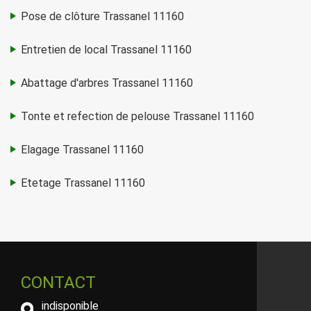
Pose de clôture Trassanel 11160
Entretien de local Trassanel 11160
Abattage d'arbres Trassanel 11160
Tonte et refection de pelouse Trassanel 11160
Elagage Trassanel 11160
Etetage Trassanel 11160
CONTACT
indisponible