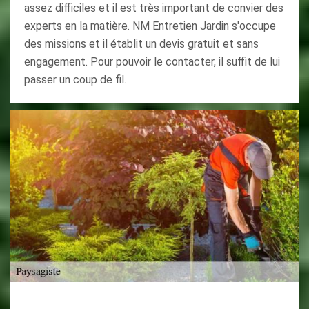
assez difficiles et il est très important de convier des
experts en la matière. NM Entretien Jardin s'occupe
des missions et il établit un devis gratuit et sans
engagement. Pour pouvoir le contacter, il suffit de lui
passer un coup de fil.