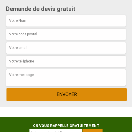
Demande de devis gratuit
ON VOUS RAPPELLE GRATUITEMENT