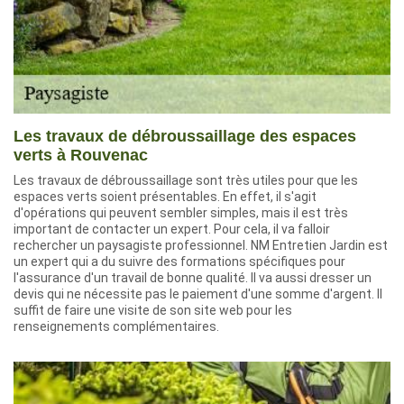
Les travaux de débroussaillage des espaces
verts à Rouvenac
Les travaux de débroussaillage sont très utiles pour que les
espaces verts soient présentables. En effet, il s'agit
d'opérations qui peuvent sembler simples, mais il est très
important de contacter un expert. Pour cela, il va falloir
rechercher un paysagiste professionnel. NM Entretien Jardin est
un expert qui a du suivre des formations spécifiques pour
l'assurance d'un travail de bonne qualité. Il va aussi dresser un
devis qui ne nécessite pas le paiement d'une somme d'argent. Il
suffit de faire une visite de son site web pour les
renseignements complémentaires.