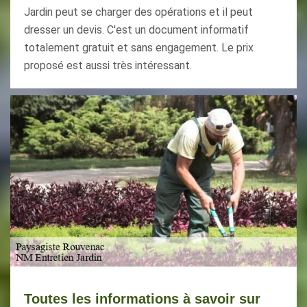
Jardin peut se charger des opérations et il peut
dresser un devis. C'est un document informatif
totalement gratuit et sans engagement. Le prix
proposé est aussi très intéressant.
Toutes les informations à savoir sur