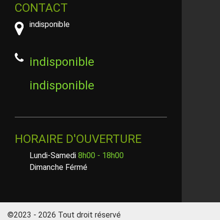
CONTACT
indisponible
indisponible
indisponible
HORAIRE D'OUVERTURE
Lundi-Samedi
8h00 - 18h00
Dimanche Férmé
©2023 - 2026 Tout droit réservé