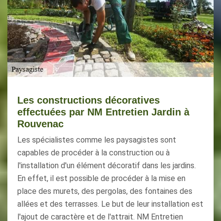
Les constructions décoratives
effectuées par NM Entretien Jardin à
Rouvenac
Les spécialistes comme les paysagistes sont
capables de procéder à la construction ou à
l'installation d'un élément décoratif dans les jardins.
En effet, il est possible de procéder à la mise en
place des murets, des pergolas, des fontaines des
allées et des terrasses. Le but de leur installation est
l'ajout de caractère et de l'attrait. NM Entretien