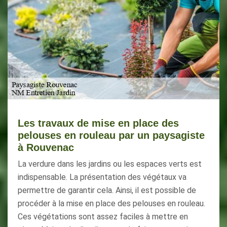
Les travaux de mise en place des
pelouses en rouleau par un paysagiste
à Rouvenac
La verdure dans les jardins ou les espaces verts est
indispensable. La présentation des végétaux va
permettre de garantir cela. Ainsi, il est possible de
procéder à la mise en place des pelouses en rouleau.
Ces végétations sont assez faciles à mettre en