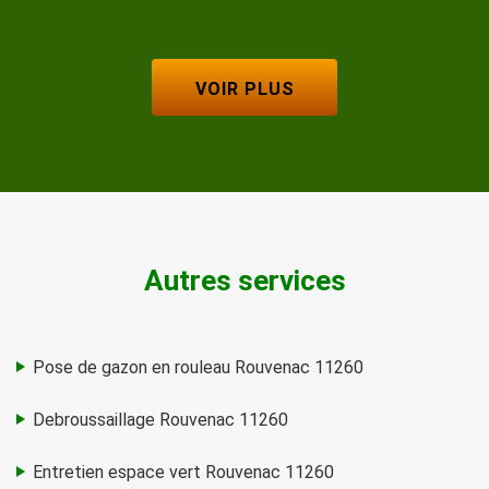
VOIR PLUS
Autres services
Pose de gazon en rouleau Rouvenac 11260
Debroussaillage Rouvenac 11260
Entretien espace vert Rouvenac 11260