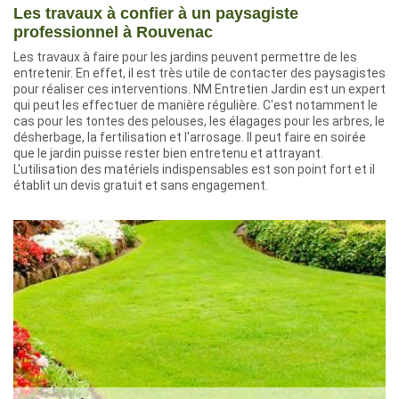
Les travaux à confier à un paysagiste
professionnel à Rouvenac
Les travaux à faire pour les jardins peuvent permettre de les
entretenir. En effet, il est très utile de contacter des paysagistes
pour réaliser ces interventions. NM Entretien Jardin est un expert
qui peut les effectuer de manière régulière. C'est notamment le
cas pour les tontes des pelouses, les élagages pour les arbres, le
désherbage, la fertilisation et l'arrosage. Il peut faire en soirée
que le jardin puisse rester bien entretenu et attrayant.
L'utilisation des matériels indispensables est son point fort et il
établit un devis gratuit et sans engagement.