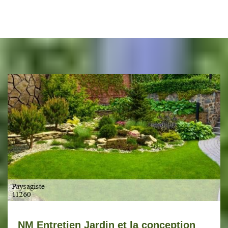
NM Entretien Jardin et la conception