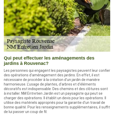
Qui peut effectuer les aménagements des
jardins à Rouvenac?
Les personnes qui engagent les paysagistes peuvent leur confier
des opérations d'aménagement des jardins. En effet, il est
nécessaire de procéder à la création d'un jardin de manière
harmonieuse. L'usage de plantes, d'arbres et d'éléments
décoratifs est indispensable. Des chemins et des clôtures sont
à installer. NM Entretien Jardin est un paysagiste qui peut se
charger des opérations. Il établit un devis pour les opérations. Il
utilise des matériels appropriés pour la garantie d'un travail de
bonne qualité. Pour les renseignements supplémentaires, il suffit
de lui passer un coup de fil.