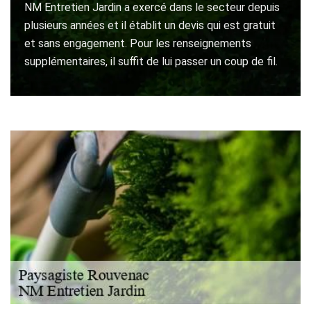
NM Entretien Jardin a exercé dans le secteur depuis
plusieurs années et il établit un devis qui est gratuit
et sans engagement. Pour les renseignements
supplémentaires, il suffit de lui passer un coup de fil.