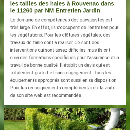
les tailles des haies à Rouvenac dans
le 11260 par NM Entretien Jardin
Le domaine de compétences des paysagistes est
très large. En effet, ils s'occupent de l'entretien pour
les végétations. Pour les clôtures végétales, des
travaux de taille sont à réaliser. Ce sont des
interventions qui sont assez difficiles, mais ils ont
suivi des formations spécifiques pour l'assurance d'un
travail de bonne qualité. Il établit un devis qui est
totalement gratuit et sans engagement. Tous les
équipements appropriés sont aussi en sa disposition.
Pour les renseignements complémentaires, la visite
de son site web est recommandée.