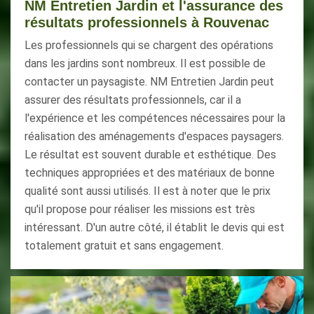
NM Entretien Jardin et l'assurance des
résultats professionnels à Rouvenac
Les professionnels qui se chargent des opérations
dans les jardins sont nombreux. Il est possible de
contacter un paysagiste. NM Entretien Jardin peut
assurer des résultats professionnels, car il a
l'expérience et les compétences nécessaires pour la
réalisation des aménagements d'espaces paysagers.
Le résultat est souvent durable et esthétique. Des
techniques appropriées et des matériaux de bonne
qualité sont aussi utilisés. Il est à noter que le prix
qu'il propose pour réaliser les missions est très
intéressant. D'un autre côté, il établit le devis qui est
totalement gratuit et sans engagement.