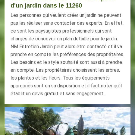
d'un jardin dans le 11260
Les personnes qui veulent créer un jardin ne peuvent
pas les réaliser sans contacter des experts. En effet,
ce sont les paysagistes professionnels qui sont
chargés de concevoir un plan détaillé pour le jardin.
NM Entretien Jardin peut alors être contacté et il va
prendre en compte les préférences des propriétaires.
Les besoins et le style souhaité sont aussi à prendre
en compte. Les propriétaires choisissent les arbres,
les plantes et les fleurs. Tous les équipements
appropriés sont en sa disposition et il faut noter qu'il
établit un devis gratuit et sans engagement.