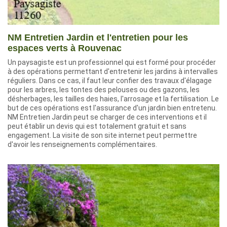
NM Entretien Jardin et l'entretien pour les
espaces verts à Rouvenac
Un paysagiste est un professionnel qui est formé pour procéder
à des opérations permettant d'entretenir les jardins à intervalles
réguliers. Dans ce cas, il faut leur confier des travaux d'élagage
pour les arbres, les tontes des pelouses ou des gazons, les
désherbages, les tailles des haies, l'arrosage et la fertilisation. Le
but de ces opérations est l'assurance d'un jardin bien entretenu.
NM Entretien Jardin peut se charger de ces interventions et il
peut établir un devis qui est totalement gratuit et sans
engagement. La visite de son site internet peut permettre
d'avoir les renseignements complémentaires.