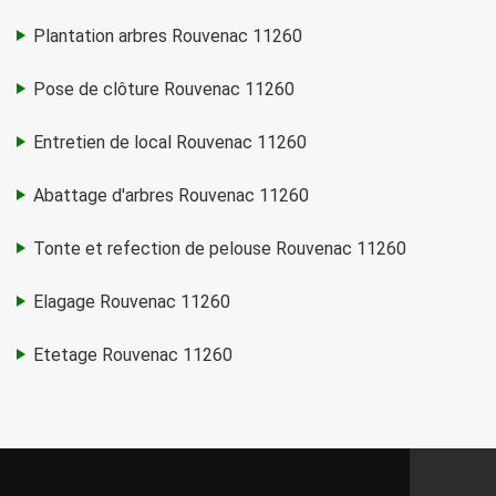
Plantation arbres Rouvenac 11260
Pose de clôture Rouvenac 11260
Entretien de local Rouvenac 11260
Abattage d'arbres Rouvenac 11260
Tonte et refection de pelouse Rouvenac 11260
Elagage Rouvenac 11260
Etetage Rouvenac 11260