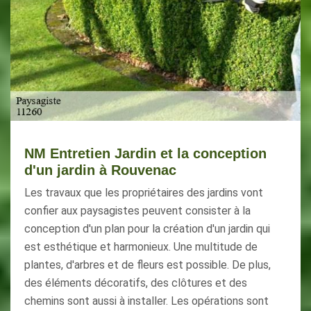
NM Entretien Jardin et la conception
d'un jardin à Rouvenac
Les travaux que les propriétaires des jardins vont
confier aux paysagistes peuvent consister à la
conception d'un plan pour la création d'un jardin qui
est esthétique et harmonieux. Une multitude de
plantes, d'arbres et de fleurs est possible. De plus,
des éléments décoratifs, des clôtures et des
chemins sont aussi à installer. Les opérations sont