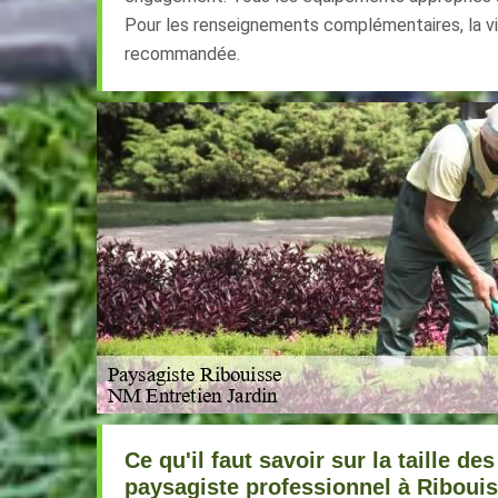
Pour les renseignements complémentaires, la vi
recommandée.
Ce qu'il faut savoir sur la taille de
paysagiste professionnel à Ribouis