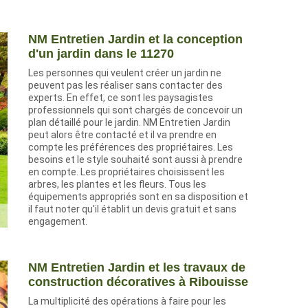
NM Entretien Jardin et la conception
d'un jardin dans le 11270
Les personnes qui veulent créer un jardin ne
peuvent pas les réaliser sans contacter des
experts. En effet, ce sont les paysagistes
professionnels qui sont chargés de concevoir un
plan détaillé pour le jardin. NM Entretien Jardin
peut alors être contacté et il va prendre en
compte les préférences des propriétaires. Les
besoins et le style souhaité sont aussi à prendre
en compte. Les propriétaires choisissent les
arbres, les plantes et les fleurs. Tous les
équipements appropriés sont en sa disposition et
il faut noter qu'il établit un devis gratuit et sans
engagement.
NM Entretien Jardin et les travaux de
construction décoratives à Ribouisse
La multiplicité des opérations à faire pour les