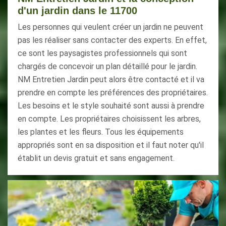
d'un jardin dans le 11700
Les personnes qui veulent créer un jardin ne peuvent
pas les réaliser sans contacter des experts. En effet,
ce sont les paysagistes professionnels qui sont
chargés de concevoir un plan détaillé pour le jardin.
NM Entretien Jardin peut alors être contacté et il va
prendre en compte les préférences des propriétaires.
Les besoins et le style souhaité sont aussi à prendre
en compte. Les propriétaires choisissent les arbres,
les plantes et les fleurs. Tous les équipements
appropriés sont en sa disposition et il faut noter qu'il
établit un devis gratuit et sans engagement.