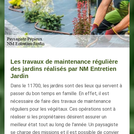
Les travaux de maintenance régulière
des jardins réalisés par NM Entretien
Jardin
Dans le 11700, les jardins sont des lieux qui servent à
passer du bon temps en famille. En effet, il est
nécessaire de faire des travaux de maintenance
réguliers pour les végétaux. Ces opérations sont à
réaliser si les propriétaires désirent assurer un
meilleur état tout au long de l'année. Un paysagiste
se charge des missions et il est possible de convier