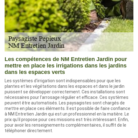
Les compétences de NM Entretien Jardin pour
mettre en place les irrigations dans les jardins
dans les espaces verts
Les systèmes d'irrigation sont indispensables pour que les
plantes et les végétations dans les espaces et dans le jardin
puissent se développer correctement. Ces installations sont
nécessaires pour l'arrosage régulier et efficace. Ces systèmes
peuvent être automatisés. Les paysagistes sont chargés de
mettre en place ces éléments. Il est possible de faire confiance
à NM Entretien Jardin qui est un professionnel en la matière. Le
prix qu'il propose pour ces missions est très intéressant. Enfin,
pour avoir les renseignements complémentaires, il suffit de le
téléphoner directement.