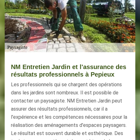
NM Entretien Jardin et l'assurance des
résultats professionnels à Pepieux
Les professionnels qui se chargent des opérations
dans les jardins sont nombreux. Il est possible de
contacter un paysagiste. NM Entretien Jardin peut
assurer des résultats professionnels, car il a
l'expérience et les compétences nécessaires pour la
réalisation des aménagements d'espaces paysagers.
Le résultat est souvent durable et esthétique. Des