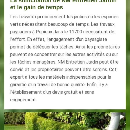
La sollicitation de NM Entretien Jardin
et le gain de temps
Les travaux qui concernent les jardins ou les espaces
verts nécessitent beaucoup de temps. Les travaux
paysagers à Pepieux dans le 11700 nécessitent de
l'effort. En effet, l'engagement d'un paysagiste
permet de déléguer les tâches. Ainsi, les propriétaires
peuvent se concentrer sur les autres activités ou sur
les tâches ménagères. NM Entretien Jardin peut être
convié et les propriétaires peuvent être sereins. Cet
expert a tous les matériels indispensables pour la
garantie d'un travail de bonne qualité. Enfin, il y a
l'établissement d'un devis gratuit et sans
engagement.