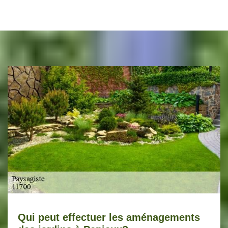
Qui peut effectuer les aménagements