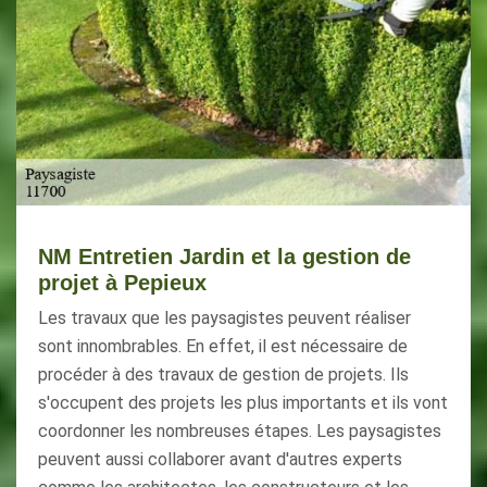
NM Entretien Jardin et la gestion de
projet à Pepieux
Les travaux que les paysagistes peuvent réaliser
sont innombrables. En effet, il est nécessaire de
procéder à des travaux de gestion de projets. Ils
s'occupent des projets les plus importants et ils vont
coordonner les nombreuses étapes. Les paysagistes
peuvent aussi collaborer avant d'autres experts