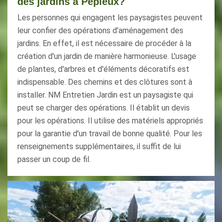
des jardins à Pepieux?
Les personnes qui engagent les paysagistes peuvent
leur confier des opérations d'aménagement des
jardins. En effet, il est nécessaire de procéder à la
création d'un jardin de manière harmonieuse. L'usage
de plantes, d'arbres et d'éléments décoratifs est
indispensable. Des chemins et des clôtures sont à
installer. NM Entretien Jardin est un paysagiste qui
peut se charger des opérations. Il établit un devis
pour les opérations. Il utilise des matériels appropriés
pour la garantie d'un travail de bonne qualité. Pour les
renseignements supplémentaires, il suffit de lui
passer un coup de fil.