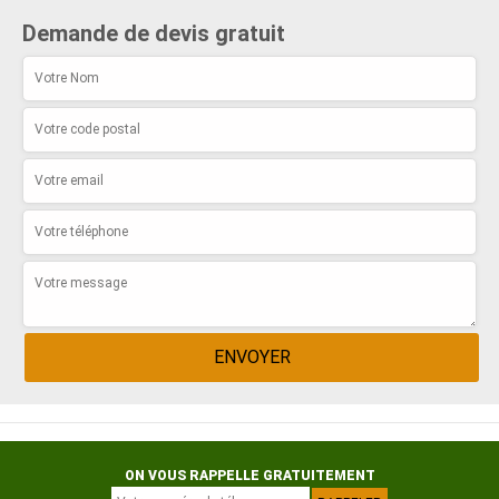
Demande de devis gratuit
ON VOUS RAPPELLE GRATUITEMENT