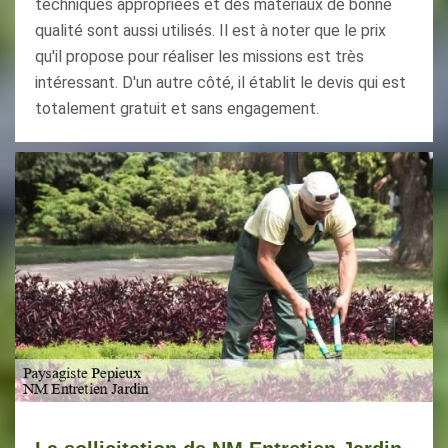
techniques appropriées et des matériaux de bonne
qualité sont aussi utilisés. Il est à noter que le prix
qu'il propose pour réaliser les missions est très
intéressant. D'un autre côté, il établit le devis qui est
totalement gratuit et sans engagement.