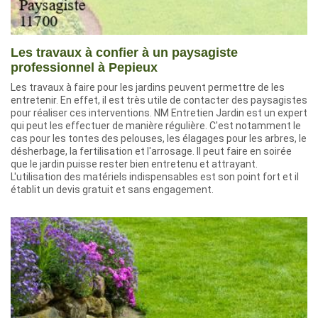
Les travaux à confier à un paysagiste
professionnel à Pepieux
Les travaux à faire pour les jardins peuvent permettre de les
entretenir. En effet, il est très utile de contacter des paysagistes
pour réaliser ces interventions. NM Entretien Jardin est un expert
qui peut les effectuer de manière régulière. C'est notamment le
cas pour les tontes des pelouses, les élagages pour les arbres, le
désherbage, la fertilisation et l'arrosage. Il peut faire en soirée
que le jardin puisse rester bien entretenu et attrayant.
L'utilisation des matériels indispensables est son point fort et il
établit un devis gratuit et sans engagement.