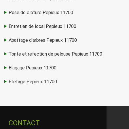
Pose de clôture Pepieux 11700
Entretien de local Pepieux 11700
Abattage d'arbres Pepieux 11700
Tonte et refection de pelouse Pepieux 11700
Elagage Pepieux 11700
Etetage Pepieux 11700
CONTACT