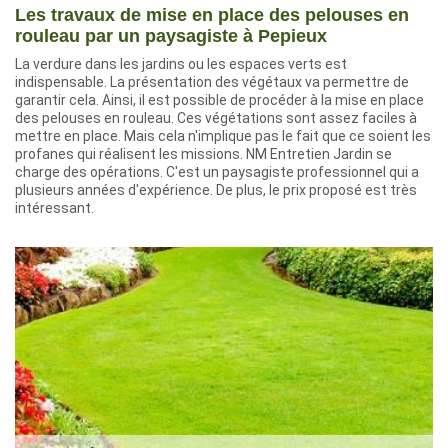
Les travaux de mise en place des pelouses en
rouleau par un paysagiste à Pepieux
La verdure dans les jardins ou les espaces verts est
indispensable. La présentation des végétaux va permettre de
garantir cela. Ainsi, il est possible de procéder à la mise en place
des pelouses en rouleau. Ces végétations sont assez faciles à
mettre en place. Mais cela n'implique pas le fait que ce soient les
profanes qui réalisent les missions. NM Entretien Jardin se
charge des opérations. C'est un paysagiste professionnel qui a
plusieurs années d'expérience. De plus, le prix proposé est très
intéressant.