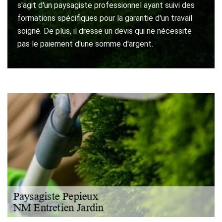
s'agit d'un paysagiste professionnel ayant suivi des
formations spécifiques pour la garantie d'un travail
soigné. De plus, il dresse un devis qui ne nécessite
pas le paiement d'une somme d'argent.