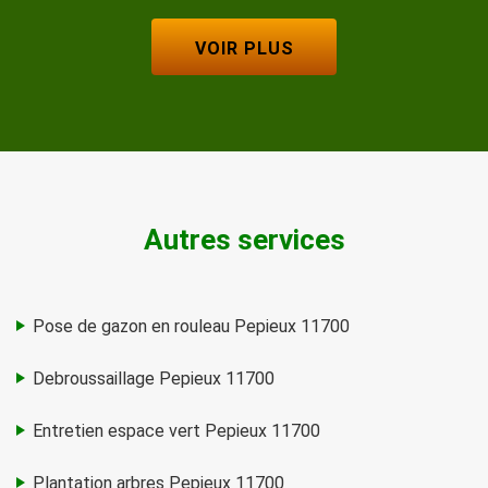
VOIR PLUS
Autres services
Pose de gazon en rouleau Pepieux 11700
Debroussaillage Pepieux 11700
Entretien espace vert Pepieux 11700
Plantation arbres Pepieux 11700