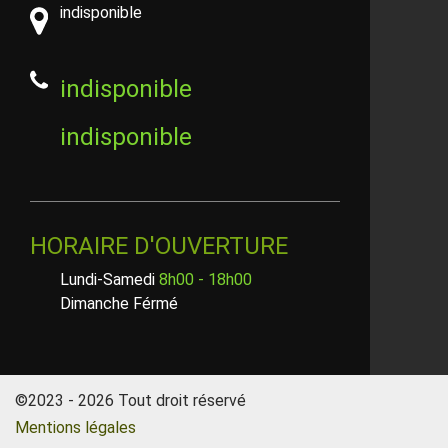
indisponible
indisponible
indisponible
HORAIRE D'OUVERTURE
Lundi-Samedi
8h00 - 18h00
Dimanche Férmé
©2023 - 2026 Tout droit réservé
Mentions légales