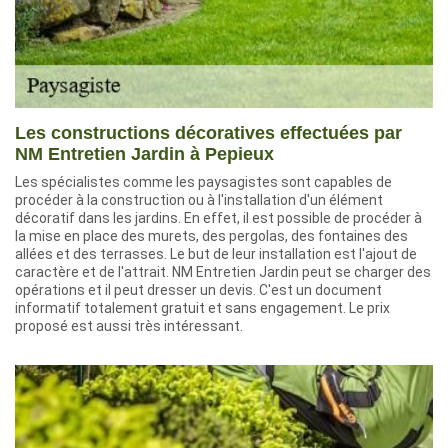
Les constructions décoratives effectuées par
NM Entretien Jardin à Pepieux
Les spécialistes comme les paysagistes sont capables de
procéder à la construction ou à l'installation d'un élément
décoratif dans les jardins. En effet, il est possible de procéder à
la mise en place des murets, des pergolas, des fontaines des
allées et des terrasses. Le but de leur installation est l'ajout de
caractère et de l'attrait. NM Entretien Jardin peut se charger des
opérations et il peut dresser un devis. C'est un document
informatif totalement gratuit et sans engagement. Le prix
proposé est aussi très intéressant.