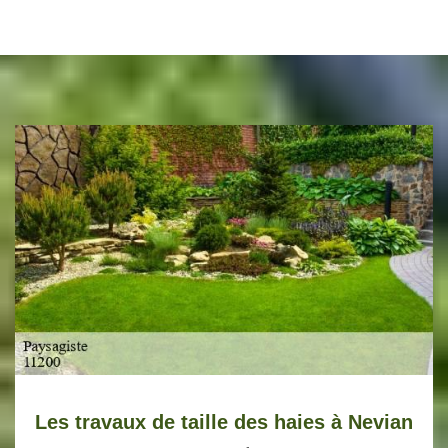
Les travaux de taille des haies à Nevian