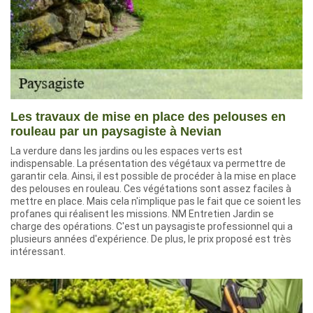
Les travaux de mise en place des pelouses en
rouleau par un paysagiste à Nevian
La verdure dans les jardins ou les espaces verts est
indispensable. La présentation des végétaux va permettre de
garantir cela. Ainsi, il est possible de procéder à la mise en place
des pelouses en rouleau. Ces végétations sont assez faciles à
mettre en place. Mais cela n'implique pas le fait que ce soient les
profanes qui réalisent les missions. NM Entretien Jardin se
charge des opérations. C'est un paysagiste professionnel qui a
plusieurs années d'expérience. De plus, le prix proposé est très
intéressant.