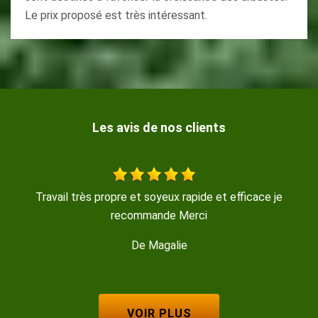
Le prix proposé est très intéressant.
Les avis de nos clients
Travail très propre et soyeux rapide et efficace je
recommande Merci
De Magalie
VOIR PLUS