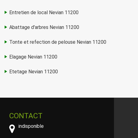
Entretien de local Nevian 11200
Abattage d'arbres Nevian 11200
Tonte et refection de pelouse Nevian 11200
Elagage Nevian 11200
Etetage Nevian 11200
CONTACT
indisponible