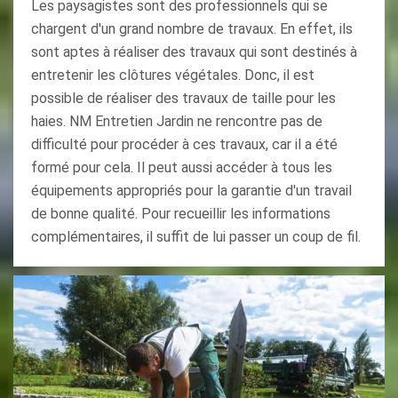
Les paysagistes sont des professionnels qui se
chargent d'un grand nombre de travaux. En effet, ils
sont aptes à réaliser des travaux qui sont destinés à
entretenir les clôtures végétales. Donc, il est
possible de réaliser des travaux de taille pour les
haies. NM Entretien Jardin ne rencontre pas de
difficulté pour procéder à ces travaux, car il a été
formé pour cela. Il peut aussi accéder à tous les
équipements appropriés pour la garantie d'un travail
de bonne qualité. Pour recueillir les informations
complémentaires, il suffit de lui passer un coup de fil.