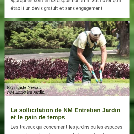
appropriés sont en sa disposition et il faut noter qu'il
établit un devis gratuit et sans engagement.
La sollicitation de NM Entretien Jardin
et le gain de temps
Les travaux qui concernent les jardins ou les espaces