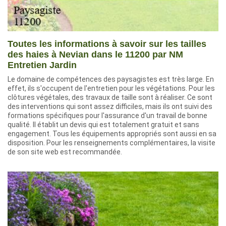
Toutes les informations à savoir sur les tailles
des haies à Nevian dans le 11200 par NM
Entretien Jardin
Le domaine de compétences des paysagistes est très large. En
effet, ils s'occupent de l'entretien pour les végétations. Pour les
clôtures végétales, des travaux de taille sont à réaliser. Ce sont
des interventions qui sont assez difficiles, mais ils ont suivi des
formations spécifiques pour l'assurance d'un travail de bonne
qualité. Il établit un devis qui est totalement gratuit et sans
engagement. Tous les équipements appropriés sont aussi en sa
disposition. Pour les renseignements complémentaires, la visite
de son site web est recommandée.