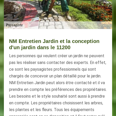
NM Entretien Jardin et la conception
d'un jardin dans le 11200
Les personnes qui veulent créer un jardin ne peuvent
pas les réaliser sans contacter des experts. En effet,
ce sont les paysagistes professionnels qui sont
chargés de concevoir un plan détaillé pour le jardin.
NM Entretien Jardin peut alors être contacté et il va
prendre en compte les préférences des propriétaires.
Les besoins et le style souhaité sont aussi à prendre
en compte. Les propriétaires choisissent les arbres,
les plantes et les fleurs. Tous les équipements