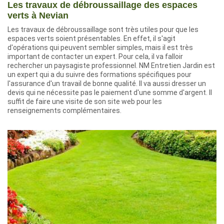
Les travaux de débroussaillage des espaces
verts à Nevian
Les travaux de débroussaillage sont très utiles pour que les
espaces verts soient présentables. En effet, il s'agit
d'opérations qui peuvent sembler simples, mais il est très
important de contacter un expert. Pour cela, il va falloir
rechercher un paysagiste professionnel. NM Entretien Jardin est
un expert qui a du suivre des formations spécifiques pour
l'assurance d'un travail de bonne qualité. Il va aussi dresser un
devis qui ne nécessite pas le paiement d'une somme d'argent. Il
suffit de faire une visite de son site web pour les
renseignements complémentaires.