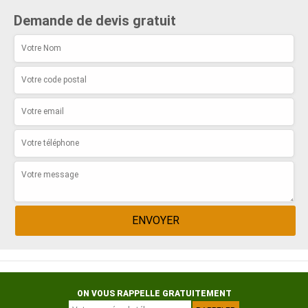
Demande de devis gratuit
ON VOUS RAPPELLE GRATUITEMENT