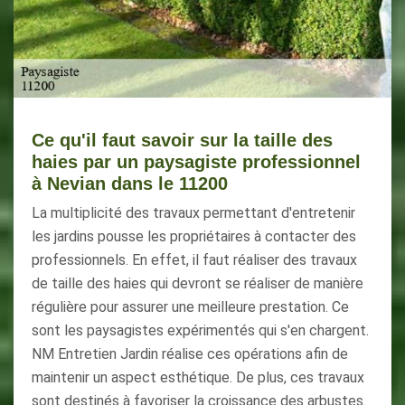
Ce qu'il faut savoir sur la taille des
haies par un paysagiste professionnel
à Nevian dans le 11200
La multiplicité des travaux permettant d'entretenir
les jardins pousse les propriétaires à contacter des
professionnels. En effet, il faut réaliser des travaux
de taille des haies qui devront se réaliser de manière
régulière pour assurer une meilleure prestation. Ce
sont les paysagistes expérimentés qui s'en chargent.
NM Entretien Jardin réalise ces opérations afin de
maintenir un aspect esthétique. De plus, ces travaux
sont destinés à favoriser la croissance des arbustes.