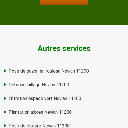
Autres services
Pose de gazon en rouleau Nevian 11200
Debroussaillage Nevian 11200
Entretien espace vert Nevian 11200
Plantation arbres Nevian 11200
Pose de clôture Nevian 11200