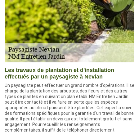
Les travaux de plantation et d'installation
effectués par un paysagiste à Nevian
Un paysagiste peut effectuer un grand nombre d'opérations. Il se
charge de la plantation des arbustes, des fleurs et des autres
types de plantes en suivant un plan établi. NM Entretien Jardin
peut être contacté et il va faire en sorte que les espèces
appropriées au climat puissent être plantées. Cet expert a suivi
des formations spécifiques pour la garantie d'un travail de bonne
qualité. Il peut établir un devis qui est totalement gratuit et sans
engagement. Pour recueillir les renseignements
complémentaires, il suffit de le téléphoner directement.