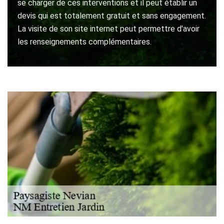
se charger de ces interventions et il peut établir un
devis qui est totalement gratuit et sans engagement.
La visite de son site internet peut permettre d'avoir
les renseignements complémentaires.