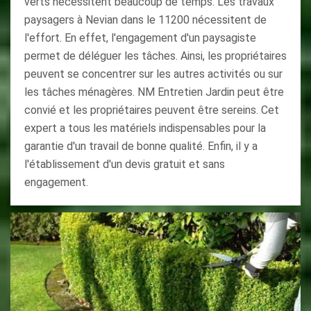
verts nécessitent beaucoup de temps. Les travaux
paysagers à Nevian dans le 11200 nécessitent de
l'effort. En effet, l'engagement d'un paysagiste
permet de déléguer les tâches. Ainsi, les propriétaires
peuvent se concentrer sur les autres activités ou sur
les tâches ménagères. NM Entretien Jardin peut être
convié et les propriétaires peuvent être sereins. Cet
expert a tous les matériels indispensables pour la
garantie d'un travail de bonne qualité. Enfin, il y a
l'établissement d'un devis gratuit et sans
engagement.