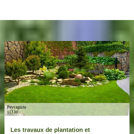
Les travaux de plantation et