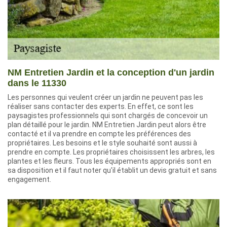
NM Entretien Jardin et la conception d'un jardin
dans le 11330
Les personnes qui veulent créer un jardin ne peuvent pas les
réaliser sans contacter des experts. En effet, ce sont les
paysagistes professionnels qui sont chargés de concevoir un
plan détaillé pour le jardin. NM Entretien Jardin peut alors être
contacté et il va prendre en compte les préférences des
propriétaires. Les besoins et le style souhaité sont aussi à
prendre en compte. Les propriétaires choisissent les arbres, les
plantes et les fleurs. Tous les équipements appropriés sont en
sa disposition et il faut noter qu'il établit un devis gratuit et sans
engagement.