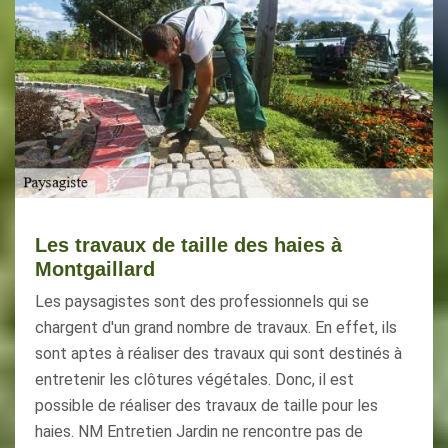
Les travaux de taille des haies à
Montgaillard
Les paysagistes sont des professionnels qui se
chargent d'un grand nombre de travaux. En effet, ils
sont aptes à réaliser des travaux qui sont destinés à
entretenir les clôtures végétales. Donc, il est
possible de réaliser des travaux de taille pour les
haies. NM Entretien Jardin ne rencontre pas de