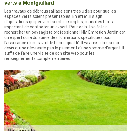
verts à Montgaillard
Les travaux de débroussaillage sont très utiles pour que les
espaces verts soient présentables. En effet, il s'agit
d'opérations qui peuvent sembler simples, mais il est très
important de contacter un expert. Pour cela, il va falloir
rechercher un paysagiste professionnel. NM Entretien Jardin est
un expert qui a du suivre des formations spécifiques pour
l'assurance d'un travail de bonne qualité. Il va aussi dresser un
devis qui ne nécessite pas le paiement d'une somme d'argent. Il
suffit de faire une visite de son site web pour les
renseignements complémentaires.