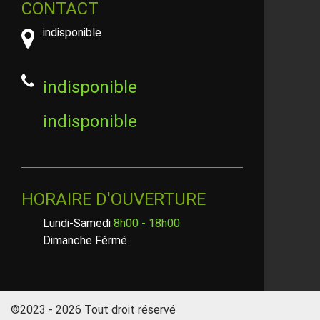
CONTACT
indisponible
indisponible
indisponible
HORAIRE D'OUVERTURE
Lundi-Samedi
8h00 - 18h00
Dimanche Férmé
©2023 - 2026 Tout droit réservé