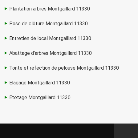
Plantation arbres Montgaillard 11330
Pose de clôture Montgaillard 11330
Entretien de local Montgaillard 11330
Abattage d'arbres Montgaillard 11330
Tonte et refection de pelouse Montgaillard 11330
Elagage Montgaillard 11330
Etetage Montgaillard 11330