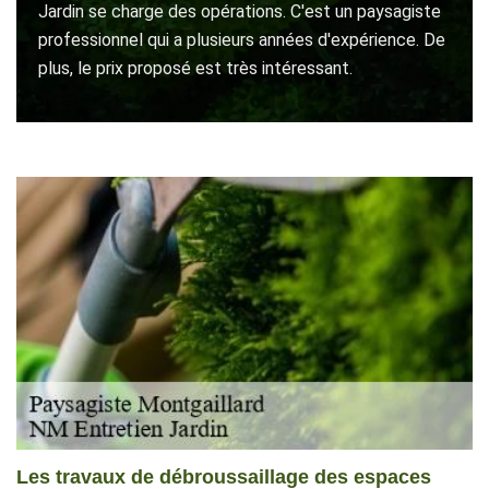
Jardin se charge des opérations. C'est un paysagiste
professionnel qui a plusieurs années d'expérience. De
plus, le prix proposé est très intéressant.
Les travaux de débroussaillage des espaces