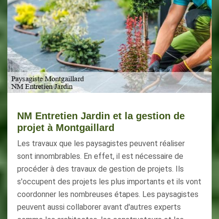
NM Entretien Jardin et la gestion de
projet à Montgaillard
Les travaux que les paysagistes peuvent réaliser
sont innombrables. En effet, il est nécessaire de
procéder à des travaux de gestion de projets. Ils
s'occupent des projets les plus importants et ils vont
coordonner les nombreuses étapes. Les paysagistes
peuvent aussi collaborer avant d'autres experts