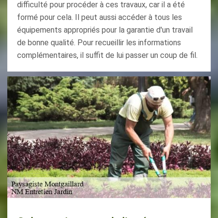
difficulté pour procéder à ces travaux, car il a été
formé pour cela. Il peut aussi accéder à tous les
équipements appropriés pour la garantie d'un travail
de bonne qualité. Pour recueillir les informations
complémentaires, il suffit de lui passer un coup de fil.