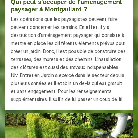
Qui peut s'occuper de l'aménagement
paysager à Montgaillard ?
Les opérations que les paysagistes peuvent faire
peuvent concerner les terrains. En effet, il y a
destruction d'aménagement paysager qui consiste à
mettre en place les différents éléments prévus pour
créer un jardin. Donc, il est possible de construire des
terrasses, des murets et des chemins. L'installation
des clôtures est aussi des travaux indispensables.
NM Entretien Jardin a exercé dans le secteur depuis
plusieurs années et il établit un devis qui est gratuit
et sans engagement. Pour les renseignements
supplémentaires, il suffit de lui passer un coup de fil.