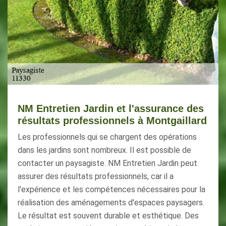
NM Entretien Jardin et l'assurance des
résultats professionnels à Montgaillard
Les professionnels qui se chargent des opérations
dans les jardins sont nombreux. Il est possible de
contacter un paysagiste. NM Entretien Jardin peut
assurer des résultats professionnels, car il a
l'expérience et les compétences nécessaires pour la
réalisation des aménagements d'espaces paysagers.
Le résultat est souvent durable et esthétique. Des