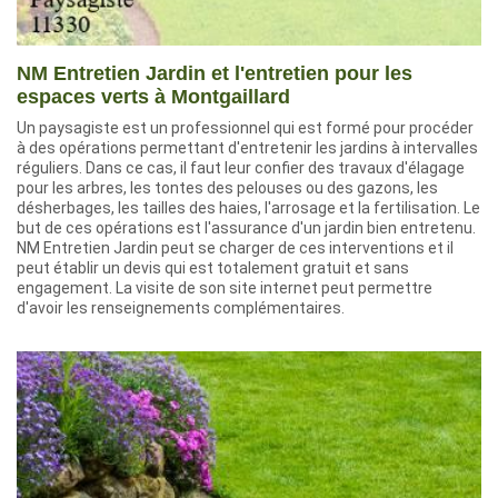
NM Entretien Jardin et l'entretien pour les
espaces verts à Montgaillard
Un paysagiste est un professionnel qui est formé pour procéder
à des opérations permettant d'entretenir les jardins à intervalles
réguliers. Dans ce cas, il faut leur confier des travaux d'élagage
pour les arbres, les tontes des pelouses ou des gazons, les
désherbages, les tailles des haies, l'arrosage et la fertilisation. Le
but de ces opérations est l'assurance d'un jardin bien entretenu.
NM Entretien Jardin peut se charger de ces interventions et il
peut établir un devis qui est totalement gratuit et sans
engagement. La visite de son site internet peut permettre
d'avoir les renseignements complémentaires.