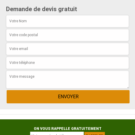
Demande de devis gratuit
ON VOUS RAPPELLE GRATUITEMENT