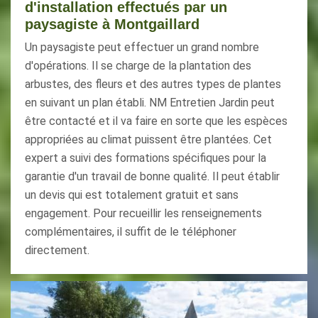
d'installation effectués par un
paysagiste à Montgaillard
Un paysagiste peut effectuer un grand nombre
d'opérations. Il se charge de la plantation des
arbustes, des fleurs et des autres types de plantes
en suivant un plan établi. NM Entretien Jardin peut
être contacté et il va faire en sorte que les espèces
appropriées au climat puissent être plantées. Cet
expert a suivi des formations spécifiques pour la
garantie d'un travail de bonne qualité. Il peut établir
un devis qui est totalement gratuit et sans
engagement. Pour recueillir les renseignements
complémentaires, il suffit de le téléphoner
directement.