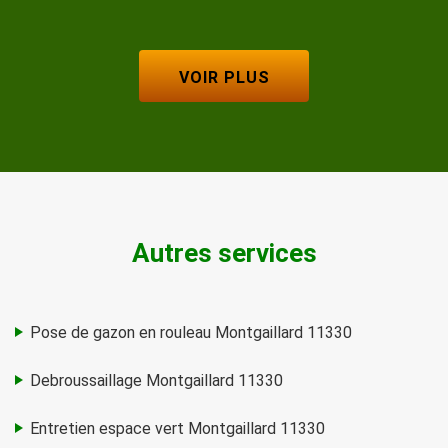
VOIR PLUS
Autres services
Pose de gazon en rouleau Montgaillard 11330
Debroussaillage Montgaillard 11330
Entretien espace vert Montgaillard 11330