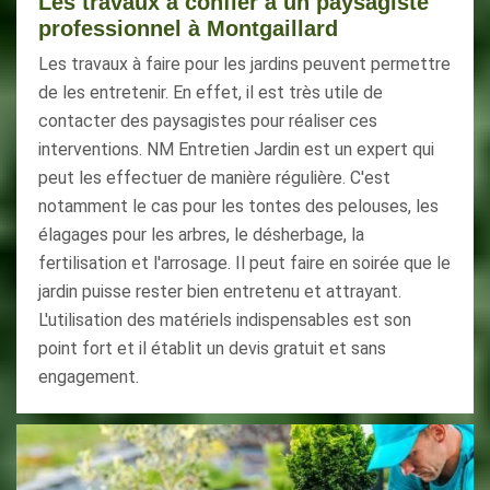
Les travaux à confier à un paysagiste
professionnel à Montgaillard
Les travaux à faire pour les jardins peuvent permettre
de les entretenir. En effet, il est très utile de
contacter des paysagistes pour réaliser ces
interventions. NM Entretien Jardin est un expert qui
peut les effectuer de manière régulière. C'est
notamment le cas pour les tontes des pelouses, les
élagages pour les arbres, le désherbage, la
fertilisation et l'arrosage. Il peut faire en soirée que le
jardin puisse rester bien entretenu et attrayant.
L'utilisation des matériels indispensables est son
point fort et il établit un devis gratuit et sans
engagement.