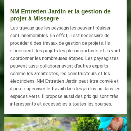
NM Entretien Jardin et la gestion de
projet à Missegre
Les travaux que les paysagistes peuvent réaliser
sont innombrables. En effet, il est nécessaire de
procéder à des travaux de gestion de projets. Ils
s'occupent des projets les plus importants et ils vont
coordonner les nombreuses étapes. Les paysagistes
peuvent aussi collaborer avant d'autres experts
comme les architectes, les constructeurs et les
électriciens. NM Entretien Jardin peut être convié et
il peut superviser le travail dans les jardins ou dans les
espaces verts. Il propose aussi des prix qui sont très
intéressants et accessibles à toutes les bourses.