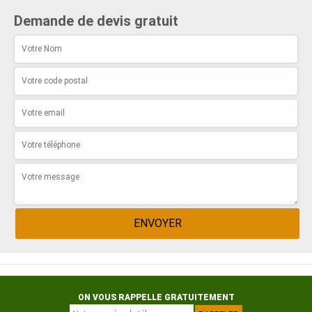
Demande de devis gratuit
ON VOUS RAPPELLE GRATUITEMENT