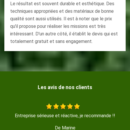
Le résultat est souvent durable et esthétique. Des
techniques appropriées et des matériaux de bonne
qualité sont aussi utilisés. Il est à noter que le prix
qu'il propose pour réaliser les missions est très
intéressant. D'un autre côté, il établit le devis qui est
totalement gratuit et sans engagement.
Les avis de nos clients
travail sérieux rapide bon contact
De Coquille