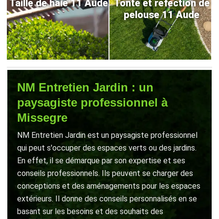
Taille de haie 11 Aude
Tonte et refection de
pelouse 11 Aude
NM Entretien Jardin : un
paysagiste professionnel à
Missegre
NM Entretien Jardin est un paysagiste professionnel
qui peut s'occuper des espaces verts ou des jardins.
En effet, il se démarque par son expertise et ses
conseils professionnels. Ils peuvent se charger des
conceptions et des aménagements pour les espaces
extérieurs. Il donne des conseils personnalisés en se
basant sur les besoins et des souhaits des