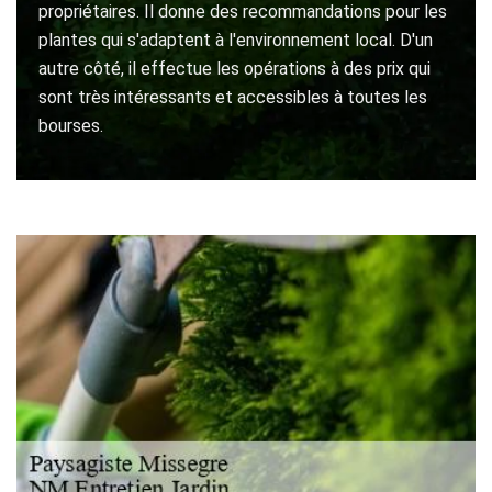
propriétaires. Il donne des recommandations pour les
plantes qui s'adaptent à l'environnement local. D'un
autre côté, il effectue les opérations à des prix qui
sont très intéressants et accessibles à toutes les
bourses.