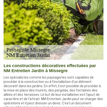
Les constructions décoratives effectuées par
NM Entretien Jardin à Missegre
Les spécialistes comme les paysagistes sont capables de
procéder à la construction ou à l'installation d'un élément
décoratif dans les jardins. En effet, il est possible de procéder à
la mise en place des murets, des pergolas, des fontaines des
allées et des terrasses. Le but de leur installation est l'ajout de
caractère et de l'attrait. NM Entretien Jardin peut se charger des
opérations et il peut dresser un devis. C'est un document