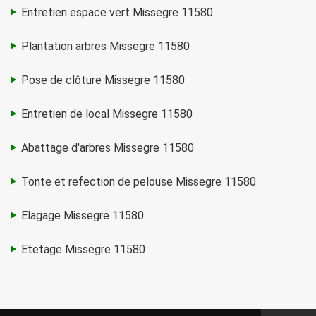
Entretien espace vert Missegre 11580
Plantation arbres Missegre 11580
Pose de clôture Missegre 11580
Entretien de local Missegre 11580
Abattage d'arbres Missegre 11580
Tonte et refection de pelouse Missegre 11580
Elagage Missegre 11580
Etetage Missegre 11580