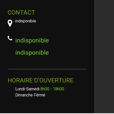
CONTACT
indisponible
indisponible
indisponible
HORAIRE D'OUVERTURE
Lundi-Samedi
8h00 - 18h00
Dimanche Férmé