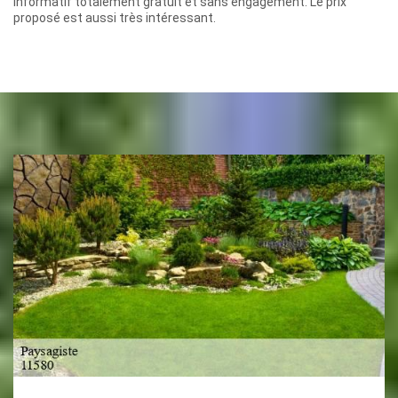
informatif totalement gratuit et sans engagement. Le prix
proposé est aussi très intéressant.