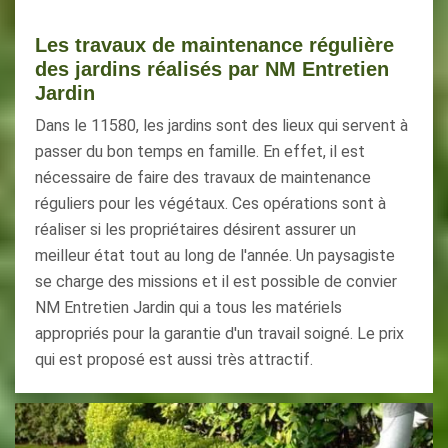
Les travaux de maintenance régulière
des jardins réalisés par NM Entretien
Jardin
Dans le 11580, les jardins sont des lieux qui servent à
passer du bon temps en famille. En effet, il est
nécessaire de faire des travaux de maintenance
réguliers pour les végétaux. Ces opérations sont à
réaliser si les propriétaires désirent assurer un
meilleur état tout au long de l'année. Un paysagiste
se charge des missions et il est possible de convier
NM Entretien Jardin qui a tous les matériels
appropriés pour la garantie d'un travail soigné. Le prix
qui est proposé est aussi très attractif.