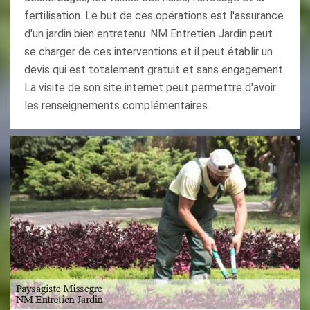
fertilisation. Le but de ces opérations est l'assurance
d'un jardin bien entretenu. NM Entretien Jardin peut
se charger de ces interventions et il peut établir un
devis qui est totalement gratuit et sans engagement.
La visite de son site internet peut permettre d'avoir
les renseignements complémentaires.