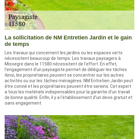
La sollicitation de NM Entretien Jardin et le gain
de temps
Les travaux qui concernent les jardins ou les espaces verts
nécessitent beaucoup de temps. Les travaux paysagers à
Missegre dans le 11580 nécessitent de l'effort. En effet,
l'engagement d'un paysagiste permet de déléguer les tâches.
Ainsi, les propriétaires peuvent se concentrer sur les autres
activités ou sur les tâches ménagères. NM Entretien Jardin peut
être convié et les propriétaires peuvent être sereins. Cet expert
a tous les matériels indispensables pour la garantie d'un travail
de bonne qualité. Enfin, il y a l'établissement d'un devis gratuit et
sans engagement.