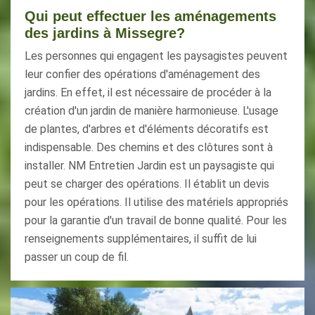
Qui peut effectuer les aménagements
des jardins à Missegre?
Les personnes qui engagent les paysagistes peuvent
leur confier des opérations d'aménagement des
jardins. En effet, il est nécessaire de procéder à la
création d'un jardin de manière harmonieuse. L'usage
de plantes, d'arbres et d'éléments décoratifs est
indispensable. Des chemins et des clôtures sont à
installer. NM Entretien Jardin est un paysagiste qui
peut se charger des opérations. Il établit un devis
pour les opérations. Il utilise des matériels appropriés
pour la garantie d'un travail de bonne qualité. Pour les
renseignements supplémentaires, il suffit de lui
passer un coup de fil.