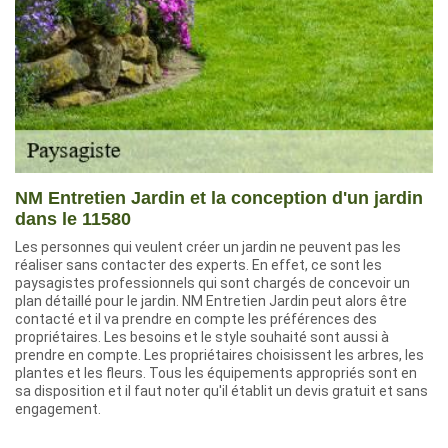
NM Entretien Jardin et la conception d'un jardin
dans le 11580
Les personnes qui veulent créer un jardin ne peuvent pas les
réaliser sans contacter des experts. En effet, ce sont les
paysagistes professionnels qui sont chargés de concevoir un
plan détaillé pour le jardin. NM Entretien Jardin peut alors être
contacté et il va prendre en compte les préférences des
propriétaires. Les besoins et le style souhaité sont aussi à
prendre en compte. Les propriétaires choisissent les arbres, les
plantes et les fleurs. Tous les équipements appropriés sont en
sa disposition et il faut noter qu'il établit un devis gratuit et sans
engagement.