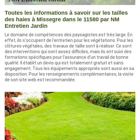
Toutes les informations à savoir sur les tailles
des haies à Missegre dans le 11580 par NM
Entretien Jardin
Le domaine de compétences des paysagistes est très large. En
effet, ils s'occupent de l'entretien pour les végétations. Pour les
clôtures végétales, des travaux de taille sont à réaliser. Ce sont
des interventions qui sont assez difficiles, mais ils ont suivi des
formations spécifiques pour l'assurance d'un travail de bonne
qualité. Il établit un devis qui est totalement gratuit et sans
engagement. Tous les équipements appropriés sont aussi en sa
disposition. Pour les renseignements complémentaires, la visite
de son site web est recommandée.