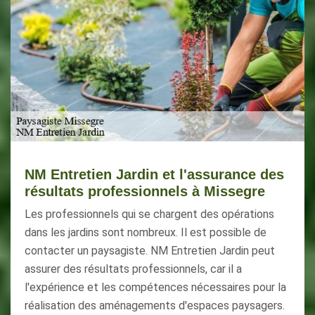
NM Entretien Jardin et l'assurance des
résultats professionnels à Missegre
Les professionnels qui se chargent des opérations
dans les jardins sont nombreux. Il est possible de
contacter un paysagiste. NM Entretien Jardin peut
assurer des résultats professionnels, car il a
l'expérience et les compétences nécessaires pour la
réalisation des aménagements d'espaces paysagers.