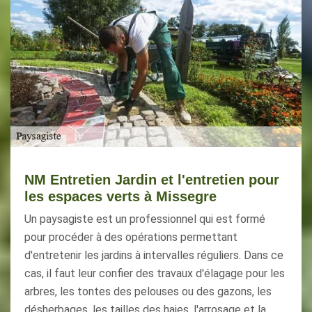
NM Entretien Jardin et l'entretien pour
les espaces verts à Missegre
Un paysagiste est un professionnel qui est formé
pour procéder à des opérations permettant
d'entretenir les jardins à intervalles réguliers. Dans ce
cas, il faut leur confier des travaux d'élagage pour les
arbres, les tontes des pelouses ou des gazons, les
désherbages, les tailles des haies, l'arrosage et la