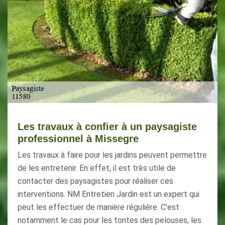
Les travaux à confier à un paysagiste
professionnel à Missegre
Les travaux à faire pour les jardins peuvent permettre
de les entretenir. En effet, il est très utile de
contacter des paysagistes pour réaliser ces
interventions. NM Entretien Jardin est un expert qui
peut les effectuer de manière régulière. C'est
notamment le cas pour les tontes des pelouses, les