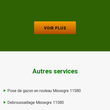
VOIR PLUS
Autres services
Pose de gazon en rouleau Missegre 11580
Debroussaillage Missegre 11580