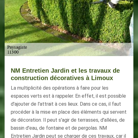
NM Entretien Jardin et les travaux de
construction décoratives à Limoux
La multiplicité des opérations à faire pour les
espaces verts est à rappeler. En effet, il est possible
d'ajouter de l'attrait à ces lieux. Dans ce cas, il faut
procéder à la mise en place des éléments qui servent
de décoration. Il peut s'agir de terrasses, d'allées, de
bassin d'eau, de fontaine et de pergolas. NM
Entretien Jardin peut se charger de ces travaux, car il