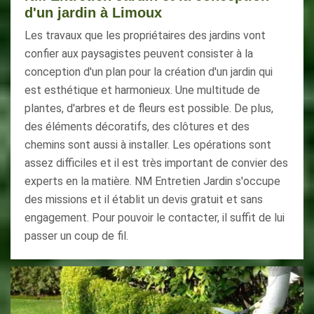
d'un jardin à Limoux
Les travaux que les propriétaires des jardins vont
confier aux paysagistes peuvent consister à la
conception d'un plan pour la création d'un jardin qui
est esthétique et harmonieux. Une multitude de
plantes, d'arbres et de fleurs est possible. De plus,
des éléments décoratifs, des clôtures et des
chemins sont aussi à installer. Les opérations sont
assez difficiles et il est très important de convier des
experts en la matière. NM Entretien Jardin s'occupe
des missions et il établit un devis gratuit et sans
engagement. Pour pouvoir le contacter, il suffit de lui
passer un coup de fil.