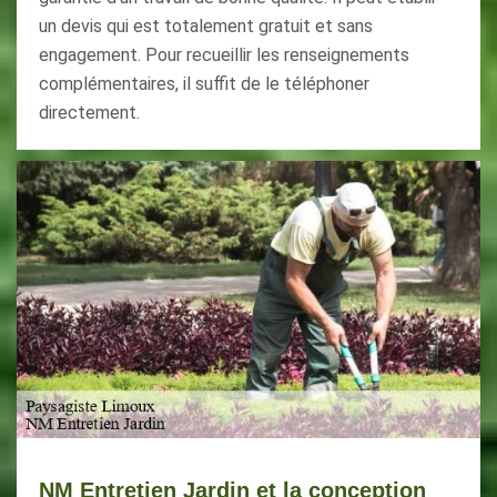
un devis qui est totalement gratuit et sans
engagement. Pour recueillir les renseignements
complémentaires, il suffit de le téléphoner
directement.
NM Entretien Jardin et la conception