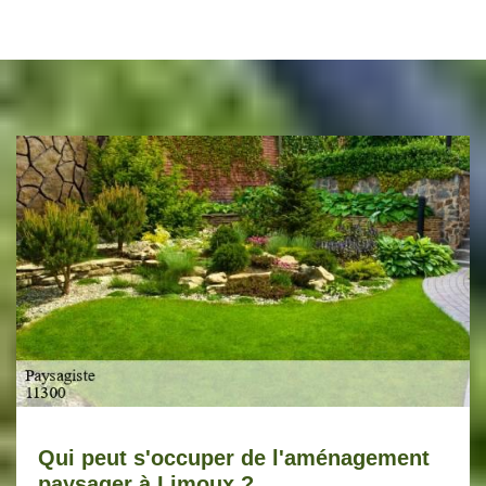
Qui peut s'occuper de l'aménagement
paysager à Limoux ?