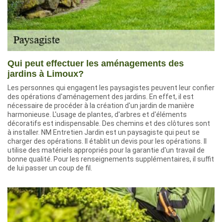
Qui peut effectuer les aménagements des
jardins à Limoux?
Les personnes qui engagent les paysagistes peuvent leur confier
des opérations d'aménagement des jardins. En effet, il est
nécessaire de procéder à la création d'un jardin de manière
harmonieuse. L'usage de plantes, d'arbres et d'éléments
décoratifs est indispensable. Des chemins et des clôtures sont
à installer. NM Entretien Jardin est un paysagiste qui peut se
charger des opérations. Il établit un devis pour les opérations. Il
utilise des matériels appropriés pour la garantie d'un travail de
bonne qualité. Pour les renseignements supplémentaires, il suffit
de lui passer un coup de fil.