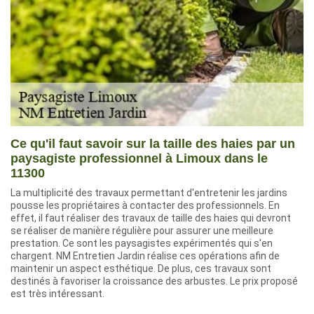
Ce qu'il faut savoir sur la taille des haies par un
paysagiste professionnel à Limoux dans le
11300
La multiplicité des travaux permettant d'entretenir les jardins
pousse les propriétaires à contacter des professionnels. En
effet, il faut réaliser des travaux de taille des haies qui devront
se réaliser de manière régulière pour assurer une meilleure
prestation. Ce sont les paysagistes expérimentés qui s'en
chargent. NM Entretien Jardin réalise ces opérations afin de
maintenir un aspect esthétique. De plus, ces travaux sont
destinés à favoriser la croissance des arbustes. Le prix proposé
est très intéressant.