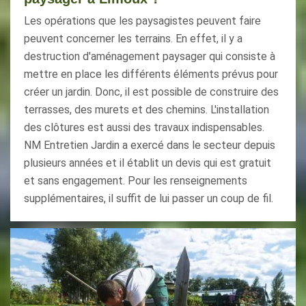
Les opérations que les paysagistes peuvent faire
peuvent concerner les terrains. En effet, il y a
destruction d'aménagement paysager qui consiste à
mettre en place les différents éléments prévus pour
créer un jardin. Donc, il est possible de construire des
terrasses, des murets et des chemins. L'installation
des clôtures est aussi des travaux indispensables.
NM Entretien Jardin a exercé dans le secteur depuis
plusieurs années et il établit un devis qui est gratuit
et sans engagement. Pour les renseignements
supplémentaires, il suffit de lui passer un coup de fil.