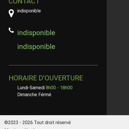
CONTACT
indisponible
indisponible
indisponible
HORAIRE D'OUVERTURE
Lundi-Samedi
8h00 - 18h00
Dimanche Férmé
©2023 - 2026 Tout droit réservé