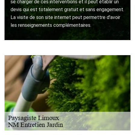
se charger de ces interventions et il peut établir un
devis qui est totalement gratuit et sans engagement.
La visite de son site internet peut permettre d'avoir
les renseignements complémentaires.