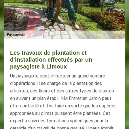
Les travaux de plantation et
d'installation effectués par un
paysagiste à Limoux
Un paysagiste peut effectuer un grand nombre
d'opérations. Il se charge de la plantation des
arbustes, des fleurs et des autres types de plantes
en suivant un plan établi. NM Entretien Jardin peut
être contacté et il va faire en sorte que les espèces
appropriées au climat puissent être plantées. Cet
expert a suivi des formations spécifiques pour la
garantie d'un travail de bonne qualité. Il peut établir