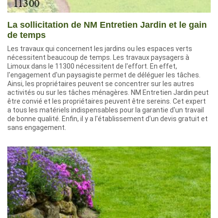
La sollicitation de NM Entretien Jardin et le gain
de temps
Les travaux qui concernent les jardins ou les espaces verts
nécessitent beaucoup de temps. Les travaux paysagers à
Limoux dans le 11300 nécessitent de l'effort. En effet,
l'engagement d'un paysagiste permet de déléguer les tâches.
Ainsi, les propriétaires peuvent se concentrer sur les autres
activités ou sur les tâches ménagères. NM Entretien Jardin peut
être convié et les propriétaires peuvent être sereins. Cet expert
a tous les matériels indispensables pour la garantie d'un travail
de bonne qualité. Enfin, il y a l'établissement d'un devis gratuit et
sans engagement.