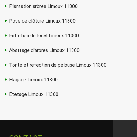
Plantation arbres Limoux 11300
Pose de clôture Limoux 11300
Entretien de local Limoux 11300
Abattage d'arbres Limoux 11300
Tonte et refection de pelouse Limoux 11300
Elagage Limoux 11300
Etetage Limoux 11300