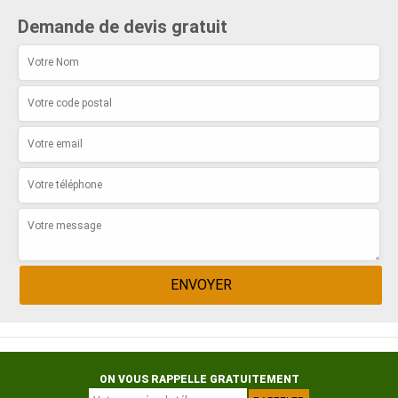
Demande de devis gratuit
ON VOUS RAPPELLE GRATUITEMENT