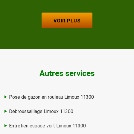
VOIR PLUS
Autres services
Pose de gazon en rouleau Limoux 11300
Debroussaillage Limoux 11300
Entretien espace vert Limoux 11300