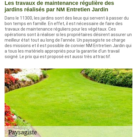
Les travaux de maintenance régulière des
jardins réalisés par NM Entretien Jardin
Dans le 11300, les jardins sont des lieux qui servent à passer du
bon temps en famille. En effet, il est nécessaire de faire des
travaux de maintenance réguliers pour les végétaux. Ces
opérations sont à réaliser si les propriétaires désirent assurer un
meilleur état tout au long de l'année. Un paysagiste se charge
des missions et il est possible de convier NM Entretien Jardin qui
a tous les matériels appropriés pour la garantie d'un travail
soigné. Le prix qui est proposé est aussi très attractif.