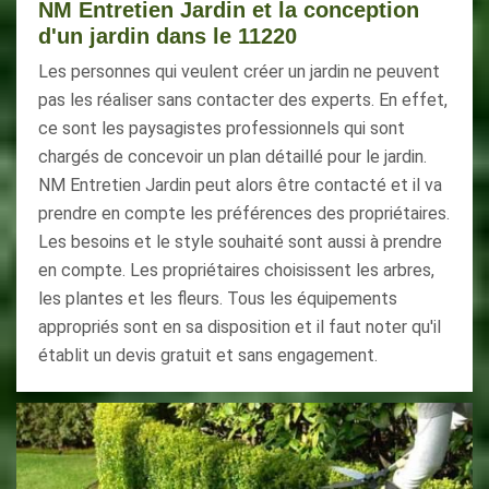
NM Entretien Jardin et la conception
d'un jardin dans le 11220
Les personnes qui veulent créer un jardin ne peuvent
pas les réaliser sans contacter des experts. En effet,
ce sont les paysagistes professionnels qui sont
chargés de concevoir un plan détaillé pour le jardin.
NM Entretien Jardin peut alors être contacté et il va
prendre en compte les préférences des propriétaires.
Les besoins et le style souhaité sont aussi à prendre
en compte. Les propriétaires choisissent les arbres,
les plantes et les fleurs. Tous les équipements
appropriés sont en sa disposition et il faut noter qu'il
établit un devis gratuit et sans engagement.