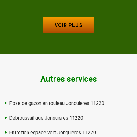
VOIR PLUS
Autres services
Pose de gazon en rouleau Jonquieres 11220
Debroussaillage Jonquieres 11220
Entretien espace vert Jonquieres 11220