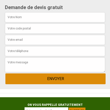
Demande de devis gratuit
ON VOUS RAPPELLE GRATUITEMENT