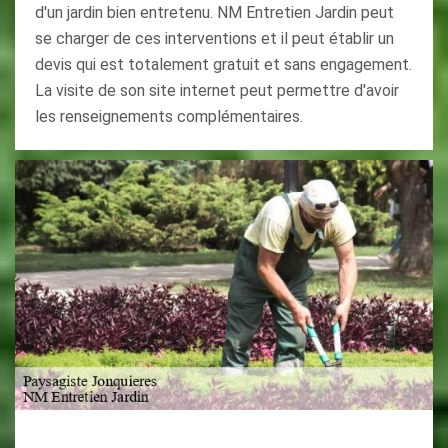
d'un jardin bien entretenu. NM Entretien Jardin peut
se charger de ces interventions et il peut établir un
devis qui est totalement gratuit et sans engagement.
La visite de son site internet peut permettre d'avoir
les renseignements complémentaires.