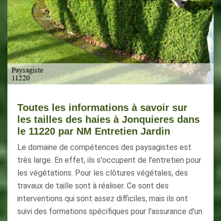
Toutes les informations à savoir sur
les tailles des haies à Jonquieres dans
le 11220 par NM Entretien Jardin
Le domaine de compétences des paysagistes est
très large. En effet, ils s'occupent de l'entretien pour
les végétations. Pour les clôtures végétales, des
travaux de taille sont à réaliser. Ce sont des
interventions qui sont assez difficiles, mais ils ont
suivi des formations spécifiques pour l'assurance d'un