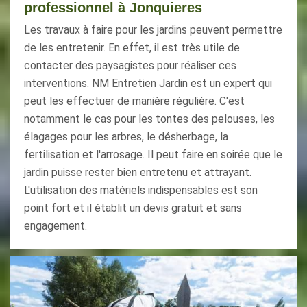
professionnel à Jonquieres
Les travaux à faire pour les jardins peuvent permettre
de les entretenir. En effet, il est très utile de
contacter des paysagistes pour réaliser ces
interventions. NM Entretien Jardin est un expert qui
peut les effectuer de manière régulière. C'est
notamment le cas pour les tontes des pelouses, les
élagages pour les arbres, le désherbage, la
fertilisation et l'arrosage. Il peut faire en soirée que le
jardin puisse rester bien entretenu et attrayant.
L'utilisation des matériels indispensables est son
point fort et il établit un devis gratuit et sans
engagement.