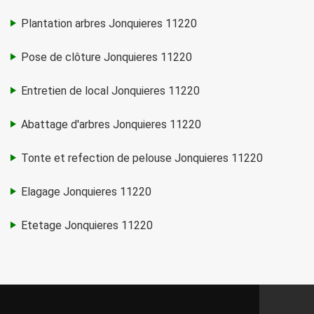
Plantation arbres Jonquieres 11220
Pose de clôture Jonquieres 11220
Entretien de local Jonquieres 11220
Abattage d'arbres Jonquieres 11220
Tonte et refection de pelouse Jonquieres 11220
Elagage Jonquieres 11220
Etetage Jonquieres 11220