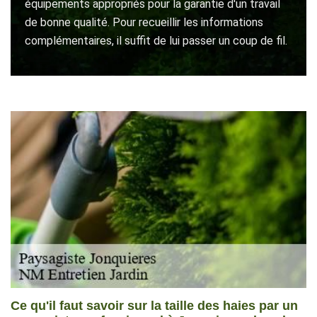
équipements appropriés pour la garantie d'un travail
de bonne qualité. Pour recueillir les informations
complémentaires, il suffit de lui passer un coup de fil.
Ce qu'il faut savoir sur la taille des haies par un