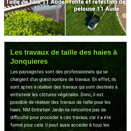
Taille de haie 11 Aude
Tonte et refection de
pelouse 11 Aude
Les travaux de taille des haies à
Jonquieres
Les paysagistes sont des professionnels qui se
chargent d'un grand nombre de travaux. En effet, ils
sont aptes à réaliser des travaux qui sont destinés à
entretenir les clôtures végétales. Donc, il est
possible de réaliser des travaux de taille pour les
haies. NM Entretien Jardin ne rencontre pas de
difficulté pour procéder à ces travaux, car il a été
formé pour cela. Il peut aussi accéder à tous les