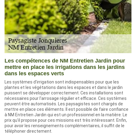
Les compétences de NM Entretien Jardin pour
mettre en place les irrigations dans les jardins
dans les espaces verts
Les systèmes d'irrigation sont indispensables pour que les
plantes et les végétations dans les espaces et dans le jardin
puissent se développer correctement. Ces installations sont
nécessaires pour l'arrosage régulier et efficace. Ces systèmes
peuvent être automatisés. Les paysagistes sont chargés de
mettre en place ces éléments. Il est possible de faire confiance
à NM Entretien Jardin qui est un professionnel en la matière. Le
prix qu'il propose pour ces missions est très intéressant. Enfin,
pour avoir les renseignements complémentaires, il suffit de le
téléphoner directement.