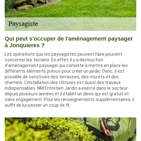
Qui peut s'occuper de l'aménagement paysager
à Jonquieres ?
Les opérations que les paysagistes peuvent faire peuvent
concerner les terrains. En effet, il y a destruction
d'aménagement paysager qui consiste à mettre en place les
différents éléments prévus pour créer un jardin. Donc, il est
possible de construire des terrasses, des murets et des
chemins. L'installation des clôtures est aussi des travaux
indispensables. NM Entretien Jardin a exercé dans le secteur
depuis plusieurs années et il établit un devis qui est gratuit et
sans engagement. Pour les renseignements supplémentaires, il
suffit de lui passer un coup de fil.