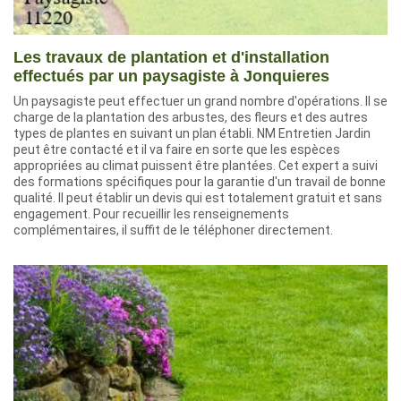
Les travaux de plantation et d'installation
effectués par un paysagiste à Jonquieres
Un paysagiste peut effectuer un grand nombre d'opérations. Il se
charge de la plantation des arbustes, des fleurs et des autres
types de plantes en suivant un plan établi. NM Entretien Jardin
peut être contacté et il va faire en sorte que les espèces
appropriées au climat puissent être plantées. Cet expert a suivi
des formations spécifiques pour la garantie d'un travail de bonne
qualité. Il peut établir un devis qui est totalement gratuit et sans
engagement. Pour recueillir les renseignements
complémentaires, il suffit de le téléphoner directement.