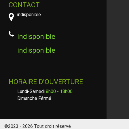
CONTACT
indisponible
indisponible
indisponible
HORAIRE D'OUVERTURE
Lundi-Samedi
8h00 - 18h00
Dimanche Férmé
©2023 - 2026 Tout droit réservé