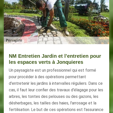
NM Entretien Jardin et l'entretien pour
les espaces verts à Jonquieres
Un paysagiste est un professionnel qui est formé
pour procéder à des opérations permettant
d'entretenir les jardins à intervalles réguliers. Dans ce
cas, il faut leur confier des travaux d'élagage pour les
arbres, les tontes des pelouses ou des gazons, les
désherbages, les tailles des haies, l'arrosage et la
fertilisation. Le but de ces opérations est l'assurance