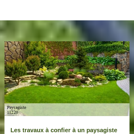
Les travaux à confier à un paysagiste