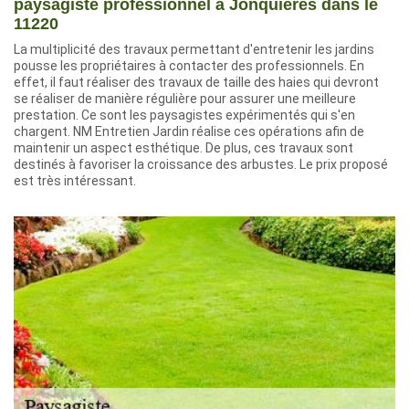
paysagiste professionnel à Jonquieres dans le
11220
La multiplicité des travaux permettant d'entretenir les jardins
pousse les propriétaires à contacter des professionnels. En
effet, il faut réaliser des travaux de taille des haies qui devront
se réaliser de manière régulière pour assurer une meilleure
prestation. Ce sont les paysagistes expérimentés qui s'en
chargent. NM Entretien Jardin réalise ces opérations afin de
maintenir un aspect esthétique. De plus, ces travaux sont
destinés à favoriser la croissance des arbustes. Le prix proposé
est très intéressant.