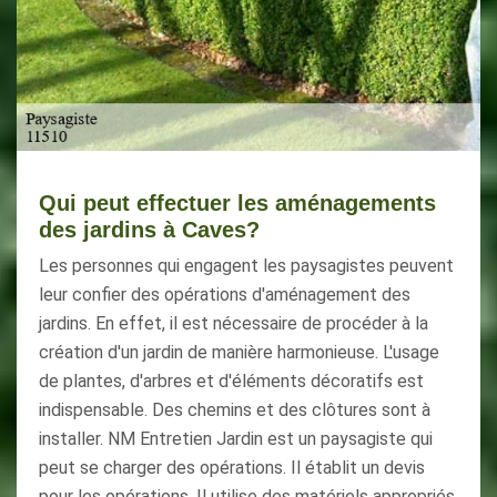
Qui peut effectuer les aménagements
des jardins à Caves?
Les personnes qui engagent les paysagistes peuvent
leur confier des opérations d'aménagement des
jardins. En effet, il est nécessaire de procéder à la
création d'un jardin de manière harmonieuse. L'usage
de plantes, d'arbres et d'éléments décoratifs est
indispensable. Des chemins et des clôtures sont à
installer. NM Entretien Jardin est un paysagiste qui
peut se charger des opérations. Il établit un devis
pour les opérations. Il utilise des matériels appropriés