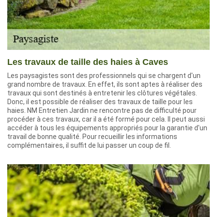
Les travaux de taille des haies à Caves
Les paysagistes sont des professionnels qui se chargent d'un
grand nombre de travaux. En effet, ils sont aptes à réaliser des
travaux qui sont destinés à entretenir les clôtures végétales.
Donc, il est possible de réaliser des travaux de taille pour les
haies. NM Entretien Jardin ne rencontre pas de difficulté pour
procéder à ces travaux, car il a été formé pour cela. Il peut aussi
accéder à tous les équipements appropriés pour la garantie d'un
travail de bonne qualité. Pour recueillir les informations
complémentaires, il suffit de lui passer un coup de fil.