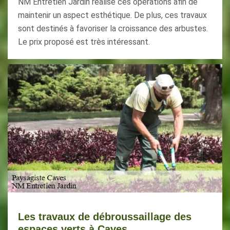
NM Entretien Jardin réalise ces opérations afin de
maintenir un aspect esthétique. De plus, ces travaux
sont destinés à favoriser la croissance des arbustes.
Le prix proposé est très intéressant.
Les travaux de débroussaillage des
espaces verts à Caves