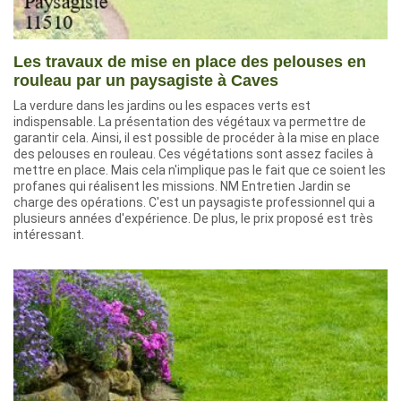
Les travaux de mise en place des pelouses en
rouleau par un paysagiste à Caves
La verdure dans les jardins ou les espaces verts est
indispensable. La présentation des végétaux va permettre de
garantir cela. Ainsi, il est possible de procéder à la mise en place
des pelouses en rouleau. Ces végétations sont assez faciles à
mettre en place. Mais cela n'implique pas le fait que ce soient les
profanes qui réalisent les missions. NM Entretien Jardin se
charge des opérations. C'est un paysagiste professionnel qui a
plusieurs années d'expérience. De plus, le prix proposé est très
intéressant.