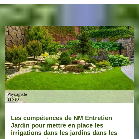
Les compétences de NM Entretien
Jardin pour mettre en place les
irrigations dans les jardins dans les