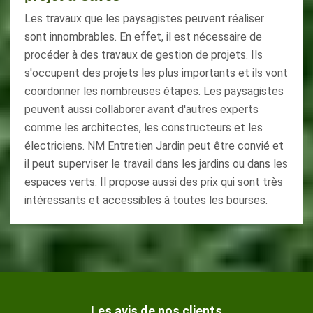
Les travaux que les paysagistes peuvent réaliser
sont innombrables. En effet, il est nécessaire de
procéder à des travaux de gestion de projets. Ils
s'occupent des projets les plus importants et ils vont
coordonner les nombreuses étapes. Les paysagistes
peuvent aussi collaborer avant d'autres experts
comme les architectes, les constructeurs et les
électriciens. NM Entretien Jardin peut être convié et
il peut superviser le travail dans les jardins ou dans les
espaces verts. Il propose aussi des prix qui sont très
intéressants et accessibles à toutes les bourses.
Les avis de nos clients