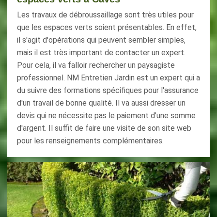
Les travaux de débroussaillage sont très utiles pour
que les espaces verts soient présentables. En effet,
il s'agit d'opérations qui peuvent sembler simples,
mais il est très important de contacter un expert.
Pour cela, il va falloir rechercher un paysagiste
professionnel. NM Entretien Jardin est un expert qui a
du suivre des formations spécifiques pour l'assurance
d'un travail de bonne qualité. Il va aussi dresser un
devis qui ne nécessite pas le paiement d'une somme
d'argent. Il suffit de faire une visite de son site web
pour les renseignements complémentaires.