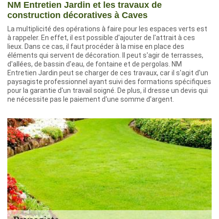
NM Entretien Jardin et les travaux de
construction décoratives à Caves
La multiplicité des opérations à faire pour les espaces verts est
à rappeler. En effet, il est possible d'ajouter de l'attrait à ces
lieux. Dans ce cas, il faut procéder à la mise en place des
éléments qui servent de décoration. Il peut s'agir de terrasses,
d'allées, de bassin d'eau, de fontaine et de pergolas. NM
Entretien Jardin peut se charger de ces travaux, car il s'agit d'un
paysagiste professionnel ayant suivi des formations spécifiques
pour la garantie d'un travail soigné. De plus, il dresse un devis qui
ne nécessite pas le paiement d'une somme d'argent.