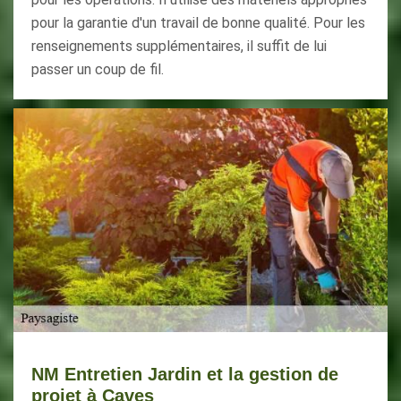
pour la garantie d'un travail de bonne qualité. Pour les
renseignements supplémentaires, il suffit de lui
passer un coup de fil.
NM Entretien Jardin et la gestion de
projet à Caves