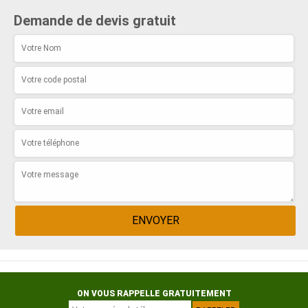
Demande de devis gratuit
ON VOUS RAPPELLE GRATUITEMENT