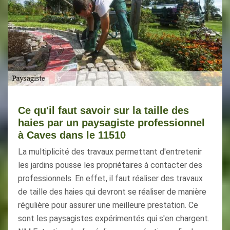
Ce qu'il faut savoir sur la taille des
haies par un paysagiste professionnel
à Caves dans le 11510
La multiplicité des travaux permettant d'entretenir
les jardins pousse les propriétaires à contacter des
professionnels. En effet, il faut réaliser des travaux
de taille des haies qui devront se réaliser de manière
régulière pour assurer une meilleure prestation. Ce
sont les paysagistes expérimentés qui s'en chargent.