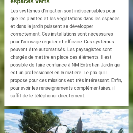
espaces verts
Les systèmes d'irrigation sont indispensables pour
que les plantes et les végétations dans les espaces
et dans le jardin puissent se développer
correctement. Ces installations sont nécessaires
pour l'arrosage régulier et efficace. Ces systèmes
peuvent être automatisés. Les paysagistes sont
chargés de mettre en place ces éléments. Il est
possible de faire confiance à NM Entretien Jardin qui
est un professionnel en la matière. Le prix qu'il
propose pour ces missions est très intéressant. Enfin,
pour avoir les renseignements complémentaires, il
suffit de le téléphoner directement.