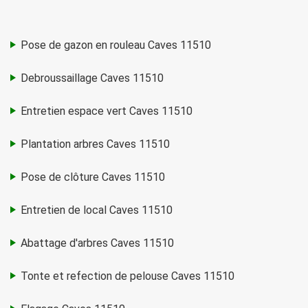
Pose de gazon en rouleau Caves 11510
Debroussaillage Caves 11510
Entretien espace vert Caves 11510
Plantation arbres Caves 11510
Pose de clôture Caves 11510
Entretien de local Caves 11510
Abattage d'arbres Caves 11510
Tonte et refection de pelouse Caves 11510