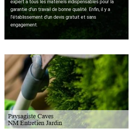
expert a tous les matériels indispensables pour la
garantie d'un travail de bonne qualité. Enfin, il y a
l'établissement d'un devis gratuit et sans
engagement.