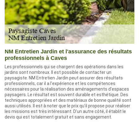
NM Entretien Jardin et l'assurance des résultats
professionnels à Caves
Les professionnels qui se chargent des opérations dans les
jardins sont nombreux. Il est possible de contacter un
paysagiste. NM Entretien Jardin peut assurer des résultats
professionnels, car il a l'expérience et les compétences
nécessaires pour la réalisation des aménagements d'espaces
paysagers. Le résultat est souvent durable et esthétique. Des
techniques appropriées et des matériaux de bonne qualité sont
aussi utilisés. Il est à noter que le prix qu'il propose pour réaliser
les missions est très intéressant. D'un autre côté, il établit le
devis qui est totalement gratuit et sans engagement.