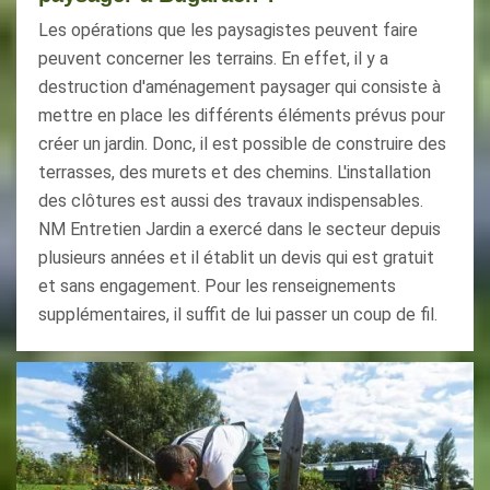
Les opérations que les paysagistes peuvent faire
peuvent concerner les terrains. En effet, il y a
destruction d'aménagement paysager qui consiste à
mettre en place les différents éléments prévus pour
créer un jardin. Donc, il est possible de construire des
terrasses, des murets et des chemins. L'installation
des clôtures est aussi des travaux indispensables.
NM Entretien Jardin a exercé dans le secteur depuis
plusieurs années et il établit un devis qui est gratuit
et sans engagement. Pour les renseignements
supplémentaires, il suffit de lui passer un coup de fil.