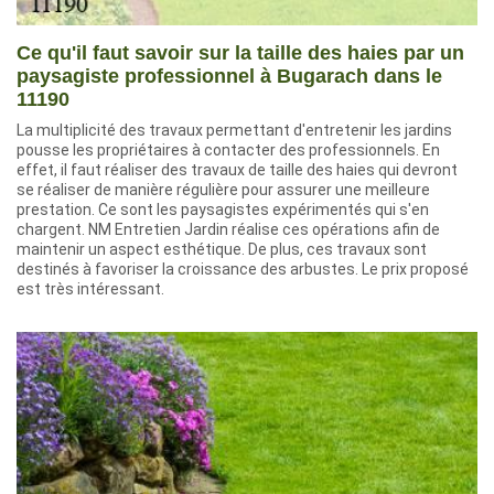
Ce qu'il faut savoir sur la taille des haies par un
paysagiste professionnel à Bugarach dans le
11190
La multiplicité des travaux permettant d'entretenir les jardins
pousse les propriétaires à contacter des professionnels. En
effet, il faut réaliser des travaux de taille des haies qui devront
se réaliser de manière régulière pour assurer une meilleure
prestation. Ce sont les paysagistes expérimentés qui s'en
chargent. NM Entretien Jardin réalise ces opérations afin de
maintenir un aspect esthétique. De plus, ces travaux sont
destinés à favoriser la croissance des arbustes. Le prix proposé
est très intéressant.