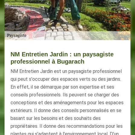
NM Entretien Jardin : un paysagiste
professionnel à Bugarach
NM Entretien Jardin est un paysagiste professionnel
qui peut s'occuper des espaces verts ou des jardins.
En effet, il se démarque par son expertise et ses
conseils professionnels. Ils peuvent se charger des
conceptions et des aménagements pour les espaces
extérieurs. Il donne des conseils personnalisés en se
basant sur les besoins et des souhaits des
propriétaires. Il donne des recommandations pour les
plantes qui s'adaptent à l'environnement local. D'un