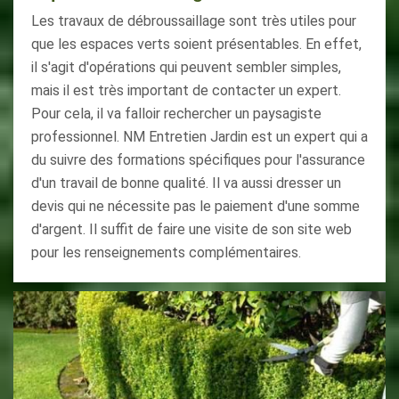
Les travaux de débroussaillage sont très utiles pour
que les espaces verts soient présentables. En effet,
il s'agit d'opérations qui peuvent sembler simples,
mais il est très important de contacter un expert.
Pour cela, il va falloir rechercher un paysagiste
professionnel. NM Entretien Jardin est un expert qui a
du suivre des formations spécifiques pour l'assurance
d'un travail de bonne qualité. Il va aussi dresser un
devis qui ne nécessite pas le paiement d'une somme
d'argent. Il suffit de faire une visite de son site web
pour les renseignements complémentaires.