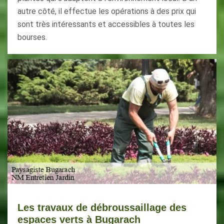
autre côté, il effectue les opérations à des prix qui
sont très intéressants et accessibles à toutes les
bourses.
Les travaux de débroussaillage des
espaces verts à Bugarach