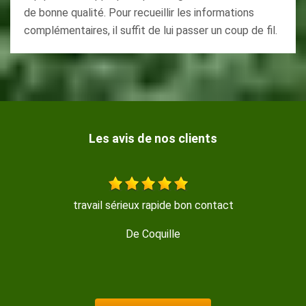
de bonne qualité. Pour recueillir les informations
complémentaires, il suffit de lui passer un coup de fil.
Les avis de nos clients
travail sérieux rapide bon contact
De Coquille