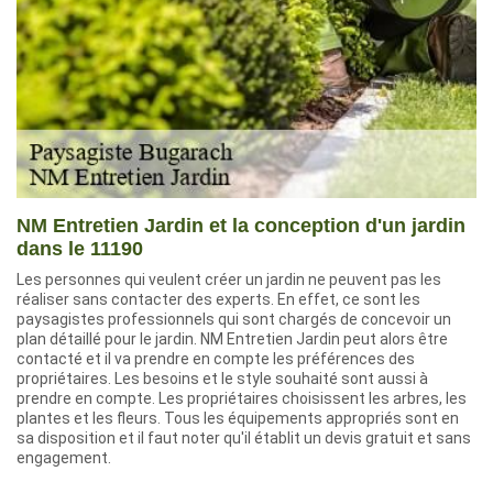
NM Entretien Jardin et la conception d'un jardin
dans le 11190
Les personnes qui veulent créer un jardin ne peuvent pas les
réaliser sans contacter des experts. En effet, ce sont les
paysagistes professionnels qui sont chargés de concevoir un
plan détaillé pour le jardin. NM Entretien Jardin peut alors être
contacté et il va prendre en compte les préférences des
propriétaires. Les besoins et le style souhaité sont aussi à
prendre en compte. Les propriétaires choisissent les arbres, les
plantes et les fleurs. Tous les équipements appropriés sont en
sa disposition et il faut noter qu'il établit un devis gratuit et sans
engagement.