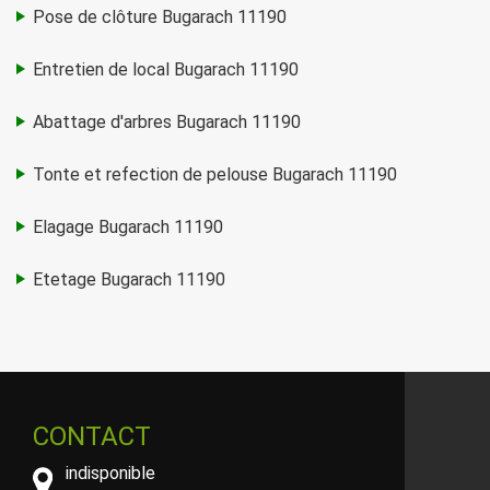
Pose de clôture Bugarach 11190
Entretien de local Bugarach 11190
Abattage d'arbres Bugarach 11190
Tonte et refection de pelouse Bugarach 11190
Elagage Bugarach 11190
Etetage Bugarach 11190
CONTACT
indisponible