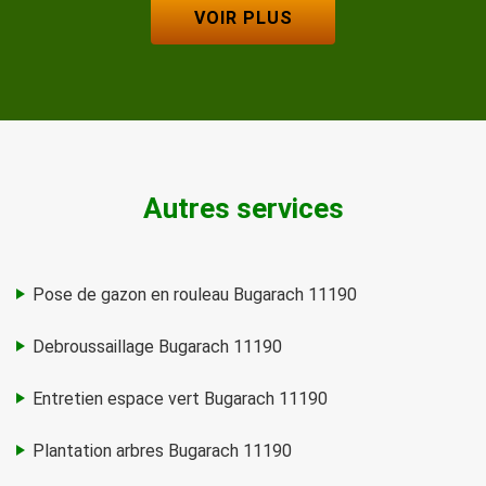
VOIR PLUS
Autres services
Pose de gazon en rouleau Bugarach 11190
Debroussaillage Bugarach 11190
Entretien espace vert Bugarach 11190
Plantation arbres Bugarach 11190