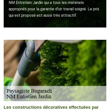
NM Entretien Jardin qui a tous les matériels
appropriés pour la garantie d'un travail soigné. Le prix
qui est proposé est aussi très attractif.
Les constructions décoratives effectuées par