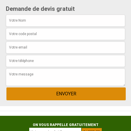
Demande de devis gratuit
ON VOUS RAPPELLE GRATUITEMENT