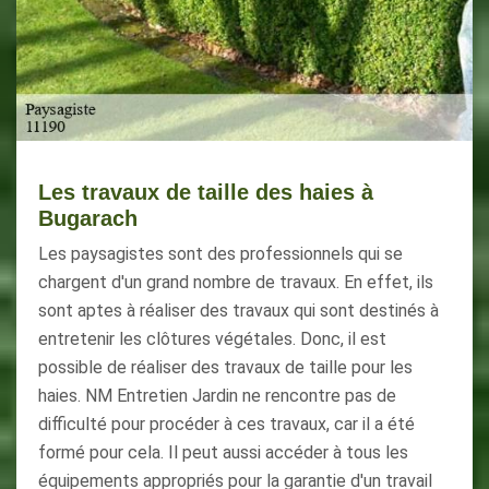
Les travaux de taille des haies à
Bugarach
Les paysagistes sont des professionnels qui se
chargent d'un grand nombre de travaux. En effet, ils
sont aptes à réaliser des travaux qui sont destinés à
entretenir les clôtures végétales. Donc, il est
possible de réaliser des travaux de taille pour les
haies. NM Entretien Jardin ne rencontre pas de
difficulté pour procéder à ces travaux, car il a été
formé pour cela. Il peut aussi accéder à tous les
équipements appropriés pour la garantie d'un travail