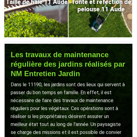
Taille de haie 11 Aude
Tonte et refection de
pelouse 11 Aude
Les travaux de maintenance
régulière des jardins réalisés par
NM Entretien Jardin
Dans le 11190, les jardins sont des lieux qui servent à
passer du bon temps en famille. En effet, il est
nécessaire de faire des travaux de maintenance
réguliers pour les végétaux. Ces opérations sont à
réaliser si les propriétaires désirent assurer un
meilleur état tout au long de l'année. Un paysagiste
se charge des missions et il est possible de convier