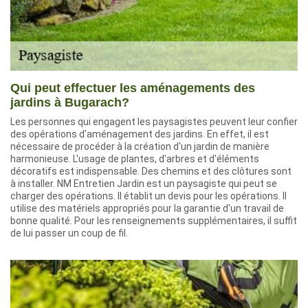
Qui peut effectuer les aménagements des
jardins à Bugarach?
Les personnes qui engagent les paysagistes peuvent leur confier
des opérations d'aménagement des jardins. En effet, il est
nécessaire de procéder à la création d'un jardin de manière
harmonieuse. L'usage de plantes, d'arbres et d'éléments
décoratifs est indispensable. Des chemins et des clôtures sont
à installer. NM Entretien Jardin est un paysagiste qui peut se
charger des opérations. Il établit un devis pour les opérations. Il
utilise des matériels appropriés pour la garantie d'un travail de
bonne qualité. Pour les renseignements supplémentaires, il suffit
de lui passer un coup de fil.