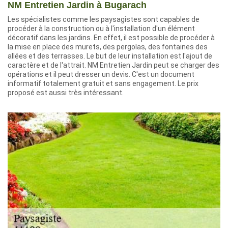
NM Entretien Jardin à Bugarach
Les spécialistes comme les paysagistes sont capables de
procéder à la construction ou à l'installation d'un élément
décoratif dans les jardins. En effet, il est possible de procéder à
la mise en place des murets, des pergolas, des fontaines des
allées et des terrasses. Le but de leur installation est l'ajout de
caractère et de l'attrait. NM Entretien Jardin peut se charger des
opérations et il peut dresser un devis. C'est un document
informatif totalement gratuit et sans engagement. Le prix
proposé est aussi très intéressant.