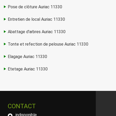
Pose de clôture Auriac 11330
Entretien de local Auriac 11330
Abattage d'arbres Auriac 11330
Tonte et refection de pelouse Auriac 11330
Elagage Auriac 11330
Etetage Auriac 11330
CONTACT
indisponible