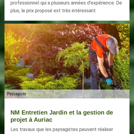
professionnel qui a plusieurs années d'expérience. De
plus, le prix proposé est très intéressant.
NM Entretien Jardin et la gestion de
projet à Auriac
Les travaux que les paysagistes peuvent réaliser