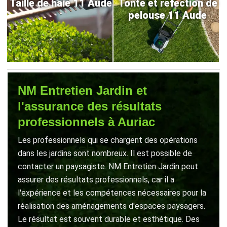
Taille de haie 11 Aude
Tonte et refection de
pelouse 11 Aude
NM Entretien Jardin et
l'assurance des résultats
professionnels à Auriac
Les professionnels qui se chargent des opérations
dans les jardins sont nombreux. Il est possible de
contacter un paysagiste. NM Entretien Jardin peut
assurer des résultats professionnels, car il a
l'expérience et les compétences nécessaires pour la
réalisation des aménagements d'espaces paysagers.
Le résultat est souvent durable et esthétique. Des