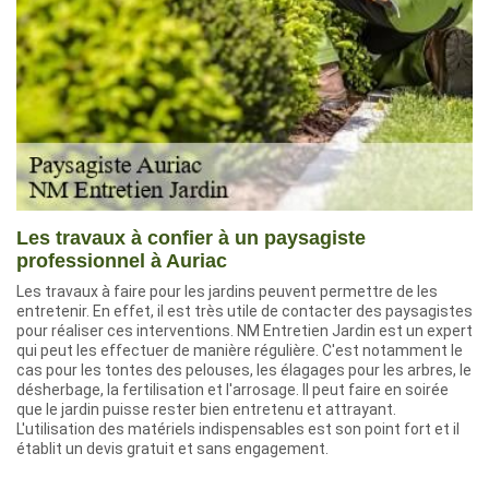
Les travaux à confier à un paysagiste
professionnel à Auriac
Les travaux à faire pour les jardins peuvent permettre de les
entretenir. En effet, il est très utile de contacter des paysagistes
pour réaliser ces interventions. NM Entretien Jardin est un expert
qui peut les effectuer de manière régulière. C'est notamment le
cas pour les tontes des pelouses, les élagages pour les arbres, le
désherbage, la fertilisation et l'arrosage. Il peut faire en soirée
que le jardin puisse rester bien entretenu et attrayant.
L'utilisation des matériels indispensables est son point fort et il
établit un devis gratuit et sans engagement.