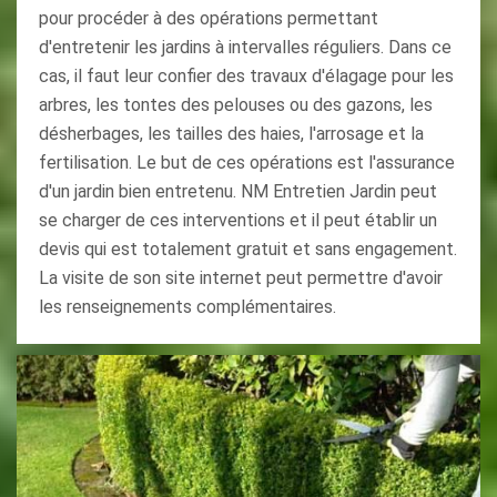
pour procéder à des opérations permettant
d'entretenir les jardins à intervalles réguliers. Dans ce
cas, il faut leur confier des travaux d'élagage pour les
arbres, les tontes des pelouses ou des gazons, les
désherbages, les tailles des haies, l'arrosage et la
fertilisation. Le but de ces opérations est l'assurance
d'un jardin bien entretenu. NM Entretien Jardin peut
se charger de ces interventions et il peut établir un
devis qui est totalement gratuit et sans engagement.
La visite de son site internet peut permettre d'avoir
les renseignements complémentaires.