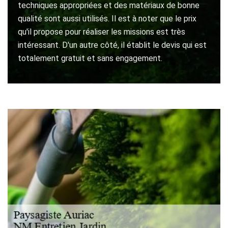
techniques appropriées et des matériaux de bonne
qualité sont aussi utilisés. Il est à noter que le prix
qu'il propose pour réaliser les missions est très
intéressant. D'un autre côté, il établit le devis qui est
totalement gratuit et sans engagement.