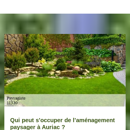
Qui peut s'occuper de l'aménagement
paysager à Auriac ?