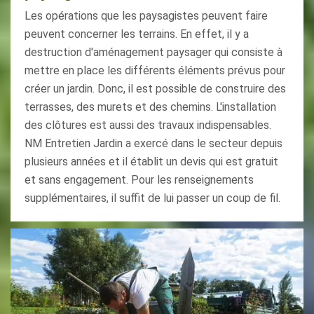
Les opérations que les paysagistes peuvent faire
peuvent concerner les terrains. En effet, il y a
destruction d'aménagement paysager qui consiste à
mettre en place les différents éléments prévus pour
créer un jardin. Donc, il est possible de construire des
terrasses, des murets et des chemins. L'installation
des clôtures est aussi des travaux indispensables.
NM Entretien Jardin a exercé dans le secteur depuis
plusieurs années et il établit un devis qui est gratuit
et sans engagement. Pour les renseignements
supplémentaires, il suffit de lui passer un coup de fil.