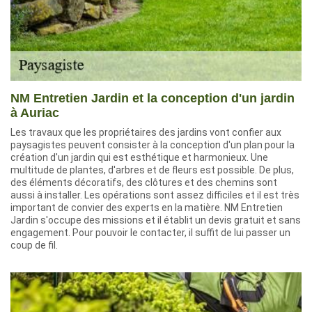
NM Entretien Jardin et la conception d'un jardin
à Auriac
Les travaux que les propriétaires des jardins vont confier aux
paysagistes peuvent consister à la conception d'un plan pour la
création d'un jardin qui est esthétique et harmonieux. Une
multitude de plantes, d'arbres et de fleurs est possible. De plus,
des éléments décoratifs, des clôtures et des chemins sont
aussi à installer. Les opérations sont assez difficiles et il est très
important de convier des experts en la matière. NM Entretien
Jardin s'occupe des missions et il établit un devis gratuit et sans
engagement. Pour pouvoir le contacter, il suffit de lui passer un
coup de fil.