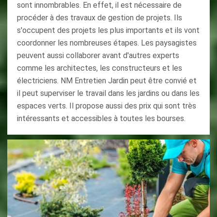
sont innombrables. En effet, il est nécessaire de
procéder à des travaux de gestion de projets. Ils
s'occupent des projets les plus importants et ils vont
coordonner les nombreuses étapes. Les paysagistes
peuvent aussi collaborer avant d'autres experts
comme les architectes, les constructeurs et les
électriciens. NM Entretien Jardin peut être convié et
il peut superviser le travail dans les jardins ou dans les
espaces verts. Il propose aussi des prix qui sont très
intéressants et accessibles à toutes les bourses.