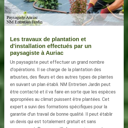
Les travaux de plantation et
d'installation effectués par un
paysagiste à Auriac
Un paysagiste peut effectuer un grand nombre
d'opérations. Il se charge de la plantation des
arbustes, des fleurs et des autres types de plantes
en suivant un plan établi. NM Entretien Jardin peut
être contacté et il va faire en sorte que les espèces
appropriées au climat puissent être plantées. Cet
expert a suivi des formations spécifiques pour la
garantie d'un travail de bonne qualité. Il peut établir
un devis qui est totalement gratuit et sans