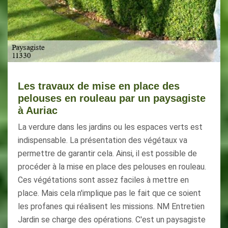
Les travaux de mise en place des
pelouses en rouleau par un paysagiste
à Auriac
La verdure dans les jardins ou les espaces verts est
indispensable. La présentation des végétaux va
permettre de garantir cela. Ainsi, il est possible de
procéder à la mise en place des pelouses en rouleau.
Ces végétations sont assez faciles à mettre en
place. Mais cela n'implique pas le fait que ce soient
les profanes qui réalisent les missions. NM Entretien
Jardin se charge des opérations. C'est un paysagiste