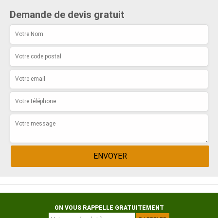
Demande de devis gratuit
ON VOUS RAPPELLE GRATUITEMENT