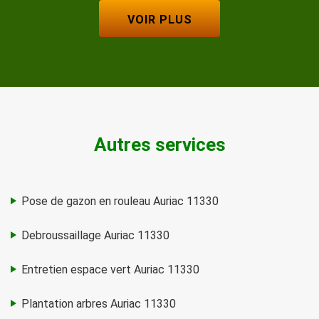
VOIR PLUS
Autres services
Pose de gazon en rouleau Auriac 11330
Debroussaillage Auriac 11330
Entretien espace vert Auriac 11330
Plantation arbres Auriac 11330