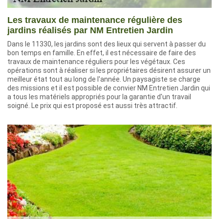
Les travaux de maintenance régulière des
jardins réalisés par NM Entretien Jardin
Dans le 11330, les jardins sont des lieux qui servent à passer du
bon temps en famille. En effet, il est nécessaire de faire des
travaux de maintenance réguliers pour les végétaux. Ces
opérations sont à réaliser si les propriétaires désirent assurer un
meilleur état tout au long de l'année. Un paysagiste se charge
des missions et il est possible de convier NM Entretien Jardin qui
a tous les matériels appropriés pour la garantie d'un travail
soigné. Le prix qui est proposé est aussi très attractif.