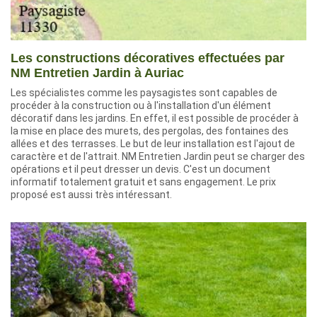
Les constructions décoratives effectuées par
NM Entretien Jardin à Auriac
Les spécialistes comme les paysagistes sont capables de
procéder à la construction ou à l'installation d'un élément
décoratif dans les jardins. En effet, il est possible de procéder à
la mise en place des murets, des pergolas, des fontaines des
allées et des terrasses. Le but de leur installation est l'ajout de
caractère et de l'attrait. NM Entretien Jardin peut se charger des
opérations et il peut dresser un devis. C'est un document
informatif totalement gratuit et sans engagement. Le prix
proposé est aussi très intéressant.