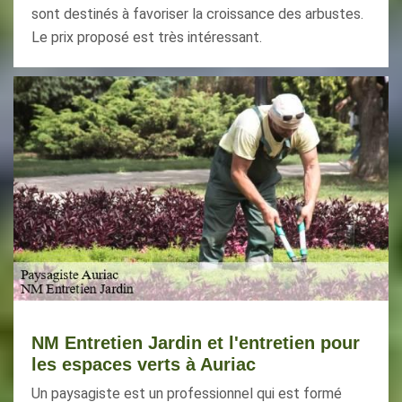
sont destinés à favoriser la croissance des arbustes.
Le prix proposé est très intéressant.
NM Entretien Jardin et l'entretien pour
les espaces verts à Auriac
Un paysagiste est un professionnel qui est formé