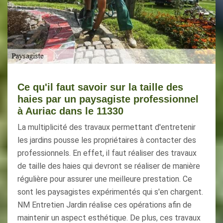
Ce qu'il faut savoir sur la taille des
haies par un paysagiste professionnel
à Auriac dans le 11330
La multiplicité des travaux permettant d'entretenir
les jardins pousse les propriétaires à contacter des
professionnels. En effet, il faut réaliser des travaux
de taille des haies qui devront se réaliser de manière
régulière pour assurer une meilleure prestation. Ce
sont les paysagistes expérimentés qui s'en chargent.
NM Entretien Jardin réalise ces opérations afin de
maintenir un aspect esthétique. De plus, ces travaux