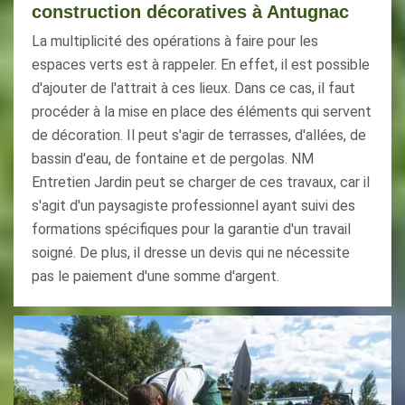
construction décoratives à Antugnac
La multiplicité des opérations à faire pour les
espaces verts est à rappeler. En effet, il est possible
d'ajouter de l'attrait à ces lieux. Dans ce cas, il faut
procéder à la mise en place des éléments qui servent
de décoration. Il peut s'agir de terrasses, d'allées, de
bassin d'eau, de fontaine et de pergolas. NM
Entretien Jardin peut se charger de ces travaux, car il
s'agit d'un paysagiste professionnel ayant suivi des
formations spécifiques pour la garantie d'un travail
soigné. De plus, il dresse un devis qui ne nécessite
pas le paiement d'une somme d'argent.