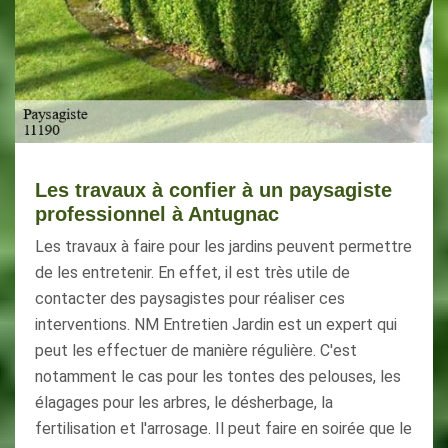
Les travaux à confier à un paysagiste
professionnel à Antugnac
Les travaux à faire pour les jardins peuvent permettre
de les entretenir. En effet, il est très utile de
contacter des paysagistes pour réaliser ces
interventions. NM Entretien Jardin est un expert qui
peut les effectuer de manière régulière. C'est
notamment le cas pour les tontes des pelouses, les
élagages pour les arbres, le désherbage, la
fertilisation et l'arrosage. Il peut faire en soirée que le