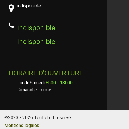
indisponible
indisponible
indisponible
HORAIRE D'OUVERTURE
Lundi-Samedi
8h00 - 18h00
Dimanche Férmé
©2023 - 2026 Tout droit réservé
Mentions légales