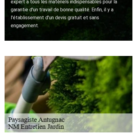
expert a tous les matériels indispensables pour la
garantie d'un travail de bonne qualité. Enfin, il y a
l'établissement d'un devis gratuit et sans
engagement.