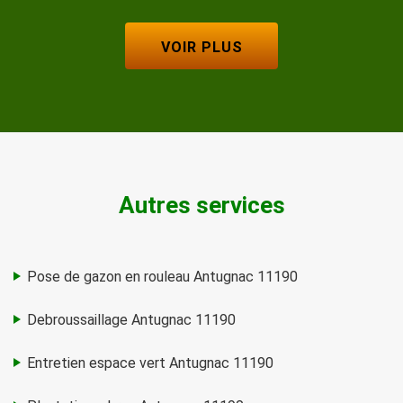
VOIR PLUS
Autres services
Pose de gazon en rouleau Antugnac 11190
Debroussaillage Antugnac 11190
Entretien espace vert Antugnac 11190