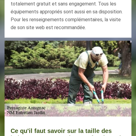
totalement gratuit et sans engagement. Tous les
équipements appropriés sont aussi en sa disposition.
Pour les renseignements complémentaires, la visite
de son site web est recommandée.
Ce qu'il faut savoir sur la taille des