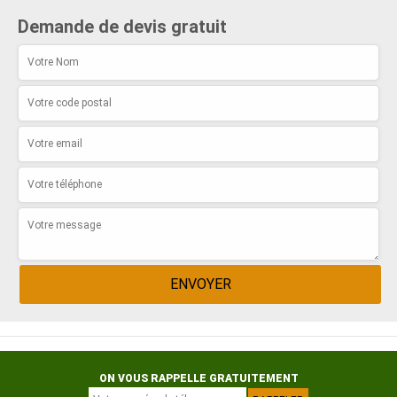
Demande de devis gratuit
ON VOUS RAPPELLE GRATUITEMENT