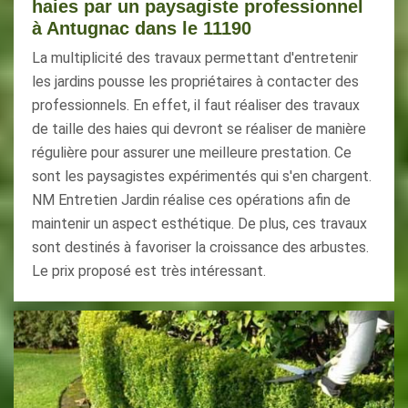
haies par un paysagiste professionnel
à Antugnac dans le 11190
La multiplicité des travaux permettant d'entretenir
les jardins pousse les propriétaires à contacter des
professionnels. En effet, il faut réaliser des travaux
de taille des haies qui devront se réaliser de manière
régulière pour assurer une meilleure prestation. Ce
sont les paysagistes expérimentés qui s'en chargent.
NM Entretien Jardin réalise ces opérations afin de
maintenir un aspect esthétique. De plus, ces travaux
sont destinés à favoriser la croissance des arbustes.
Le prix proposé est très intéressant.