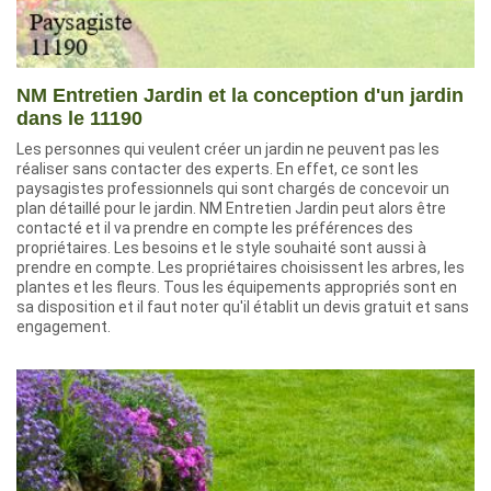
NM Entretien Jardin et la conception d'un jardin
dans le 11190
Les personnes qui veulent créer un jardin ne peuvent pas les
réaliser sans contacter des experts. En effet, ce sont les
paysagistes professionnels qui sont chargés de concevoir un
plan détaillé pour le jardin. NM Entretien Jardin peut alors être
contacté et il va prendre en compte les préférences des
propriétaires. Les besoins et le style souhaité sont aussi à
prendre en compte. Les propriétaires choisissent les arbres, les
plantes et les fleurs. Tous les équipements appropriés sont en
sa disposition et il faut noter qu'il établit un devis gratuit et sans
engagement.