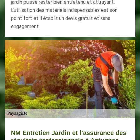
jardin puisse rester bien entretenu et attrayant.
L'utilisation des matériels indispensables est son
point fort et il établit un devis gratuit et sans
engagement.
NM Entretien Jardin et l'assurance des