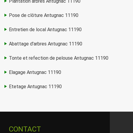
Plantation arbres Antugnac 11190
Pose de clôture Antugnac 11190
Entretien de local Antugnac 11190
Abattage d'arbres Antugnac 11190
Tonte et refection de pelouse Antugnac 11190
Elagage Antugnac 11190
Etetage Antugnac 11190
CONTACT