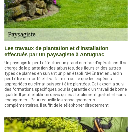
Les travaux de plantation et d'installation
effectués par un paysagiste à Antugnac
Un paysagiste peut effectuer un grand nombre d'opérations. Il se
charge de la plantation des arbustes, des fleurs et des autres
types de plantes en suivant un plan établi. NM Entretien Jardin
peut être contacté et il va faire en sorte que les espèces
appropriées au climat puissent être plantées. Cet expert a suivi
des formations spécifiques pour la garantie d'un travail de bonne
qualité. Il peut établir un devis qui est totalement gratuit et sans
engagement. Pour recueillir les renseignements
complémentaires, il suffit de le téléphoner directement.