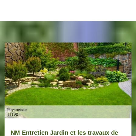
NM Entretien Jardin et les travaux de