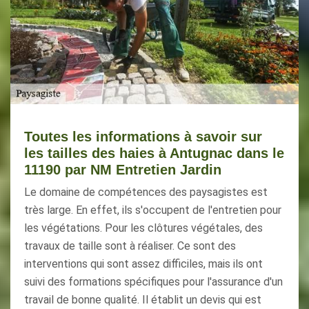
Toutes les informations à savoir sur
les tailles des haies à Antugnac dans le
11190 par NM Entretien Jardin
Le domaine de compétences des paysagistes est
très large. En effet, ils s'occupent de l'entretien pour
les végétations. Pour les clôtures végétales, des
travaux de taille sont à réaliser. Ce sont des
interventions qui sont assez difficiles, mais ils ont
suivi des formations spécifiques pour l'assurance d'un
travail de bonne qualité. Il établit un devis qui est