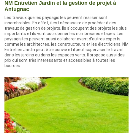
NM Entretien Jardin et la gestion de projet à
Antugnac
Les travaux que les paysagistes peuvent réaliser sont
innombrables. En effet, il est nécessaire de procéder à des
travaux de gestion de projets. Ils s'occupent des projets les plus
importants et ils vont coordonner les nombreuses étapes. Les
paysagistes peuvent aussi collaborer avant d'autres experts
comme les architectes, les constructeurs et les électriciens. NM
Entretien Jardin peut être convié et il peut superviser le travail
dans les jardins ou dans les espaces verts. Il propose aussi des
prix qui sont très intéressants et accessibles à toutes les
bourses.