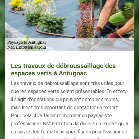
Les travaux de débroussaillage des
espaces verts à Antugnac
Les travaux de débroussaillage sont très utiles pour
que les espaces verts soient présentables. En effet,
il s'agit d'opérations qui peuvent sembler simples,
mais il est très important de contacter un expert.
Pour cela, il va falloir rechercher un paysagiste
professionnel. NM Entretien Jardin est un expert qui a
du suivre des formations spécifiques pour l'assurance