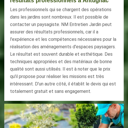
résultats professionnels à Antugnac
Les professionnels qui se chargent des opérations
dans les jardins sont nombreux. Il est possible de
contacter un paysagiste. NM Entretien Jardin peut
assurer des résultats professionnels, car il a
l'expérience et les compétences nécessaires pour la
réalisation des aménagements d'espaces paysagers.
Le résultat est souvent durable et esthétique. Des
techniques appropriées et des matériaux de bonne
qualité sont aussi utilisés. Il est à noter que le prix
qu'il propose pour réaliser les missions est très
intéressant. D'un autre côté, il établit le devis qui est
totalement gratuit et sans engagement.