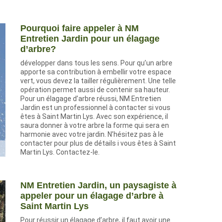
Pourquoi faire appeler à NM
Entretien Jardin pour un élagage
d’arbre?
développer dans tous les sens. Pour qu’un arbre
apporte sa contribution à embellir votre espace
vert, vous devez la tailler régulièrement. Une telle
opération permet aussi de contenir sa hauteur.
Pour un élagage d’arbre réussi, NM Entretien
Jardin est un professionnel à contacter si vous
êtes à Saint Martin Lys. Avec son expérience, il
saura donner à votre arbre la forme qui sera en
harmonie avec votre jardin. N’hésitez pas à le
contacter pour plus de détails i vous êtes à Saint
Martin Lys. Contactez-le.
NM Entretien Jardin, un paysagiste à
appeler pour un élagage d’arbre à
Saint Martin Lys
Pour réussir un élagage d’arbre, il faut avoir une