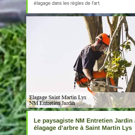
élagage dans les règles de l’art.
Le paysagiste NM Entretien Jardin 
élagage d’arbre à Saint Martin Lys