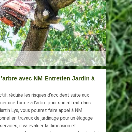
’arbre avec NM Entretien Jardin à
tif, réduire les risques d’accident suite aux
er une forme à l’arbre pour son attrait dans
artin Lys, vous pourrez faire appel à NM
ionnel en travaux de jardinage pour un élagage
 services, il va évaluer la dimension et