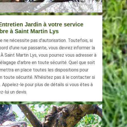
ntretien Jardin à votre service
bre à Saint Martin Lys
e ne nécessite pas d’autorisation. Toutefois, si
 bord d’une rue passante, vous devrez informer la
. À Saint Martin Lys, vous pourrez vous adresser à
élagage d’arbre en toute sécurité. Quel que soit
l mettra en place toutes les dispositions pour
n toute sécurité. N’hésitez pas à le contacter si
. Appelez-le pour plus de détails si vous êtes à
-lui un devis.