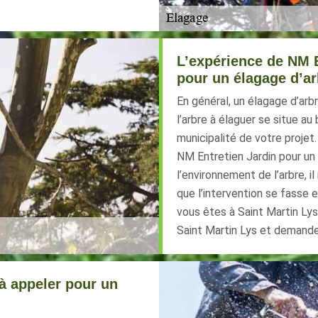
L’expérience de NM E
pour un élagage d’ar
En général, un élagage d’arbr
l’arbre à élaguer se situe au
municipalité de votre projet
NM Entretien Jardin pour un 
l’environnement de l’arbre, i
que l’intervention se fasse e
vous êtes à Saint Martin Lys
Saint Martin Lys et demandez
à appeler pour un