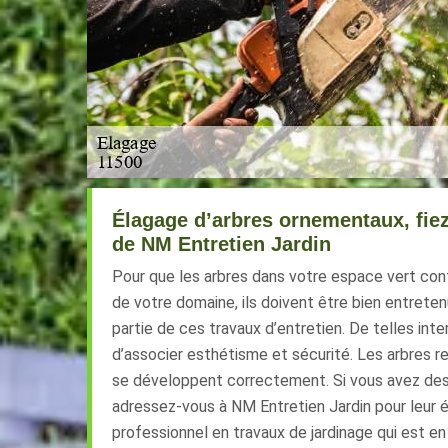
Élagage d’arbres ornementaux, fiez
de NM Entretien Jardin
Pour que les arbres dans votre espace vert con
de votre domaine, ils doivent être bien entretenu
partie de ces travaux d’entretien. De telles in
d’associer esthétisme et sécurité. Les arbres 
se développent correctement. Si vous avez des
adressez-vous à NM Entretien Jardin pour leur é
professionnel en travaux de jardinage qui est en