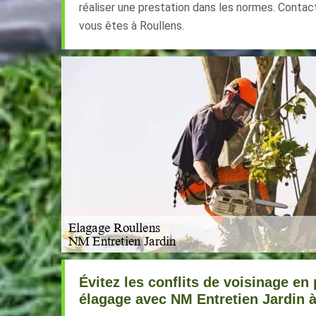
réaliser une prestation dans les normes. Contact
vous êtes à Roullens.
Évitez les conflits de voisinage en
élagage avec NM Entretien Jardin 