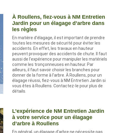
À Roullens, fiez-vous à NM Entretien
Jardin pour un élagage d’arbre dans
les règles
En matière d’élagage, il est important de prendre
toutes les mesures de sécurité pour éviter les
accidents. En effet, les travaux en hauteur
peuvent provoquer des accidents de chute. Il faut
aussi de l’expérience pour manipuler les matériels
comme les tronçonneuses en hauteur. Par
ailleurs, il faut savoir choisir les branches pour
donner de la forme à l’arbre. À Roullens, pour un
élagage réussi, fiez-vous à NM Entretien Jardin si
vous êtes à Roullens. Contactez-le pour plus de
détails.
L’expérience de NM Entretien Jardin
à votre service pour un élagage
d’arbre à Roullens
En général, un élagage d’arbre ne nécessite pas